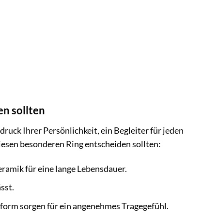
n sollten
ruck Ihrer Persönlichkeit, ein Begleiter für jeden
 diesen besonderen Ring entscheiden sollten:
eramik für eine lange Lebensdauer.
sst.
form sorgen für ein angenehmes Tragegefühl.