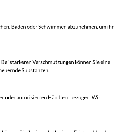
Duschen, Baden oder Schwimmen abzunehmen, um ihn
 Bei stärkeren Verschmutzungen können Sie eine
cheuernde Substanzen.
ler oder autorisierten Händlern bezogen. Wir