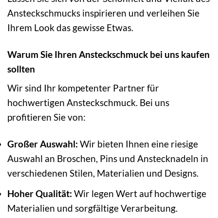
Ansteckschmucks inspirieren und verleihen Sie
Ihrem Look das gewisse Etwas.
Warum Sie Ihren Ansteckschmuck bei uns kaufen
sollten
Wir sind Ihr kompetenter Partner für
hochwertigen Ansteckschmuck. Bei uns
profitieren Sie von:
Großer Auswahl:
Wir bieten Ihnen eine riesige
Auswahl an Broschen, Pins und Anstecknadeln in
verschiedenen Stilen, Materialien und Designs.
Hoher Qualität:
Wir legen Wert auf hochwertige
Materialien und sorgfältige Verarbeitung.