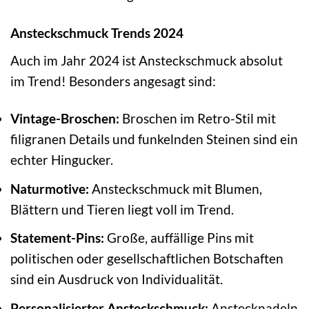
Ansteckschmuck Trends 2024
Auch im Jahr 2024 ist Ansteckschmuck absolut
im Trend! Besonders angesagt sind:
Vintage-Broschen:
Broschen im Retro-Stil mit
filigranen Details und funkelnden Steinen sind ein
echter Hingucker.
Naturmotive:
Ansteckschmuck mit Blumen,
Blättern und Tieren liegt voll im Trend.
Statement-Pins:
Große, auffällige Pins mit
politischen oder gesellschaftlichen Botschaften
sind ein Ausdruck von Individualität.
Personalisierter Ansteckschmuck:
Anstecknadeln