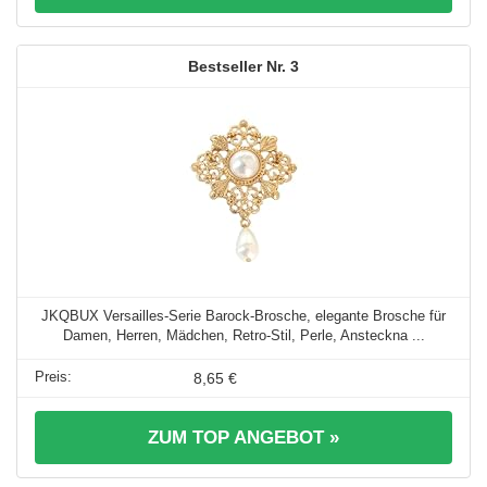
3
JKQBUX Versailles-Serie Barock-Brosche, elegante Brosche für
Damen, Herren, Mädchen, Retro-Stil, Perle, Ansteckna ...
8,65 €
ZUM TOP ANGEBOT »