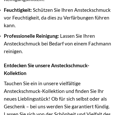
Feuchtigkeit:
Schützen Sie Ihren Ansteckschmuck
vor Feuchtigkeit, da dies zu Verfärbungen führen
kann.
Professionelle Reinigung:
Lassen Sie Ihren
Ansteckschmuck bei Bedarf von einem Fachmann
reinigen.
Entdecken Sie unsere Ansteckschmuck-
Kollektion
Tauchen Sie ein in unsere vielfältige
Ansteckschmuck-Kollektion und finden Sie Ihr
neues Lieblingsstück! Ob für sich selbst oder als
Geschenk – bei uns werden Sie garantiert fündig.
Lassen Sie sich von der Schönheit und Vielfalt des