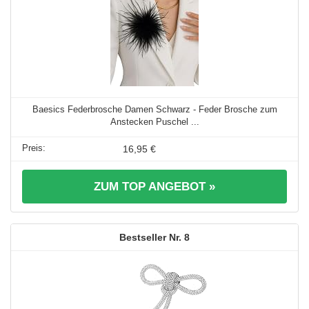
Baesics Federbrosche Damen Schwarz - Feder Brosche zum
Anstecken Puschel ...
16,95 €
ZUM TOP ANGEBOT »
8