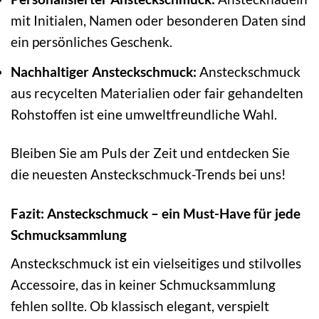
mit Initialen, Namen oder besonderen Daten sind
ein persönliches Geschenk.
Nachhaltiger Ansteckschmuck:
Ansteckschmuck
aus recycelten Materialien oder fair gehandelten
Rohstoffen ist eine umweltfreundliche Wahl.
Bleiben Sie am Puls der Zeit und entdecken Sie
die neuesten Ansteckschmuck-Trends bei uns!
Fazit: Ansteckschmuck – ein Must-Have für jede
Schmucksammlung
Ansteckschmuck ist ein vielseitiges und stilvolles
Accessoire, das in keiner Schmucksammlung
fehlen sollte. Ob klassisch elegant, verspielt