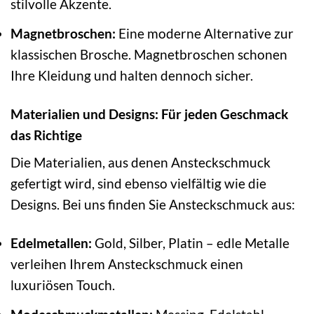
stilvolle Akzente.
Magnetbroschen:
Eine moderne Alternative zur
klassischen Brosche. Magnetbroschen schonen
Ihre Kleidung und halten dennoch sicher.
Materialien und Designs: Für jeden Geschmack
das Richtige
Die Materialien, aus denen Ansteckschmuck
gefertigt wird, sind ebenso vielfältig wie die
Designs. Bei uns finden Sie Ansteckschmuck aus:
Edelmetallen:
Gold, Silber, Platin – edle Metalle
verleihen Ihrem Ansteckschmuck einen
luxuriösen Touch.