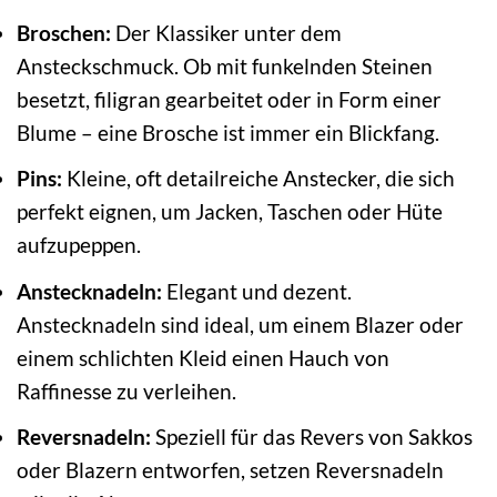
Broschen:
Der Klassiker unter dem
Ansteckschmuck. Ob mit funkelnden Steinen
besetzt, filigran gearbeitet oder in Form einer
Blume – eine Brosche ist immer ein Blickfang.
Pins:
Kleine, oft detailreiche Anstecker, die sich
perfekt eignen, um Jacken, Taschen oder Hüte
aufzupeppen.
Anstecknadeln:
Elegant und dezent.
Anstecknadeln sind ideal, um einem Blazer oder
einem schlichten Kleid einen Hauch von
Raffinesse zu verleihen.
Reversnadeln:
Speziell für das Revers von Sakkos
oder Blazern entworfen, setzen Reversnadeln