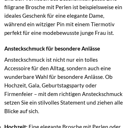
filigrane Brosche mit Perlen ist beispielsweise ein
ideales Geschenk für eine elegante Dame,
während ein witziger Pin mit einem Tiermotiv
perfekt für eine modebewusste junge Frau ist.
Ansteckschmuck für besondere Anlässe
Ansteckschmuck ist nicht nur ein tolles
Accessoire für den Alltag, sondern auch eine
wunderbare Wahl für besondere Anlässe. Ob
Hochzeit, Gala, Geburtstagsparty oder
Firmenfeier – mit dem richtigen Ansteckschmuck
setzen Sie ein stilvolles Statement und ziehen alle
Blicke auf sich.
Hochzeit:
Eine elegante Brosche mit Perlen oder