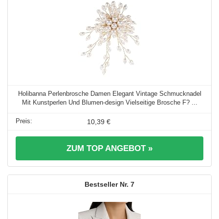
Holibanna Perlenbrosche Damen Elegant Vintage Schmucknadel
Mit Kunstperlen Und Blumen-design Vielseitige Brosche F? ...
10,39 €
ZUM TOP ANGEBOT »
7