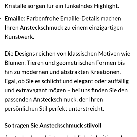
Kristalle sorgen für ein funkelndes Highlight.
Emaille:
Farbenfrohe Emaille-Details machen
Ihren Ansteckschmuck zu einem einzigartigen
Kunstwerk.
Die Designs reichen von klassischen Motiven wie
Blumen, Tieren und geometrischen Formen bis
hin zu modernen und abstrakten Kreationen.
Egal, ob Sie es schlicht und elegant oder auffällig
und extravagant mögen – bei uns finden Sie den
passenden Ansteckschmuck, der Ihren
persönlichen Stil perfekt unterstreicht.
So tragen Sie Ansteckschmuck stilvoll