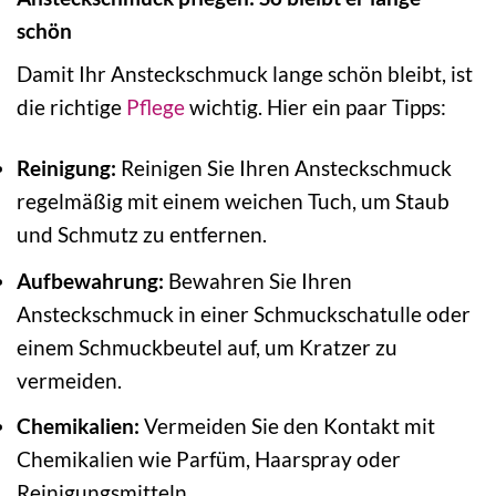
schön
Damit Ihr Ansteckschmuck lange schön bleibt, ist
die richtige
Pflege
wichtig. Hier ein paar Tipps:
Reinigung:
Reinigen Sie Ihren Ansteckschmuck
regelmäßig mit einem weichen Tuch, um Staub
und Schmutz zu entfernen.
Aufbewahrung:
Bewahren Sie Ihren
Ansteckschmuck in einer Schmuckschatulle oder
einem Schmuckbeutel auf, um Kratzer zu
vermeiden.
Chemikalien:
Vermeiden Sie den Kontakt mit
Chemikalien wie Parfüm, Haarspray oder
Reinigungsmitteln.