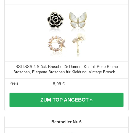
BSITSSS 4 Stück Brosche für Damen, Kristall Perle Blume
Broschen, Elegante Broschen für Kleidung, Vintage Brosch ...
8,99 €
ZUM TOP ANGEBOT »
6