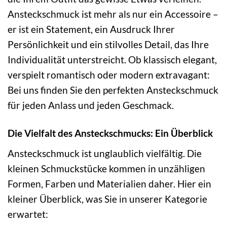
Ansteckschmuck ist mehr als nur ein Accessoire –
er ist ein Statement, ein Ausdruck Ihrer
Persönlichkeit und ein stilvolles Detail, das Ihre
Individualität unterstreicht. Ob klassisch elegant,
verspielt romantisch oder modern extravagant:
Bei uns finden Sie den perfekten Ansteckschmuck
für jeden Anlass und jeden Geschmack.
Die Vielfalt des Ansteckschmucks: Ein Überblick
Ansteckschmuck ist unglaublich vielfältig. Die
kleinen Schmuckstücke kommen in unzähligen
Formen, Farben und Materialien daher. Hier ein
kleiner Überblick, was Sie in unserer Kategorie
erwartet: