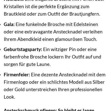
Kristallen ist die perfekte Ergänzung zum
Brautkleid oder zum Outfit der Brautjungfern.
Gala:
Eine funkelnde Brosche mit Edelsteinen
oder eine extravagante Anstecknadel verleihen
Ihrem Abendkleid einen glamourösen Touch.
Geburtstagsparty:
Ein witziger Pin oder eine
farbenfrohe Brosche lockern Ihr Outfit auf und
sorgen für gute Laune.
Firmenfeier:
Eine dezente Anstecknadel mit dem
Firmenlogo oder ein schlichtes Modell aus Silber
oder Gold unterstreichen Ihren professionellen
Look.
Ansteckschmuck pflegen: So bleibt er lange