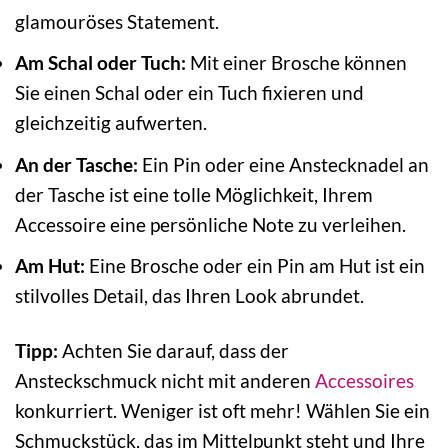
glamouröses Statement.
Am Schal oder Tuch:
Mit einer Brosche können
Sie einen Schal oder ein Tuch fixieren und
gleichzeitig aufwerten.
An der Tasche:
Ein Pin oder eine Anstecknadel an
der Tasche ist eine tolle Möglichkeit, Ihrem
Accessoire eine persönliche Note zu verleihen.
Am Hut:
Eine Brosche oder ein Pin am Hut ist ein
stilvolles Detail, das Ihren Look abrundet.
Tipp:
Achten Sie darauf, dass der
Ansteckschmuck nicht mit anderen
Accessoires
konkurriert. Weniger ist oft mehr! Wählen Sie ein
Schmuckstück, das im Mittelpunkt steht und Ihre