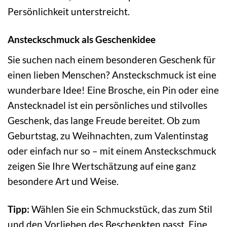
Persönlichkeit unterstreicht.
Ansteckschmuck als Geschenkidee
Sie suchen nach einem besonderen Geschenk für
einen lieben Menschen? Ansteckschmuck ist eine
wunderbare Idee! Eine Brosche, ein Pin oder eine
Anstecknadel ist ein persönliches und stilvolles
Geschenk, das lange Freude bereitet. Ob zum
Geburtstag, zu Weihnachten, zum Valentinstag
oder einfach nur so – mit einem Ansteckschmuck
zeigen Sie Ihre Wertschätzung auf eine ganz
besondere Art und Weise.
Tipp:
Wählen Sie ein Schmuckstück, das zum Stil
und den Vorlieben des Beschenkten passt. Eine