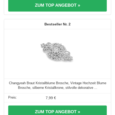
ZUM TOP ANGEBOT »
2
Changyeah Braut Kristallblume Brosche, Vintage Hochzeit Blume
Brosche, silberne Kristallkrone, stilvolle dekorative ...
7,99 €
ZUM TOP ANGEBOT »