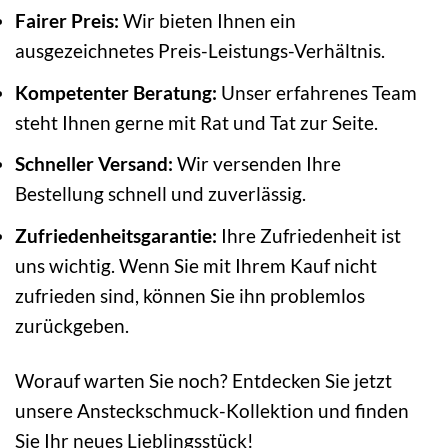
Fairer Preis:
Wir bieten Ihnen ein
ausgezeichnetes Preis-Leistungs-Verhältnis.
Kompetenter Beratung:
Unser erfahrenes Team
steht Ihnen gerne mit Rat und Tat zur Seite.
Schneller Versand:
Wir versenden Ihre
Bestellung schnell und zuverlässig.
Zufriedenheitsgarantie:
Ihre Zufriedenheit ist
uns wichtig. Wenn Sie mit Ihrem Kauf nicht
zufrieden sind, können Sie ihn problemlos
zurückgeben.
Worauf warten Sie noch? Entdecken Sie jetzt
unsere Ansteckschmuck-Kollektion und finden
Sie Ihr neues Lieblingsstück!