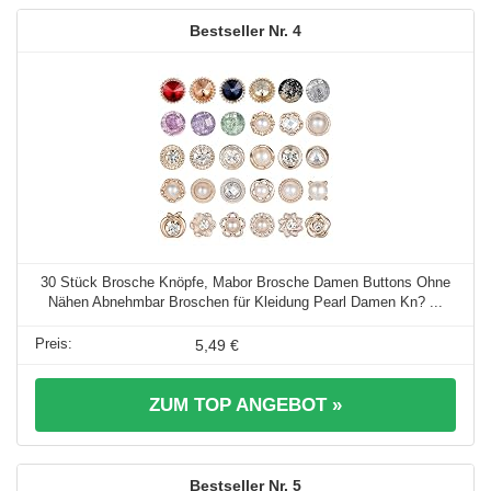
4
30 Stück Brosche Knöpfe, Mabor Brosche Damen Buttons Ohne
Nähen Abnehmbar Broschen für Kleidung Pearl Damen Kn? ...
5,49 €
ZUM TOP ANGEBOT »
5