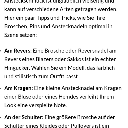
Ansteckschmuck ist unglaublich vielseitig und
kann auf verschiedene Arten getragen werden.
Hier ein paar Tipps und Tricks, wie Sie Ihre
Broschen, Pins und Anstecknadeln optimal in
Szene setzen:
Am Revers:
Eine Brosche oder Reversnadel am
Revers eines Blazers oder Sakkos ist ein echter
Hingucker. Wählen Sie ein Modell, das farblich
und stilistisch zum Outfit passt.
Am Kragen:
Eine kleine Anstecknadel am Kragen
einer Bluse oder eines Hemdes verleiht Ihrem
Look eine verspielte Note.
An der Schulter:
Eine größere Brosche auf der
Schulter eines Kleides oder Pullovers ist ein