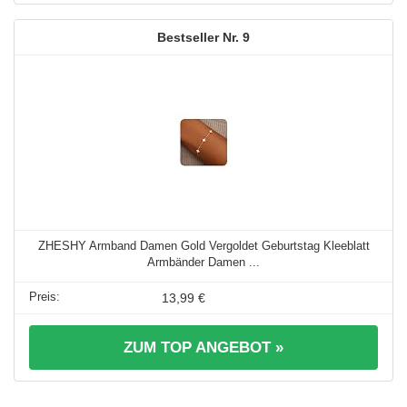
9
ZHESHY Armband Damen Gold Vergoldet Geburtstag Kleeblatt
Armbänder Damen ...
13,99 €
ZUM TOP ANGEBOT »