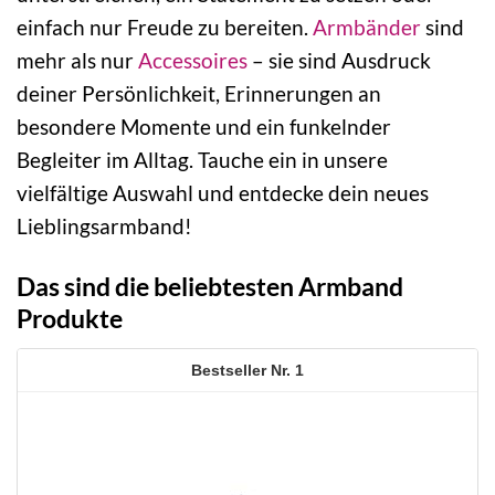
einfach nur Freude zu bereiten.
Armbänder
sind
mehr als nur
Accessoires
– sie sind Ausdruck
deiner Persönlichkeit, Erinnerungen an
besondere Momente und ein funkelnder
Begleiter im Alltag. Tauche ein in unsere
vielfältige Auswahl und entdecke dein neues
Lieblingsarmband!
Das sind die beliebtesten Armband
Produkte
1