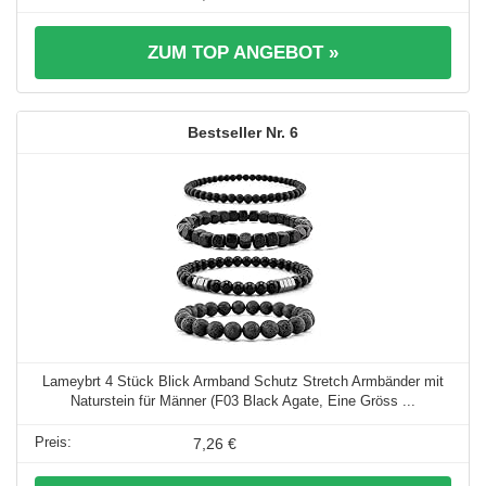
ZUM TOP ANGEBOT »
6
Lameybrt 4 Stück Blick Armband Schutz Stretch Armbänder mit
Naturstein für Männer (F03 Black Agate, Eine Gröss ...
7,26 €