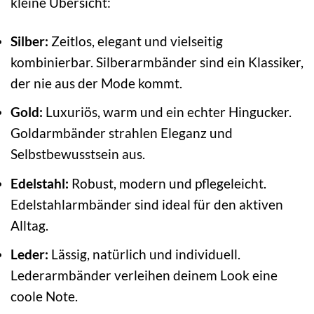
kleine Übersicht:
Silber:
Zeitlos, elegant und vielseitig
kombinierbar. Silberarmbänder sind ein Klassiker,
der nie aus der Mode kommt.
Gold:
Luxuriös, warm und ein echter Hingucker.
Goldarmbänder strahlen Eleganz und
Selbstbewusstsein aus.
Edelstahl:
Robust, modern und pflegeleicht.
Edelstahlarmbänder sind ideal für den aktiven
Alltag.
Leder:
Lässig, natürlich und individuell.
Lederarmbänder verleihen deinem Look eine
coole Note.