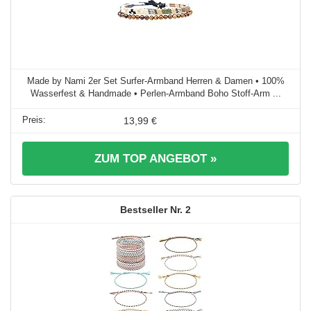
Made by Nami 2er Set Surfer-Armband Herren & Damen • 100%
Wasserfest & Handmade • Perlen-Armband Boho Stoff-Arm ...
13,99 €
ZUM TOP ANGEBOT »
2