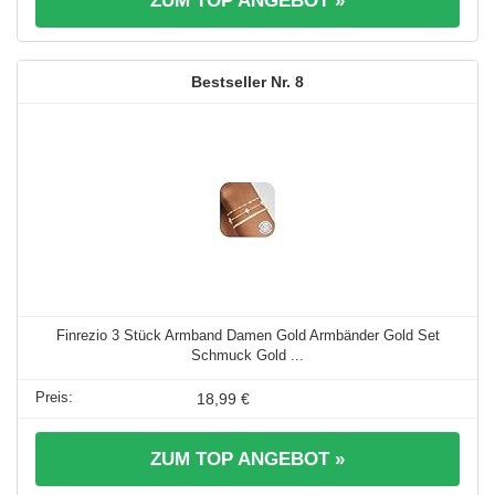
ZUM TOP ANGEBOT »
8
Finrezio 3 Stück Armband Damen Gold Armbänder Gold Set
Schmuck Gold ...
18,99 €
ZUM TOP ANGEBOT »