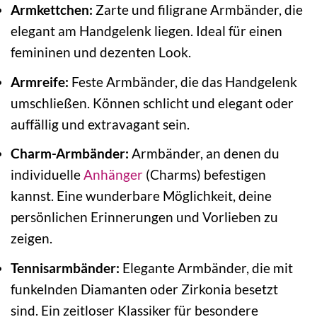
Armkettchen:
Zarte und filigrane Armbänder, die
elegant am Handgelenk liegen. Ideal für einen
femininen und dezenten Look.
Armreife:
Feste Armbänder, die das Handgelenk
umschließen. Können schlicht und elegant oder
auffällig und extravagant sein.
Charm-Armbänder:
Armbänder, an denen du
individuelle
Anhänger
(Charms) befestigen
kannst. Eine wunderbare Möglichkeit, deine
persönlichen Erinnerungen und Vorlieben zu
zeigen.
Tennisarmbänder:
Elegante Armbänder, die mit
funkelnden Diamanten oder Zirkonia besetzt
sind. Ein zeitloser Klassiker für besondere