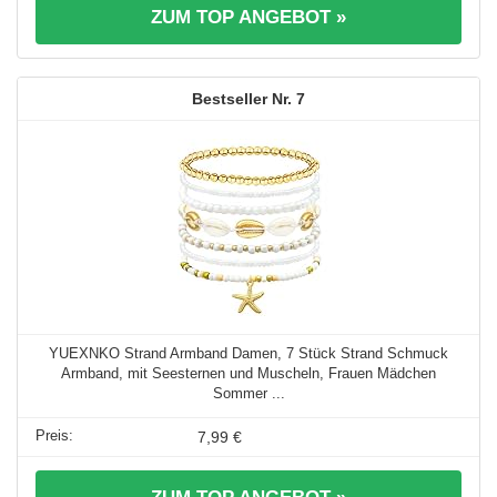
ZUM TOP ANGEBOT »
7
YUEXNKO Strand Armband Damen, 7 Stück Strand Schmuck
Armband, mit Seesternen und Muscheln, Frauen Mädchen
Sommer ...
7,99 €