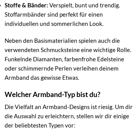
Stoffe & Bänder:
Verspielt, bunt und trendig.
Stoffarmbänder sind perfekt für einen
individuellen und sommerlichen Look.
Neben den Basismaterialien spielen auch die
verwendeten Schmucksteine eine wichtige Rolle.
Funkelnde Diamanten, farbenfrohe Edelsteine
oder schimmernde Perlen verleihen deinem
Armband das gewisse Etwas.
Welcher Armband-Typ bist du?
Die Vielfalt an Armband-Designs ist riesig. Um dir
die Auswahl zu erleichtern, stellen wir dir einige
der beliebtesten Typen vor: