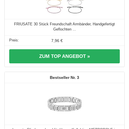
FRIUSATE 30 Stück Freundschaft Armbänder, Handgefertigt
Geflochten ...
7,96 €
ZUM TOP ANGEBOT »
3