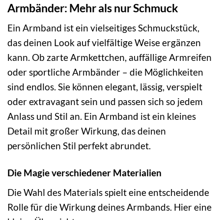
Armbänder: Mehr als nur Schmuck
Ein Armband ist ein vielseitiges Schmuckstück,
das deinen Look auf vielfältige Weise ergänzen
kann. Ob zarte Armkettchen, auffällige Armreifen
oder sportliche Armbänder – die Möglichkeiten
sind endlos. Sie können elegant, lässig, verspielt
oder extravagant sein und passen sich so jedem
Anlass und Stil an. Ein Armband ist ein kleines
Detail mit großer Wirkung, das deinen
persönlichen Stil perfekt abrundet.
Die Magie verschiedener Materialien
Die Wahl des Materials spielt eine entscheidende
Rolle für die Wirkung deines Armbands. Hier eine