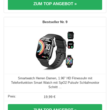
ZUM TOP ANGEBOT »
9
Smartwatch Herren Damen, 1.96" HD Fitnessuhr mit
Telefonfunktion Smart Watch mit SpO2 Pulsuhr Schlafmonitor
Schritt ...
19,99 €