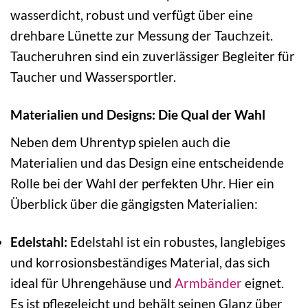
wasserdicht, robust und verfügt über eine
drehbare Lünette zur Messung der Tauchzeit.
Taucheruhren sind ein zuverlässiger Begleiter für
Taucher und Wassersportler.
Materialien und Designs: Die Qual der Wahl
Neben dem Uhrentyp spielen auch die
Materialien und das Design eine entscheidende
Rolle bei der Wahl der perfekten Uhr. Hier ein
Überblick über die gängigsten Materialien:
Edelstahl:
Edelstahl ist ein robustes, langlebiges
und korrosionsbeständiges Material, das sich
ideal für Uhrengehäuse und
Armbänder
eignet.
Es ist pflegeleicht und behält seinen Glanz über