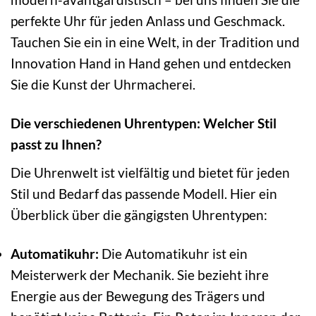
perfekte Uhr für jeden Anlass und Geschmack.
Tauchen Sie ein in eine Welt, in der Tradition und
Innovation Hand in Hand gehen und entdecken
Sie die Kunst der Uhrmacherei.
Die verschiedenen Uhrentypen: Welcher Stil
passt zu Ihnen?
Die Uhrenwelt ist vielfältig und bietet für jeden
Stil und Bedarf das passende Modell. Hier ein
Überblick über die gängigsten Uhrentypen:
Automatikuhr:
Die Automatikuhr ist ein
Meisterwerk der Mechanik. Sie bezieht ihre
Energie aus der Bewegung des Trägers und