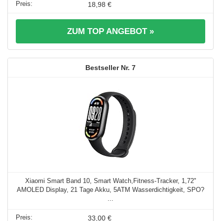
18,98 €
ZUM TOP ANGEBOT »
7
Xiaomi Smart Band 10, Smart Watch,Fitness-Tracker, 1,72"
AMOLED Display, 21 Tage Akku, 5ATM Wasserdichtigkeit, SPO?
...
33,00 €