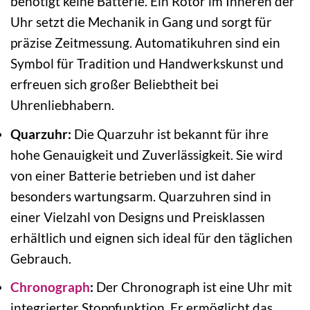
benötigt keine Batterie. Ein Rotor im Inneren der
Uhr setzt die Mechanik in Gang und sorgt für
präzise Zeitmessung. Automatikuhren sind ein
Symbol für Tradition und Handwerkskunst und
erfreuen sich großer Beliebtheit bei
Uhrenliebhabern.
Quarzuhr:
Die Quarzuhr ist bekannt für ihre
hohe Genauigkeit und Zuverlässigkeit. Sie wird
von einer Batterie betrieben und ist daher
besonders wartungsarm. Quarzuhren sind in
einer Vielzahl von Designs und Preisklassen
erhältlich und eignen sich ideal für den täglichen
Gebrauch.
Chronograph
:
Der Chronograph ist eine Uhr mit
integrierter Stoppfunktion. Er ermöglicht das