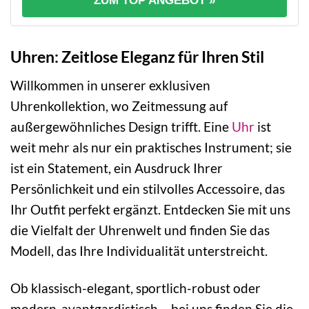
ZUM TOP ANGEBOT »
Uhren: Zeitlose Eleganz für Ihren Stil
Willkommen in unserer exklusiven
Uhrenkollektion, wo Zeitmessung auf
außergewöhnliches Design trifft. Eine
Uhr
ist
weit mehr als nur ein praktisches Instrument; sie
ist ein Statement, ein Ausdruck Ihrer
Persönlichkeit und ein stilvolles Accessoire, das
Ihr Outfit perfekt ergänzt. Entdecken Sie mit uns
die Vielfalt der Uhrenwelt und finden Sie das
Modell, das Ihre Individualität unterstreicht.
Ob klassisch-elegant, sportlich-robust oder
modern-avantgardistisch – bei uns finden Sie die