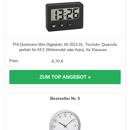
TFA Dostmann Mini Digitaluhr, 60.2013.01, Tischuhr, Quarzuhr,
perfekt für KFZ (Wohnmobil oder Auto), für Klausure ...
8,70 €
ZUM TOP ANGEBOT »
3