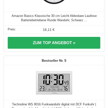
Amazon Basics Klassische 30 cm Leicht Ablesbare Lautlose
Batteriebetriebene Runde Wanduhr, Schwarz ...
16,11 €
ZUM TOP ANGEBOT »
5
Technoline WS 8016 Funkwanduhr digital mit DCF Funkuhr |