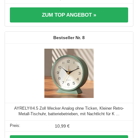
ZUM TOP ANGEBOT »
8
AYRELY®4.5 Zoll Wecker Analog ohne Ticken, Kleiner Retro-
Metall-Tischuhr, batteriebetrieben, mit Nachtlicht für K ...
10,99 €