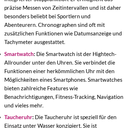
präzise Messen von Zeitintervallen und ist daher
besonders beliebt bei Sportlern und
Abenteurern. Chronographen sind oft mit
zusätzlichen Funktionen wie Datumsanzeige und
Tachymeter ausgestattet.
Smartwatch
:
Die Smartwatch ist der Hightech-
Allrounder unter den Uhren. Sie verbindet die
Funktionen einer herkömmlichen Uhr mit den
Möglichkeiten eines Smartphones. Smartwatches
bieten zahlreiche Features wie
Benachrichtigungen, Fitness-Tracking, Navigation
und vieles mehr.
Taucheruhr
:
Die Taucheruhr ist speziell für den
Einsatz unter Wasser konzipiert. Sie ist