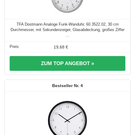
TFA Dostmann Analoge Funk-Wanduhr, 60.3522.02, 30 cm
Durchmesser, mit Sekundenzeiger, Glasabdeckung, großes Ziffer
...
19,68 €
ZUM TOP ANGEBOT »
4