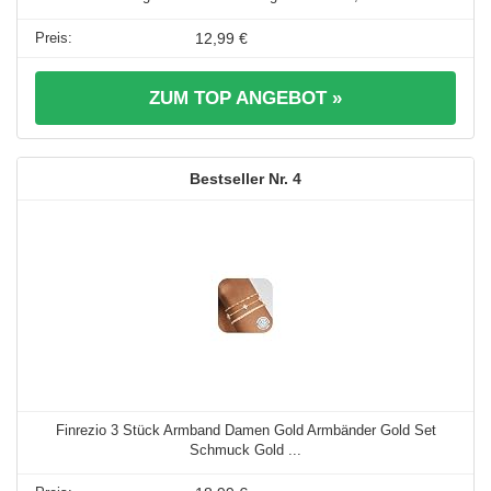
12,99 €
ZUM TOP ANGEBOT »
4
Finrezio 3 Stück Armband Damen Gold Armbänder Gold Set
Schmuck Gold ...