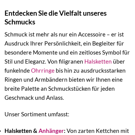
Entdecken Sie die Vielfalt unseres
Schmucks
Schmuck ist mehr als nur ein Accessoire – er ist
Ausdruck Ihrer Persönlichkeit, ein Begleiter für
besondere Momente und ein zeitloses Symbol für
Stil und Eleganz. Von filigranen
Halsketten
über
funkelnde
Ohrringe
bis hin zu ausdrucksstarken
Ringen und Armbändern bieten wir Ihnen eine
breite Palette an Schmuckstücken für jeden
Geschmack und Anlass.
Unser Sortiment umfasst:
Halsketten &
Anhänger
:
Von zarten Kettchen mit