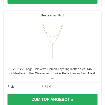
8
2 Stück Lange Halskette Damen,Layering Ketten Set ,14K
Goldkette & Silber Wasserfest Choker Kette,Damen Gold Halsk
...
5,59 €
ZUM TOP ANGEBOT »