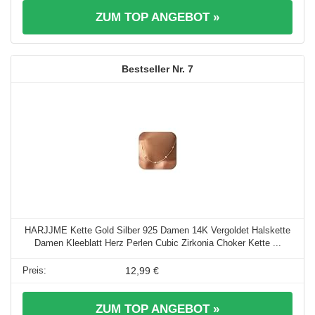
ZUM TOP ANGEBOT »
7
HARJJME Kette Gold Silber 925 Damen 14K Vergoldet Halskette
Damen Kleeblatt Herz Perlen Cubic Zirkonia Choker Kette ...
12,99 €
ZUM TOP ANGEBOT »