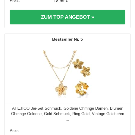
18,99 €
ZUM TOP ANGEBOT »
5
AHEJIOO 3er-Set Schmuck, Goldene Ohrringe Damen, Blumen
Ohrringe Goldene, Gold Schmuck, Ring Gold, Vintage Goldschm
...