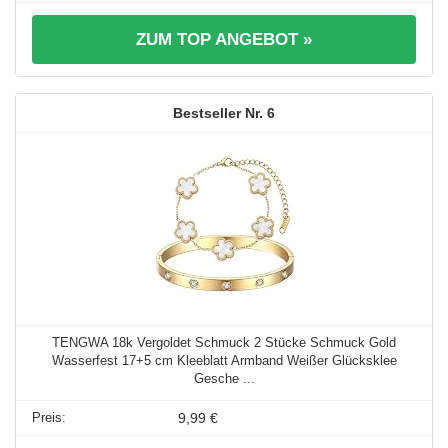
ZUM TOP ANGEBOT »
6
TENGWA 18k Vergoldet Schmuck 2 Stücke Schmuck Gold
Wasserfest 17+5 cm Kleeblatt Armband Weißer Glücksklee
Gesche ...
9,99 €