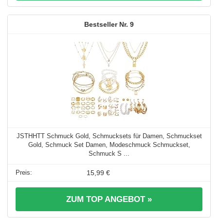
9
JSTHHTT Schmuck Gold, Schmucksets für Damen, Schmuckset
Gold, Schmuck Set Damen, Modeschmuck Schmuckset,
Schmuck S ...
15,99 €
ZUM TOP ANGEBOT »