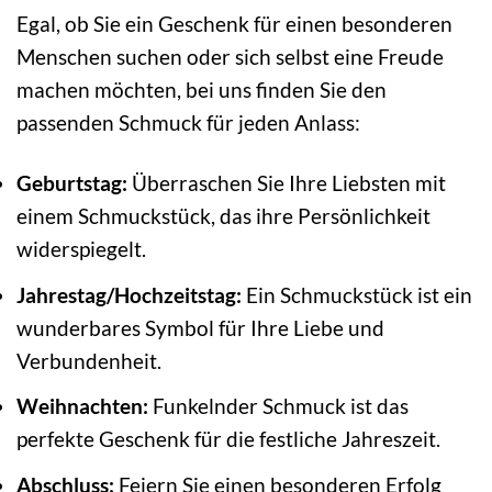
Egal, ob Sie ein Geschenk für einen besonderen
Menschen suchen oder sich selbst eine Freude
machen möchten, bei uns finden Sie den
passenden Schmuck für jeden Anlass:
Geburtstag:
Überraschen Sie Ihre Liebsten mit
einem Schmuckstück, das ihre Persönlichkeit
widerspiegelt.
Jahrestag/Hochzeitstag:
Ein Schmuckstück ist ein
wunderbares Symbol für Ihre Liebe und
Verbundenheit.
Weihnachten:
Funkelnder Schmuck ist das
perfekte Geschenk für die festliche Jahreszeit.
Abschluss:
Feiern Sie einen besonderen Erfolg