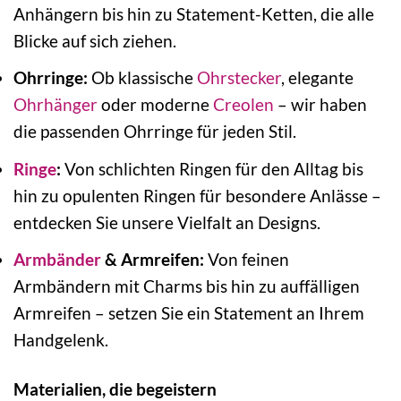
Anhängern bis hin zu Statement-Ketten, die alle
Blicke auf sich ziehen.
Ohrringe:
Ob klassische
Ohrstecker
, elegante
Ohrhänger
oder moderne
Creolen
– wir haben
die passenden Ohrringe für jeden Stil.
Ringe
:
Von schlichten Ringen für den Alltag bis
hin zu opulenten Ringen für besondere Anlässe –
entdecken Sie unsere Vielfalt an Designs.
Armbänder
& Armreifen:
Von feinen
Armbändern mit Charms bis hin zu auffälligen
Armreifen – setzen Sie ein Statement an Ihrem
Handgelenk.
Materialien, die begeistern