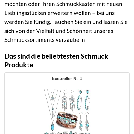
möchten oder Ihren Schmuckkasten mit neuen
Lieblingsstücken erweitern wollen – bei uns
werden Sie fündig. Tauchen Sie ein und lassen Sie
sich von der Vielfalt und Schönheit unseres
Schmucksortiments verzaubern!
Das sind die beliebtesten Schmuck
Produkte
1