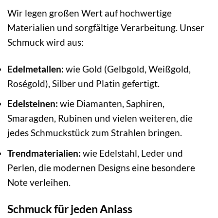
Wir legen großen Wert auf hochwertige
Materialien und sorgfältige Verarbeitung. Unser
Schmuck wird aus:
Edelmetallen:
wie Gold (Gelbgold, Weißgold,
Roségold), Silber und Platin gefertigt.
Edelsteinen:
wie Diamanten, Saphiren,
Smaragden, Rubinen und vielen weiteren, die
jedes Schmuckstück zum Strahlen bringen.
Trendmaterialien:
wie Edelstahl, Leder und
Perlen, die modernen Designs eine besondere
Note verleihen.
Schmuck für jeden Anlass