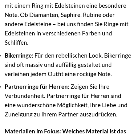
mit einem Ring mit Edelsteinen eine besondere
Note. Ob Diamanten, Saphire, Rubine oder
andere Edelsteine – bei uns finden Sie Ringe mit
Edelsteinen in verschiedenen Farben und
Schliffen.
Bikerringe:
Für den rebellischen Look. Bikerringe
sind oft massiv und auffällig gestaltet und
verleihen jedem Outfit eine rockige Note.
Partnerringe für Herren:
Zeigen Sie Ihre
Verbundenheit. Partnerringe für Herren sind
eine wunderschöne Möglichkeit, Ihre Liebe und
Zuneigung zu Ihrem Partner auszudrücken.
Materialien im Fokus: Welches Material ist das