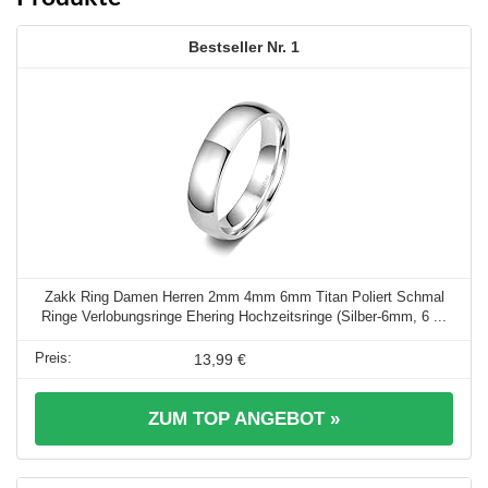
1
Zakk Ring Damen Herren 2mm 4mm 6mm Titan Poliert Schmal
Ringe Verlobungsringe Ehering Hochzeitsringe (Silber-6mm, 6 ...
13,99 €
ZUM TOP ANGEBOT »