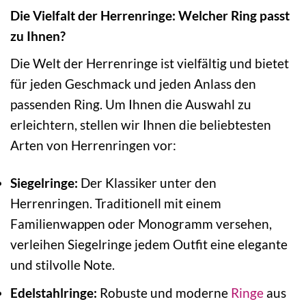
Die Vielfalt der Herrenringe: Welcher Ring passt
zu Ihnen?
Die Welt der Herrenringe ist vielfältig und bietet
für jeden Geschmack und jeden Anlass den
passenden Ring. Um Ihnen die Auswahl zu
erleichtern, stellen wir Ihnen die beliebtesten
Arten von Herrenringen vor:
Siegelringe:
Der Klassiker unter den
Herrenringen. Traditionell mit einem
Familienwappen oder Monogramm versehen,
verleihen Siegelringe jedem Outfit eine elegante
und stilvolle Note.
Edelstahlringe:
Robuste und moderne
Ringe
aus