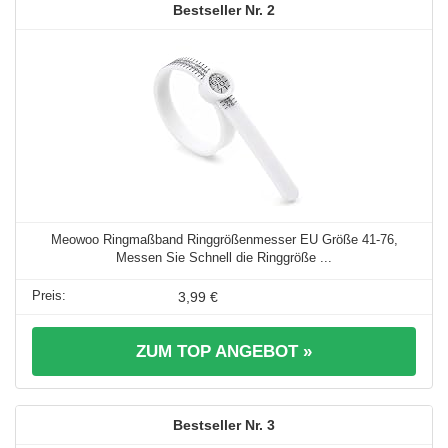
2
Meowoo Ringmaßband Ringgrößenmesser EU Größe 41-76,
Messen Sie Schnell die Ringgröße ...
3,99 €
ZUM TOP ANGEBOT »
3