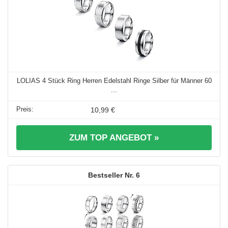
LOLIAS 4 Stück Ring Herren Edelstahl Ringe Silber für Männer 60
...
10,99 €
ZUM TOP ANGEBOT »
6