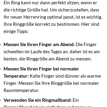
Ein Ring kann nur dann perfekt sitzen, wenn er
die richtige Größe hat. Um sicherzustellen, dass
Ihr neuer Herrenring optimal passt, ist es wichtig,
Ihre Ringgröße korrekt zu bestimmen. Hier sind
einige Tipps:
Messen Sie Ihren Finger am Abend:
Die Finger
schwellen im Laufe des Tages an, daher ist es am
besten, die Ringgröße am Abend zu messen.
Messen Sie Ihren Finger bei normaler
Temperatur:
Kalte Finger sind dünner als warme
Finger. Messen Sie Ihre Ringgröße bei normaler
Raumtemperatur.
Verwenden Sie ein Ringmaßband:
Ein