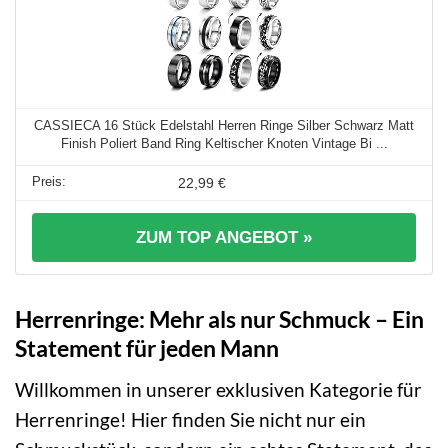
CASSIECA 16 Stück Edelstahl Herren Ringe Silber Schwarz Matt
Finish Poliert Band Ring Keltischer Knoten Vintage Bi ...
22,99 €
ZUM TOP ANGEBOT »
Herrenringe: Mehr als nur Schmuck – Ein
Statement für jeden Mann
Willkommen in unserer exklusiven Kategorie für
Herrenringe! Hier finden Sie nicht nur ein