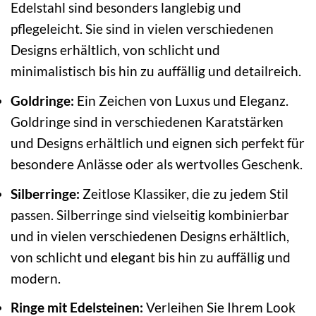
Edelstahl sind besonders langlebig und
pflegeleicht. Sie sind in vielen verschiedenen
Designs erhältlich, von schlicht und
minimalistisch bis hin zu auffällig und detailreich.
Goldringe:
Ein Zeichen von Luxus und Eleganz.
Goldringe sind in verschiedenen Karatstärken
und Designs erhältlich und eignen sich perfekt für
besondere Anlässe oder als wertvolles Geschenk.
Silberringe:
Zeitlose Klassiker, die zu jedem Stil
passen. Silberringe sind vielseitig kombinierbar
und in vielen verschiedenen Designs erhältlich,
von schlicht und elegant bis hin zu auffällig und
modern.
Ringe mit Edelsteinen:
Verleihen Sie Ihrem Look