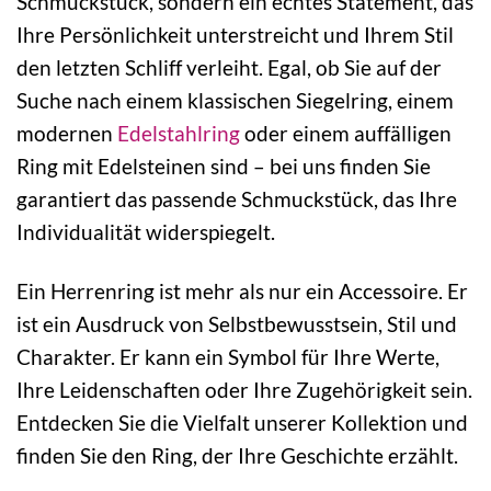
Schmuckstück, sondern ein echtes Statement, das
Ihre Persönlichkeit unterstreicht und Ihrem Stil
den letzten Schliff verleiht. Egal, ob Sie auf der
Suche nach einem klassischen Siegelring, einem
modernen
Edelstahlring
oder einem auffälligen
Ring mit Edelsteinen sind – bei uns finden Sie
garantiert das passende Schmuckstück, das Ihre
Individualität widerspiegelt.
Ein Herrenring ist mehr als nur ein Accessoire. Er
ist ein Ausdruck von Selbstbewusstsein, Stil und
Charakter. Er kann ein Symbol für Ihre Werte,
Ihre Leidenschaften oder Ihre Zugehörigkeit sein.
Entdecken Sie die Vielfalt unserer Kollektion und
finden Sie den Ring, der Ihre Geschichte erzählt.