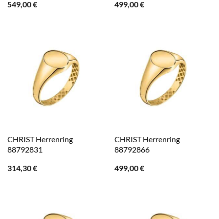
549,00
€
499,00
€
CHRIST Herrenring
CHRIST Herrenring
88792831
88792866
314,30
€
499,00
€