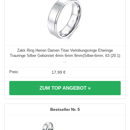
Zakk Ring Herren Damen Titan Verlobungsringe Eheringe
Trauringe Silber Gebürstet 4mm 6mm 8mm(Silber-6mm, 63 (20.1)
...
17,99 €
ZUM TOP ANGEBOT »
5