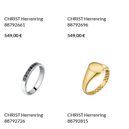
CHRIST Herrenring
CHRIST Herrenring
88792661
88792696
549,00
€
549,00
€
CHRIST Herrenring
CHRIST Herrenring
88792726
88792815