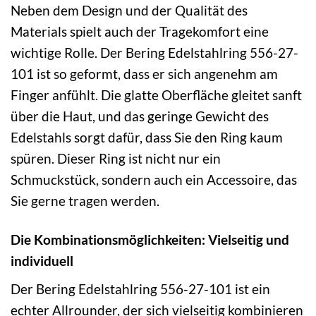
Neben dem Design und der Qualität des
Materials spielt auch der Tragekomfort eine
wichtige Rolle. Der Bering Edelstahlring 556-27-
101 ist so geformt, dass er sich angenehm am
Finger anfühlt. Die glatte Oberfläche gleitet sanft
über die Haut, und das geringe Gewicht des
Edelstahls sorgt dafür, dass Sie den Ring kaum
spüren. Dieser Ring ist nicht nur ein
Schmuckstück, sondern auch ein Accessoire, das
Sie gerne tragen werden.
Die Kombinationsmöglichkeiten: Vielseitig und
individuell
Der Bering Edelstahlring 556-27-101 ist ein
echter Allrounder, der sich vielseitig kombinieren