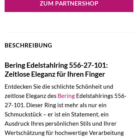
ZUM PARTNERSHOP
60,00 €
36,00 €.
BESCHREIBUNG
Bering Edelstahlring 556-27-101:
Zeitlose Eleganz für Ihren Finger
Entdecken Sie die schlichte Schönheit und
zeitlose Eleganz des
Bering
Edelstahlrings 556-
27-101. Dieser Ring ist mehr als nur ein
Schmuckstück – er ist ein Statement, ein
Ausdruck Ihres persönlichen Stils und Ihrer
Wertschätzung für hochwertige Verarbeitung