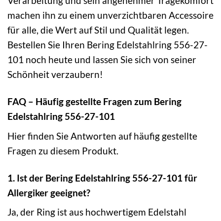
Verarbeitung und sein angenehmer Tragekomfort
machen ihn zu einem unverzichtbaren Accessoire
für alle, die Wert auf Stil und Qualität legen.
Bestellen Sie Ihren Bering Edelstahlring 556-27-
101 noch heute und lassen Sie sich von seiner
Schönheit verzaubern!
FAQ – Häufig gestellte Fragen zum Bering
Edelstahlring 556-27-101
Hier finden Sie Antworten auf häufig gestellte
Fragen zu diesem Produkt.
1. Ist der Bering Edelstahlring 556-27-101 für
Allergiker geeignet?
Ja, der Ring ist aus hochwertigem Edelstahl