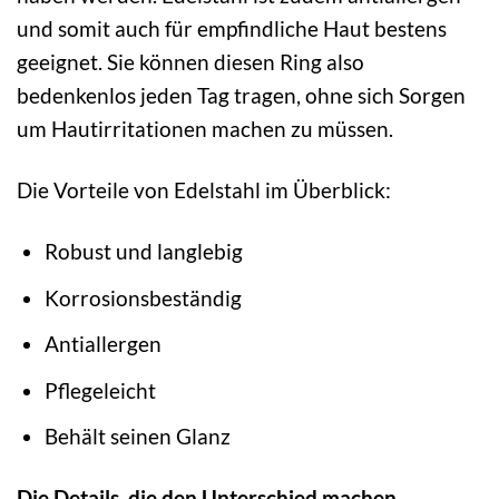
und somit auch für empfindliche Haut bestens
geeignet. Sie können diesen Ring also
bedenkenlos jeden Tag tragen, ohne sich Sorgen
um Hautirritationen machen zu müssen.
Die Vorteile von Edelstahl im Überblick:
Robust und langlebig
Korrosionsbeständig
Antiallergen
Pflegeleicht
Behält seinen Glanz
Die Details, die den Unterschied machen