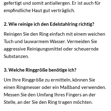
gefertigt und somit antiallergen. Er ist auch für
empfindliche Haut gut verträglich.
2. Wie reinige ich den Edelstahlring richtig?
Reinigen Sie den Ring einfach mit einem weichen
Tuch und lauwarmem Wasser. Vermeiden Sie
aggressive Reinigungsmittel oder scheuernde
Substanzen.
3. Welche Ringgröße benötige ich?
Um Ihre Ringgröße zu ermitteln, können Sie
einen Ringmesser oder ein Maßband verwenden.
Messen Sie den Umfang Ihres Fingers an der
Stelle, an der Sie den Ring tragen möchten.