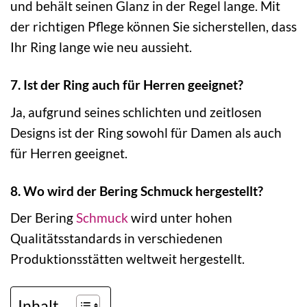
und behält seinen Glanz in der Regel lange. Mit
der richtigen Pflege können Sie sicherstellen, dass
Ihr Ring lange wie neu aussieht.
7. Ist der Ring auch für Herren geeignet?
Ja, aufgrund seines schlichten und zeitlosen
Designs ist der Ring sowohl für Damen als auch
für Herren geeignet.
8. Wo wird der Bering Schmuck hergestellt?
Der Bering
Schmuck
wird unter hohen
Qualitätsstandards in verschiedenen
Produktionsstätten weltweit hergestellt.
Inhalt