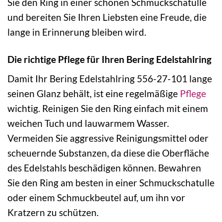
Sie den Ring in einer schönen Schmuckschatulle
und bereiten Sie Ihren Liebsten eine Freude, die
lange in Erinnerung bleiben wird.
Die richtige Pflege für Ihren Bering Edelstahlring
Damit Ihr Bering Edelstahlring 556-27-101 lange
seinen Glanz behält, ist eine regelmäßige
Pflege
wichtig. Reinigen Sie den Ring einfach mit einem
weichen Tuch und lauwarmem Wasser.
Vermeiden Sie aggressive Reinigungsmittel oder
scheuernde Substanzen, da diese die Oberfläche
des Edelstahls beschädigen können. Bewahren
Sie den Ring am besten in einer Schmuckschatulle
oder einem Schmuckbeutel auf, um ihn vor
Kratzern zu schützen.