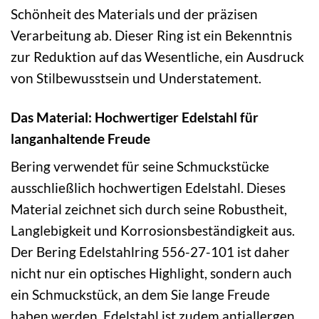
Schönheit des Materials und der präzisen
Verarbeitung ab. Dieser Ring ist ein Bekenntnis
zur Reduktion auf das Wesentliche, ein Ausdruck
von Stilbewusstsein und Understatement.
Das Material: Hochwertiger Edelstahl für
langanhaltende Freude
Bering verwendet für seine Schmuckstücke
ausschließlich hochwertigen Edelstahl. Dieses
Material zeichnet sich durch seine Robustheit,
Langlebigkeit und Korrosionsbeständigkeit aus.
Der Bering Edelstahlring 556-27-101 ist daher
nicht nur ein optisches Highlight, sondern auch
ein Schmuckstück, an dem Sie lange Freude
haben werden. Edelstahl ist zudem antiallergen