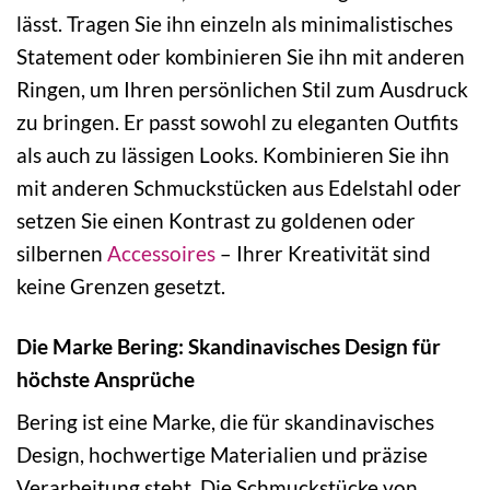
lässt. Tragen Sie ihn einzeln als minimalistisches
Statement oder kombinieren Sie ihn mit anderen
Ringen, um Ihren persönlichen Stil zum Ausdruck
zu bringen. Er passt sowohl zu eleganten Outfits
als auch zu lässigen Looks. Kombinieren Sie ihn
mit anderen Schmuckstücken aus Edelstahl oder
setzen Sie einen Kontrast zu goldenen oder
silbernen
Accessoires
– Ihrer Kreativität sind
keine Grenzen gesetzt.
Die Marke Bering: Skandinavisches Design für
höchste Ansprüche
Bering ist eine Marke, die für skandinavisches
Design, hochwertige Materialien und präzise
Verarbeitung steht. Die Schmuckstücke von