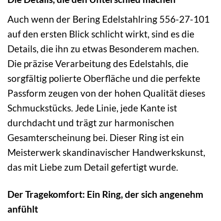
Auch wenn der Bering Edelstahlring 556-27-101
auf den ersten Blick schlicht wirkt, sind es die
Details, die ihn zu etwas Besonderem machen.
Die präzise Verarbeitung des Edelstahls, die
sorgfältig polierte Oberfläche und die perfekte
Passform zeugen von der hohen Qualität dieses
Schmuckstücks. Jede Linie, jede Kante ist
durchdacht und trägt zur harmonischen
Gesamterscheinung bei. Dieser Ring ist ein
Meisterwerk skandinavischer Handwerkskunst,
das mit Liebe zum Detail gefertigt wurde.
Der Tragekomfort: Ein Ring, der sich angenehm
anfühlt