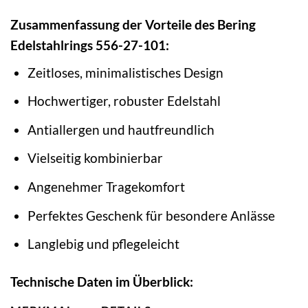
Zusammenfassung der Vorteile des Bering
Edelstahlrings 556-27-101:
Zeitloses, minimalistisches Design
Hochwertiger, robuster Edelstahl
Antiallergen und hautfreundlich
Vielseitig kombinierbar
Angenehmer Tragekomfort
Perfektes Geschenk für besondere Anlässe
Langlebig und pflegeleicht
Technische Daten im Überblick: