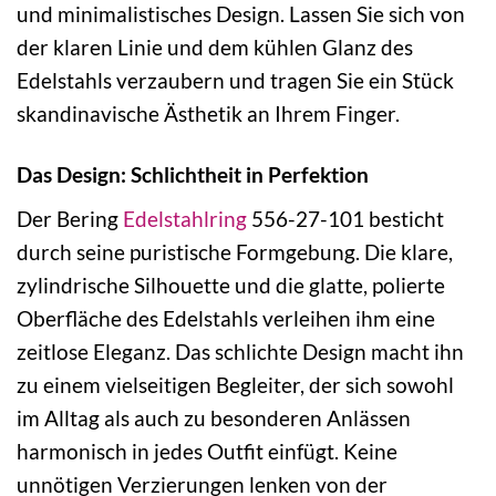
und minimalistisches Design. Lassen Sie sich von
der klaren Linie und dem kühlen Glanz des
Edelstahls verzaubern und tragen Sie ein Stück
skandinavische Ästhetik an Ihrem Finger.
Das Design: Schlichtheit in Perfektion
Der Bering
Edelstahlring
556-27-101 besticht
durch seine puristische Formgebung. Die klare,
zylindrische Silhouette und die glatte, polierte
Oberfläche des Edelstahls verleihen ihm eine
zeitlose Eleganz. Das schlichte Design macht ihn
zu einem vielseitigen Begleiter, der sich sowohl
im Alltag als auch zu besonderen Anlässen
harmonisch in jedes Outfit einfügt. Keine
unnötigen Verzierungen lenken von der