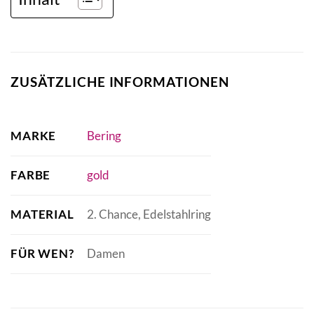
ZUSÄTZLICHE INFORMATIONEN
MARKE
Bering
FARBE
gold
MATERIAL
2. Chance, Edelstahlring
FÜR WEN?
Damen