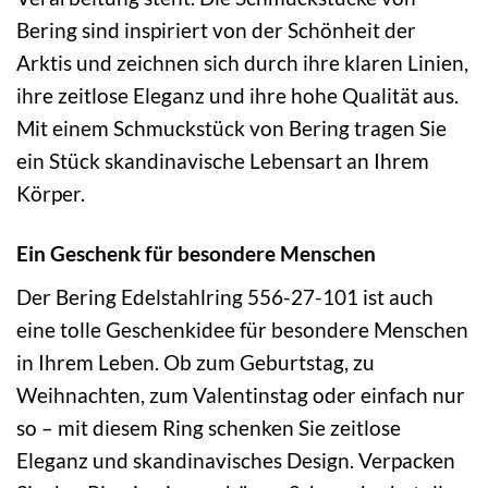
Bering sind inspiriert von der Schönheit der
Arktis und zeichnen sich durch ihre klaren Linien,
ihre zeitlose Eleganz und ihre hohe Qualität aus.
Mit einem Schmuckstück von Bering tragen Sie
ein Stück skandinavische Lebensart an Ihrem
Körper.
Ein Geschenk für besondere Menschen
Der Bering Edelstahlring 556-27-101 ist auch
eine tolle Geschenkidee für besondere Menschen
in Ihrem Leben. Ob zum Geburtstag, zu
Weihnachten, zum Valentinstag oder einfach nur
so – mit diesem Ring schenken Sie zeitlose
Eleganz und skandinavisches Design. Verpacken