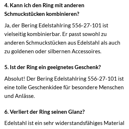
4. Kann ich den Ring mit anderen
Schmuckstücken kombinieren?
Ja, der Bering Edelstahlring 556-27-101 ist
vielseitig kombinierbar. Er passt sowohl zu
anderen Schmuckstücken aus Edelstahl als auch
zu goldenen oder silbernen Accessoires.
5. Ist der Ring ein geeignetes Geschenk?
Absolut! Der Bering Edelstahlring 556-27-101 ist
eine tolle Geschenkidee für besondere Menschen
und Anlässe.
6. Verliert der Ring seinen Glanz?
Edelstahl ist ein sehr widerstandsfähiges Material