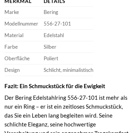
MERKMAL
DETAILS
Marke
Bering
Modellnummer
556-27-101
Material
Edelstahl
Farbe
Silber
Oberfläche
Poliert
Design
Schlicht, minimalistisch
Fazit: Ein Schmuckstück für die Ewigkeit
Der Bering Edelstahlring 556-27-101 ist mehr als
nur ein Ring – er ist ein zeitloses Schmuckstück,
das Sie ein Leben lang begleiten wird. Seine
schlichte Eleganz, seine hochwertige