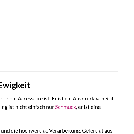
Ewigkeit
r ein Accessoire ist. Er ist ein Ausdruck von Stil,
ng ist nicht einfach nur
Schmuck
, er ist eine
 und die hochwertige Verarbeitung. Gefertigt aus