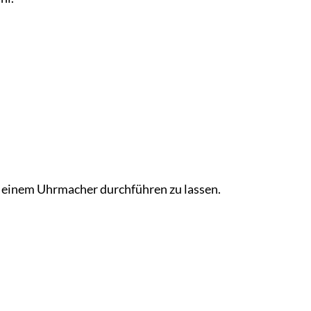
n einem Uhrmacher durchführen zu lassen.