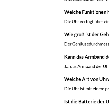
Welche Funktionen h
Die Uhr verfügt über e
Wie groß ist der Ge
Der Gehäusedurchmesse
Kann das Armband d
Ja, das Armband der Uh
Welche Art von Uhr
Die Uhr ist mit einem p
Ist die Batterie der