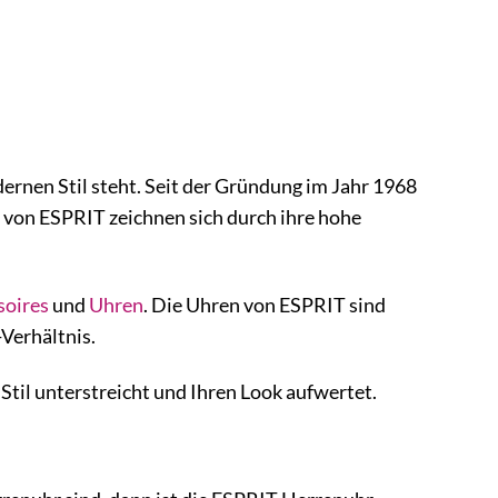
ernen Stil steht. Seit der Gründung im Jahr 1968
e von ESPRIT zeichnen sich durch ihre hohe
soires
und
Uhren
. Die Uhren von ESPRIT sind
-Verhältnis.
Stil unterstreicht und Ihren Look aufwertet.