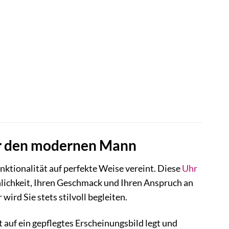
ür den modernen Mann
nktionalität auf perfekte Weise vereint. Diese
Uhr
sönlichkeit, Ihren Geschmack und Ihren Anspruch an
wird Sie stets stilvoll begleiten.
uf ein gepflegtes Erscheinungsbild legt und