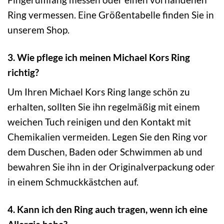
Ring vermessen. Eine Größentabelle finden Sie in
unserem Shop.
3. Wie pflege ich meinen Michael Kors Ring
richtig?
Um Ihren Michael Kors Ring lange schön zu
erhalten, sollten Sie ihn regelmäßig mit einem
weichen Tuch reinigen und den Kontakt mit
Chemikalien vermeiden. Legen Sie den Ring vor
dem Duschen, Baden oder Schwimmen ab und
bewahren Sie ihn in der Originalverpackung oder
in einem Schmuckkästchen auf.
4. Kann ich den Ring auch tragen, wenn ich eine