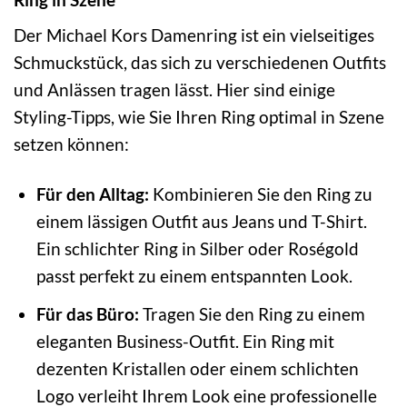
Der Michael Kors Damenring ist ein vielseitiges
Schmuckstück, das sich zu verschiedenen Outfits
und Anlässen tragen lässt. Hier sind einige
Styling-Tipps, wie Sie Ihren Ring optimal in Szene
setzen können:
Für den Alltag:
Kombinieren Sie den Ring zu
einem lässigen Outfit aus Jeans und T-Shirt.
Ein schlichter Ring in Silber oder Roségold
passt perfekt zu einem entspannten Look.
Für das Büro:
Tragen Sie den Ring zu einem
eleganten Business-Outfit. Ein Ring mit
dezenten Kristallen oder einem schlichten
Logo verleiht Ihrem Look eine professionelle