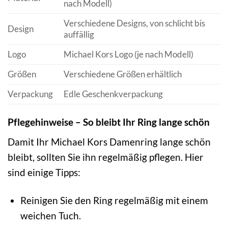
nach Modell)
Verschiedene Designs, von schlicht bis
Design
auffällig
Logo
Michael Kors Logo (je nach Modell)
Größen
Verschiedene Größen erhältlich
Verpackung
Edle Geschenkverpackung
Pflegehinweise – So bleibt Ihr Ring lange schön
Damit Ihr Michael Kors Damenring lange schön
bleibt, sollten Sie ihn regelmäßig pflegen. Hier
sind einige Tipps:
Reinigen Sie den Ring regelmäßig mit einem
weichen Tuch.