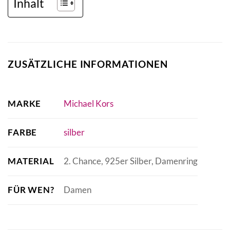
Inhalt
ZUSÄTZLICHE INFORMATIONEN
MARKE
Michael Kors
FARBE
silber
MATERIAL
2. Chance, 925er Silber, Damenring
FÜR WEN?
Damen