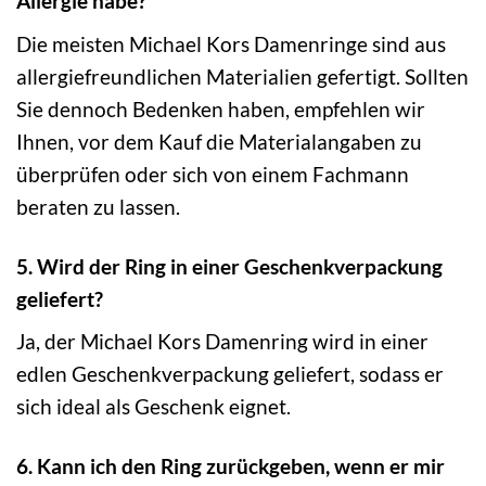
Allergie habe?
Die meisten Michael Kors Damenringe sind aus
allergiefreundlichen Materialien gefertigt. Sollten
Sie dennoch Bedenken haben, empfehlen wir
Ihnen, vor dem Kauf die Materialangaben zu
überprüfen oder sich von einem Fachmann
beraten zu lassen.
5. Wird der Ring in einer Geschenkverpackung
geliefert?
Ja, der Michael Kors Damenring wird in einer
edlen Geschenkverpackung geliefert, sodass er
sich ideal als Geschenk eignet.
6. Kann ich den Ring zurückgeben, wenn er mir