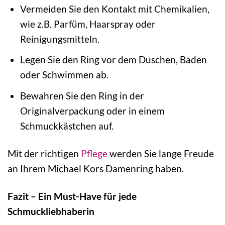
Vermeiden Sie den Kontakt mit Chemikalien,
wie z.B. Parfüm, Haarspray oder
Reinigungsmitteln.
Legen Sie den Ring vor dem Duschen, Baden
oder Schwimmen ab.
Bewahren Sie den Ring in der
Originalverpackung oder in einem
Schmuckkästchen auf.
Mit der richtigen
Pflege
werden Sie lange Freude
an Ihrem Michael Kors Damenring haben.
Fazit – Ein Must-Have für jede
Schmuckliebhaberin