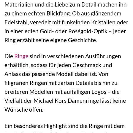
Materialien und die Liebe zum Detail machen ihn
zu einem echten Blickfang. Ob aus glänzendem
Edelstahl, veredelt mit funkelnden Kristallen oder
in einer edlen Gold- oder Roségold-Optik – jeder
Ring erzählt seine eigene Geschichte.
Die
Ringe
sind in verschiedenen Ausführungen
erhältlich, sodass für jeden Geschmack und
Anlass das passende Modell dabei ist. Von
filigranen Ringen mit zarten Details bis hin zu
breiteren Modellen mit auffälligen Logos – die
Vielfalt der Michael Kors Damenringe lässt keine
Wünsche offen.
Ein besonderes Highlight sind die Ringe mit dem