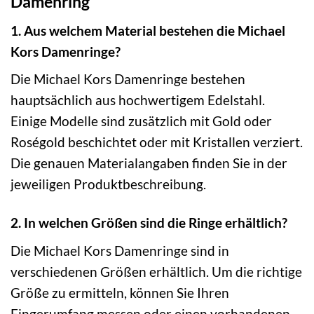
Damenring
1. Aus welchem Material bestehen die Michael
Kors Damenringe?
Die Michael Kors Damenringe bestehen
hauptsächlich aus hochwertigem Edelstahl.
Einige Modelle sind zusätzlich mit Gold oder
Roségold beschichtet oder mit Kristallen verziert.
Die genauen Materialangaben finden Sie in der
jeweiligen Produktbeschreibung.
2. In welchen Größen sind die Ringe erhältlich?
Die Michael Kors Damenringe sind in
verschiedenen Größen erhältlich. Um die richtige
Größe zu ermitteln, können Sie Ihren
Fingerumfang messen oder einen vorhandenen