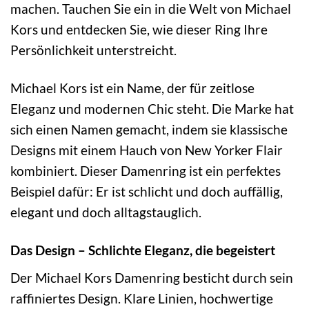
machen. Tauchen Sie ein in die Welt von Michael
Kors und entdecken Sie, wie dieser Ring Ihre
Persönlichkeit unterstreicht.
Michael Kors ist ein Name, der für zeitlose
Eleganz und modernen Chic steht. Die Marke hat
sich einen Namen gemacht, indem sie klassische
Designs mit einem Hauch von New Yorker Flair
kombiniert. Dieser Damenring ist ein perfektes
Beispiel dafür: Er ist schlicht und doch auffällig,
elegant und doch alltagstauglich.
Das Design – Schlichte Eleganz, die begeistert
Der Michael Kors Damenring besticht durch sein
raffiniertes Design. Klare Linien, hochwertige