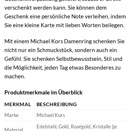
verschenkt werden kann. Sie können dem
Geschenk eine persönliche Note verleihen, indem
Sie eine kleine Karte mit lieben Worten beilegen.
Mit einem Michael Kors Damenring schenken Sie
nicht nur ein Schmuckstück, sondern auch ein
Gefühl. Sie schenken Selbstbewusstsein, Stil und
die Möglichkeit, jeden Tag etwas Besonderes zu
machen.
Produktmerkmale im Überblick
MERKMAL
BESCHREIBUNG
Marke
Michael Kors
Edelstahl, Gold, Roségold, Kristalle (je
Material