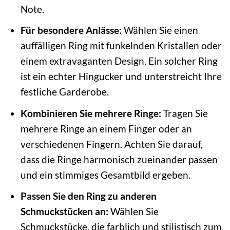
Note.
Für besondere Anlässe:
Wählen Sie einen
auffälligen Ring mit funkelnden Kristallen oder
einem extravaganten Design. Ein solcher Ring
ist ein echter Hingucker und unterstreicht Ihre
festliche Garderobe.
Kombinieren Sie mehrere Ringe:
Tragen Sie
mehrere Ringe an einem Finger oder an
verschiedenen Fingern. Achten Sie darauf,
dass die Ringe harmonisch zueinander passen
und ein stimmiges Gesamtbild ergeben.
Passen Sie den Ring zu anderen
Schmuckstücken an:
Wählen Sie
Schmuckstücke, die farblich und stilistisch zum