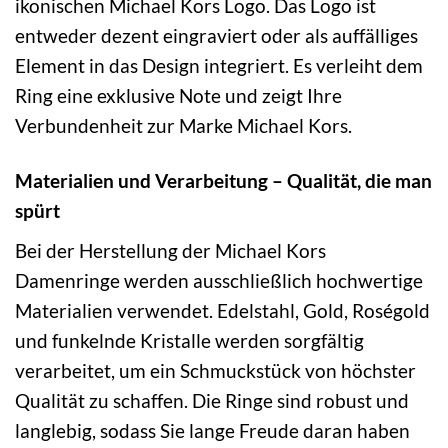
ikonischen Michael Kors Logo. Das Logo ist
entweder dezent eingraviert oder als auffälliges
Element in das Design integriert. Es verleiht dem
Ring eine exklusive Note und zeigt Ihre
Verbundenheit zur Marke Michael Kors.
Materialien und Verarbeitung – Qualität, die man
spürt
Bei der Herstellung der Michael Kors
Damenringe werden ausschließlich hochwertige
Materialien verwendet. Edelstahl, Gold, Roségold
und funkelnde Kristalle werden sorgfältig
verarbeitet, um ein Schmuckstück von höchster
Qualität zu schaffen. Die Ringe sind robust und
langlebig, sodass Sie lange Freude daran haben