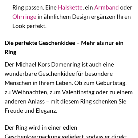
Ring passen. Eine
Halskette
, ein
Armband
oder
Ohrringe
in ähnlichem Design ergänzen Ihren
Look perfekt.
Die perfekte Geschenkidee – Mehr als nur ein
Ring
Der Michael Kors Damenring ist auch eine
wunderbare Geschenkidee für besondere
Menschen in Ihrem Leben. Ob zum Geburtstag,
zu Weihnachten, zum Valentinstag oder zu einem
anderen Anlass – mit diesem Ring schenken Sie
Freude und Eleganz.
Der Ring wird in einer edlen
Geschenkverpackung geliefert, sodass er direkt