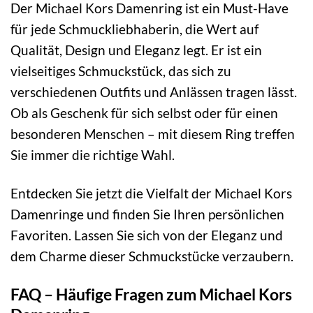
Der Michael Kors Damenring ist ein Must-Have
für jede Schmuckliebhaberin, die Wert auf
Qualität, Design und Eleganz legt. Er ist ein
vielseitiges Schmuckstück, das sich zu
verschiedenen Outfits und Anlässen tragen lässt.
Ob als Geschenk für sich selbst oder für einen
besonderen Menschen – mit diesem Ring treffen
Sie immer die richtige Wahl.
Entdecken Sie jetzt die Vielfalt der Michael Kors
Damenringe und finden Sie Ihren persönlichen
Favoriten. Lassen Sie sich von der Eleganz und
dem Charme dieser Schmuckstücke verzaubern.
FAQ – Häufige Fragen zum Michael Kors