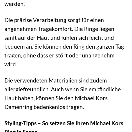
werden.
Die präzise Verarbeitung sorgt für einen
angenehmen Tragekomfort. Die Ringe liegen
sanft auf der Haut und fühlen sich leicht und
bequem an. Sie können den Ring den ganzen Tag
tragen, ohne dass er stört oder unangenehm
wird.
Die verwendeten Materialien sind zudem
allergiefreundlich. Auch wenn Sie empfindliche
Haut haben, können Sie den Michael Kors
Damenring bedenkenlos tragen.
Styling-Tipps – So setzen Sie Ihren Michael Kors
Ring in Szene