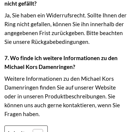
nicht gefällt?
Ja, Sie haben ein Widerrufsrecht. Sollte Ihnen der
Ring nicht gefallen, können Sie ihn innerhalb der
angegebenen Frist zurückgeben. Bitte beachten
Sie unsere Rückgabebedingungen.
7. Wo finde ich weitere Informationen zu den
Michael Kors Damenringen?
Weitere Informationen zu den Michael Kors
Damenringen finden Sie auf unserer Website
oder in unseren Produktbeschreibungen. Sie
können uns auch gerne kontaktieren, wenn Sie
Fragen haben.