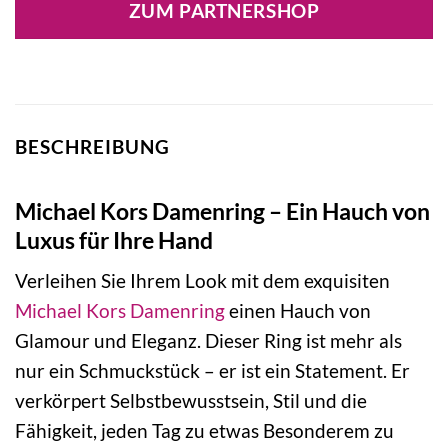
ZUM PARTNERSHOP
79,00 €
51,35 €.
BESCHREIBUNG
Michael Kors Damenring – Ein Hauch von
Luxus für Ihre Hand
Verleihen Sie Ihrem Look mit dem exquisiten
Michael Kors
Damenring
einen Hauch von
Glamour und Eleganz. Dieser Ring ist mehr als
nur ein Schmuckstück – er ist ein Statement. Er
verkörpert Selbstbewusstsein, Stil und die
Fähigkeit, jeden Tag zu etwas Besonderem zu