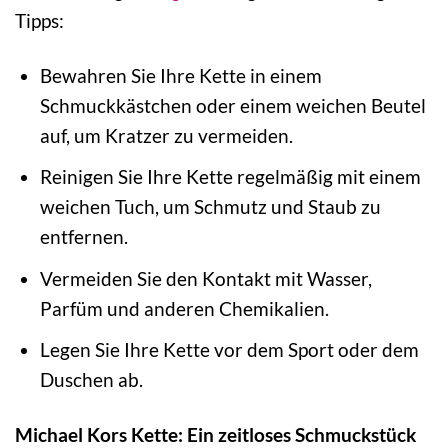
Tipps:
Bewahren Sie Ihre Kette in einem
Schmuckkästchen oder einem weichen Beutel
auf, um Kratzer zu vermeiden.
Reinigen Sie Ihre Kette regelmäßig mit einem
weichen Tuch, um Schmutz und Staub zu
entfernen.
Vermeiden Sie den Kontakt mit Wasser,
Parfüm und anderen Chemikalien.
Legen Sie Ihre Kette vor dem Sport oder dem
Duschen ab.
Michael Kors Kette: Ein zeitloses Schmuckstück