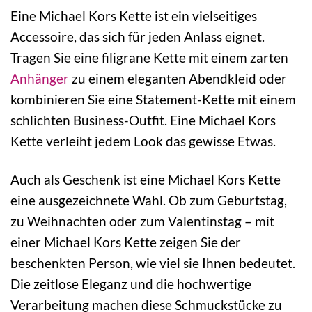
Eine Michael Kors Kette ist ein vielseitiges
Accessoire, das sich für jeden Anlass eignet.
Tragen Sie eine filigrane Kette mit einem zarten
Anhänger
zu einem eleganten Abendkleid oder
kombinieren Sie eine Statement-Kette mit einem
schlichten Business-Outfit. Eine Michael Kors
Kette verleiht jedem Look das gewisse Etwas.
Auch als Geschenk ist eine Michael Kors Kette
eine ausgezeichnete Wahl. Ob zum Geburtstag,
zu Weihnachten oder zum Valentinstag – mit
einer Michael Kors Kette zeigen Sie der
beschenkten Person, wie viel sie Ihnen bedeutet.
Die zeitlose Eleganz und die hochwertige
Verarbeitung machen diese Schmuckstücke zu