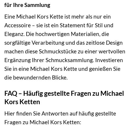
für Ihre Sammlung
Eine Michael Kors Kette ist mehr als nur ein
Accessoire – sie ist ein Statement für Stil und
Eleganz. Die hochwertigen Materialien, die
sorgfältige Verarbeitung und das zeitlose Design
machen diese Schmuckstücke zu einer wertvollen
Ergänzung Ihrer Schmucksammlung. Investieren
Sie in eine Michael Kors Kette und genießen Sie
die bewundernden Blicke.
FAQ – Häufig gestellte Fragen zu Michael
Kors Ketten
Hier finden Sie Antworten auf häufig gestellte
Fragen zu Michael Kors Ketten: