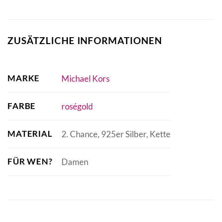
ZUSÄTZLICHE INFORMATIONEN
MARKE
Michael Kors
FARBE
roségold
MATERIAL
2. Chance, 925er Silber, Kette
FÜR WEN?
Damen