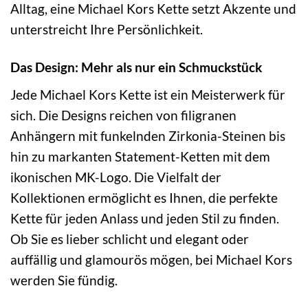
Alltag, eine Michael Kors Kette setzt Akzente und
unterstreicht Ihre Persönlichkeit.
Das Design: Mehr als nur ein Schmuckstück
Jede Michael Kors Kette ist ein Meisterwerk für
sich. Die Designs reichen von filigranen
Anhängern mit funkelnden Zirkonia-Steinen bis
hin zu markanten Statement-Ketten mit dem
ikonischen MK-Logo. Die Vielfalt der
Kollektionen ermöglicht es Ihnen, die perfekte
Kette für jeden Anlass und jeden Stil zu finden.
Ob Sie es lieber schlicht und elegant oder
auffällig und glamourös mögen, bei Michael Kors
werden Sie fündig.