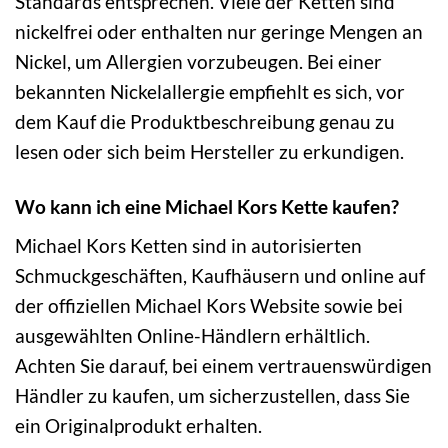
Standards entsprechen. Viele der Ketten sind
nickelfrei oder enthalten nur geringe Mengen an
Nickel, um Allergien vorzubeugen. Bei einer
bekannten Nickelallergie empfiehlt es sich, vor
dem Kauf die Produktbeschreibung genau zu
lesen oder sich beim Hersteller zu erkundigen.
Wo kann ich eine Michael Kors Kette kaufen?
Michael Kors Ketten sind in autorisierten
Schmuckgeschäften, Kaufhäusern und online auf
der offiziellen Michael Kors Website sowie bei
ausgewählten Online-Händlern erhältlich.
Achten Sie darauf, bei einem vertrauenswürdigen
Händler zu kaufen, um sicherzustellen, dass Sie
ein Originalprodukt erhalten.