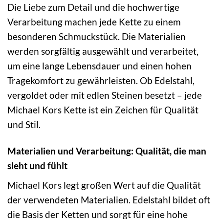
Die Liebe zum Detail und die hochwertige
Verarbeitung machen jede Kette zu einem
besonderen Schmuckstück. Die Materialien
werden sorgfältig ausgewählt und verarbeitet,
um eine lange Lebensdauer und einen hohen
Tragekomfort zu gewährleisten. Ob Edelstahl,
vergoldet oder mit edlen Steinen besetzt – jede
Michael Kors Kette ist ein Zeichen für Qualität
und Stil.
Materialien und Verarbeitung: Qualität, die man
sieht und fühlt
Michael Kors legt großen Wert auf die Qualität
der verwendeten Materialien. Edelstahl bildet oft
die Basis der Ketten und sorgt für eine hohe