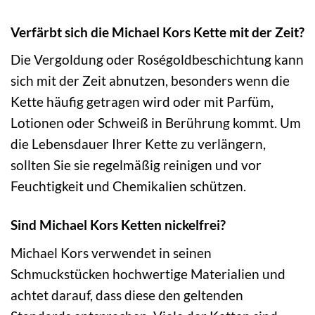
Verfärbt sich die Michael Kors Kette mit der Zeit?
Die Vergoldung oder Roségoldbeschichtung kann
sich mit der Zeit abnutzen, besonders wenn die
Kette häufig getragen wird oder mit Parfüm,
Lotionen oder Schweiß in Berührung kommt. Um
die Lebensdauer Ihrer Kette zu verlängern,
sollten Sie sie regelmäßig reinigen und vor
Feuchtigkeit und Chemikalien schützen.
Sind Michael Kors Ketten nickelfrei?
Michael Kors verwendet in seinen
Schmuckstücken hochwertige Materialien und
achtet darauf, dass diese den geltenden