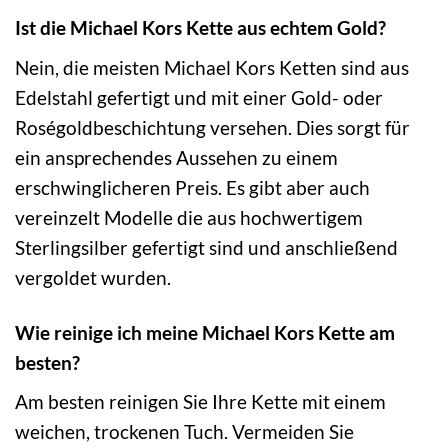
Ist die Michael Kors Kette aus echtem Gold?
Nein, die meisten Michael Kors Ketten sind aus
Edelstahl gefertigt und mit einer Gold- oder
Roségoldbeschichtung versehen. Dies sorgt für
ein ansprechendes Aussehen zu einem
erschwinglicheren Preis. Es gibt aber auch
vereinzelt Modelle die aus hochwertigem
Sterlingsilber gefertigt sind und anschließend
vergoldet wurden.
Wie reinige ich meine Michael Kors Kette am
besten?
Am besten reinigen Sie Ihre Kette mit einem
weichen, trockenen Tuch. Vermeiden Sie