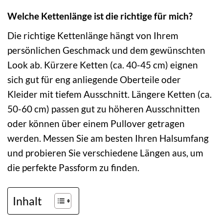
Welche Kettenlänge ist die richtige für mich?
Die richtige Kettenlänge hängt von Ihrem
persönlichen Geschmack und dem gewünschten
Look ab. Kürzere Ketten (ca. 40-45 cm) eignen
sich gut für eng anliegende Oberteile oder
Kleider mit tiefem Ausschnitt. Längere Ketten (ca.
50-60 cm) passen gut zu höheren Ausschnitten
oder können über einem Pullover getragen
werden. Messen Sie am besten Ihren Halsumfang
und probieren Sie verschiedene Längen aus, um
die perfekte Passform zu finden.
Inhalt