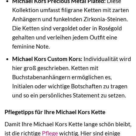
Michael Kors Precious Metal Plated:
Diese
Kollektion umfasst filigrane Ketten mit zarten
Anhängern und funkelnden Zirkonia-Steinen.
Die Ketten sind vergoldet oder in Roségold
gehalten und verleihen jedem Outfit eine
feminine Note.
Michael Kors Custom Kors:
Individualität wird
hier groß geschrieben. Ketten mit
Buchstabenanhängern ermöglichen es,
Initialen oder wichtige Botschaften zu tragen
und so ein persönliches Statement zu setzen.
Pflegetipps für Ihre Michael Kors Kette
Damit Ihre Michael Kors Kette lange schön bleibt,
ist die richtige
Pflege
wichtig. Hier sind einige