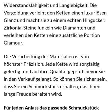
Widerstandsfähigkeit und Langlebigkeit. Die
Vergoldung verleiht den Ketten einen luxuriösen
Glanz und macht sie zu einem echten Hingucker.
Zirkonia-Steine funkeln wie Diamanten und
verleihen den Ketten eine zusätzliche Portion
Glamour.
Die Verarbeitung der Materialien ist von
höchster Präzision. Jede Kette wird sorgfältig
gefertigt und auf ihre Qualität geprüft, bevor sie
in den Verkauf gelangt. So können Sie sicher sein,
dass Sie ein Schmuckstück erhalten, das Ihnen
lange Freude bereiten wird.
Für jeden Anlass das passende Schmuckstück