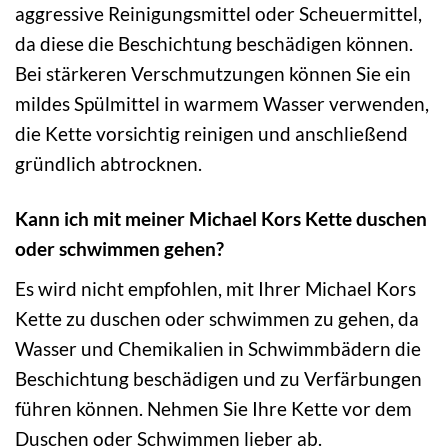
aggressive Reinigungsmittel oder Scheuermittel,
da diese die Beschichtung beschädigen können.
Bei stärkeren Verschmutzungen können Sie ein
mildes Spülmittel in warmem Wasser verwenden,
die Kette vorsichtig reinigen und anschließend
gründlich abtrocknen.
Kann ich mit meiner Michael Kors Kette duschen
oder schwimmen gehen?
Es wird nicht empfohlen, mit Ihrer Michael Kors
Kette zu duschen oder schwimmen zu gehen, da
Wasser und Chemikalien in Schwimmbädern die
Beschichtung beschädigen und zu Verfärbungen
führen können. Nehmen Sie Ihre Kette vor dem
Duschen oder Schwimmen lieber ab.