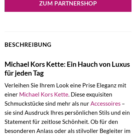
ZUM PARTNERSHOP
149,00 €
104,30 €.
BESCHREIBUNG
Michael Kors Kette: Ein Hauch von Luxus
für jeden Tag
Verleihen Sie Ihrem Look eine Prise Eleganz mit
einer
Michael Kors
Kette
. Diese exquisiten
Schmuckstücke sind mehr als nur
Accessoires
–
sie sind Ausdruck Ihres persönlichen Stils und ein
Statement für zeitlose Schönheit. Ob für den
besonderen Anlass oder als stilvoller Begleiter im