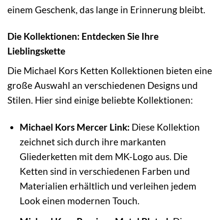
einem Geschenk, das lange in Erinnerung bleibt.
Die Kollektionen: Entdecken Sie Ihre
Lieblingskette
Die Michael Kors Ketten Kollektionen bieten eine
große Auswahl an verschiedenen Designs und
Stilen. Hier sind einige beliebte Kollektionen:
Michael Kors Mercer Link:
Diese Kollektion
zeichnet sich durch ihre markanten
Gliederketten mit dem MK-Logo aus. Die
Ketten sind in verschiedenen Farben und
Materialien erhältlich und verleihen jedem
Look einen modernen Touch.