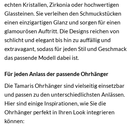
echten Kristallen, Zirkonia oder hochwertigen
Glassteinen. Sie verleihen den Schmuckstücken
einen einzigartigen Glanz und sorgen für einen
glamourösen Auftritt. Die Designs reichen von
schlicht und elegant bis hin zu auffällig und
extravagant, sodass für jeden Stil und Geschmack
das passende Modell dabei ist.
Für jeden Anlass der passende Ohrhänger
Die Tamaris Ohrhänger sind vielseitig einsetzbar
und passen zu den unterschiedlichsten Anlässen.
Hier sind einige Inspirationen, wie Sie die
Ohrhänger perfekt in Ihren Look integrieren
können: