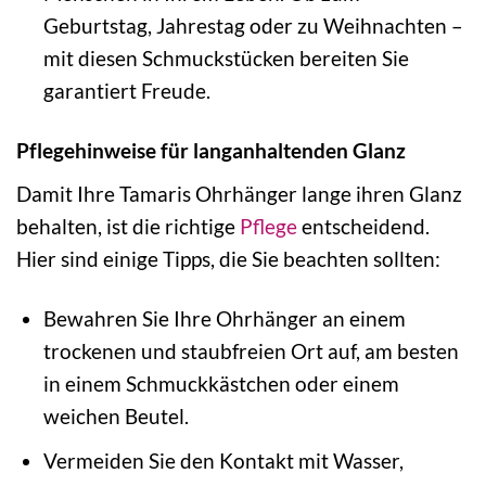
Geburtstag, Jahrestag oder zu Weihnachten –
mit diesen Schmuckstücken bereiten Sie
garantiert Freude.
Pflegehinweise für langanhaltenden Glanz
Damit Ihre Tamaris Ohrhänger lange ihren Glanz
behalten, ist die richtige
Pflege
entscheidend.
Hier sind einige Tipps, die Sie beachten sollten:
Bewahren Sie Ihre Ohrhänger an einem
trockenen und staubfreien Ort auf, am besten
in einem Schmuckkästchen oder einem
weichen Beutel.
Vermeiden Sie den Kontakt mit Wasser,