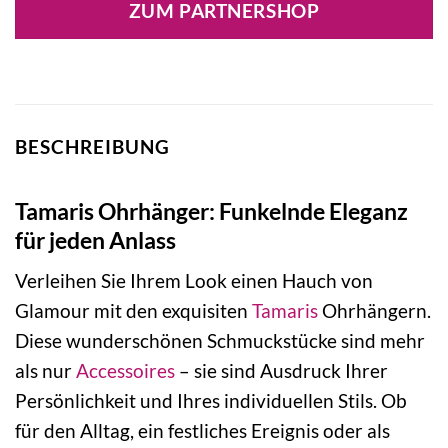
ZUM PARTNERSHOP
79,95 €
59,35 €.
BESCHREIBUNG
Tamaris Ohrhänger: Funkelnde Eleganz
für jeden Anlass
Verleihen Sie Ihrem Look einen Hauch von
Glamour mit den exquisiten
Tamaris
Ohrhängern.
Diese wunderschönen Schmuckstücke sind mehr
als nur
Accessoires
– sie sind Ausdruck Ihrer
Persönlichkeit und Ihres individuellen Stils. Ob
für den Alltag, ein festliches Ereignis oder als