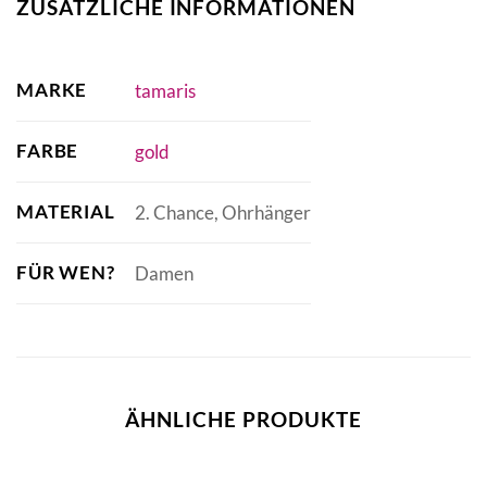
ZUSÄTZLICHE INFORMATIONEN
MARKE
tamaris
FARBE
gold
MATERIAL
2. Chance, Ohrhänger
FÜR WEN?
Damen
ÄHNLICHE PRODUKTE