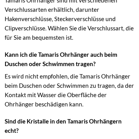
Tamaris Ohrhänger sind mit verschiedenen
Verschlussarten erhältlich, darunter
Hakenverschlüsse, Steckerverschlüsse und
Clipverschlüsse. Wählen Sie die Verschlussart, die
für Sie am bequemsten ist.
Kann ich die Tamaris Ohrhänger auch beim
Duschen oder Schwimmen tragen?
Es wird nicht empfohlen, die Tamaris Ohrhänger
beim Duschen oder Schwimmen zu tragen, da der
Kontakt mit Wasser die Oberfläche der
Ohrhänger beschädigen kann.
Sind die Kristalle in den Tamaris Ohrhängern
echt?