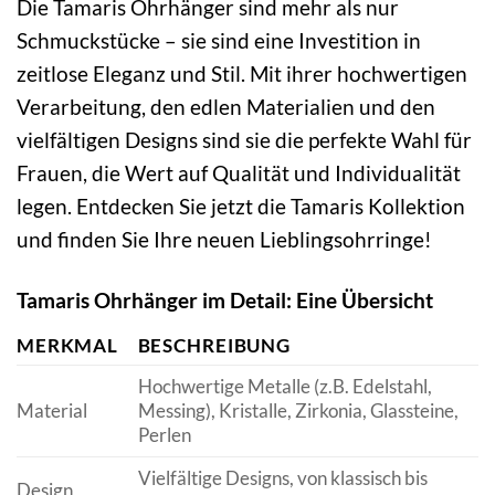
Die Tamaris Ohrhänger sind mehr als nur
Schmuckstücke – sie sind eine Investition in
zeitlose Eleganz und Stil. Mit ihrer hochwertigen
Verarbeitung, den edlen Materialien und den
vielfältigen Designs sind sie die perfekte Wahl für
Frauen, die Wert auf Qualität und Individualität
legen. Entdecken Sie jetzt die Tamaris Kollektion
und finden Sie Ihre neuen Lieblingsohrringe!
Tamaris Ohrhänger im Detail: Eine Übersicht
MERKMAL
BESCHREIBUNG
Hochwertige Metalle (z.B. Edelstahl,
Material
Messing), Kristalle, Zirkonia, Glassteine,
Perlen
Vielfältige Designs, von klassisch bis
Design