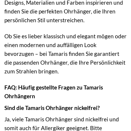
Designs, Materialien und Farben inspirieren und
finden Sie die perfekten Ohrhänger, die Ihren
persönlichen Stil unterstreichen.
Ob Sie es lieber klassisch und elegant mögen oder
einen modernen und auffälligen Look
bevorzugen – bei Tamaris finden Sie garantiert
die passenden Ohrhänger, die Ihre Persönlichkeit
zum Strahlen bringen.
FAQ: Häufig gestellte Fragen zu Tamaris
Ohrhängern
Sind die Tamaris Ohrhänger nickelfrei?
Ja, viele Tamaris Ohrhänger sind nickelfrei und
somit auch für Allergiker geeignet. Bitte