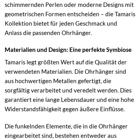
schimmernden Perlen oder moderne Designs mit
geometrischen Formen entscheiden – die Tamaris
Kollektion bietet für jeden Geschmack und
Anlass die passenden Ohrhänger.
Materialien und Design: Eine perfekte Symbiose
Tamaris legt größten Wert auf die Qualität der
verwendeten Materialien. Die Ohrhänger sind
aus hochwertigen Metallen gefertigt, die
sorgfältig verarbeitet und veredelt werden. Dies
garantiert eine lange Lebensdauer und eine hohe
Widerstandsfähigkeit gegen äußere Einflüsse.
Die funkelnden Elemente, die in die Ohrhänger
eingearbeitet sind, bestehen entweder aus