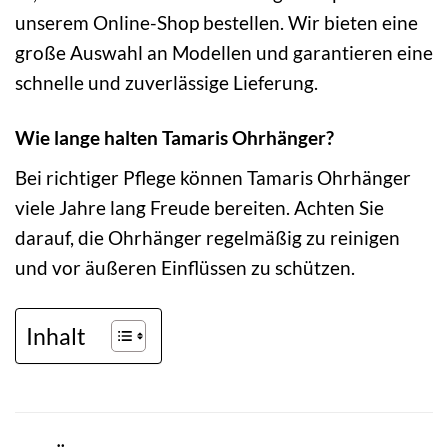
unserem Online-Shop bestellen. Wir bieten eine
große Auswahl an Modellen und garantieren eine
schnelle und zuverlässige Lieferung.
Wie lange halten Tamaris Ohrhänger?
Bei richtiger Pflege können Tamaris Ohrhänger
viele Jahre lang Freude bereiten. Achten Sie
darauf, die Ohrhänger regelmäßig zu reinigen
und vor äußeren Einflüssen zu schützen.
Inhalt