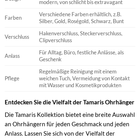
modern, von schlicht bis extravagant
Verschiedene Farben erhältlich, z.B.
Farben
Silber, Gold, Roségold, Schwarz, Bunt
Hakenverschluss, Steckerverschluss,
Verschluss
Clipverschluss
Für Alltag, Büro, festliche Anlässe, als
Anlass
Geschenk
Regelmäßige Reinigung mit einem
Pflege
weichen Tuch, Vermeidung von Kontakt
mit Wasser und Kosmetikprodukten
Entdecken Sie die Vielfalt der Tamaris Ohrhänger
Die Tamaris Kollektion bietet eine breite Auswahl
an Ohrhängern für jeden Geschmack und jeden
Anlass. Lassen Sie sich von der Vielfalt der