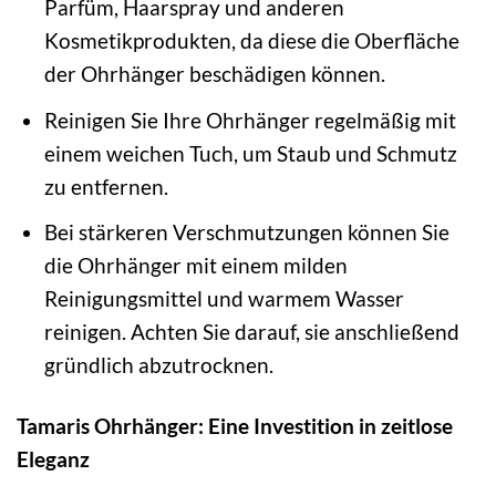
Parfüm, Haarspray und anderen
Kosmetikprodukten, da diese die Oberfläche
der Ohrhänger beschädigen können.
Reinigen Sie Ihre Ohrhänger regelmäßig mit
einem weichen Tuch, um Staub und Schmutz
zu entfernen.
Bei stärkeren Verschmutzungen können Sie
die Ohrhänger mit einem milden
Reinigungsmittel und warmem Wasser
reinigen. Achten Sie darauf, sie anschließend
gründlich abzutrocknen.
Tamaris Ohrhänger: Eine Investition in zeitlose
Eleganz