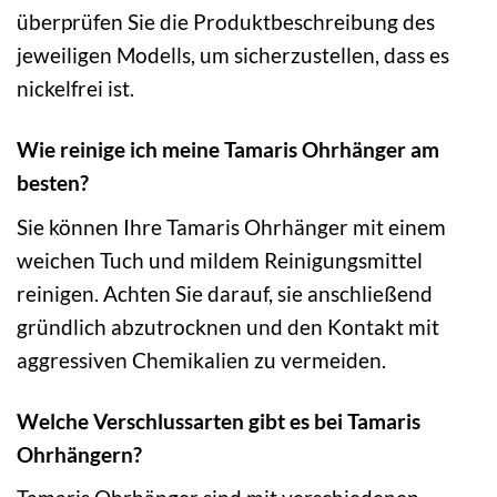
überprüfen Sie die Produktbeschreibung des
jeweiligen Modells, um sicherzustellen, dass es
nickelfrei ist.
Wie reinige ich meine Tamaris Ohrhänger am
besten?
Sie können Ihre Tamaris Ohrhänger mit einem
weichen Tuch und mildem Reinigungsmittel
reinigen. Achten Sie darauf, sie anschließend
gründlich abzutrocknen und den Kontakt mit
aggressiven Chemikalien zu vermeiden.
Welche Verschlussarten gibt es bei Tamaris
Ohrhängern?