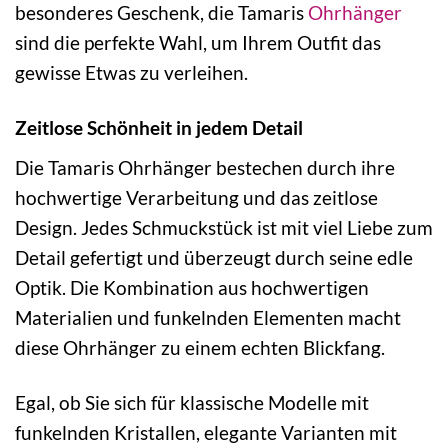
besonderes Geschenk, die Tamaris
Ohrhänger
sind die perfekte Wahl, um Ihrem Outfit das
gewisse Etwas zu verleihen.
Zeitlose Schönheit in jedem Detail
Die Tamaris Ohrhänger bestechen durch ihre
hochwertige Verarbeitung und das zeitlose
Design. Jedes Schmuckstück ist mit viel Liebe zum
Detail gefertigt und überzeugt durch seine edle
Optik. Die Kombination aus hochwertigen
Materialien und funkelnden Elementen macht
diese Ohrhänger zu einem echten Blickfang.
Egal, ob Sie sich für klassische Modelle mit
funkelnden Kristallen, elegante Varianten mit