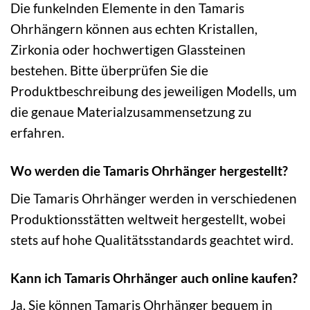
Die funkelnden Elemente in den Tamaris
Ohrhängern können aus echten Kristallen,
Zirkonia oder hochwertigen Glassteinen
bestehen. Bitte überprüfen Sie die
Produktbeschreibung des jeweiligen Modells, um
die genaue Materialzusammensetzung zu
erfahren.
Wo werden die Tamaris Ohrhänger hergestellt?
Die Tamaris Ohrhänger werden in verschiedenen
Produktionsstätten weltweit hergestellt, wobei
stets auf hohe Qualitätsstandards geachtet wird.
Kann ich Tamaris Ohrhänger auch online kaufen?
Ja, Sie können Tamaris Ohrhänger bequem in