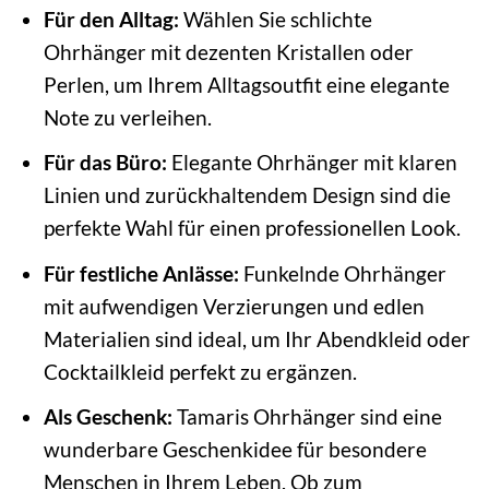
Für den Alltag:
Wählen Sie schlichte
Ohrhänger mit dezenten Kristallen oder
Perlen, um Ihrem Alltagsoutfit eine elegante
Note zu verleihen.
Für das Büro:
Elegante Ohrhänger mit klaren
Linien und zurückhaltendem Design sind die
perfekte Wahl für einen professionellen Look.
Für festliche Anlässe:
Funkelnde Ohrhänger
mit aufwendigen Verzierungen und edlen
Materialien sind ideal, um Ihr Abendkleid oder
Cocktailkleid perfekt zu ergänzen.
Als Geschenk:
Tamaris Ohrhänger sind eine
wunderbare Geschenkidee für besondere
Menschen in Ihrem Leben. Ob zum