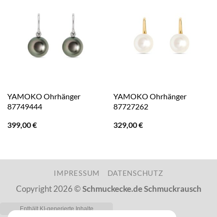
YAMOKO Ohrhänger
YAMOKO Ohrhänger
87749444
87727262
399,00
€
329,00
€
IMPRESSUM
DATENSCHUTZ
Copyright 2026 ©
Schmuckecke.de Schmuckrausch