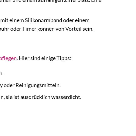
 mit einem Silikonarmband oder einem
uhr oder Timer können von Vorteil sein.
pflegen
. Hier sind einige Tipps:
h.
y oder Reinigungsmitteln.
, sie ist ausdrücklich wasserdicht.