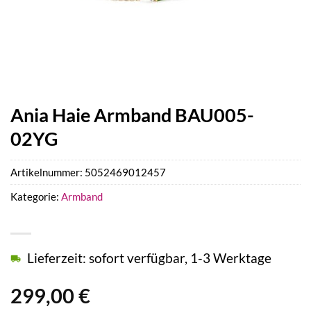
Ania Haie Armband BAU005-
02YG
Artikelnummer:
5052469012457
Kategorie:
Armband
Lieferzeit: sofort verfügbar, 1-3 Werktage
299,00
€