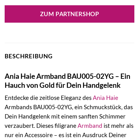
ZUM PARTNERSHOP
BESCHREIBUNG
Ania Haie Armband BAU005-02YG – Ein
Hauch von Gold für Dein Handgelenk
Entdecke die zeitlose Eleganz des
Ania Haie
Armbands BAU005-02YG, ein Schmuckstück, das
Dein Handgelenk mit einem sanften Schimmer
verzaubert. Dieses filigrane
Armband
ist mehr als
nur ein Accessoire – es ist ein Ausdruck Deiner