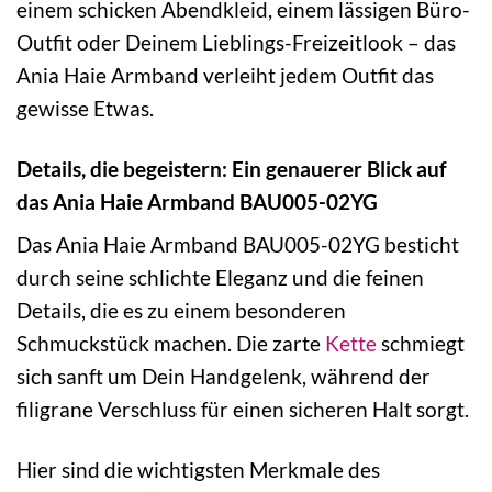
einem schicken Abendkleid, einem lässigen Büro-
Outfit oder Deinem Lieblings-Freizeitlook – das
Ania Haie Armband verleiht jedem Outfit das
gewisse Etwas.
Details, die begeistern: Ein genauerer Blick auf
das Ania Haie Armband BAU005-02YG
Das Ania Haie Armband BAU005-02YG besticht
durch seine schlichte Eleganz und die feinen
Details, die es zu einem besonderen
Schmuckstück machen. Die zarte
Kette
schmiegt
sich sanft um Dein Handgelenk, während der
filigrane Verschluss für einen sicheren Halt sorgt.
Hier sind die wichtigsten Merkmale des