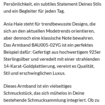
Persönlichkeit, ein subtiles Statement Deines Stils
und ein Begleiter für jeden Tag.
Ania Haie steht für trendbewusste Designs, die
sich an den aktuellen Modetrends orientieren,
aber dennoch eine klassische Note bewahren.
Das Armband BAU005-02YG ist ein perfektes
Beispiel dafür: Gefertigt aus hochwertigem 925er
Sterlingsilber und veredelt mit einer strahlenden
14-Karat-Goldplattierung, vereint es Qualität,
Stil und erschwinglichen Luxus.
Dieses Armband ist ein vielseitiges
Schmuckstück, das sich mühelos in Deine
bestehende Schmucksammlung integriert. Ob zu