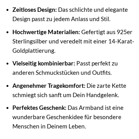
Zeitloses Design:
Das schlichte und elegante
Design passt zu jedem Anlass und Stil.
Hochwertige Materialien:
Gefertigt aus 925er
Sterlingsilber und veredelt mit einer 14-Karat-
Goldplattierung.
Vielseitig kombinierbar:
Passt perfekt zu
anderen Schmuckstücken und Outfits.
Angenehmer Tragekomfort:
Die zarte Kette
schmiegt sich sanft um Dein Handgelenk.
Perfektes Geschenk:
Das Armband ist eine
wunderbare Geschenkidee für besondere
Menschen in Deinem Leben.