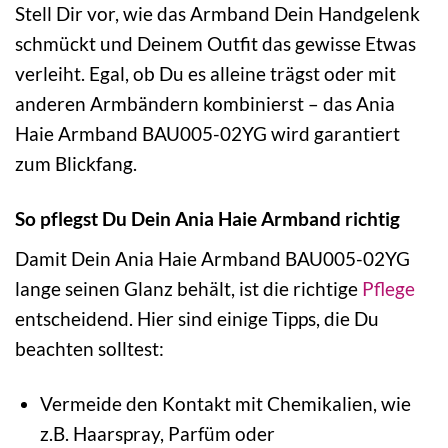
Stell Dir vor, wie das Armband Dein Handgelenk
schmückt und Deinem Outfit das gewisse Etwas
verleiht. Egal, ob Du es alleine trägst oder mit
anderen Armbändern kombinierst – das Ania
Haie Armband BAU005-02YG wird garantiert
zum Blickfang.
So pflegst Du Dein Ania Haie Armband richtig
Damit Dein Ania Haie Armband BAU005-02YG
lange seinen Glanz behält, ist die richtige
Pflege
entscheidend. Hier sind einige Tipps, die Du
beachten solltest:
Vermeide den Kontakt mit Chemikalien, wie
z.B. Haarspray, Parfüm oder