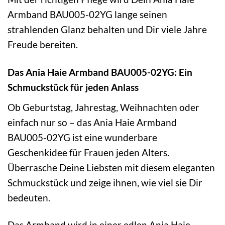
Armband BAU005-02YG lange seinen
strahlenden Glanz behalten und Dir viele Jahre
Freude bereiten.
Das Ania Haie Armband BAU005-02YG: Ein
Schmuckstück für jeden Anlass
Ob Geburtstag, Jahrestag, Weihnachten oder
einfach nur so – das Ania Haie Armband
BAU005-02YG ist eine wunderbare
Geschenkidee für Frauen jeden Alters.
Überrasche Deine Liebsten mit diesem eleganten
Schmuckstück und zeige ihnen, wie viel sie Dir
bedeuten.
Das Armband wird in einer edlen Ania Haie