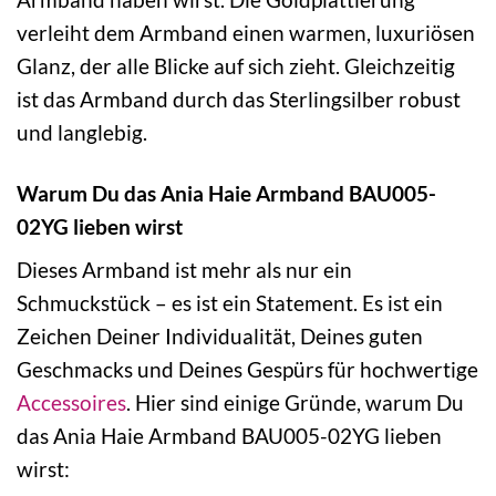
verleiht dem Armband einen warmen, luxuriösen
Glanz, der alle Blicke auf sich zieht. Gleichzeitig
ist das Armband durch das Sterlingsilber robust
und langlebig.
Warum Du das Ania Haie Armband BAU005-
02YG lieben wirst
Dieses Armband ist mehr als nur ein
Schmuckstück – es ist ein Statement. Es ist ein
Zeichen Deiner Individualität, Deines guten
Geschmacks und Deines Gespürs für hochwertige
Accessoires
. Hier sind einige Gründe, warum Du
das Ania Haie Armband BAU005-02YG lieben
wirst: