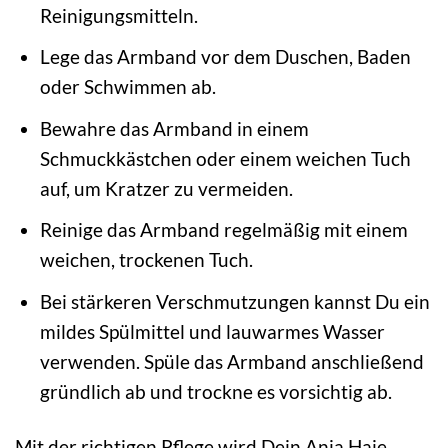
Reinigungsmitteln.
Lege das Armband vor dem Duschen, Baden
oder Schwimmen ab.
Bewahre das Armband in einem
Schmuckkästchen oder einem weichen Tuch
auf, um Kratzer zu vermeiden.
Reinige das Armband regelmäßig mit einem
weichen, trockenen Tuch.
Bei stärkeren Verschmutzungen kannst Du ein
mildes Spülmittel und lauwarmes Wasser
verwenden. Spüle das Armband anschließend
gründlich ab und trockne es vorsichtig ab.
Mit der richtigen Pflege wird Dein Ania Haie