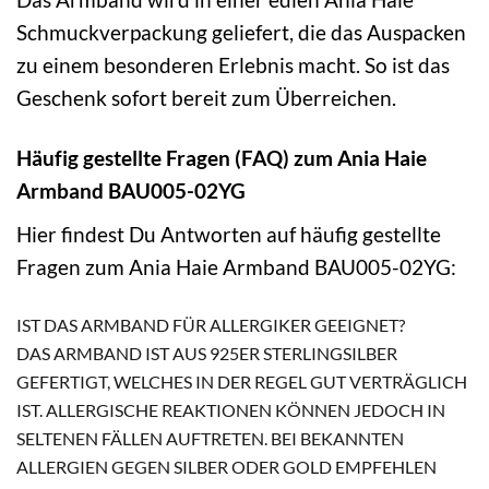
Schmuckverpackung geliefert, die das Auspacken
zu einem besonderen Erlebnis macht. So ist das
Geschenk sofort bereit zum Überreichen.
Häufig gestellte Fragen (FAQ) zum Ania Haie
Armband BAU005-02YG
Hier findest Du Antworten auf häufig gestellte
Fragen zum Ania Haie Armband BAU005-02YG:
IST DAS ARMBAND FÜR ALLERGIKER GEEIGNET?
DAS ARMBAND IST AUS 925ER STERLINGSILBER
GEFERTIGT, WELCHES IN DER REGEL GUT VERTRÄGLICH
IST. ALLERGISCHE REAKTIONEN KÖNNEN JEDOCH IN
SELTENEN FÄLLEN AUFTRETEN. BEI BEKANNTEN
ALLERGIEN GEGEN SILBER ODER GOLD EMPFEHLEN