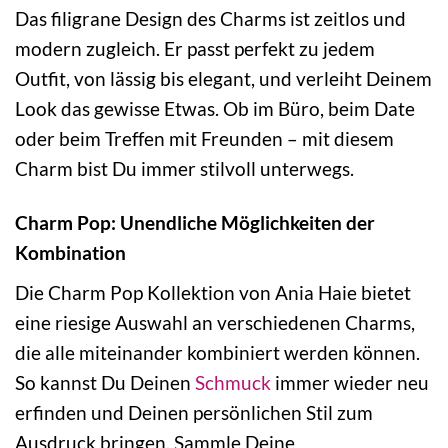
Das filigrane Design des Charms ist zeitlos und
modern zugleich. Er passt perfekt zu jedem
Outfit, von lässig bis elegant, und verleiht Deinem
Look das gewisse Etwas. Ob im Büro, beim Date
oder beim Treffen mit Freunden – mit diesem
Charm bist Du immer stilvoll unterwegs.
Charm Pop: Unendliche Möglichkeiten der
Kombination
Die Charm Pop Kollektion von Ania Haie bietet
eine riesige Auswahl an verschiedenen Charms,
die alle miteinander kombiniert werden können.
So kannst Du Deinen
Schmuck
immer wieder neu
erfinden und Deinen persönlichen Stil zum
Ausdruck bringen. Sammle Deine