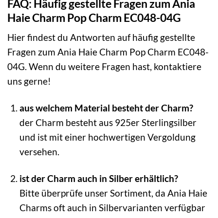
FAQ: Häufig gestellte Fragen zum Ania
Haie Charm Pop Charm EC048-04G
Hier findest du Antworten auf häufig gestellte
Fragen zum Ania Haie Charm Pop Charm EC048-
04G. Wenn du weitere Fragen hast, kontaktiere
uns gerne!
aus welchem Material besteht der Charm?
der Charm besteht aus 925er Sterlingsilber
und ist mit einer hochwertigen Vergoldung
versehen.
ist der Charm auch in Silber erhältlich?
Bitte überprüfe unser Sortiment, da Ania Haie
Charms oft auch in Silbervarianten verfügbar