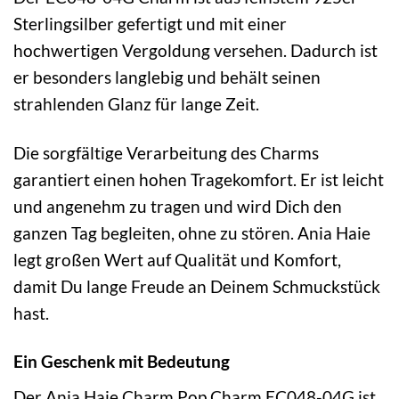
Sterlingsilber gefertigt und mit einer
hochwertigen Vergoldung versehen. Dadurch ist
er besonders langlebig und behält seinen
strahlenden Glanz für lange Zeit.
Die sorgfältige Verarbeitung des Charms
garantiert einen hohen Tragekomfort. Er ist leicht
und angenehm zu tragen und wird Dich den
ganzen Tag begleiten, ohne zu stören. Ania Haie
legt großen Wert auf Qualität und Komfort,
damit Du lange Freude an Deinem Schmuckstück
hast.
Ein Geschenk mit Bedeutung
Der Ania Haie Charm Pop Charm EC048-04G ist