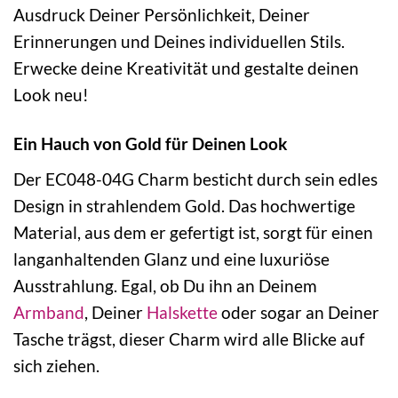
Ausdruck Deiner Persönlichkeit, Deiner
Erinnerungen und Deines individuellen Stils.
Erwecke deine Kreativität und gestalte deinen
Look neu!
Ein Hauch von Gold für Deinen Look
Der EC048-04G Charm besticht durch sein edles
Design in strahlendem Gold. Das hochwertige
Material, aus dem er gefertigt ist, sorgt für einen
langanhaltenden Glanz und eine luxuriöse
Ausstrahlung. Egal, ob Du ihn an Deinem
Armband
, Deiner
Halskette
oder sogar an Deiner
Tasche trägst, dieser Charm wird alle Blicke auf
sich ziehen.