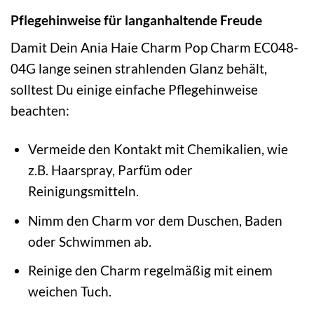
Pflegehinweise für langanhaltende Freude
Damit Dein Ania Haie Charm Pop Charm EC048-
04G lange seinen strahlenden Glanz behält,
solltest Du einige einfache Pflegehinweise
beachten:
Vermeide den Kontakt mit Chemikalien, wie
z.B. Haarspray, Parfüm oder
Reinigungsmitteln.
Nimm den Charm vor dem Duschen, Baden
oder Schwimmen ab.
Reinige den Charm regelmäßig mit einem
weichen Tuch.