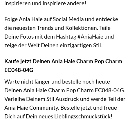
inspirieren und inspiriere andere!
Folge Ania Haie auf Social Media und entdecke
die neuesten Trends und Kollektionen. Teile
Deine Fotos mit dem Hashtag #AniaHaie und
zeige der Welt Deinen einzigartigen Stil.
Kaufe jetzt Deinen Ania Haie Charm Pop Charm
EC048-04G
Warte nicht länger und bestelle noch heute
Deinen Ania Haie Charm Pop Charm EC048-04G.
Verleihe Deinem Stil Ausdruck und werde Teil der
Ania Haie Community. Bestelle jetzt und freue
Dich auf Dein neues Lieblingsschmuckstück!