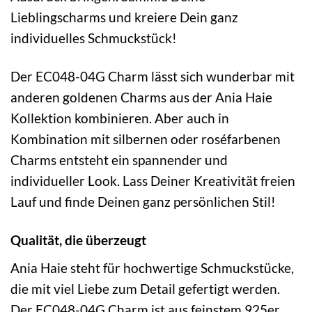
Lieblingscharms und kreiere Dein ganz
individuelles Schmuckstück!
Der EC048-04G Charm lässt sich wunderbar mit
anderen goldenen Charms aus der Ania Haie
Kollektion kombinieren. Aber auch in
Kombination mit silbernen oder roséfarbenen
Charms entsteht ein spannender und
individueller Look. Lass Deiner Kreativität freien
Lauf und finde Deinen ganz persönlichen Stil!
Qualität, die überzeugt
Ania Haie steht für hochwertige Schmuckstücke,
die mit viel Liebe zum Detail gefertigt werden.
Der EC048-04G Charm ist aus feinstem 925er