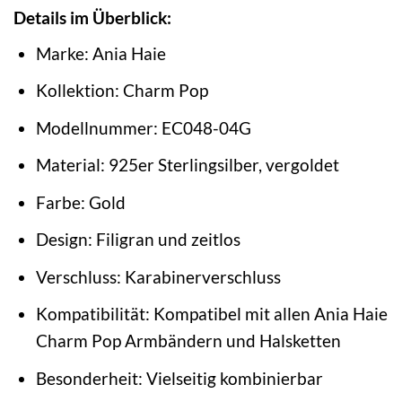
Details im Überblick:
Marke: Ania Haie
Kollektion: Charm Pop
Modellnummer: EC048-04G
Material: 925er Sterlingsilber, vergoldet
Farbe: Gold
Design: Filigran und zeitlos
Verschluss: Karabinerverschluss
Kompatibilität: Kompatibel mit allen Ania Haie
Charm Pop Armbändern und Halsketten
Besonderheit: Vielseitig kombinierbar