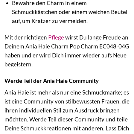
Bewahre den Charm in einem
Schmuckkästchen oder einem weichen Beutel
auf, um Kratzer zu vermeiden.
Mit der richtigen
Pflege
wirst Du lange Freude an
Deinem Ania Haie Charm Pop Charm EC048-04G
haben und er wird Dich immer wieder aufs Neue
begeistern.
Werde Teil der Ania Haie Community
Ania Haie ist mehr als nur eine Schmuckmarke; es
ist eine Community von stilbewussten Frauen, die
ihren individuellen Stil zum Ausdruck bringen
möchten. Werde Teil dieser Community und teile
Deine Schmuckkreationen mit anderen. Lass Dich