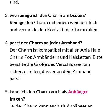
sind.
wie reinige ich den Charm am besten?
Reinige den Charm mit einem weichen Tuch
und vermeide den Kontakt mit Chemikalien.
passt der Charm an jedes Armband?
Der Charm ist kompatibel mit allen Ania Haie
Charm Pop Armbändern und Halsketten. Bitte
beachte die Größe des Verschlusses, um
sicherzustellen, dass er an dein Armband
passt.
kann ich den Charm auch als
Anhänger
tragen?
Ja, der Charm kann auch als Anhänger an