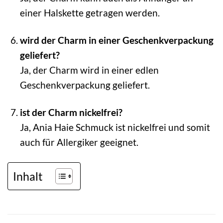
einer Halskette getragen werden.
wird der Charm in einer Geschenkverpackung
geliefert?
Ja, der Charm wird in einer edlen
Geschenkverpackung geliefert.
ist der Charm nickelfrei?
Ja, Ania Haie Schmuck ist nickelfrei und somit
auch für Allergiker geeignet.
Inhalt