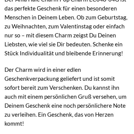
das perfekte Geschenk für einen besonderen
Menschen in Deinem Leben. Ob zum Geburtstag,
zu Weihnachten, zum Valentinstag oder einfach
nur so – mit diesem Charm zeigst Du Deinen
Liebsten, wie viel sie Dir bedeuten. Schenke ein
Stück Individualität und bleibende Erinnerung!
Der Charm wird in einer edlen
Geschenkverpackung geliefert und ist somit
sofort bereit zum Verschenken. Du kannst ihn
auch mit einem persönlichen Gruß versehen, um
Deinem Geschenk eine noch persönlichere Note
zu verleihen. Ein Geschenk, das von Herzen
kommt!