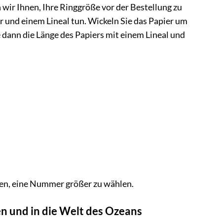
 wir Ihnen, Ihre Ringgröße vor der Bestellung zu
 und einem Lineal tun. Wickeln Sie das Papier um
ie dann die Länge des Papiers mit einem Lineal und
Ihnen, eine Nummer größer zu wählen.
n und in die Welt des Ozeans