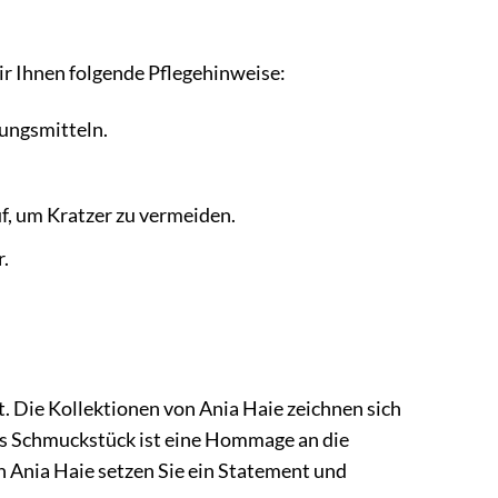
ir Ihnen folgende Pflegehinweise:
ungsmitteln.
, um Kratzer zu vermeiden.
.
. Die Kollektionen von Ania Haie zeichnen sich
des Schmuckstück ist eine Hommage an die
n Ania Haie setzen Sie ein Statement und