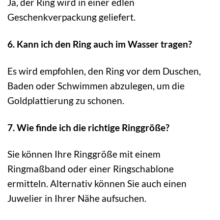
Ja, der Ring wird in einer edlen
Geschenkverpackung geliefert.
6. Kann ich den Ring auch im Wasser tragen?
Es wird empfohlen, den Ring vor dem Duschen,
Baden oder Schwimmen abzulegen, um die
Goldplattierung zu schonen.
7. Wie finde ich die richtige Ringgröße?
Sie können Ihre Ringgröße mit einem
Ringmaßband oder einer Ringschablone
ermitteln. Alternativ können Sie auch einen
Juwelier in Ihrer Nähe aufsuchen.