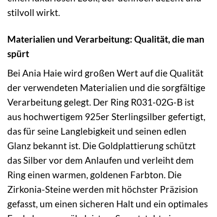
stilvoll wirkt.
Materialien und Verarbeitung: Qualität, die man
spürt
Bei Ania Haie wird großen Wert auf die Qualität
der verwendeten Materialien und die sorgfältige
Verarbeitung gelegt. Der Ring R031-02G-B ist
aus hochwertigem 925er Sterlingsilber gefertigt,
das für seine Langlebigkeit und seinen edlen
Glanz bekannt ist. Die Goldplattierung schützt
das Silber vor dem Anlaufen und verleiht dem
Ring einen warmen, goldenen Farbton. Die
Zirkonia-Steine werden mit höchster Präzision
gefasst, um einen sicheren Halt und ein optimales