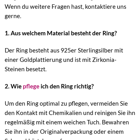
Wenn du weitere Fragen hast, kontaktiere uns
gerne.
1. Aus welchem Material besteht der Ring?
Der Ring besteht aus 925er Sterlingsilber mit
einer Goldplattierung und ist mit Zirkonia-
Steinen besetzt.
2. Wie
pflege
ich den Ring richtig?
Um den Ring optimal zu pflegen, vermeiden Sie
den Kontakt mit Chemikalien und reinigen Sie ihn
regelmäßig mit einem weichen Tuch. Bewahren
Sie ihn in der Originalverpackung oder einem