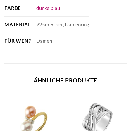
FARBE
dunkelblau
MATERIAL
925er Silber, Damenring
FÜR WEN?
Damen
ÄHNLICHE PRODUKTE