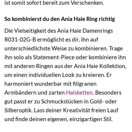
ist somit sofort bereit zum Verschenken.
So kombinierst du den Ania Haie Ring richtig
Die Vielseitigkeit des Ania Haie Damenrings
R031-02G-B ermöglicht es dir, ihn auf
unterschiedlichste Weise zu kombinieren. Trage
ihn solo als Statement-Piece oder kombiniere ihn
mit anderen Ringen aus der Ania Haie Kollektion,
um einen individuellen Look zu kreieren. Er
harmoniert wunderbar mit filigranen
Armbändern und zarten
Halsketten
. Besonders
gut passt er zu Schmuckstücken in Gold- oder
Silberoptik. Lass deiner Kreativität freien Lauf
und finde deinen eigenen, einzigartigen Stil.