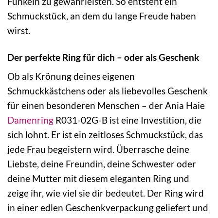
Funkeln zu gewährleisten. So entsteht ein
Schmuckstück, an dem du lange Freude haben
wirst.
Der perfekte Ring für dich – oder als Geschenk
Ob als Krönung deines eigenen
Schmuckkästchens oder als liebevolles Geschenk
für einen besonderen Menschen – der Ania Haie
Damenring
R031-02G-B ist eine Investition, die
sich lohnt. Er ist ein zeitloses Schmuckstück, das
jede Frau begeistern wird. Überrasche deine
Liebste, deine Freundin, deine Schwester oder
deine Mutter mit diesem eleganten Ring und
zeige ihr, wie viel sie dir bedeutet. Der Ring wird
in einer edlen Geschenkverpackung geliefert und