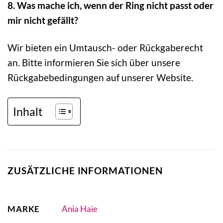
8. Was mache ich, wenn der Ring nicht passt oder
mir nicht gefällt?
Wir bieten ein Umtausch- oder Rückgaberecht
an. Bitte informieren Sie sich über unsere
Rückgabebedingungen auf unserer Website.
Inhalt
ZUSÄTZLICHE INFORMATIONEN
MARKE
Ania Haie