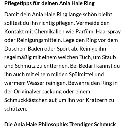
Pflegetipps für deinen Ania Haie Ring
Damit dein Ania Haie Ring lange schön bleibt,
solltest du ihn richtig pflegen. Vermeide den
Kontakt mit Chemikalien wie Parfüm, Haarspray
oder Reinigungsmitteln. Lege den Ring vor dem
Duschen, Baden oder Sport ab. Reinige ihn
regelmäßig mit einem weichen Tuch, um Staub
und Schmutz zu entfernen. Bei Bedarf kannst du
ihn auch mit einem milden Spülmittel und
warmem Wasser reinigen. Bewahre den Ring in
der Originalverpackung oder einem
Schmuckkästchen auf, um ihn vor Kratzern zu
schützen.
Die Ania Haie Philosophie: Trendiger Schmuck