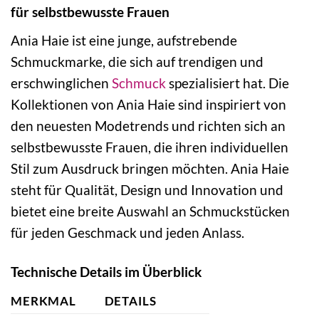
für selbstbewusste Frauen
Ania Haie ist eine junge, aufstrebende
Schmuckmarke, die sich auf trendigen und
erschwinglichen
Schmuck
spezialisiert hat. Die
Kollektionen von Ania Haie sind inspiriert von
den neuesten Modetrends und richten sich an
selbstbewusste Frauen, die ihren individuellen
Stil zum Ausdruck bringen möchten. Ania Haie
steht für Qualität, Design und Innovation und
bietet eine breite Auswahl an Schmuckstücken
für jeden Geschmack und jeden Anlass.
Technische Details im Überblick
MERKMAL
DETAILS