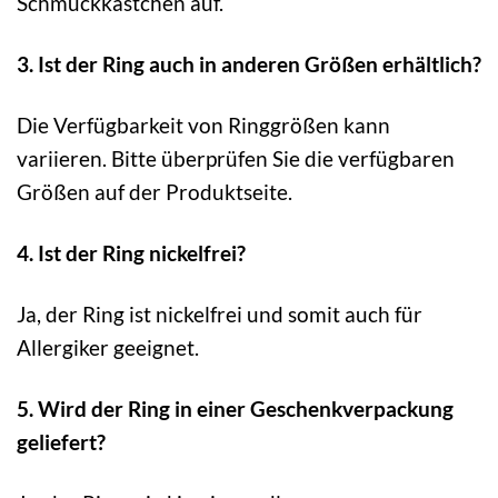
Schmuckkästchen auf.
3. Ist der Ring auch in anderen Größen erhältlich?
Die Verfügbarkeit von Ringgrößen kann
variieren. Bitte überprüfen Sie die verfügbaren
Größen auf der Produktseite.
4. Ist der Ring nickelfrei?
Ja, der Ring ist nickelfrei und somit auch für
Allergiker geeignet.
5. Wird der Ring in einer Geschenkverpackung
geliefert?