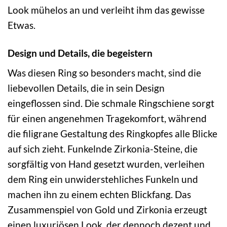
Look mühelos an und verleiht ihm das gewisse
Etwas.
Design und Details, die begeistern
Was diesen Ring so besonders macht, sind die
liebevollen Details, die in sein Design
eingeflossen sind. Die schmale Ringschiene sorgt
für einen angenehmen Tragekomfort, während
die filigrane Gestaltung des Ringkopfes alle Blicke
auf sich zieht. Funkelnde Zirkonia-Steine, die
sorgfältig von Hand gesetzt wurden, verleihen
dem Ring ein unwiderstehliches Funkeln und
machen ihn zu einem echten Blickfang. Das
Zusammenspiel von Gold und Zirkonia erzeugt
einen luxuriösen Look, der dennoch dezent und