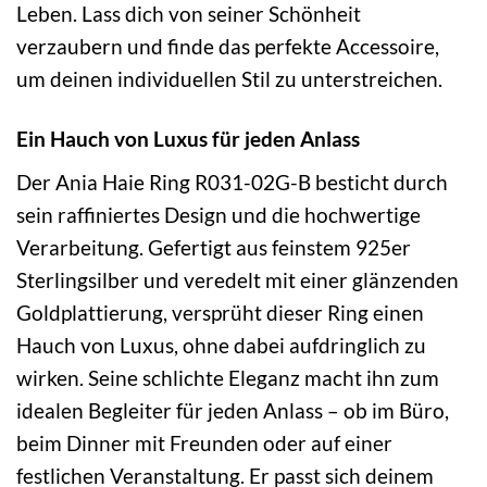
Leben. Lass dich von seiner Schönheit
verzaubern und finde das perfekte Accessoire,
um deinen individuellen Stil zu unterstreichen.
Ein Hauch von Luxus für jeden Anlass
Der Ania Haie Ring R031-02G-B besticht durch
sein raffiniertes Design und die hochwertige
Verarbeitung. Gefertigt aus feinstem 925er
Sterlingsilber und veredelt mit einer glänzenden
Goldplattierung, versprüht dieser Ring einen
Hauch von Luxus, ohne dabei aufdringlich zu
wirken. Seine schlichte Eleganz macht ihn zum
idealen Begleiter für jeden Anlass – ob im Büro,
beim Dinner mit Freunden oder auf einer
festlichen Veranstaltung. Er passt sich deinem