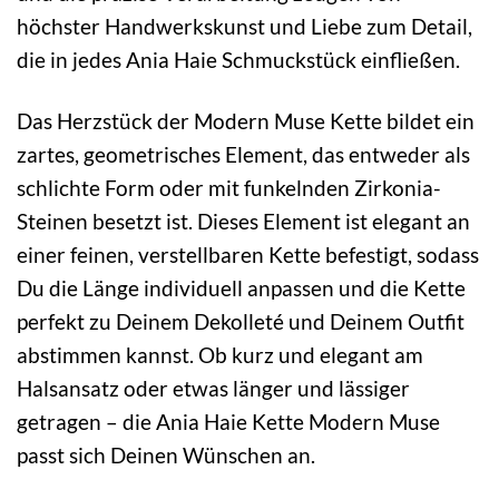
höchster Handwerkskunst und Liebe zum Detail,
die in jedes Ania Haie Schmuckstück einfließen.
Das Herzstück der Modern Muse Kette bildet ein
zartes, geometrisches Element, das entweder als
schlichte Form oder mit funkelnden Zirkonia-
Steinen besetzt ist. Dieses Element ist elegant an
einer feinen, verstellbaren Kette befestigt, sodass
Du die Länge individuell anpassen und die Kette
perfekt zu Deinem Dekolleté und Deinem Outfit
abstimmen kannst. Ob kurz und elegant am
Halsansatz oder etwas länger und lässiger
getragen – die Ania Haie Kette Modern Muse
passt sich Deinen Wünschen an.