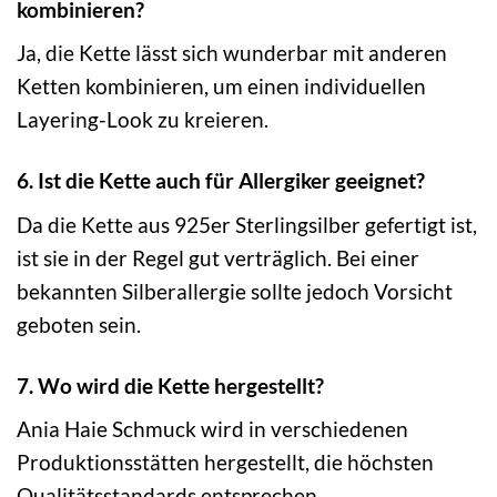
kombinieren?
Ja, die Kette lässt sich wunderbar mit anderen
Ketten kombinieren, um einen individuellen
Layering-Look zu kreieren.
6. Ist die Kette auch für Allergiker geeignet?
Da die Kette aus 925er Sterlingsilber gefertigt ist,
ist sie in der Regel gut verträglich. Bei einer
bekannten Silberallergie sollte jedoch Vorsicht
geboten sein.
7. Wo wird die Kette hergestellt?
Ania Haie Schmuck wird in verschiedenen
Produktionsstätten hergestellt, die höchsten
Qualitätsstandards entsprechen.