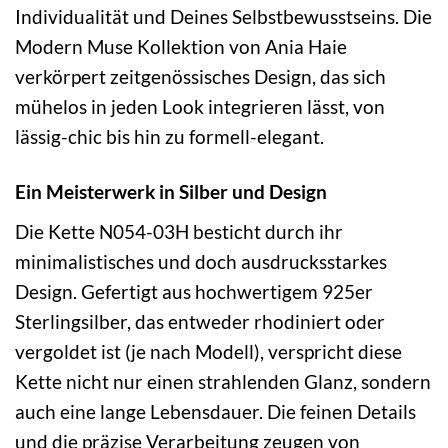
Individualität und Deines Selbstbewusstseins. Die
Modern Muse Kollektion von Ania Haie
verkörpert zeitgenössisches Design, das sich
mühelos in jeden Look integrieren lässt, von
lässig-chic bis hin zu formell-elegant.
Ein Meisterwerk in Silber und Design
Die Kette N054-03H besticht durch ihr
minimalistisches und doch ausdrucksstarkes
Design. Gefertigt aus hochwertigem 925er
Sterlingsilber, das entweder rhodiniert oder
vergoldet ist (je nach Modell), verspricht diese
Kette nicht nur einen strahlenden Glanz, sondern
auch eine lange Lebensdauer. Die feinen Details
und die präzise Verarbeitung zeugen von