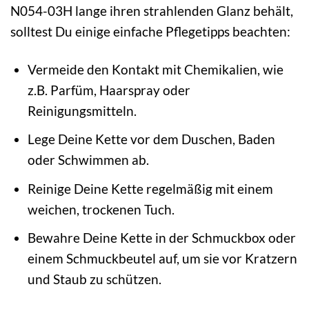
N054-03H lange ihren strahlenden Glanz behält,
solltest Du einige einfache Pflegetipps beachten:
Vermeide den Kontakt mit Chemikalien, wie
z.B. Parfüm, Haarspray oder
Reinigungsmitteln.
Lege Deine Kette vor dem Duschen, Baden
oder Schwimmen ab.
Reinige Deine Kette regelmäßig mit einem
weichen, trockenen Tuch.
Bewahre Deine Kette in der Schmuckbox oder
einem Schmuckbeutel auf, um sie vor Kratzern
und Staub zu schützen.