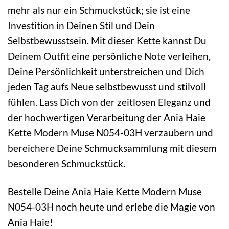
mehr als nur ein Schmuckstück; sie ist eine
Investition in Deinen Stil und Dein
Selbstbewusstsein. Mit dieser Kette kannst Du
Deinem Outfit eine persönliche Note verleihen,
Deine Persönlichkeit unterstreichen und Dich
jeden Tag aufs Neue selbstbewusst und stilvoll
fühlen. Lass Dich von der zeitlosen Eleganz und
der hochwertigen Verarbeitung der Ania Haie
Kette Modern Muse N054-03H verzaubern und
bereichere Deine Schmucksammlung mit diesem
besonderen Schmuckstück.
Bestelle Deine Ania Haie Kette Modern Muse
N054-03H noch heute und erlebe die Magie von
Ania Haie!