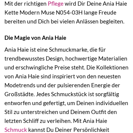
Mit der richtigen
Pflege
wird Dir Deine Ania Haie
Kette Modern Muse N054-03H lange Freude
bereiten und Dich bei vielen Anlässen begleiten.
Die Magie von Ania Haie
Ania Haie ist eine Schmuckmarke, die für
trendbewusstes Design, hochwertige Materialien
und erschwingliche Preise steht. Die Kollektionen
von Ania Haie sind inspiriert von den neuesten
Modetrends und der pulsierenden Energie der
Großstädte. Jedes Schmuckstück ist sorgfältig
entworfen und gefertigt, um Deinen individuellen
Stil zu unterstreichen und Deinem Outfit den
letzten Schliff zu verleihen. Mit Ania Haie
Schmuck
kannst Du Deiner Persönlichkeit