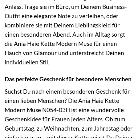
Anlass. Trage sie im Büro, um Deinem Business-
Outfit eine elegante Note zu verleihen, oder
kombiniere sie mit Deinem Lieblingskleid für
einen besonderen Abend. Auch im Alltag sorgt
die Ania Haie Kette Modern Muse für einen
Hauch von Glamour und unterstreicht Deinen
individuellen Stil.
Das perfekte Geschenk für besondere Menschen
Suchst Du nach einem besonderen Geschenk für
einen lieben Menschen? Die Ania Haie Kette
Modern Muse N054-03H ist eine wundervolle
Geschenkidee für Frauen jeden Alters. Ob zum
Geburtstag, zu Weihnachten, zum Jahrestag oder
einfach nur so – mit dieser Kette zeigst Du Deiner