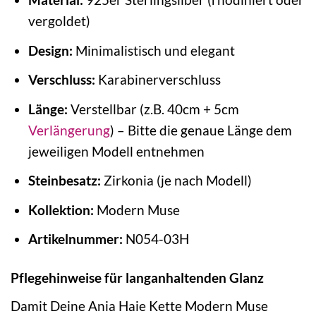
vergoldet)
Design:
Minimalistisch und elegant
Verschluss:
Karabinerverschluss
Länge:
Verstellbar (z.B. 40cm + 5cm
Verlängerung
) – Bitte die genaue Länge dem
jeweiligen Modell entnehmen
Steinbesatz:
Zirkonia (je nach Modell)
Kollektion:
Modern Muse
Artikelnummer:
N054-03H
Pflegehinweise für langanhaltenden Glanz
Damit Deine Ania Haie Kette Modern Muse