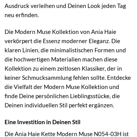
Ausdruck verleihen und Deinen Look jeden Tag
neu erfinden.
Die Modern Muse Kollektion von Ania Haie
verkörpert die Essenz moderner Eleganz. Die
klaren Linien, die minimalistischen Formen und
die hochwertigen Materialien machen diese
Kollektion zu einem zeitlosen Klassiker, der in
keiner Schmucksammlung fehlen sollte. Entdecke
die Vielfalt der Modern Muse Kollektion und
finde Deine persönlichen Lieblingsstücke, die
Deinen individuellen Stil perfekt ergänzen.
Eine Investition in Deinen Stil
Die Ania Haie Kette Modern Muse N054-03H ist