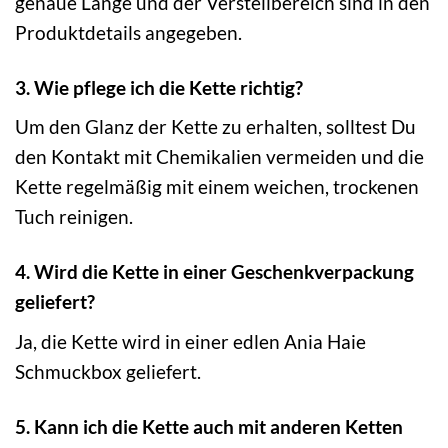
genaue Länge und der Verstellbereich sind in den
Produktdetails angegeben.
3. Wie pflege ich die Kette richtig?
Um den Glanz der Kette zu erhalten, solltest Du
den Kontakt mit Chemikalien vermeiden und die
Kette regelmäßig mit einem weichen, trockenen
Tuch reinigen.
4. Wird die Kette in einer Geschenkverpackung
geliefert?
Ja, die Kette wird in einer edlen Ania Haie
Schmuckbox geliefert.
5. Kann ich die Kette auch mit anderen Ketten