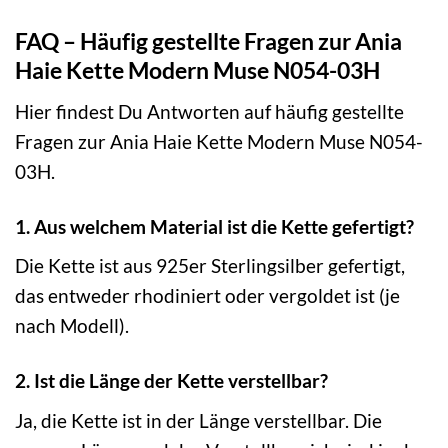
FAQ – Häufig gestellte Fragen zur Ania
Haie Kette Modern Muse N054-03H
Hier findest Du Antworten auf häufig gestellte
Fragen zur Ania Haie Kette Modern Muse N054-
03H.
1. Aus welchem Material ist die Kette gefertigt?
Die Kette ist aus 925er Sterlingsilber gefertigt,
das entweder rhodiniert oder vergoldet ist (je
nach Modell).
2. Ist die Länge der Kette verstellbar?
Ja, die Kette ist in der Länge verstellbar. Die