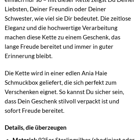
Liebsten, Deiner Freundin oder Deiner
Schwester, wie viel sie Dir bedeutet. Die zeitlose
Eleganz und die hochwertige Verarbeitung
machen diese Kette zu einem Geschenk, das
lange Freude bereitet und immer in guter
Erinnerung bleibt.
Die Kette wird in einer edlen Ania Haie
Schmuckbox geliefert, die sich perfekt zum
Verschenken eignet. So kannst Du sicher sein,
dass Dein Geschenk stilvoll verpackt ist und
sofort Freude bereitet.
Details, die überzeugen
Material:
925er Sterlingsilber (rhodiniert oder