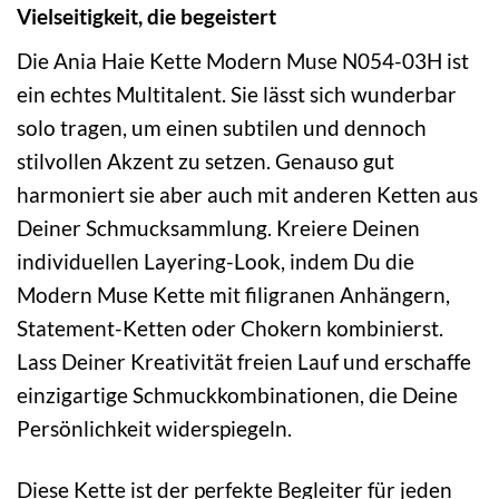
Vielseitigkeit, die begeistert
Die Ania Haie Kette Modern Muse N054-03H ist
ein echtes Multitalent. Sie lässt sich wunderbar
solo tragen, um einen subtilen und dennoch
stilvollen Akzent zu setzen. Genauso gut
harmoniert sie aber auch mit anderen Ketten aus
Deiner Schmucksammlung. Kreiere Deinen
individuellen Layering-Look, indem Du die
Modern Muse Kette mit filigranen Anhängern,
Statement-Ketten oder Chokern kombinierst.
Lass Deiner Kreativität freien Lauf und erschaffe
einzigartige Schmuckkombinationen, die Deine
Persönlichkeit widerspiegeln.
Diese Kette ist der perfekte Begleiter für jeden