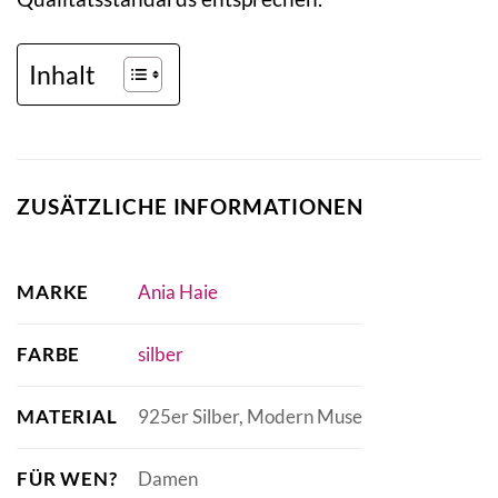
Inhalt
ZUSÄTZLICHE INFORMATIONEN
MARKE
Ania Haie
FARBE
silber
MATERIAL
925er Silber, Modern Muse
FÜR WEN?
Damen