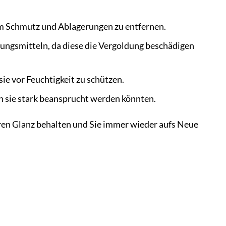
um Schmutz und Ablagerungen zu entfernen.
ungsmitteln, da diese die Vergoldung beschädigen
 vor Feuchtigkeit zu schützen.
n sie stark beansprucht werden könnten.
ren Glanz behalten und Sie immer wieder aufs Neue