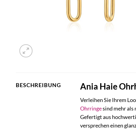
Ania Haie Ohrh
BESCHREIBUNG
Verleihen Sie Ihrem Lo
Ohrringe
sind mehr als 
Gefertigt aus hochwerti
versprechen einen glanz