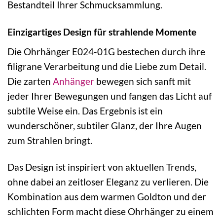
Bestandteil Ihrer Schmucksammlung.
Einzigartiges Design für strahlende Momente
Die Ohrhänger E024-01G bestechen durch ihre
filigrane Verarbeitung und die Liebe zum Detail.
Die zarten
Anhänger
bewegen sich sanft mit
jeder Ihrer Bewegungen und fangen das Licht auf
subtile Weise ein. Das Ergebnis ist ein
wunderschöner, subtiler Glanz, der Ihre Augen
zum Strahlen bringt.
Das Design ist inspiriert von aktuellen Trends,
ohne dabei an zeitloser Eleganz zu verlieren. Die
Kombination aus dem warmen Goldton und der
schlichten Form macht diese Ohrhänger zu einem