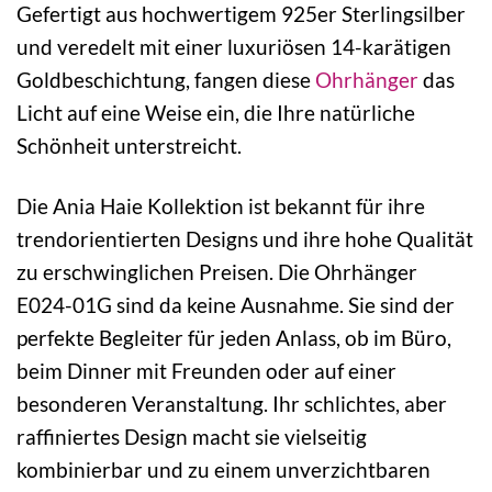
Gefertigt aus hochwertigem 925er Sterlingsilber
und veredelt mit einer luxuriösen 14-karätigen
Goldbeschichtung, fangen diese
Ohrhänger
das
Licht auf eine Weise ein, die Ihre natürliche
Schönheit unterstreicht.
Die Ania Haie Kollektion ist bekannt für ihre
trendorientierten Designs und ihre hohe Qualität
zu erschwinglichen Preisen. Die Ohrhänger
E024-01G sind da keine Ausnahme. Sie sind der
perfekte Begleiter für jeden Anlass, ob im Büro,
beim Dinner mit Freunden oder auf einer
besonderen Veranstaltung. Ihr schlichtes, aber
raffiniertes Design macht sie vielseitig
kombinierbar und zu einem unverzichtbaren