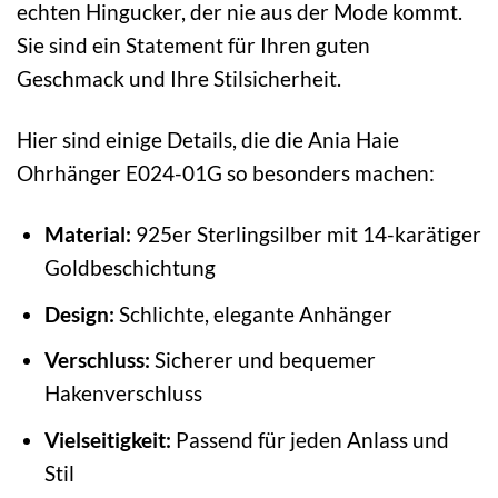
echten Hingucker, der nie aus der Mode kommt.
Sie sind ein Statement für Ihren guten
Geschmack und Ihre Stilsicherheit.
Hier sind einige Details, die die Ania Haie
Ohrhänger E024-01G so besonders machen:
Material:
925er Sterlingsilber mit 14-karätiger
Goldbeschichtung
Design:
Schlichte, elegante Anhänger
Verschluss:
Sicherer und bequemer
Hakenverschluss
Vielseitigkeit:
Passend für jeden Anlass und
Stil