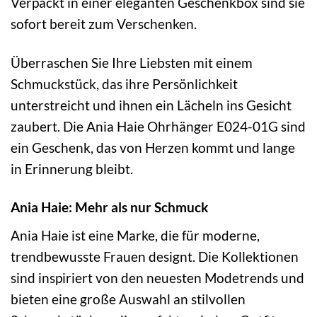
Verpackt in einer eleganten Geschenkbox sind sie
sofort bereit zum Verschenken.
Überraschen Sie Ihre Liebsten mit einem
Schmuckstück, das ihre Persönlichkeit
unterstreicht und ihnen ein Lächeln ins Gesicht
zaubert. Die Ania Haie Ohrhänger E024-01G sind
ein Geschenk, das von Herzen kommt und lange
in Erinnerung bleibt.
Ania Haie: Mehr als nur Schmuck
Ania Haie ist eine Marke, die für moderne,
trendbewusste Frauen designt. Die Kollektionen
sind inspiriert von den neuesten Modetrends und
bieten eine große Auswahl an stilvollen