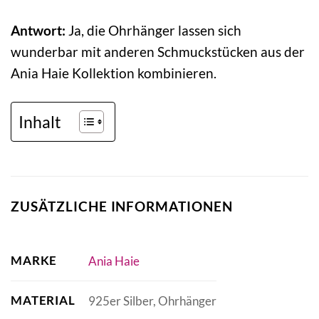
Antwort:
Ja, die Ohrhänger lassen sich
wunderbar mit anderen Schmuckstücken aus der
Ania Haie Kollektion kombinieren.
Inhalt
ZUSÄTZLICHE INFORMATIONEN
MARKE
Ania Haie
MATERIAL
925er Silber, Ohrhänger