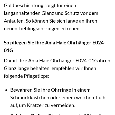
Goldbeschichtung sorgt für einen
langanhaltenden Glanz und Schutz vor dem
Anlaufen. So können Sie sich lange an Ihren
neuen Lieblingsohrringen erfreuen.
So pflegen Sie Ihre Ania Haie Ohrhänger E024-
01G
Damit Ihre Ania Haie Ohrhänger E024-01G ihren
Glanz lange behalten, empfehlen wir Ihnen
folgende Pflegetipps:
Bewahren Sie Ihre Ohrringe in einem
Schmuckkästchen oder einem weichen Tuch
auf, um Kratzer zu vermeiden.