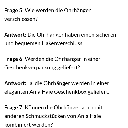
Frage 5:
Wie werden die Ohrhänger
verschlossen?
Antwort:
Die Ohrhänger haben einen sicheren
und bequemen Hakenverschluss.
Frage 6:
Werden die Ohrhänger in einer
Geschenkverpackung geliefert?
Antwort:
Ja, die Ohrhänger werden in einer
eleganten Ania Haie Geschenkbox geliefert.
Frage 7:
Können die Ohrhänger auch mit
anderen Schmuckstücken von Ania Haie
kombiniert werden?