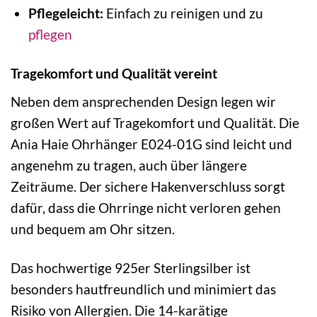
Pflegeleicht:
Einfach zu reinigen und zu
pflegen
Tragekomfort und Qualität vereint
Neben dem ansprechenden Design legen wir
großen Wert auf Tragekomfort und Qualität. Die
Ania Haie Ohrhänger E024-01G sind leicht und
angenehm zu tragen, auch über längere
Zeiträume. Der sichere Hakenverschluss sorgt
dafür, dass die Ohrringe nicht verloren gehen
und bequem am Ohr sitzen.
Das hochwertige 925er Sterlingsilber ist
besonders hautfreundlich und minimiert das
Risiko von Allergien. Die 14-karätige