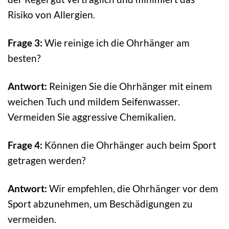
Risiko von Allergien.
Frage 3:
Wie reinige ich die Ohrhänger am
besten?
Antwort:
Reinigen Sie die Ohrhänger mit einem
weichen Tuch und mildem Seifenwasser.
Vermeiden Sie aggressive Chemikalien.
Frage 4:
Können die Ohrhänger auch beim Sport
getragen werden?
Antwort:
Wir empfehlen, die Ohrhänger vor dem
Sport abzunehmen, um Beschädigungen zu
vermeiden.