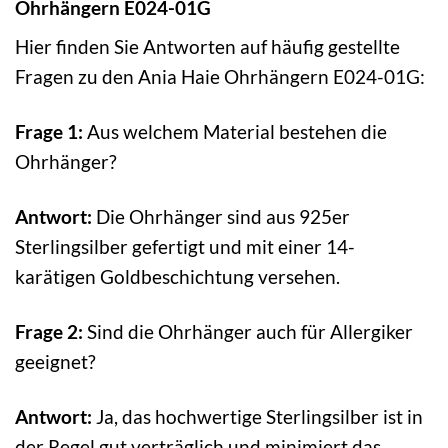
Ohrhängern E024-01G
Hier finden Sie Antworten auf häufig gestellte
Fragen zu den Ania Haie Ohrhängern E024-01G:
Frage 1:
Aus welchem Material bestehen die
Ohrhänger?
Antwort:
Die Ohrhänger sind aus 925er
Sterlingsilber gefertigt und mit einer 14-
karätigen Goldbeschichtung versehen.
Frage 2:
Sind die Ohrhänger auch für Allergiker
geeignet?
Antwort:
Ja, das hochwertige Sterlingsilber ist in
der Regel gut verträglich und minimiert das