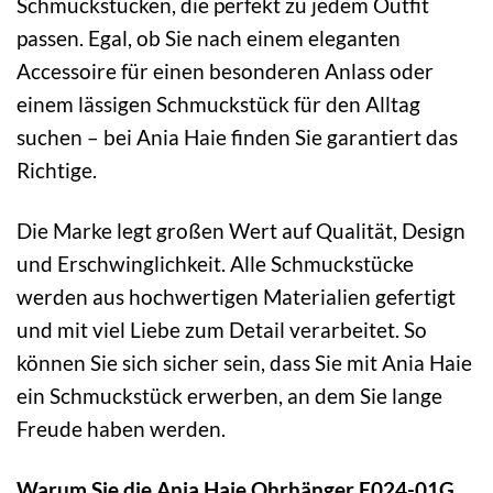
Schmuckstücken, die perfekt zu jedem Outfit
passen. Egal, ob Sie nach einem eleganten
Accessoire für einen besonderen Anlass oder
einem lässigen Schmuckstück für den Alltag
suchen – bei Ania Haie finden Sie garantiert das
Richtige.
Die Marke legt großen Wert auf Qualität, Design
und Erschwinglichkeit. Alle Schmuckstücke
werden aus hochwertigen Materialien gefertigt
und mit viel Liebe zum Detail verarbeitet. So
können Sie sich sicher sein, dass Sie mit Ania Haie
ein Schmuckstück erwerben, an dem Sie lange
Freude haben werden.
Warum Sie die Ania Haie Ohrhänger E024-01G