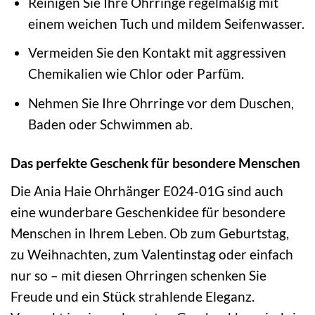
Reinigen Sie Ihre Ohrringe regelmäßig mit
einem weichen Tuch und mildem Seifenwasser.
Vermeiden Sie den Kontakt mit aggressiven
Chemikalien wie Chlor oder Parfüm.
Nehmen Sie Ihre Ohrringe vor dem Duschen,
Baden oder Schwimmen ab.
Das perfekte Geschenk für besondere Menschen
Die Ania Haie Ohrhänger E024-01G sind auch
eine wunderbare Geschenkidee für besondere
Menschen in Ihrem Leben. Ob zum Geburtstag,
zu Weihnachten, zum Valentinstag oder einfach
nur so – mit diesen Ohrringen schenken Sie
Freude und ein Stück strahlende Eleganz.