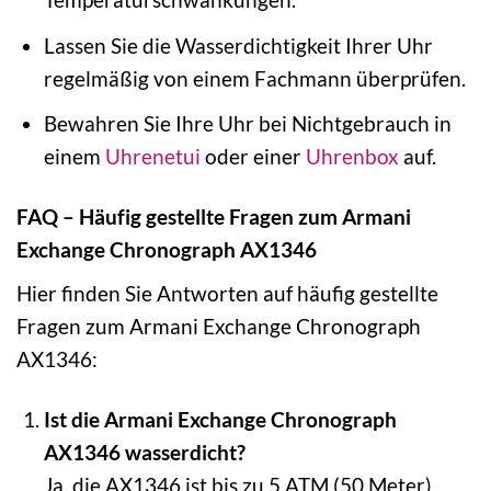
Lassen Sie die Wasserdichtigkeit Ihrer Uhr
regelmäßig von einem Fachmann überprüfen.
Bewahren Sie Ihre Uhr bei Nichtgebrauch in
einem
Uhrenetui
oder einer
Uhrenbox
auf.
FAQ – Häufig gestellte Fragen zum Armani
Exchange Chronograph AX1346
Hier finden Sie Antworten auf häufig gestellte
Fragen zum Armani Exchange Chronograph
AX1346:
Ist die Armani Exchange Chronograph
AX1346 wasserdicht?
Ja, die AX1346 ist bis zu 5 ATM (50 Meter)