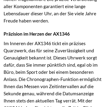
aller Komponenten garantiert eine lange
Lebensdauer dieser Uhr, an der Sie viele Jahre
Freude haben werden.
Präzision im Herzen der AX1346
Im Inneren der AX1346 tickt ein präzises
Quarzwerk, das für seine Zuverlässigkeit und
Genauigkeit bekannt ist. Dieses Uhrwerk sorgt
dafür, dass Sie immer pünktlich sind, egal ob im
Büro, beim Sport oder bei einem besonderen
Anlass. Die Chronographen-Funktion ermöglicht
Ihnen das Messen von Zeitintervallen auf die
Sekunde genau, während die Datumsanzeige
Ihnen stets den aktuellen Tag verrät. Mit der