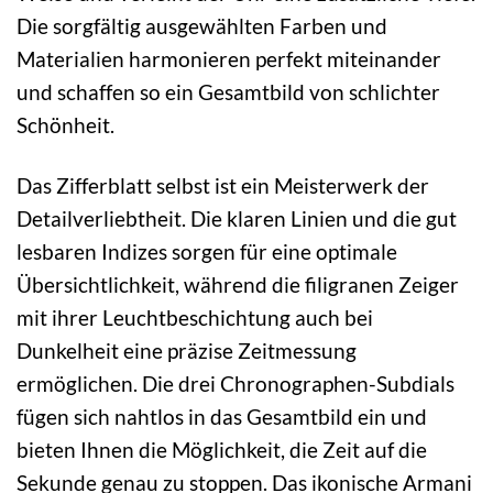
Die sorgfältig ausgewählten Farben und
Materialien harmonieren perfekt miteinander
und schaffen so ein Gesamtbild von schlichter
Schönheit.
Das Zifferblatt selbst ist ein Meisterwerk der
Detailverliebtheit. Die klaren Linien und die gut
lesbaren Indizes sorgen für eine optimale
Übersichtlichkeit, während die filigranen Zeiger
mit ihrer Leuchtbeschichtung auch bei
Dunkelheit eine präzise Zeitmessung
ermöglichen. Die drei Chronographen-Subdials
fügen sich nahtlos in das Gesamtbild ein und
bieten Ihnen die Möglichkeit, die Zeit auf die
Sekunde genau zu stoppen. Das ikonische Armani