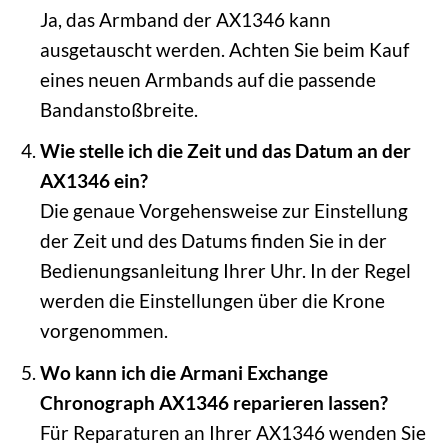
Ja, das Armband der AX1346 kann
ausgetauscht werden. Achten Sie beim Kauf
eines neuen Armbands auf die passende
Bandanstoßbreite.
Wie stelle ich die Zeit und das Datum an der
AX1346 ein?
Die genaue Vorgehensweise zur Einstellung
der Zeit und des Datums finden Sie in der
Bedienungsanleitung Ihrer Uhr. In der Regel
werden die Einstellungen über die Krone
vorgenommen.
Wo kann ich die Armani Exchange
Chronograph AX1346 reparieren lassen?
Für Reparaturen an Ihrer AX1346 wenden Sie