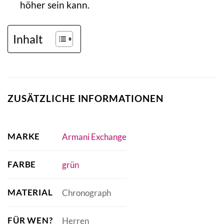
höher sein kann.
Inhalt
ZUSÄTZLICHE INFORMATIONEN
MARKE
Armani Exchange
FARBE
grün
MATERIAL
Chronograph
FÜR WEN?
Herren