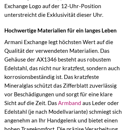
Exchange Logo auf der 12-Uhr-Position
unterstreicht die Exklusivität dieser Uhr.
Hochwertige Materialien für ein langes Leben
Armani Exchange legt höchsten Wert auf die
Qualität der verwendeten Materialien. Das
Gehäuse der AX1346 besteht aus robustem
Edelstahl, das nicht nur kratzfest, sondern auch
korrosionsbeständig ist. Das kratzfeste
Mineralglas schützt das Zifferblatt zuverlässig
vor Beschädigungen und sorgt für eine klare
Sicht auf die Zeit. Das
Armband
aus Leder oder
Edelstahl (je nach Modellvariante) schmiegt sich
angenehm an Ihr Handgelenk und bietet einen
hohen Tragekomfort. Die präzise Verarbeitung