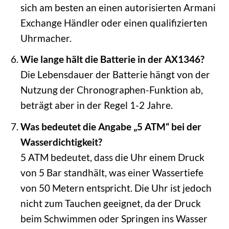
sich am besten an einen autorisierten Armani
Exchange Händler oder einen qualifizierten
Uhrmacher.
Wie lange hält die Batterie in der AX1346?
Die Lebensdauer der Batterie hängt von der
Nutzung der Chronographen-Funktion ab,
beträgt aber in der Regel 1-2 Jahre.
Was bedeutet die Angabe „5 ATM“ bei der
Wasserdichtigkeit?
5 ATM bedeutet, dass die Uhr einem Druck
von 5 Bar standhält, was einer Wassertiefe
von 50 Metern entspricht. Die Uhr ist jedoch
nicht zum Tauchen geeignet, da der Druck
beim Schwimmen oder Springen ins Wasser