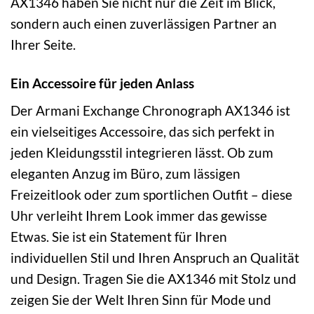
AX1346 haben Sie nicht nur die Zeit im Blick,
sondern auch einen zuverlässigen Partner an
Ihrer Seite.
Ein Accessoire für jeden Anlass
Der Armani Exchange Chronograph AX1346 ist
ein vielseitiges Accessoire, das sich perfekt in
jeden Kleidungsstil integrieren lässt. Ob zum
eleganten Anzug im Büro, zum lässigen
Freizeitlook oder zum sportlichen Outfit – diese
Uhr verleiht Ihrem Look immer das gewisse
Etwas. Sie ist ein Statement für Ihren
individuellen Stil und Ihren Anspruch an Qualität
und Design. Tragen Sie die AX1346 mit Stolz und
zeigen Sie der Welt Ihren Sinn für Mode und