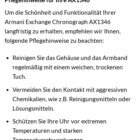
Um die Schönheit und Funktionalität Ihrer
Armani Exchange Chronograph AX1346
langfristig zu erhalten, empfehlen wir Ihnen,
folgende Pflegehinweise zu beachten:
Reinigen Sie das Gehäuse und das Armband
regelmäßig mit einem weichen, trockenen
Tuch.
Vermeiden Sie den Kontakt mit aggressiven
Chemikalien, wie z.B. Reinigungsmitteln oder
Lösungsmitteln.
Schützen Sie Ihre Uhr vor extremen
Temperaturen und starken
Temperaturschwankungen.