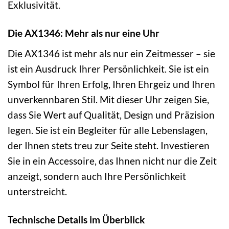
Exklusivität.
Die AX1346: Mehr als nur eine Uhr
Die AX1346 ist mehr als nur ein Zeitmesser – sie
ist ein Ausdruck Ihrer Persönlichkeit. Sie ist ein
Symbol für Ihren Erfolg, Ihren Ehrgeiz und Ihren
unverkennbaren Stil. Mit dieser Uhr zeigen Sie,
dass Sie Wert auf Qualität, Design und Präzision
legen. Sie ist ein Begleiter für alle Lebenslagen,
der Ihnen stets treu zur Seite steht. Investieren
Sie in ein Accessoire, das Ihnen nicht nur die Zeit
anzeigt, sondern auch Ihre Persönlichkeit
unterstreicht.
Technische Details im Überblick