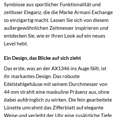
Symbiose aus sportlicher Funktionalität und
zeitloser Eleganz, die die Marke Armani Exchange
so einzigartig macht. Lassen Sie sich von diesem
außergewöhnlichen Zeitmesser inspirieren und
entdecken Sie, wie er Ihren Look auf ein neues
Level hebt.
Ein Design, das Blicke auf sich zieht
Das erste, was an der AX1346 ins Auge fällt, ist
ihr markantes Design. Das robuste
Edelstahlgehäuse mit seinem Durchmesser von
44 mm strahlt eine maskuline Präsenz aus, ohne
dabei aufdringlich zu wirken. Die fein gearbeitete
Lünette umrahmt das Zifferblatt auf elegante
Weise und verleiht der Uhr eine zusätzliche Tiefe.