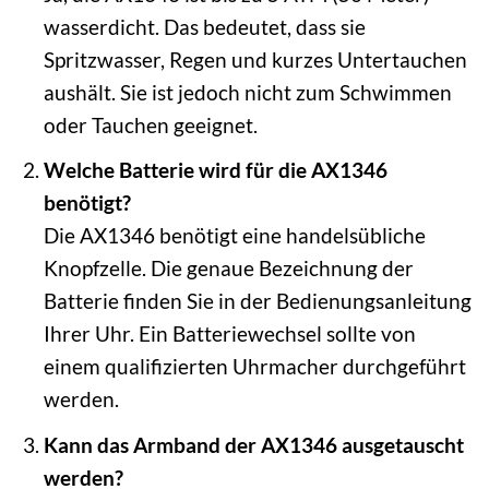
wasserdicht. Das bedeutet, dass sie
Spritzwasser, Regen und kurzes Untertauchen
aushält. Sie ist jedoch nicht zum Schwimmen
oder Tauchen geeignet.
Welche Batterie wird für die AX1346
benötigt?
Die AX1346 benötigt eine handelsübliche
Knopfzelle. Die genaue Bezeichnung der
Batterie finden Sie in der Bedienungsanleitung
Ihrer Uhr. Ein Batteriewechsel sollte von
einem qualifizierten Uhrmacher durchgeführt
werden.
Kann das Armband der AX1346 ausgetauscht
werden?