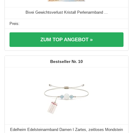
Bivei Gewichtsverlust Kristall Perlenarmband ...
ZUM TOP ANGEBOT »
10
Edelheim Edelsteinarmband Damen I Zartes, zeitloses Mondstein