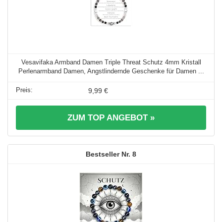
Vesavifaka Armband Damen Triple Threat Schutz 4mm Kristall
Perlenarmband Damen, Angstlindernde Geschenke für Damen ...
9,99 €
ZUM TOP ANGEBOT »
8