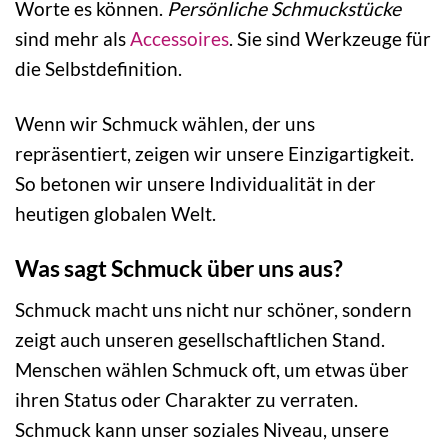
Worte es können.
Persönliche Schmuckstücke
sind mehr als
Accessoires
. Sie sind Werkzeuge für
die Selbstdefinition.
Wenn wir Schmuck wählen, der uns
repräsentiert, zeigen wir unsere Einzigartigkeit.
So betonen wir unsere Individualität in der
heutigen globalen Welt.
Was sagt Schmuck über uns aus?
Schmuck macht uns nicht nur schöner, sondern
zeigt auch unseren gesellschaftlichen Stand.
Menschen wählen Schmuck oft, um etwas über
ihren Status oder Charakter zu verraten.
Schmuck kann unser soziales Niveau, unsere