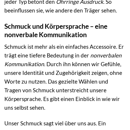
jeder Typ betont den
Ohrringe Ausdruck
. So
beeinflussen sie, wie andere den Träger sehen.
Schmuck und Körpersprache – eine
nonverbale Kommunikation
Schmuck ist mehr als ein einfaches Accessoire. Er
trägt eine tiefere Bedeutung in der
nonverbalen
Kommunikation
. Durch ihn können wir Gefühle,
unsere Identität und Zugehörigkeit zeigen, ohne
Worte zu nutzen. Das gezielte Wählen und
Tragen von Schmuck unterstreicht unsere
Körpersprache. Es gibt einen Einblick in wie wir
uns selbst sehen.
Unser Schmuck sagt viel über uns aus. Ein