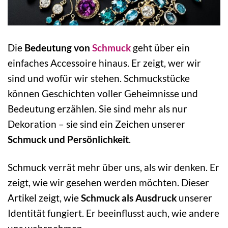
Die
Bedeutung von
Schmuck
geht über ein
einfaches Accessoire hinaus. Er zeigt, wer wir
sind und wofür wir stehen. Schmuckstücke
können Geschichten voller Geheimnisse und
Bedeutung erzählen. Sie sind mehr als nur
Dekoration – sie sind ein Zeichen unserer
Schmuck und Persönlichkeit
.
Schmuck verrät mehr über uns, als wir denken. Er
zeigt, wie wir gesehen werden möchten. Dieser
Artikel zeigt, wie
Schmuck als Ausdruck
unserer
Identität fungiert. Er beeinflusst auch, wie andere