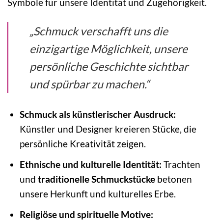
Symbole für unsere Identität und Zugehörigkeit.
„Schmuck verschafft uns die
einzigartige Möglichkeit, unsere
persönliche Geschichte sichtbar
und spürbar zu machen.“
Schmuck als künstlerischer Ausdruck:
Künstler und Designer kreieren Stücke, die
persönliche Kreativität zeigen.
Ethnische und kulturelle Identität:
Trachten
und
traditionelle Schmuckstücke
betonen
unsere Herkunft und kulturelles Erbe.
Religiöse und spirituelle Motive: