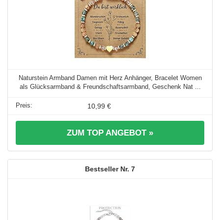
Naturstein Armband Damen mit Herz Anhänger, Bracelet Women
als Glücksarmband & Freundschaftsarmband, Geschenk Nat ...
10,99 €
ZUM TOP ANGEBOT »
7