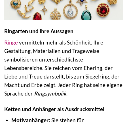
Ringarten und ihre Aussagen
Ringe
vermitteln mehr als Schönheit. Ihre
Gestaltung, Materialien und Trageweise
symbolisieren unterschiedlichste
Lebensbereiche. Sie reichen vom Ehering, der
Liebe und Treue darstellt, bis zum Siegelring, der
Macht und Erbe zeigt. Jeder Ring hat seine eigene
Sprache der
Ringsymbolik
.
Ketten und Anhänger als Ausdrucksmittel
Motivanhänger:
Sie stehen für