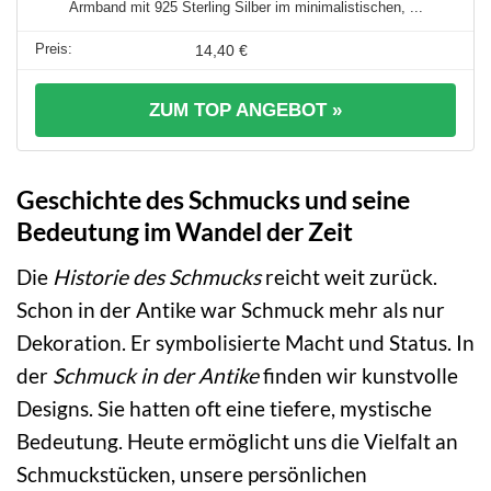
Armband mit 925 Sterling Silber im minimalistischen, ...
14,40 €
ZUM TOP ANGEBOT »
Geschichte des Schmucks und seine
Bedeutung im Wandel der Zeit
Die
Historie des Schmucks
reicht weit zurück.
Schon in der Antike war Schmuck mehr als nur
Dekoration. Er symbolisierte Macht und Status. In
der
Schmuck in der Antike
finden wir kunstvolle
Designs. Sie hatten oft eine tiefere, mystische
Bedeutung. Heute ermöglicht uns die Vielfalt an
Schmuckstücken, unsere persönlichen