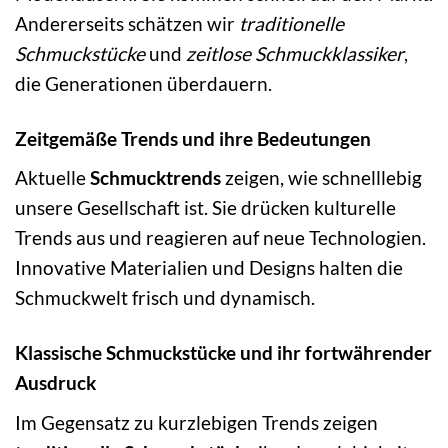
Andererseits schätzen wir
traditionelle
Schmuckstücke
und
zeitlose Schmuckklassiker
,
die Generationen überdauern.
Zeitgemäße Trends und ihre Bedeutungen
Aktuelle
Schmucktrends
zeigen, wie schnelllebig
unsere Gesellschaft ist. Sie drücken kulturelle
Trends aus und reagieren auf neue Technologien.
Innovative Materialien und Designs halten die
Schmuckwelt frisch und dynamisch.
Klassische Schmuckstücke und ihr fortwährender
Ausdruck
Im Gegensatz zu kurzlebigen Trends zeigen