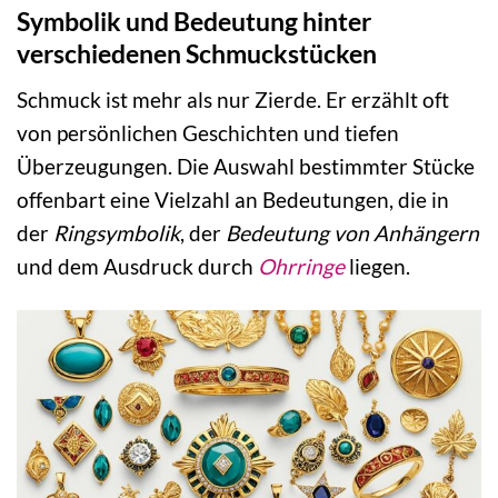
Symbolik und Bedeutung hinter
verschiedenen Schmuckstücken
Schmuck ist mehr als nur Zierde. Er erzählt oft
von persönlichen Geschichten und tiefen
Überzeugungen. Die Auswahl bestimmter Stücke
offenbart eine Vielzahl an Bedeutungen, die in
der
Ringsymbolik
, der
Bedeutung von Anhängern
und dem Ausdruck durch
Ohrringe
liegen.