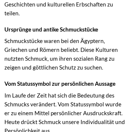
Geschichten und kulturellen Erbschaften zu
teilen.
Ursprünge und antike Schmuckstücke
Schmuckstücke waren bei den Ägyptern,
Griechen und Römern beliebt. Diese Kulturen
nutzten Schmuck, um ihren sozialen Rang zu
zeigen und göttlichen Schutz zu suchen.
Vom Statussymbol zur persönlichen Aussage
Im Laufe der Zeit hat sich die Bedeutung des
Schmucks verändert. Vom Statussymbol wurde
er zu einem Mittel persönlicher Ausdruckskraft.
Heute drückt Schmuck unsere Individualität und
Persönlichkeit aus.