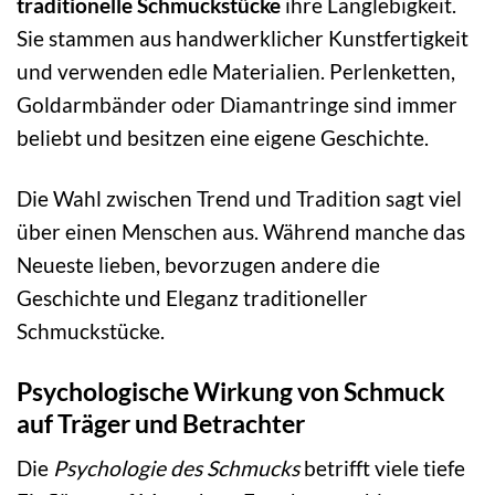
traditionelle Schmuckstücke
ihre Langlebigkeit.
Sie stammen aus handwerklicher Kunstfertigkeit
und verwenden edle Materialien. Perlenketten,
Goldarmbänder oder Diamantringe sind immer
beliebt und besitzen eine eigene Geschichte.
Die Wahl zwischen Trend und Tradition sagt viel
über einen Menschen aus. Während manche das
Neueste lieben, bevorzugen andere die
Geschichte und Eleganz traditioneller
Schmuckstücke.
Psychologische Wirkung von Schmuck
auf Träger und Betrachter
Die
Psychologie des Schmucks
betrifft viele tiefe