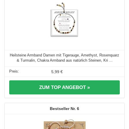
Heilsteine Armband Damen mit Tigerauge, Amethyst, Rosenquarz
& Turmalin, Chakra Armband aus natürlich Steinen, Kri ...
5,99 €
ZUM TOP ANGEBOT »
6