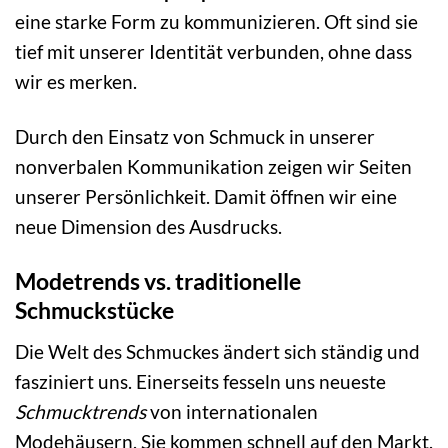
eine starke Form zu kommunizieren. Oft sind sie
tief mit unserer Identität verbunden, ohne dass
wir es merken.
Durch den Einsatz von Schmuck in unserer
nonverbalen Kommunikation zeigen wir Seiten
unserer Persönlichkeit. Damit öffnen wir eine
neue Dimension des Ausdrucks.
Modetrends vs. traditionelle
Schmuckstücke
Die Welt des Schmuckes ändert sich ständig und
fasziniert uns. Einerseits fesseln uns neueste
Schmucktrends
von internationalen
Modehäusern. Sie kommen schnell auf den Markt.