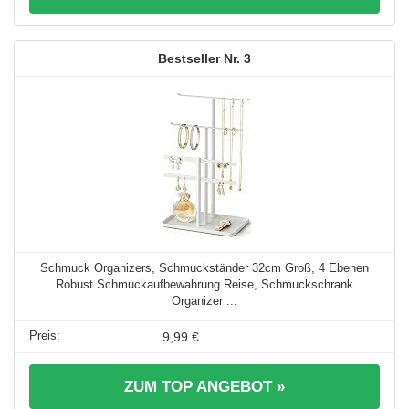
3
Schmuck Organizers, Schmuckständer 32cm Groß, 4 Ebenen
Robust Schmuckaufbewahrung Reise, Schmuckschrank
Organizer ...
9,99 €
ZUM TOP ANGEBOT »