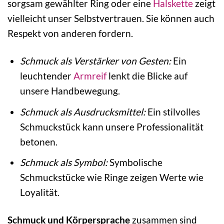
sorgsam gewählter Ring oder eine
Halskette
zeigt
vielleicht unser Selbstvertrauen. Sie können auch
Respekt von anderen fordern.
Schmuck als Verstärker von Gesten:
Ein
leuchtender
Armreif
lenkt die Blicke auf
unsere Handbewegung.
Schmuck als Ausdrucksmittel:
Ein stilvolles
Schmuckstück kann unsere Professionalität
betonen.
Schmuck als Symbol:
Symbolische
Schmuckstücke wie Ringe zeigen Werte wie
Loyalität.
Schmuck und Körpersprache
zusammen sind