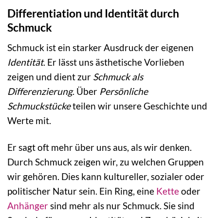
Differentiation und Identität durch
Schmuck
Schmuck ist ein starker Ausdruck der eigenen
Identität
. Er lässt uns ästhetische Vorlieben
zeigen und dient zur
Schmuck als
Differenzierung
. Über
Persönliche
Schmuckstücke
teilen wir unsere Geschichte und
Werte mit.
Er sagt oft mehr über uns aus, als wir denken.
Durch Schmuck zeigen wir, zu welchen Gruppen
wir gehören. Dies kann kultureller, sozialer oder
politischer Natur sein. Ein Ring, eine
Kette
oder
Anhänger
sind mehr als nur Schmuck. Sie sind