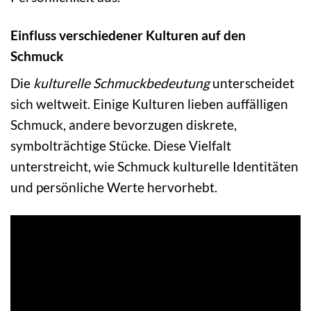
Einfluss verschiedener Kulturen auf den
Schmuck
Die
kulturelle Schmuckbedeutung
unterscheidet
sich weltweit. Einige Kulturen lieben auffälligen
Schmuck, andere bevorzugen diskrete,
symbolträchtige Stücke. Diese Vielfalt
unterstreicht, wie Schmuck kulturelle Identitäten
und persönliche Werte hervorhebt.