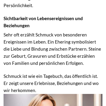
Persönlichkeit.
Sichtbarkeit von Lebensereignissen und
Beziehungen
Sehr oft erzählt Schmuck von besonderen
Ereignissen im Leben. Ein Ehering symbolisiert
die Liebe und Bindung zwischen Partnern. Steine
zur Geburt, Gravuren und Erbstücke erzählen
von Familien und persönlichen Erfolgen.
Schmuck ist wie ein Tagebuch, das öffentlich ist.
Er zeigt unsere Erlebnisse, Beziehungen und wo
wir herkommen.