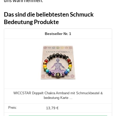
uns wahrnehmen.
Das sind die beliebtesten Schmuck
Bedeutung Produkte
1
WICCSTAR Doppelt Chakra Armband mit Schmuckbeutel &
bedeutung Karte ...
13,79 €