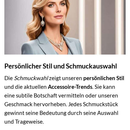
Persönlicher Stil und Schmuckauswahl
Die
Schmuckwahl
zeigt unseren
persönlichen Stil
und die aktuellen
Accessoire-Trends
. Sie kann
eine subtile Botschaft vermitteln oder unseren
Geschmack hervorheben. Jedes Schmuckstück
gewinnt seine Bedeutung durch seine Auswahl
und Trageweise.