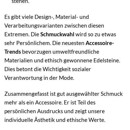
stehen.
Es gibt viele Design-, Material- und
Verarbeitungsvarianten zwischen diesen
Extremen. Die
Schmuckwahl
wird so zu etwas
sehr Persönlichem. Die neuesten
Accessoire-
Trends
bevorzugen umweltfreundliche
Materialien und ethisch gewonnene Edelsteine.
Dies betont die Wichtigkeit sozialer
Verantwortung in der Mode.
Zusammengefasst ist gut ausgewählter Schmuck
mehr als ein Accessoire. Er ist Teil des
persönlichen Ausdrucks und zeigt unsere
individuelle Ästhetik und ethische Werte.