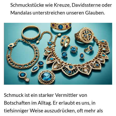
Schmuckstücke wie Kreuze, Davidssterne oder
Mandalas unterstreichen unseren Glauben.
Schmuck ist ein starker Vermittler von
Botschaften im Alltag. Er erlaubt es uns, in
tiefsinniger Weise auszudrücken, oft mehr als