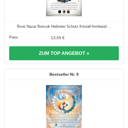
Bivei Nazar Boncuk Heilstein Schutz Kristall Armband ...
13,59 €
ZUM TOP ANGEBOT »
9