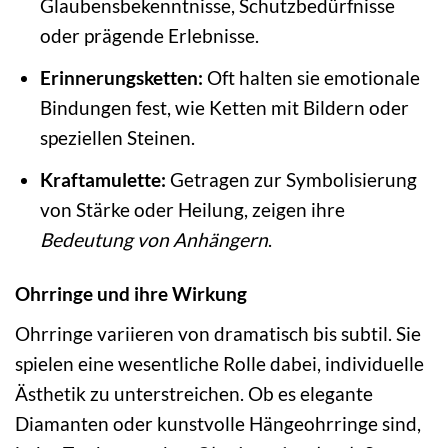
Glaubensbekenntnisse, Schutzbedürfnisse
oder prägende Erlebnisse.
Erinnerungsketten:
Oft halten sie emotionale
Bindungen fest, wie Ketten mit Bildern oder
speziellen Steinen.
Kraftamulette:
Getragen zur Symbolisierung
von Stärke oder Heilung, zeigen ihre
Bedeutung von Anhängern
.
Ohrringe und ihre Wirkung
Ohrringe variieren von dramatisch bis subtil. Sie
spielen eine wesentliche Rolle dabei, individuelle
Ästhetik zu unterstreichen. Ob es elegante
Diamanten oder kunstvolle Hängeohrringe sind,