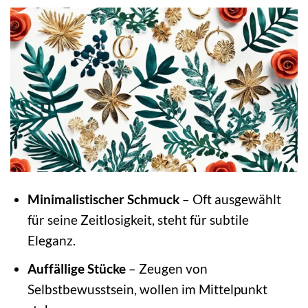
Minimalistischer Schmuck
– Oft ausgewählt
für seine Zeitlosigkeit, steht für subtile
Eleganz.
Auffällige Stücke
– Zeugen von
Selbstbewusstsein, wollen im Mittelpunkt