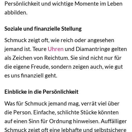
Persönlichkeit und wichtige Momente im Leben
abbilden.
Soziale und finanzielle Stellung
Schmuck zeigt oft, wie reich oder angesehen
jemand ist. Teure
Uhren
und Diamantringe gelten
als Zeichen von Reichtum. Sie sind nicht nur für
die eigene Freude, sondern zeigen auch, wie gut
es uns finanziell geht.
Einblicke in die Persönlichkeit
Was für Schmuck jemand mag, verrät viel über
die Person. Einfache, schlichte Stücke könnten
auf einen Sinn für Ordnung hinweisen. Auffälliger
Schmuck zeigt oft eine lebhafte und selbstsichere