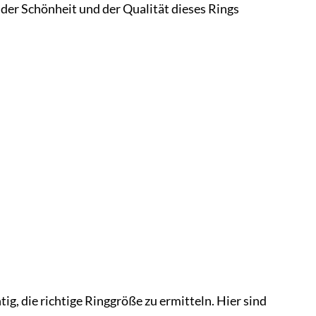
n der Schönheit und der Qualität dieses Rings
tig, die richtige Ringgröße zu ermitteln. Hier sind