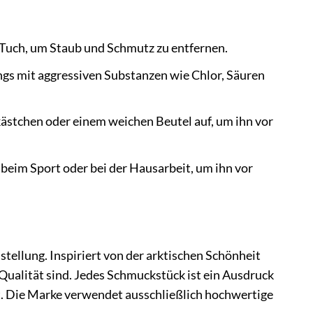
Tuch, um Staub und Schmutz zu entfernen.
gs mit aggressiven Substanzen wie Chlor, Säuren
stchen oder einem weichen Beutel auf, um ihn vor
 beim Sport oder bei der Hausarbeit, um ihn vor
stellung. Inspiriert von der arktischen Schönheit
 Qualität sind. Jedes Schmuckstück ist ein Ausdruck
eit. Die Marke verwendet ausschließlich hochwertige