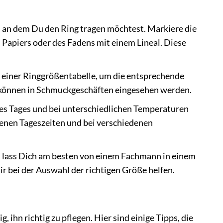
, an dem Du den Ring tragen möchtest. Markiere die
s Papiers oder des Fadens mit einem Lineal. Diese
 einer Ringgrößentabelle, um die entsprechende
er können in Schmuckgeschäften eingesehen werden.
es Tages und bei unterschiedlichen Temperaturen
denen Tageszeiten und bei verschiedenen
, lass Dich am besten von einem Fachmann in einem
r bei der Auswahl der richtigen Größe helfen.
 ihn richtig zu pflegen. Hier sind einige Tipps, die