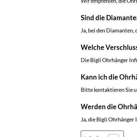
Wir empfehlen, die Ohr
Sind die Diamante
Ja, bei den Diamanten,
Welche Verschlus
Die Bigli Ohrhänger Inf
Kann ich die Ohrh
Bitte kontaktieren Sie
Werden die Ohrhän
Ja, die Bigli Ohrhänger