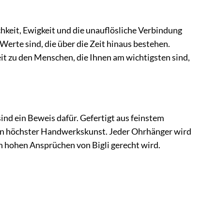
chkeit, Ewigkeit und die unauflösliche Verbindung
Werte sind, die über die Zeit hinaus bestehen.
it zu den Menschen, die Ihnen am wichtigsten sind,
ind ein Beweis dafür. Gefertigt aus feinstem
on höchster Handwerkskunst. Jeder Ohrhänger wird
en hohen Ansprüchen von Bigli gerecht wird.