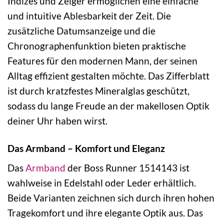
Indizes und Zeiger ermöglichen eine einfache
und intuitive Ablesbarkeit der Zeit. Die
zusätzliche Datumsanzeige und die
Chronographenfunktion bieten praktische
Features für den modernen Mann, der seinen
Alltag effizient gestalten möchte. Das Zifferblatt
ist durch kratzfestes Mineralglas geschützt,
sodass du lange Freude an der makellosen Optik
deiner Uhr haben wirst.
Das Armband – Komfort und Eleganz
Das
Armband
der Boss Runner 1514143 ist
wahlweise in Edelstahl oder Leder erhältlich.
Beide Varianten zeichnen sich durch ihren hohen
Tragekomfort und ihre elegante Optik aus. Das