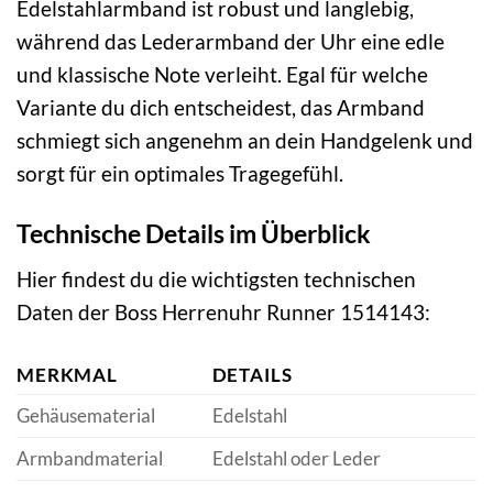
Edelstahlarmband ist robust und langlebig,
während das Lederarmband der Uhr eine edle
und klassische Note verleiht. Egal für welche
Variante du dich entscheidest, das Armband
schmiegt sich angenehm an dein Handgelenk und
sorgt für ein optimales Tragegefühl.
Technische Details im Überblick
Hier findest du die wichtigsten technischen
Daten der Boss Herrenuhr Runner 1514143:
MERKMAL
DETAILS
Gehäusematerial
Edelstahl
Armbandmaterial
Edelstahl oder Leder