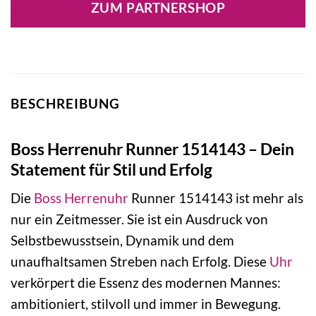
ZUM PARTNERSHOP
BESCHREIBUNG
Boss Herrenuhr Runner 1514143 – Dein
Statement für Stil und Erfolg
Die
Boss
Herrenuhr
Runner 1514143 ist mehr als
nur ein Zeitmesser. Sie ist ein Ausdruck von
Selbstbewusstsein, Dynamik und dem
unaufhaltsamen Streben nach Erfolg. Diese
Uhr
verkörpert die Essenz des modernen Mannes:
ambitioniert, stilvoll und immer in Bewegung.