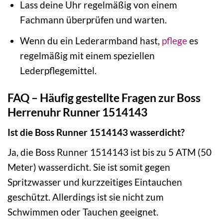
Lass deine Uhr regelmäßig von einem
Fachmann überprüfen und warten.
Wenn du ein Lederarmband hast,
pflege
es
regelmäßig mit einem speziellen
Lederpflegemittel.
FAQ – Häufig gestellte Fragen zur Boss
Herrenuhr Runner 1514143
Ist die Boss Runner 1514143 wasserdicht?
Ja, die Boss Runner 1514143 ist bis zu 5 ATM (50
Meter) wasserdicht. Sie ist somit gegen
Spritzwasser und kurzzeitiges Eintauchen
geschützt. Allerdings ist sie nicht zum
Schwimmen oder Tauchen geeignet.