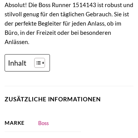
Absolut! Die Boss Runner 1514143 ist robust und
stilvoll genug für den täglichen Gebrauch. Sie ist
der perfekte Begleiter für jeden Anlass, ob im
Büro, in der Freizeit oder bei besonderen
Anlässen.
Inhalt
ZUSÄTZLICHE INFORMATIONEN
MARKE
Boss