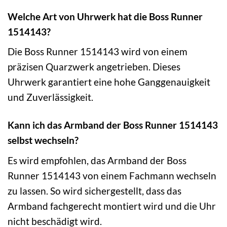
Welche Art von Uhrwerk hat die Boss Runner
1514143?
Die Boss Runner 1514143 wird von einem
präzisen Quarzwerk angetrieben. Dieses
Uhrwerk garantiert eine hohe Ganggenauigkeit
und Zuverlässigkeit.
Kann ich das Armband der Boss Runner 1514143
selbst wechseln?
Es wird empfohlen, das Armband der Boss
Runner 1514143 von einem Fachmann wechseln
zu lassen. So wird sichergestellt, dass das
Armband fachgerecht montiert wird und die Uhr
nicht beschädigt wird.