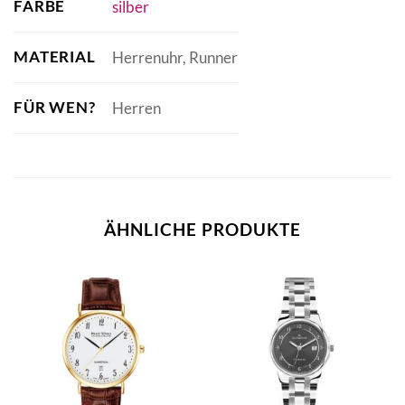
FARBE
silber
MATERIAL
Herrenuhr, Runner
FÜR WEN?
Herren
ÄHNLICHE PRODUKTE