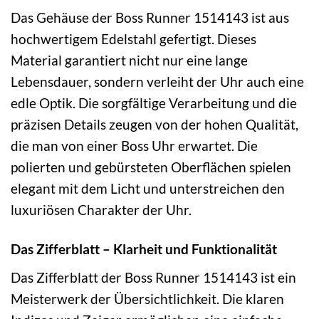
Das Gehäuse der Boss Runner 1514143 ist aus
hochwertigem Edelstahl gefertigt. Dieses
Material garantiert nicht nur eine lange
Lebensdauer, sondern verleiht der Uhr auch eine
edle Optik. Die sorgfältige Verarbeitung und die
präzisen Details zeugen von der hohen Qualität,
die man von einer Boss Uhr erwartet. Die
polierten und gebürsteten Oberflächen spielen
elegant mit dem Licht und unterstreichen den
luxuriösen Charakter der Uhr.
Das Zifferblatt – Klarheit und Funktionalität
Das Zifferblatt der Boss Runner 1514143 ist ein
Meisterwerk der Übersichtlichkeit. Die klaren