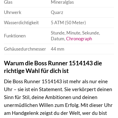
Glas
Mineralglas
Uhrwerk
Quarz
Wasserdichtigkeit
5 ATM (50 Meter)
Stunde, Minute, Sekunde,
Funktionen
Datum,
Chronograph
Gehäusedurchmesser
44 mm
Warum die Boss Runner 1514143 die
richtige Wahl für dich ist
Die Boss Runner 1514143 ist mehr als nur eine
Uhr – sie ist ein Statement. Sie verkörpert deinen
Sinn für Stil, deine Ambitionen und deinen
unermüdlichen Willen zum Erfolg. Mit dieser Uhr
am Handgelenk zeigst du der Welt, wer du bist