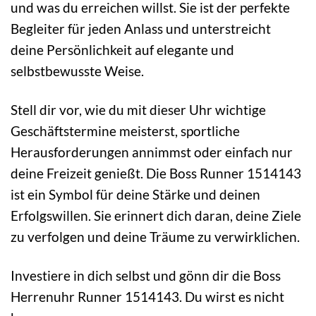
und was du erreichen willst. Sie ist der perfekte
Begleiter für jeden Anlass und unterstreicht
deine Persönlichkeit auf elegante und
selbstbewusste Weise.
Stell dir vor, wie du mit dieser Uhr wichtige
Geschäftstermine meisterst, sportliche
Herausforderungen annimmst oder einfach nur
deine Freizeit genießt. Die Boss Runner 1514143
ist ein Symbol für deine Stärke und deinen
Erfolgswillen. Sie erinnert dich daran, deine Ziele
zu verfolgen und deine Träume zu verwirklichen.
Investiere in dich selbst und gönn dir die Boss
Herrenuhr Runner 1514143. Du wirst es nicht