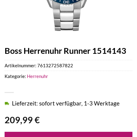
Boss Herrenuhr Runner 1514143
Artikelnummer:
7613272587822
Kategorie:
Herrenuhr
Lieferzeit: sofort verfügbar, 1-3 Werktage
209,99
€