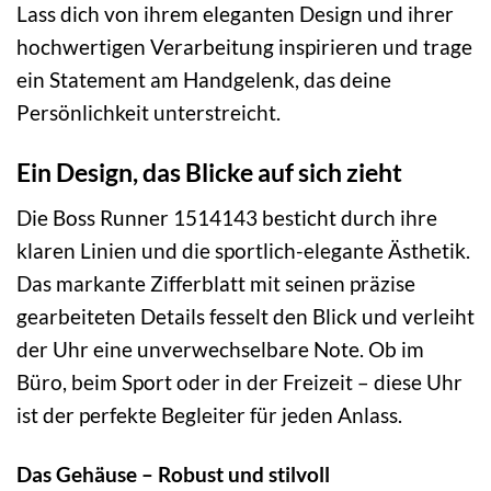
Lass dich von ihrem eleganten Design und ihrer
hochwertigen Verarbeitung inspirieren und trage
ein Statement am Handgelenk, das deine
Persönlichkeit unterstreicht.
Ein Design, das Blicke auf sich zieht
Die Boss Runner 1514143 besticht durch ihre
klaren Linien und die sportlich-elegante Ästhetik.
Das markante Zifferblatt mit seinen präzise
gearbeiteten Details fesselt den Blick und verleiht
der Uhr eine unverwechselbare Note. Ob im
Büro, beim Sport oder in der Freizeit – diese Uhr
ist der perfekte Begleiter für jeden Anlass.
Das Gehäuse – Robust und stilvoll