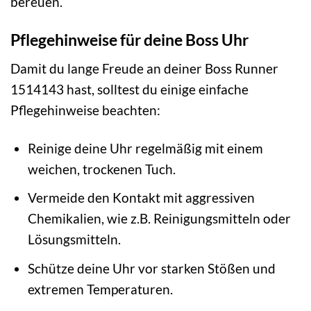
bereuen.
Pflegehinweise für deine Boss Uhr
Damit du lange Freude an deiner Boss Runner
1514143 hast, solltest du einige einfache
Pflegehinweise beachten:
Reinige deine Uhr regelmäßig mit einem
weichen, trockenen Tuch.
Vermeide den Kontakt mit aggressiven
Chemikalien, wie z.B. Reinigungsmitteln oder
Lösungsmitteln.
Schütze deine Uhr vor starken Stößen und
extremen Temperaturen.