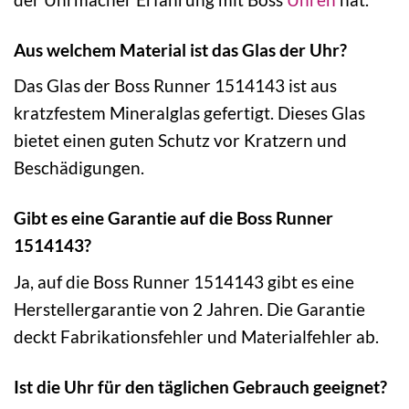
Aus welchem Material ist das Glas der Uhr?
Das Glas der Boss Runner 1514143 ist aus
kratzfestem Mineralglas gefertigt. Dieses Glas
bietet einen guten Schutz vor Kratzern und
Beschädigungen.
Gibt es eine Garantie auf die Boss Runner
1514143?
Ja, auf die Boss Runner 1514143 gibt es eine
Herstellergarantie von 2 Jahren. Die Garantie
deckt Fabrikationsfehler und Materialfehler ab.
Ist die Uhr für den täglichen Gebrauch geeignet?