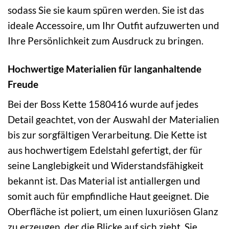
sodass Sie sie kaum spüren werden. Sie ist das
ideale Accessoire, um Ihr Outfit aufzuwerten und
Ihre Persönlichkeit zum Ausdruck zu bringen.
Hochwertige Materialien für langanhaltende
Freude
Bei der Boss Kette 1580416 wurde auf jedes
Detail geachtet, von der Auswahl der Materialien
bis zur sorgfältigen Verarbeitung. Die Kette ist
aus hochwertigem Edelstahl gefertigt, der für
seine Langlebigkeit und Widerstandsfähigkeit
bekannt ist. Das Material ist antiallergen und
somit auch für empfindliche Haut geeignet. Die
Oberfläche ist poliert, um einen luxuriösen Glanz
zu erzeugen, der die Blicke auf sich zieht. Sie