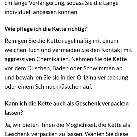
cm lange Verlängerung, sodass Sie die Länge
individuell anpassen können.
Wie pflege ich die Kette richtig?
Reinigen Sie die Kette regelmäßig mit einem
weichen Tuch und vermeiden Sie den Kontakt mit
aggressiven Chemikalien. Nehmen Sie die Kette
vor dem Duschen, Baden oder Schwimmen ab
und bewahren Sie sie in der Originalverpackung
oder einem Schmuckkästchen auf.
Kann ich die Kette auch als Geschenk verpacken
lassen?
Ja, wir bieten Ihnen die Möglichkeit, die Kette als
Geschenk verpacken zu lassen. Wählen Sie diese