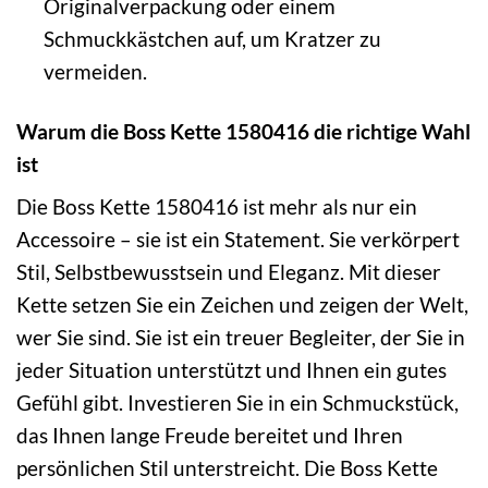
Originalverpackung oder einem
Schmuckkästchen auf, um Kratzer zu
vermeiden.
Warum die Boss Kette 1580416 die richtige Wahl
ist
Die Boss Kette 1580416 ist mehr als nur ein
Accessoire – sie ist ein Statement. Sie verkörpert
Stil, Selbstbewusstsein und Eleganz. Mit dieser
Kette setzen Sie ein Zeichen und zeigen der Welt,
wer Sie sind. Sie ist ein treuer Begleiter, der Sie in
jeder Situation unterstützt und Ihnen ein gutes
Gefühl gibt. Investieren Sie in ein Schmuckstück,
das Ihnen lange Freude bereitet und Ihren
persönlichen Stil unterstreicht. Die Boss Kette