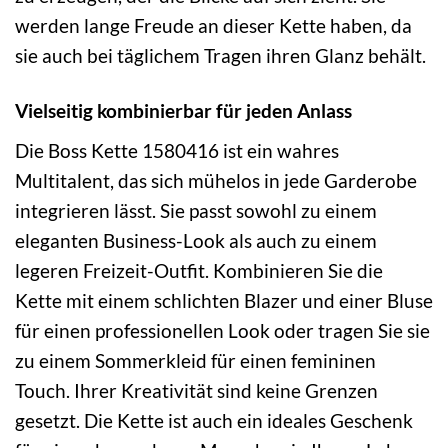
werden lange Freude an dieser Kette haben, da
sie auch bei täglichem Tragen ihren Glanz behält.
Vielseitig kombinierbar für jeden Anlass
Die Boss Kette 1580416 ist ein wahres
Multitalent, das sich mühelos in jede Garderobe
integrieren lässt. Sie passt sowohl zu einem
eleganten Business-Look als auch zu einem
legeren Freizeit-Outfit. Kombinieren Sie die
Kette mit einem schlichten Blazer und einer Bluse
für einen professionellen Look oder tragen Sie sie
zu einem Sommerkleid für einen femininen
Touch. Ihrer Kreativität sind keine Grenzen
gesetzt. Die Kette ist auch ein ideales Geschenk