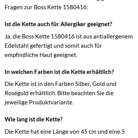
Fragen zur Boss Kette 1580416:
Ist die Kette auch für Allergiker geeignet?
Ja, die Boss Kette 1580416 ist aus antiallergenem
Edelstahl gefertigt und somit auch für
empfindliche Haut geeignet.
In welchen Farben ist die Kette erhältlich?
Die Kette ist in den Farben Silber, Gold und
Roségold erhältlich. Bitte beachten Sie die
jeweilige Produktvariante.
Wie lang ist die Kette?
Die Kette hat eine Länge von 45 cm und eine 5