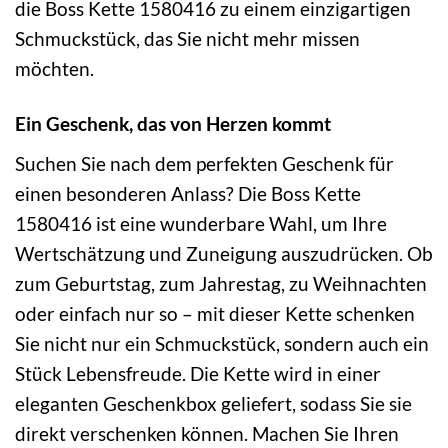
die Boss Kette 1580416 zu einem einzigartigen
Schmuckstück, das Sie nicht mehr missen
möchten.
Ein Geschenk, das von Herzen kommt
Suchen Sie nach dem perfekten Geschenk für
einen besonderen Anlass? Die Boss Kette
1580416 ist eine wunderbare Wahl, um Ihre
Wertschätzung und Zuneigung auszudrücken. Ob
zum Geburtstag, zum Jahrestag, zu Weihnachten
oder einfach nur so – mit dieser Kette schenken
Sie nicht nur ein Schmuckstück, sondern auch ein
Stück Lebensfreude. Die Kette wird in einer
eleganten Geschenkbox geliefert, sodass Sie sie
direkt verschenken können. Machen Sie Ihren