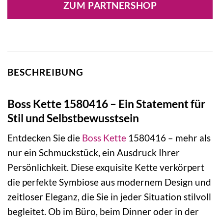
ZUM PARTNERSHOP
99,00 €
134,00 €.
BESCHREIBUNG
Boss Kette 1580416 – Ein Statement für
Stil und Selbstbewusstsein
Entdecken Sie die
Boss
Kette
1580416 – mehr als
nur ein Schmuckstück, ein Ausdruck Ihrer
Persönlichkeit. Diese exquisite Kette verkörpert
die perfekte Symbiose aus modernem Design und
zeitloser Eleganz, die Sie in jeder Situation stilvoll
begleitet. Ob im Büro, beim Dinner oder in der