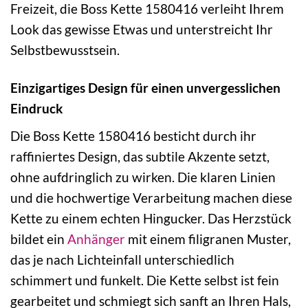
Freizeit, die Boss Kette 1580416 verleiht Ihrem
Look das gewisse Etwas und unterstreicht Ihr
Selbstbewusstsein.
Einzigartiges Design für einen unvergesslichen
Eindruck
Die Boss Kette 1580416 besticht durch ihr
raffiniertes Design, das subtile Akzente setzt,
ohne aufdringlich zu wirken. Die klaren Linien
und die hochwertige Verarbeitung machen diese
Kette zu einem echten Hingucker. Das Herzstück
bildet ein
Anhänger
mit einem filigranen Muster,
das je nach Lichteinfall unterschiedlich
schimmert und funkelt. Die Kette selbst ist fein
gearbeitet und schmiegt sich sanft an Ihren Hals,