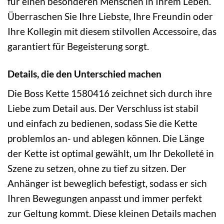
für einen besonderen Menschen in Ihrem Leben.
Überraschen Sie Ihre Liebste, Ihre Freundin oder
Ihre Kollegin mit diesem stilvollen Accessoire, das
garantiert für Begeisterung sorgt.
Details, die den Unterschied machen
Die Boss Kette 1580416 zeichnet sich durch ihre
Liebe zum Detail aus. Der Verschluss ist stabil
und einfach zu bedienen, sodass Sie die Kette
problemlos an- und ablegen können. Die Länge
der Kette ist optimal gewählt, um Ihr Dekolleté in
Szene zu setzen, ohne zu tief zu sitzen. Der
Anhänger ist beweglich befestigt, sodass er sich
Ihren Bewegungen anpasst und immer perfekt
zur Geltung kommt. Diese kleinen Details machen