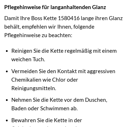
Pflegehinweise für langanhaltenden Glanz
Damit Ihre Boss Kette 1580416 lange ihren Glanz
behält, empfehlen wir Ihnen, folgende
Pflegehinweise zu beachten:
Reinigen Sie die Kette regelmäßig mit einem
weichen Tuch.
Vermeiden Sie den Kontakt mit aggressiven
Chemikalien wie Chlor oder
Reinigungsmitteln.
Nehmen Sie die Kette vor dem Duschen,
Baden oder Schwimmen ab.
Bewahren Sie die Kette in der