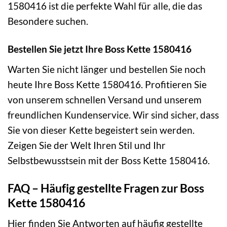
1580416 ist die perfekte Wahl für alle, die das
Besondere suchen.
Bestellen Sie jetzt Ihre Boss Kette 1580416
Warten Sie nicht länger und bestellen Sie noch
heute Ihre Boss Kette 1580416. Profitieren Sie
von unserem schnellen Versand und unserem
freundlichen Kundenservice. Wir sind sicher, dass
Sie von dieser Kette begeistert sein werden.
Zeigen Sie der Welt Ihren Stil und Ihr
Selbstbewusstsein mit der Boss Kette 1580416.
FAQ – Häufig gestellte Fragen zur Boss
Kette 1580416
Hier finden Sie Antworten auf häufig gestellte