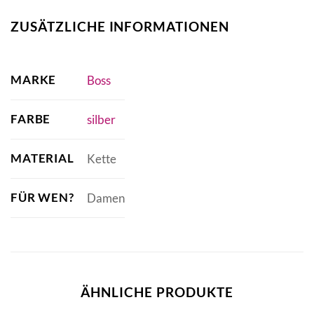
ZUSÄTZLICHE INFORMATIONEN
MARKE
Boss
FARBE
silber
MATERIAL
Kette
FÜR WEN?
Damen
ÄHNLICHE PRODUKTE