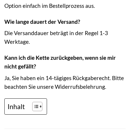
Option einfach im Bestellprozess aus.
Wie lange dauert der Versand?
Die Versanddauer beträgt in der Regel 1-3
Werktage.
Kann ich die Kette zurückgeben, wenn sie mir
nicht gefällt?
Ja, Sie haben ein 14-tägiges Rückgaberecht. Bitte
beachten Sie unsere Widerrufsbelehrung.
Inhalt