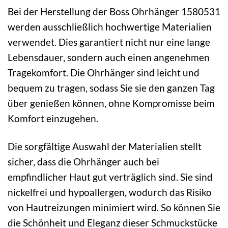
Bei der Herstellung der Boss Ohrhänger 1580531
werden ausschließlich hochwertige Materialien
verwendet. Dies garantiert nicht nur eine lange
Lebensdauer, sondern auch einen angenehmen
Tragekomfort. Die Ohrhänger sind leicht und
bequem zu tragen, sodass Sie sie den ganzen Tag
über genießen können, ohne Kompromisse beim
Komfort einzugehen.
Die sorgfältige Auswahl der Materialien stellt
sicher, dass die Ohrhänger auch bei
empfindlicher Haut gut verträglich sind. Sie sind
nickelfrei und hypoallergen, wodurch das Risiko
von Hautreizungen minimiert wird. So können Sie
die Schönheit und Eleganz dieser Schmuckstücke