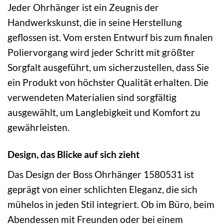
Jeder Ohrhänger ist ein Zeugnis der
Handwerkskunst, die in seine Herstellung
geflossen ist. Vom ersten Entwurf bis zum finalen
Poliervorgang wird jeder Schritt mit größter
Sorgfalt ausgeführt, um sicherzustellen, dass Sie
ein Produkt von höchster Qualität erhalten. Die
verwendeten Materialien sind sorgfältig
ausgewählt, um Langlebigkeit und Komfort zu
gewährleisten.
Design, das Blicke auf sich zieht
Das Design der Boss Ohrhänger 1580531 ist
geprägt von einer schlichten Eleganz, die sich
mühelos in jeden Stil integriert. Ob im Büro, beim
Abendessen mit Freunden oder bei einem