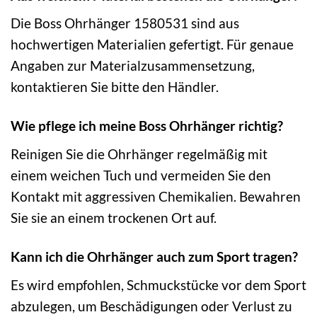
Die Boss Ohrhänger 1580531 sind aus
hochwertigen Materialien gefertigt. Für genaue
Angaben zur Materialzusammensetzung,
kontaktieren Sie bitte den Händler.
Wie pflege ich meine Boss Ohrhänger richtig?
Reinigen Sie die Ohrhänger regelmäßig mit
einem weichen Tuch und vermeiden Sie den
Kontakt mit aggressiven Chemikalien. Bewahren
Sie sie an einem trockenen Ort auf.
Kann ich die Ohrhänger auch zum Sport tragen?
Es wird empfohlen, Schmuckstücke vor dem Sport
abzulegen, um Beschädigungen oder Verlust zu