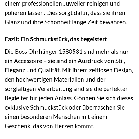
einem professionellen Juwelier reinigen und
polieren lassen. Dies sorgt dafür, dass sie ihren
Glanz und ihre Schönheit lange Zeit bewahren.
Fazit: Ein Schmuckstück, das begeistert
Die Boss Ohrhänger 1580531 sind mehr als nur
ein Accessoire – sie sind ein Ausdruck von Stil,
Eleganz und Qualität. Mit ihrem zeitlosen Design,
den hochwertigen Materialien und der
sorgfältigen Verarbeitung sind sie die perfekten
Begleiter für jeden Anlass. Gönnen Sie sich dieses
exklusive Schmuckstück oder überraschen Sie
einen besonderen Menschen mit einem
Geschenk, das von Herzen kommt.