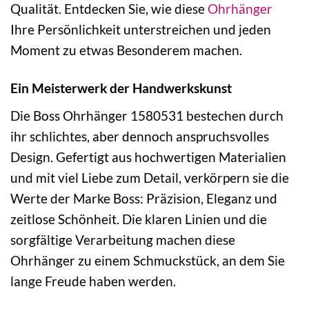
Qualität. Entdecken Sie, wie diese
Ohrhänger
Ihre Persönlichkeit unterstreichen und jeden
Moment zu etwas Besonderem machen.
Ein Meisterwerk der Handwerkskunst
Die Boss Ohrhänger 1580531 bestechen durch
ihr schlichtes, aber dennoch anspruchsvolles
Design. Gefertigt aus hochwertigen Materialien
und mit viel Liebe zum Detail, verkörpern sie die
Werte der Marke Boss: Präzision, Eleganz und
zeitlose Schönheit. Die klaren Linien und die
sorgfältige Verarbeitung machen diese
Ohrhänger zu einem Schmuckstück, an dem Sie
lange Freude haben werden.