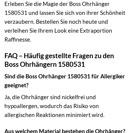
Erleben Sie die Magie der Boss Ohrhänger
1580531 und lassen Sie sich von ihrer Schönheit
verzaubern. Bestellen Sie noch heute und
verleihen Sie Ihrem Look eine Extraportion
Raffinesse.
FAQ – Häufig gestellte Fragen zu den
Boss Ohrhängern 1580531
Sind die Boss Ohrhänger 1580531 für Allergiker
geeignet?
Ja, die Ohrhänger sind nickelfrei und
hypoallergen, wodurch das Risiko von
allergischen Reaktionen minimiert wird.
Aus welchem Material bestehen die Ohrhänger?