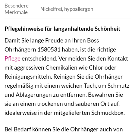
Besondere
Nickelfrei, hypoallergen
Merkmale
Pflegehinweise für langanhaltende Schönheit
Damit Sie lange Freude an Ihren Boss
Ohrhängern 1580531 haben, ist die richtige
Pflege
entscheidend. Vermeiden Sie den Kontakt
mit aggressiven Chemikalien wie Chlor oder
Reinigungsmitteln. Reinigen Sie die Ohrhänger
regelmäßig mit einem weichen Tuch, um Schmutz
und Ablagerungen zu entfernen. Bewahren Sie
sie an einem trockenen und sauberen Ort auf,
idealerweise in der mitgelieferten Schmuckbox.
Bei Bedarf können Sie die Ohrhänger auch von