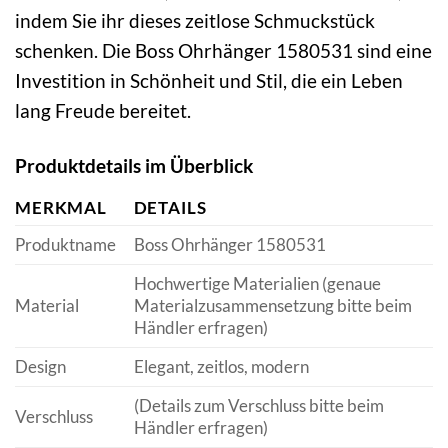
indem Sie ihr dieses zeitlose Schmuckstück
schenken. Die Boss Ohrhänger 1580531 sind eine
Investition in Schönheit und Stil, die ein Leben
lang Freude bereitet.
Produktdetails im Überblick
MERKMAL
DETAILS
Produktname
Boss Ohrhänger 1580531
Hochwertige Materialien (genaue
Material
Materialzusammensetzung bitte beim
Händler erfragen)
Design
Elegant, zeitlos, modern
(Details zum Verschluss bitte beim
Verschluss
Händler erfragen)