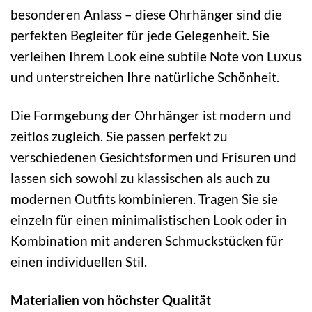
besonderen Anlass – diese Ohrhänger sind die
perfekten Begleiter für jede Gelegenheit. Sie
verleihen Ihrem Look eine subtile Note von Luxus
und unterstreichen Ihre natürliche Schönheit.
Die Formgebung der Ohrhänger ist modern und
zeitlos zugleich. Sie passen perfekt zu
verschiedenen Gesichtsformen und Frisuren und
lassen sich sowohl zu klassischen als auch zu
modernen Outfits kombinieren. Tragen Sie sie
einzeln für einen minimalistischen Look oder in
Kombination mit anderen Schmuckstücken für
einen individuellen Stil.
Materialien von höchster Qualität