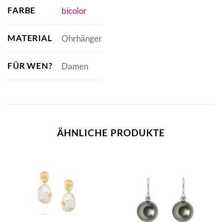
FARBE
bicolor
MATERIAL
Ohrhänger
FÜR WEN?
Damen
ÄHNLICHE PRODUKTE