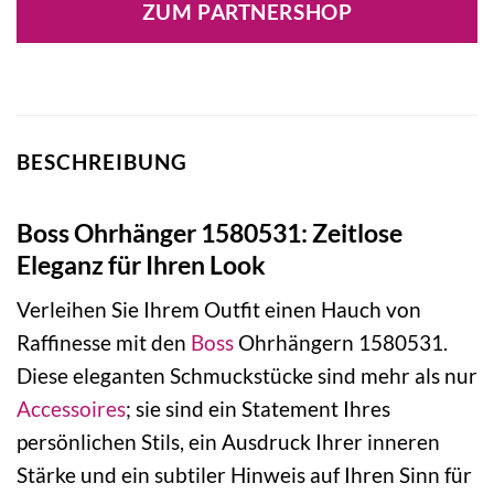
ZUM PARTNERSHOP
119,00 €
74,75 €.
BESCHREIBUNG
Boss Ohrhänger 1580531: Zeitlose
Eleganz für Ihren Look
Verleihen Sie Ihrem Outfit einen Hauch von
Raffinesse mit den
Boss
Ohrhängern 1580531.
Diese eleganten Schmuckstücke sind mehr als nur
Accessoires
; sie sind ein Statement Ihres
persönlichen Stils, ein Ausdruck Ihrer inneren
Stärke und ein subtiler Hinweis auf Ihren Sinn für