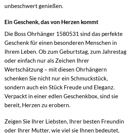
unbeschwert genießen.
Ein Geschenk, das von Herzen kommt
Die Boss Ohrhänger 1580531 sind das perfekte
Geschenk für einen besonderen Menschen in
Ihrem Leben. Ob zum Geburtstag, zum Jahrestag
oder einfach nur als Zeichen Ihrer
Wertschätzung – mit diesen Ohrhängern
schenken Sie nicht nur ein Schmuckstück,
sondern auch ein Stück Freude und Eleganz.
Verpackt in einer edlen Geschenkbox, sind sie
bereit, Herzen zu erobern.
Zeigen Sie Ihrer Liebsten, Ihrer besten Freundin
oder Ihrer Mutter, wie viel sie Ihnen bedeutet,