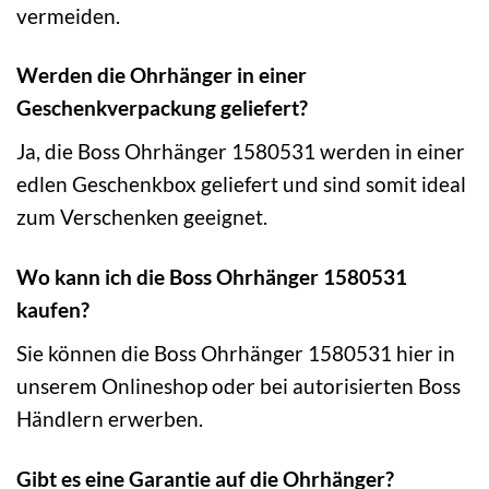
vermeiden.
Werden die Ohrhänger in einer
Geschenkverpackung geliefert?
Ja, die Boss Ohrhänger 1580531 werden in einer
edlen Geschenkbox geliefert und sind somit ideal
zum Verschenken geeignet.
Wo kann ich die Boss Ohrhänger 1580531
kaufen?
Sie können die Boss Ohrhänger 1580531 hier in
unserem Onlineshop oder bei autorisierten Boss
Händlern erwerben.
Gibt es eine Garantie auf die Ohrhänger?