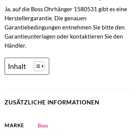
Ja, auf die Boss Ohrhänger 1580531 gibt es eine
Herstellergarantie. Die genauen
Garantiebedingungen entnehmen Sie bitte den
Garantieunterlagen oder kontaktieren Sie den
Händler.
Inhalt
ZUSÄTZLICHE INFORMATIONEN
MARKE
Boss