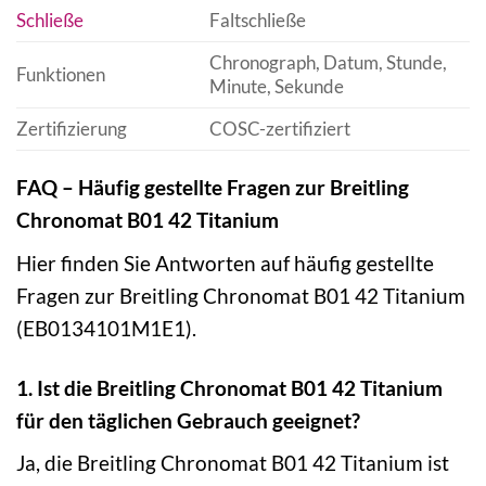
Schließe
Faltschließe
Chronograph, Datum, Stunde,
Funktionen
Minute, Sekunde
Zertifizierung
COSC-zertifiziert
FAQ – Häufig gestellte Fragen zur Breitling
Chronomat B01 42 Titanium
Hier finden Sie Antworten auf häufig gestellte
Fragen zur Breitling Chronomat B01 42 Titanium
(EB0134101M1E1).
1. Ist die Breitling Chronomat B01 42 Titanium
für den täglichen Gebrauch geeignet?
Ja, die Breitling Chronomat B01 42 Titanium ist