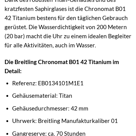
kratzfesten Saphirglases ist die Chronomat B01
42 Titanium bestens für den täglichen Gebrauch
gerüstet. Die Wasserdichtigkeit von 200 Metern
(20 bar) macht die Uhr zu einem idealen Begleiter
für alle Aktivitäten, auch im Wasser.
Die Breitling Chronomat B01 42 Titanium im
Detail:
Referenz: EB0134101M1E1
Gehäusematerial: Titan
Gehäusedurchmesser: 42 mm
Uhrwerk: Breitling Manufakturkaliber 01
Gangreserve: ca. 70 Stunden