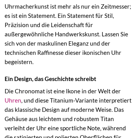
Uhrmacherkunst ist mehr als nur ein Zeitmesser;
es ist ein Statement. Ein Statement für Stil,
Präzision und die Leidenschaft für
außergewöhnliche Handwerkskunst. Lassen Sie
sich von der maskulinen Eleganz und der
technischen Raffinesse dieser ikonischen Uhr
begeistern.
Ein Design, das Geschichte schreibt
Die Chronomat ist eine Ikone in der Welt der
Uhren
, und diese Titanium-Variante interpretiert
das klassische Design auf moderne Weise. Das
Gehäuse aus leichtem und robustem Titan
verleiht der Uhr eine sportliche Note, während
die satinierten und polierten Oberflächen für