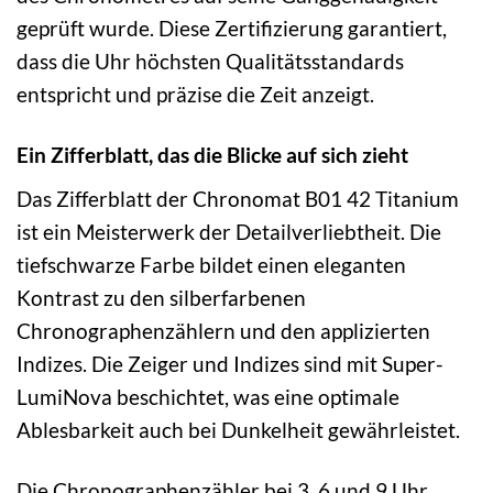
geprüft wurde. Diese Zertifizierung garantiert,
dass die Uhr höchsten Qualitätsstandards
entspricht und präzise die Zeit anzeigt.
Ein Zifferblatt, das die Blicke auf sich zieht
Das Zifferblatt der Chronomat B01 42 Titanium
ist ein Meisterwerk der Detailverliebtheit. Die
tiefschwarze Farbe bildet einen eleganten
Kontrast zu den silberfarbenen
Chronographenzählern und den applizierten
Indizes. Die Zeiger und Indizes sind mit Super-
LumiNova beschichtet, was eine optimale
Ablesbarkeit auch bei Dunkelheit gewährleistet.
Die Chronographenzähler bei 3, 6 und 9 Uhr