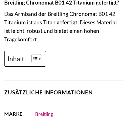
Breitling Chronomat B01 42 Titanium gefertigt?
Das Armband der Breitling Chronomat B01 42
Titanium ist aus Titan gefertigt. Dieses Material
ist leicht, robust und bietet einen hohen
Tragekomfort.
Inhalt
ZUSÄTZLICHE INFORMATIONEN
MARKE
Breitling