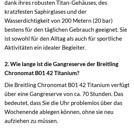
dank ihres robusten Titan-Gehäuses, des
kratzfesten Saphirglases und der
Wasserdichtigkeit von 200 Metern (20 bar)
bestens für den täglichen Gebrauch geeignet. Sie
ist sowohl für den Alltag als auch für sportliche
Aktivitäten ein idealer Begleiter.
2. Wie lange ist die Gangreserve der Breitling
Chronomat B01 42 Titanium?
Die Breitling Chronomat B01 42 Titanium verfügt
über eine Gangreserve von ca. 70 Stunden. Das
bedeutet, dass Sie die Uhr problemlos über das
Wochenende ablegen können, ohne sie neu
aufziehen zu müssen.