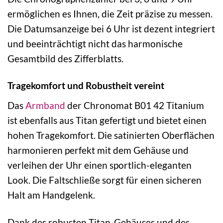
ermöglichen es Ihnen, die Zeit präzise zu messen.
Die Datumsanzeige bei 6 Uhr ist dezent integriert
und beeinträchtigt nicht das harmonische
Gesamtbild des Zifferblatts.
Tragekomfort und Robustheit vereint
Das
Armband
der Chronomat B01 42 Titanium
ist ebenfalls aus Titan gefertigt und bietet einen
hohen Tragekomfort. Die satinierten Oberflächen
harmonieren perfekt mit dem Gehäuse und
verleihen der Uhr einen sportlich-eleganten
Look. Die Faltschließe sorgt für einen sicheren
Halt am Handgelenk.
Dank des robusten Titan-Gehäuses und des