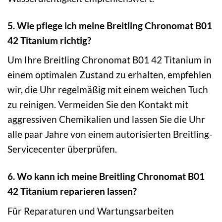
5. Wie pflege ich meine Breitling Chronomat B01
42 Titanium richtig?
Um Ihre Breitling Chronomat B01 42 Titanium in
einem optimalen Zustand zu erhalten, empfehlen
wir, die Uhr regelmäßig mit einem weichen Tuch
zu reinigen. Vermeiden Sie den Kontakt mit
aggressiven Chemikalien und lassen Sie die Uhr
alle paar Jahre von einem autorisierten Breitling-
Servicecenter überprüfen.
6. Wo kann ich meine Breitling Chronomat B01
42 Titanium reparieren lassen?
Für Reparaturen und Wartungsarbeiten