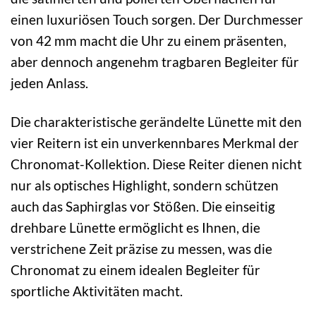
einen luxuriösen Touch sorgen. Der Durchmesser
von 42 mm macht die Uhr zu einem präsenten,
aber dennoch angenehm tragbaren Begleiter für
jeden Anlass.
Die charakteristische gerändelte Lünette mit den
vier Reitern ist ein unverkennbares Merkmal der
Chronomat-Kollektion. Diese Reiter dienen nicht
nur als optisches Highlight, sondern schützen
auch das Saphirglas vor Stößen. Die einseitig
drehbare Lünette ermöglicht es Ihnen, die
verstrichene Zeit präzise zu messen, was die
Chronomat zu einem idealen Begleiter für
sportliche Aktivitäten macht.