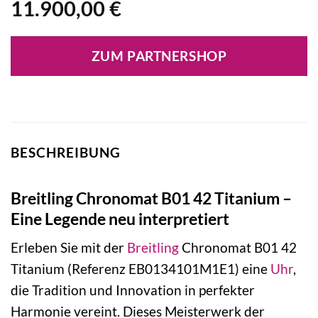
11.900,00
€
ZUM PARTNERSHOP
BESCHREIBUNG
Breitling Chronomat B01 42 Titanium –
Eine Legende neu interpretiert
Erleben Sie mit der
Breitling
Chronomat B01 42
Titanium (Referenz EB0134101M1E1) eine
Uhr
,
die Tradition und Innovation in perfekter
Harmonie vereint. Dieses Meisterwerk der