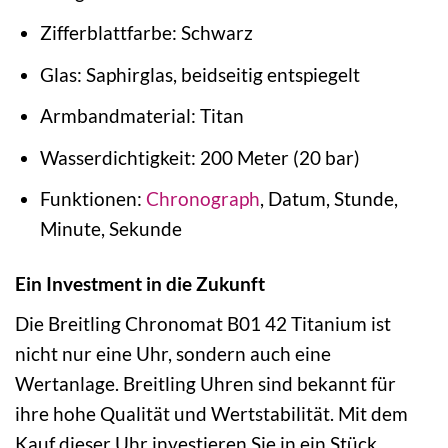
Zifferblattfarbe: Schwarz
Glas: Saphirglas, beidseitig entspiegelt
Armbandmaterial: Titan
Wasserdichtigkeit: 200 Meter (20 bar)
Funktionen:
Chronograph
, Datum, Stunde,
Minute, Sekunde
Ein Investment in die Zukunft
Die Breitling Chronomat B01 42 Titanium ist
nicht nur eine Uhr, sondern auch eine
Wertanlage. Breitling Uhren sind bekannt für
ihre hohe Qualität und Wertstabilität. Mit dem
Kauf dieser Uhr investieren Sie in ein Stück