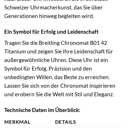
Schweizer Uhrmacherkunst, das Sie über
Generationen hinweg begleiten wird.
Ein Symbol für Erfolg und Leidenschaft
Tragen Sie die Breitling Chronomat B01 42
Titanium und zeigen Sie Ihre Leidenschaft für
außergewöhnliche Uhren. Diese Uhr ist ein
Symbol für Erfolg, Präzision und den
unbedingten Willen, das Beste zu erreichen.
Lassen Sie sich von der Chronomat inspirieren
und erobern Sie die Welt mit Stil und Eleganz.
Technische Daten im Überblick:
MERKMAL
DETAILS