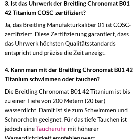
3. Ist das Uhrwerk der Breitling Chronomat B01
42 Titanium COSC-zertifiziert?
Ja, das Breitling Manufakturkaliber 01 ist COSC-
zertifiziert. Diese Zertifizierung garantiert, dass
das Uhrwerk höchsten Qualitätsstandards
entspricht und präzise die Zeit anzeigt.
4. Kann man mit der Breitling Chronomat B01 42
Titanium schwimmen oder tauchen?
Die Breitling Chronomat B01 42 Titanium ist bis
zu einer Tiefe von 200 Metern (20 bar)
wasserdicht. Damit ist sie zum Schwimmen und
Schnorcheln geeignet. Für das tiefe Tauchen ist
jedoch eine
Taucheruhr
mit höherer
Wasserdichtigkeit empfehlenswert.