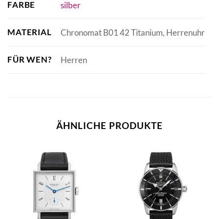
FARBE
silber
MATERIAL
Chronomat B01 42 Titanium, Herrenuhr
FÜR WEN?
Herren
ÄHNLICHE PRODUKTE