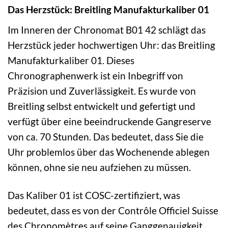
Das Herzstück: Breitling Manufakturkaliber 01
Im Inneren der Chronomat B01 42 schlägt das
Herzstück jeder hochwertigen Uhr: das Breitling
Manufakturkaliber 01. Dieses
Chronographenwerk ist ein Inbegriff von
Präzision und Zuverlässigkeit. Es wurde von
Breitling selbst entwickelt und gefertigt und
verfügt über eine beeindruckende Gangreserve
von ca. 70 Stunden. Das bedeutet, dass Sie die
Uhr problemlos über das Wochenende ablegen
können, ohne sie neu aufziehen zu müssen.
Das Kaliber 01 ist COSC-zertifiziert, was
bedeutet, dass es von der Contrôle Officiel Suisse
des Chronomètres auf seine Ganggenauigkeit