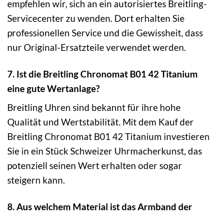
empfehlen wir, sich an ein autorisiertes Breitling-
Servicecenter zu wenden. Dort erhalten Sie
professionellen Service und die Gewissheit, dass
nur Original-Ersatzteile verwendet werden.
7. Ist die Breitling Chronomat B01 42 Titanium
eine gute Wertanlage?
Breitling Uhren sind bekannt für ihre hohe
Qualität und Wertstabilität. Mit dem Kauf der
Breitling Chronomat B01 42 Titanium investieren
Sie in ein Stück Schweizer Uhrmacherkunst, das
potenziell seinen Wert erhalten oder sogar
steigern kann.
8. Aus welchem Material ist das Armband der