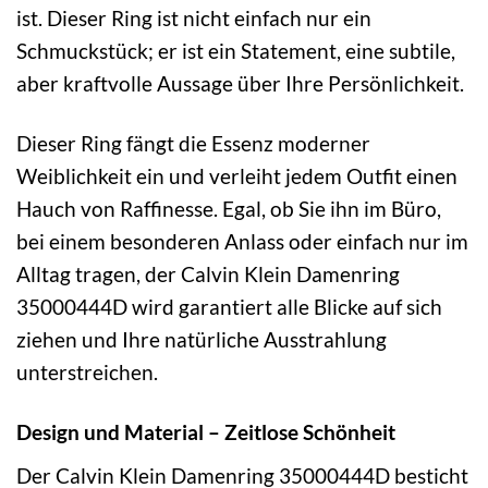
ist. Dieser Ring ist nicht einfach nur ein
Schmuckstück; er ist ein Statement, eine subtile,
aber kraftvolle Aussage über Ihre Persönlichkeit.
Dieser Ring fängt die Essenz moderner
Weiblichkeit ein und verleiht jedem Outfit einen
Hauch von Raffinesse. Egal, ob Sie ihn im Büro,
bei einem besonderen Anlass oder einfach nur im
Alltag tragen, der Calvin Klein Damenring
35000444D wird garantiert alle Blicke auf sich
ziehen und Ihre natürliche Ausstrahlung
unterstreichen.
Design und Material – Zeitlose Schönheit
Der Calvin Klein Damenring 35000444D besticht