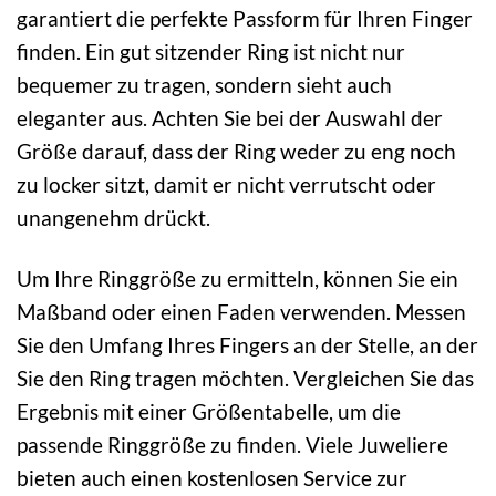
garantiert die perfekte Passform für Ihren Finger
finden. Ein gut sitzender Ring ist nicht nur
bequemer zu tragen, sondern sieht auch
eleganter aus. Achten Sie bei der Auswahl der
Größe darauf, dass der Ring weder zu eng noch
zu locker sitzt, damit er nicht verrutscht oder
unangenehm drückt.
Um Ihre Ringgröße zu ermitteln, können Sie ein
Maßband oder einen Faden verwenden. Messen
Sie den Umfang Ihres Fingers an der Stelle, an der
Sie den Ring tragen möchten. Vergleichen Sie das
Ergebnis mit einer Größentabelle, um die
passende Ringgröße zu finden. Viele Juweliere
bieten auch einen kostenlosen Service zur