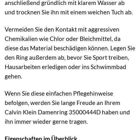
anschließend gründlich mit klarem Wasser ab
und trocknen Sie ihn mit einem weichen Tuch ab.
Vermeiden Sie den Kontakt mit aggressiven
Chemikalien wie Chlor oder Bleichmittel, da
diese das Material beschädigen können. Legen Sie
den Ring außerdem ab, bevor Sie Sport treiben,
Hausarbeiten erledigen oder ins Schwimmbad
gehen.
Wenn Sie diese einfachen Pflegehinweise
befolgen, werden Sie lange Freude an Ihrem
Calvin Klein Damenring 35000444D haben und
ihn immer wieder gerne tragen.
Eigenschaften im Überblick