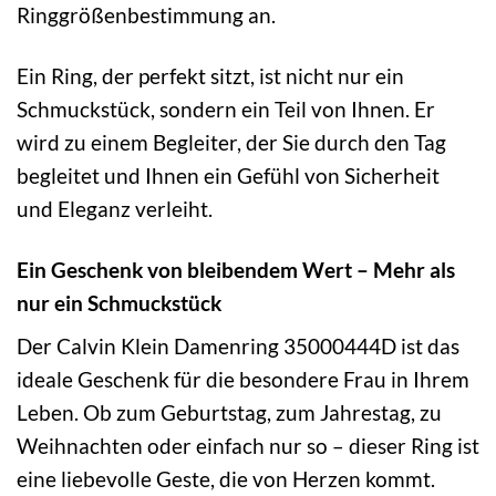
Ringgrößenbestimmung an.
Ein Ring, der perfekt sitzt, ist nicht nur ein
Schmuckstück, sondern ein Teil von Ihnen. Er
wird zu einem Begleiter, der Sie durch den Tag
begleitet und Ihnen ein Gefühl von Sicherheit
und Eleganz verleiht.
Ein Geschenk von bleibendem Wert – Mehr als
nur ein Schmuckstück
Der Calvin Klein Damenring 35000444D ist das
ideale Geschenk für die besondere Frau in Ihrem
Leben. Ob zum Geburtstag, zum Jahrestag, zu
Weihnachten oder einfach nur so – dieser Ring ist
eine liebevolle Geste, die von Herzen kommt.