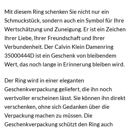
Mit diesem Ring schenken Sie nicht nur ein
Schmuckstück, sondern auch ein Symbol für Ihre
Wertschätzung und Zuneigung. Er ist ein Zeichen
Ihrer Liebe, Ihrer Freundschaft und Ihrer
Verbundenheit. Der Calvin Klein Damenring
35000444D ist ein Geschenk von bleibendem
Wert, das noch lange in Erinnerung bleiben wird.
Der Ring wird in einer eleganten
Geschenkverpackung geliefert, die ihn noch
wertvoller erscheinen lässt. Sie können ihn direkt
verschenken, ohne sich Gedanken über die
Verpackung machen zu müssen. Die
Geschenkverpackung schützt den Ring auch