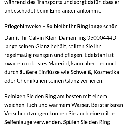
während des Transports und sorgt dafür, dass er
unbeschadet beim Empfänger ankommt.
Pflegehinweise – So bleibt Ihr Ring lange schön
Damit Ihr Calvin Klein Damenring 35000444D
lange seinen Glanz behält, sollten Sie ihn
regelmäßig reinigen und pflegen. Edelstahl ist
zwar ein robustes Material, kann aber dennoch
durch äußere Einflüsse wie Schweiß, Kosmetika
oder Chemikalien seinen Glanz verlieren.
Reinigen Sie den Ring am besten mit einem
weichen Tuch und warmem Wasser. Bei stärkeren
Verschmutzungen können Sie auch eine milde
Seifenlauge verwenden. Spülen Sie den Ring