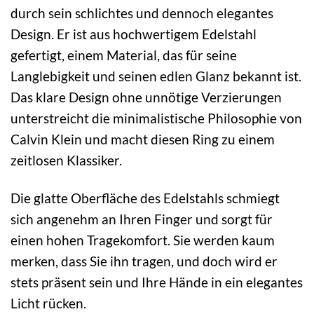
durch sein schlichtes und dennoch elegantes
Design. Er ist aus hochwertigem Edelstahl
gefertigt, einem Material, das für seine
Langlebigkeit und seinen edlen Glanz bekannt ist.
Das klare Design ohne unnötige Verzierungen
unterstreicht die minimalistische Philosophie von
Calvin Klein und macht diesen Ring zu einem
zeitlosen Klassiker.
Die glatte Oberfläche des Edelstahls schmiegt
sich angenehm an Ihren Finger und sorgt für
einen hohen Tragekomfort. Sie werden kaum
merken, dass Sie ihn tragen, und doch wird er
stets präsent sein und Ihre Hände in ein elegantes
Licht rücken.