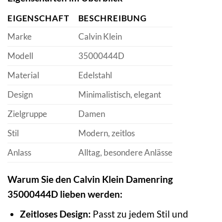
EIGENSCHAFT
BESCHREIBUNG
Marke
Calvin Klein
Modell
35000444D
Material
Edelstahl
Design
Minimalistisch, elegant
Zielgruppe
Damen
Stil
Modern, zeitlos
Anlass
Alltag, besondere Anlässe
Warum Sie den Calvin Klein Damenring
35000444D lieben werden:
Zeitloses Design:
Passt zu jedem Stil und