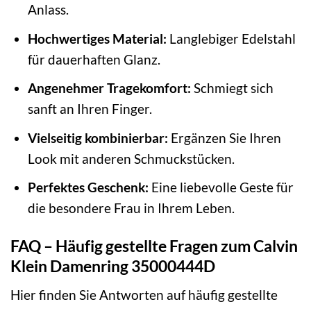
Anlass.
Hochwertiges Material:
Langlebiger Edelstahl
für dauerhaften Glanz.
Angenehmer Tragekomfort:
Schmiegt sich
sanft an Ihren Finger.
Vielseitig kombinierbar:
Ergänzen Sie Ihren
Look mit anderen Schmuckstücken.
Perfektes Geschenk:
Eine liebevolle Geste für
die besondere Frau in Ihrem Leben.
FAQ – Häufig gestellte Fragen zum Calvin
Klein Damenring 35000444D
Hier finden Sie Antworten auf häufig gestellte