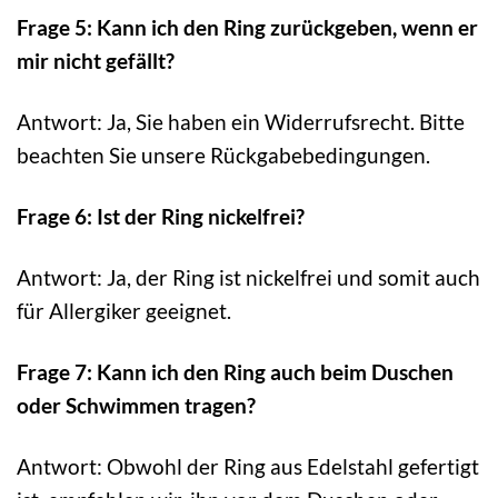
Frage 5: Kann ich den Ring zurückgeben, wenn er
mir nicht gefällt?
Antwort: Ja, Sie haben ein Widerrufsrecht. Bitte
beachten Sie unsere Rückgabebedingungen.
Frage 6: Ist der Ring nickelfrei?
Antwort: Ja, der Ring ist nickelfrei und somit auch
für Allergiker geeignet.
Frage 7: Kann ich den Ring auch beim Duschen
oder Schwimmen tragen?
Antwort: Obwohl der Ring aus Edelstahl gefertigt