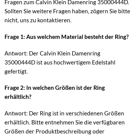
Fragen zum Calvin Klein Damenring 35000444D.
Sollten Sie weitere Fragen haben, zögern Sie bitte
nicht, uns zu kontaktieren.
Frage 1: Aus welchem Material besteht der Ring?
Antwort: Der Calvin Klein Damenring
35000444D ist aus hochwertigem Edelstahl
gefertigt.
Frage 2: In welchen Größen ist der Ring
erhältlich?
Antwort: Der Ring ist in verschiedenen Größen
erhältlich. Bitte entnehmen Sie die verfügbaren
Größen der Produktbeschreibung oder