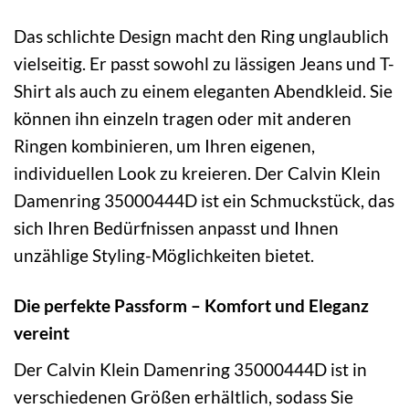
Das schlichte Design macht den Ring unglaublich
vielseitig. Er passt sowohl zu lässigen Jeans und T-
Shirt als auch zu einem eleganten Abendkleid. Sie
können ihn einzeln tragen oder mit anderen
Ringen kombinieren, um Ihren eigenen,
individuellen Look zu kreieren. Der Calvin Klein
Damenring 35000444D ist ein Schmuckstück, das
sich Ihren Bedürfnissen anpasst und Ihnen
unzählige Styling-Möglichkeiten bietet.
Die perfekte Passform – Komfort und Eleganz
vereint
Der Calvin Klein Damenring 35000444D ist in
verschiedenen Größen erhältlich, sodass Sie