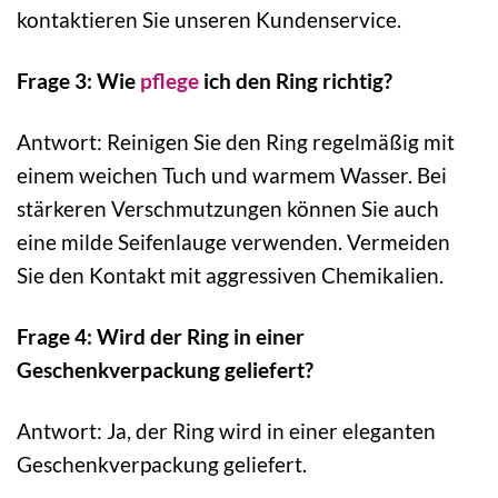
kontaktieren Sie unseren Kundenservice.
Frage 3: Wie
pflege
ich den Ring richtig?
Antwort: Reinigen Sie den Ring regelmäßig mit
einem weichen Tuch und warmem Wasser. Bei
stärkeren Verschmutzungen können Sie auch
eine milde Seifenlauge verwenden. Vermeiden
Sie den Kontakt mit aggressiven Chemikalien.
Frage 4: Wird der Ring in einer
Geschenkverpackung geliefert?
Antwort: Ja, der Ring wird in einer eleganten
Geschenkverpackung geliefert.