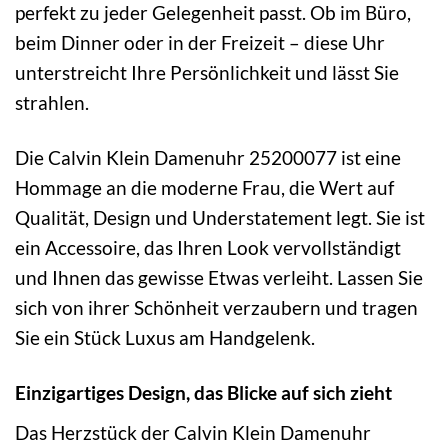
perfekt zu jeder Gelegenheit passt. Ob im Büro,
beim Dinner oder in der Freizeit – diese Uhr
unterstreicht Ihre Persönlichkeit und lässt Sie
strahlen.
Die Calvin Klein Damenuhr 25200077 ist eine
Hommage an die moderne Frau, die Wert auf
Qualität, Design und Understatement legt. Sie ist
ein Accessoire, das Ihren Look vervollständigt
und Ihnen das gewisse Etwas verleiht. Lassen Sie
sich von ihrer Schönheit verzaubern und tragen
Sie ein Stück Luxus am Handgelenk.
Einzigartiges Design, das Blicke auf sich zieht
Das Herzstück der Calvin Klein Damenuhr