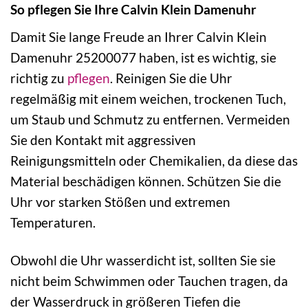
So pflegen Sie Ihre Calvin Klein Damenuhr
Damit Sie lange Freude an Ihrer Calvin Klein
Damenuhr 25200077 haben, ist es wichtig, sie
richtig zu
pflegen
. Reinigen Sie die Uhr
regelmäßig mit einem weichen, trockenen Tuch,
um Staub und Schmutz zu entfernen. Vermeiden
Sie den Kontakt mit aggressiven
Reinigungsmitteln oder Chemikalien, da diese das
Material beschädigen können. Schützen Sie die
Uhr vor starken Stößen und extremen
Temperaturen.
Obwohl die Uhr wasserdicht ist, sollten Sie sie
nicht beim Schwimmen oder Tauchen tragen, da
der Wasserdruck in größeren Tiefen die