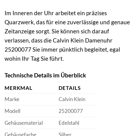
Im Inneren der Uhr arbeitet ein präzises
Quarzwerk, das für eine zuverlässige und genaue
Zeitanzeige sorgt. Sie können sich darauf
verlassen, dass die Calvin Klein Damenuhr
25200077 Sie immer pünktlich begleitet, egal
wohin Ihr Tag Sie führt.
Technische Details im Überblick
MERKMAL
DETAILS
Marke
Calvin Klein
Modell
25200077
Gehäusematerial
Edelstahl
Gehäusefarbe
Silber