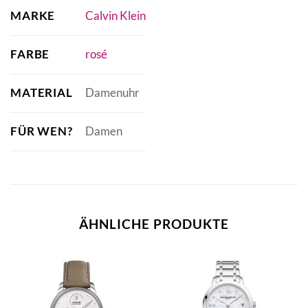
MARKE
Calvin Klein
FARBE
rosé
MATERIAL
Damenuhr
FÜR WEN?
Damen
ÄHNLICHE PRODUKTE