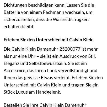
Dichtungen beschädigen kann. Lassen Sie die
Batterie von einem Fachmann wechseln, um
sicherzustellen, dass die Wasserdichtigkeit
erhalten bleibt.
Erleben Sie den Unterschied mit Calvin Klein
Die Calvin Klein Damenuhr 25200077 ist mehr
als nur eine Uhr – sie ist ein Ausdruck von Stil,
Eleganz und Selbstbewusstsein. Sie ist ein
Accessoire, das Ihren Look vervollständigt und
Ihnen das gewisse Etwas verleiht. Erleben Sie den
Unterschied mit Calvin Klein und tragen Sie ein
Stück Luxus am Handgelenk.
Bestellen Sie Ihre Calvin Klein Damenuhr