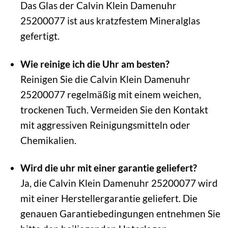
Das Glas der Calvin Klein Damenuhr
25200077 ist aus kratzfestem Mineralglas
gefertigt.
Wie reinige ich die Uhr am besten?
Reinigen Sie die Calvin Klein Damenuhr
25200077 regelmäßig mit einem weichen,
trockenen Tuch. Vermeiden Sie den Kontakt
mit aggressiven Reinigungsmitteln oder
Chemikalien.
Wird die uhr mit einer garantie geliefert?
Ja, die Calvin Klein Damenuhr 25200077 wird
mit einer Herstellergarantie geliefert. Die
genauen Garantiebedingungen entnehmen Sie