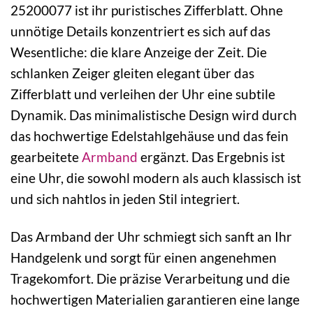
25200077 ist ihr puristisches Zifferblatt. Ohne
unnötige Details konzentriert es sich auf das
Wesentliche: die klare Anzeige der Zeit. Die
schlanken Zeiger gleiten elegant über das
Zifferblatt und verleihen der Uhr eine subtile
Dynamik. Das minimalistische Design wird durch
das hochwertige Edelstahlgehäuse und das fein
gearbeitete
Armband
ergänzt. Das Ergebnis ist
eine Uhr, die sowohl modern als auch klassisch ist
und sich nahtlos in jeden Stil integriert.
Das Armband der Uhr schmiegt sich sanft an Ihr
Handgelenk und sorgt für einen angenehmen
Tragekomfort. Die präzise Verarbeitung und die
hochwertigen Materialien garantieren eine lange