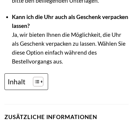
bitte den beiliegenden Unterlagen.
Kann ich die Uhr auch als Geschenk verpacken
lassen?
Ja, wir bieten Ihnen die Möglichkeit, die Uhr
als Geschenk verpacken zu lassen. Wählen Sie
diese Option einfach während des
Bestellvorgangs aus.
Inhalt
ZUSÄTZLICHE INFORMATIONEN