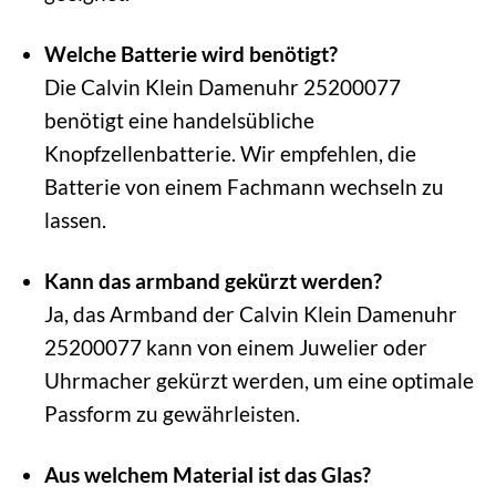
Welche Batterie wird benötigt?
Die Calvin Klein Damenuhr 25200077
benötigt eine handelsübliche
Knopfzellenbatterie. Wir empfehlen, die
Batterie von einem Fachmann wechseln zu
lassen.
Kann das armband gekürzt werden?
Ja, das Armband der Calvin Klein Damenuhr
25200077 kann von einem Juwelier oder
Uhrmacher gekürzt werden, um eine optimale
Passform zu gewährleisten.
Aus welchem Material ist das Glas?