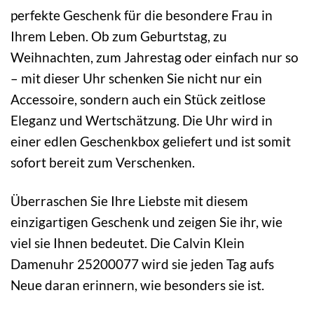
perfekte Geschenk für die besondere Frau in
Ihrem Leben. Ob zum Geburtstag, zu
Weihnachten, zum Jahrestag oder einfach nur so
– mit dieser Uhr schenken Sie nicht nur ein
Accessoire, sondern auch ein Stück zeitlose
Eleganz und Wertschätzung. Die Uhr wird in
einer edlen Geschenkbox geliefert und ist somit
sofort bereit zum Verschenken.
Überraschen Sie Ihre Liebste mit diesem
einzigartigen Geschenk und zeigen Sie ihr, wie
viel sie Ihnen bedeutet. Die Calvin Klein
Damenuhr 25200077 wird sie jeden Tag aufs
Neue daran erinnern, wie besonders sie ist.