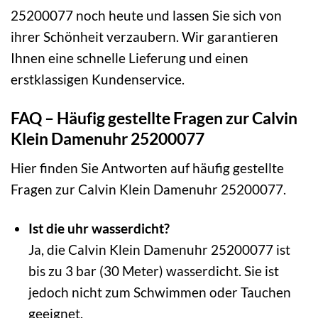
25200077 noch heute und lassen Sie sich von
ihrer Schönheit verzaubern. Wir garantieren
Ihnen eine schnelle Lieferung und einen
erstklassigen Kundenservice.
FAQ – Häufig gestellte Fragen zur Calvin
Klein Damenuhr 25200077
Hier finden Sie Antworten auf häufig gestellte
Fragen zur Calvin Klein Damenuhr 25200077.
Ist die uhr wasserdicht?
Ja, die Calvin Klein Damenuhr 25200077 ist
bis zu 3 bar (30 Meter) wasserdicht. Sie ist
jedoch nicht zum Schwimmen oder Tauchen
geeignet.