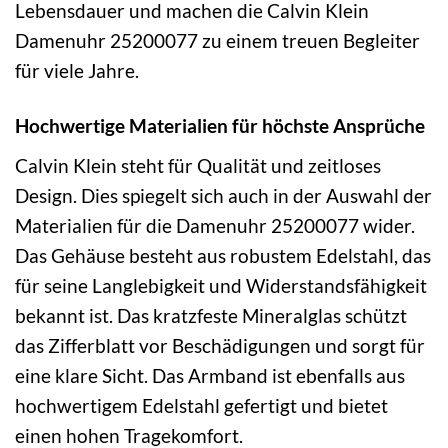
Lebensdauer und machen die Calvin Klein
Damenuhr 25200077 zu einem treuen Begleiter
für viele Jahre.
Hochwertige Materialien für höchste Ansprüche
Calvin Klein steht für Qualität und zeitloses
Design. Dies spiegelt sich auch in der Auswahl der
Materialien für die Damenuhr 25200077 wider.
Das Gehäuse besteht aus robustem Edelstahl, das
für seine Langlebigkeit und Widerstandsfähigkeit
bekannt ist. Das kratzfeste Mineralglas schützt
das Zifferblatt vor Beschädigungen und sorgt für
eine klare Sicht. Das Armband ist ebenfalls aus
hochwertigem Edelstahl gefertigt und bietet
einen hohen Tragekomfort.