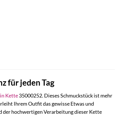
z für jeden Tag
in
Kette
35000252. Dieses Schmuckstück ist mehr
verleiht Ihrem Outfit das gewisse Etwas und
 und der hochwertigen Verarbeitung dieser Kette