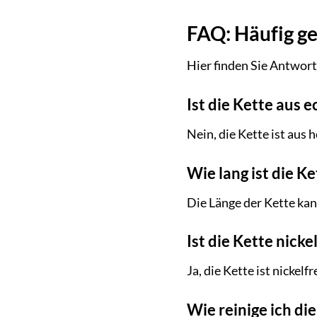
FAQ: Häufig ge
Hier finden Sie Antwort
Ist die Kette aus 
Nein, die Kette ist aus 
Wie lang ist die Ke
Die Länge der Kette kan
Ist die Kette nickel
Ja, die Kette ist nickelf
Wie reinige ich die