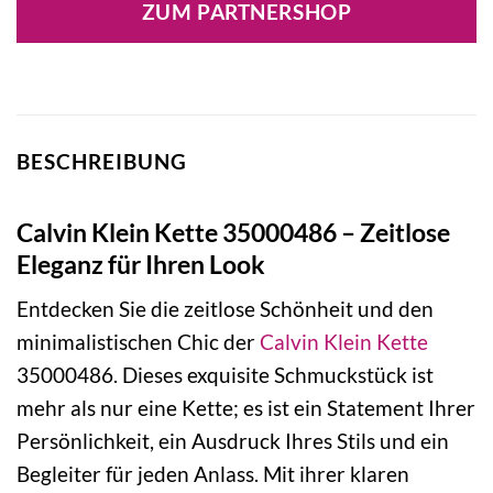
ZUM PARTNERSHOP
BESCHREIBUNG
Calvin Klein Kette 35000486 – Zeitlose
Eleganz für Ihren Look
Entdecken Sie die zeitlose Schönheit und den
minimalistischen Chic der
Calvin Klein
Kette
35000486. Dieses exquisite Schmuckstück ist
mehr als nur eine Kette; es ist ein Statement Ihrer
Persönlichkeit, ein Ausdruck Ihres Stils und ein
Begleiter für jeden Anlass. Mit ihrer klaren