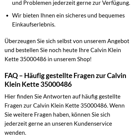
und Problemen jederzeit gerne zur Verfügung.
Wir bieten Ihnen ein sicheres und bequemes
Einkaufserlebnis.
Überzeugen Sie sich selbst von unserem Angebot
und bestellen Sie noch heute Ihre Calvin Klein
Kette 35000486 in unserem Shop!
FAQ – Häufig gestellte Fragen zur Calvin
Klein Kette 35000486
Hier finden Sie Antworten auf häufig gestellte
Fragen zur Calvin Klein Kette 35000486. Wenn
Sie weitere Fragen haben, können Sie sich
jederzeit gerne an unseren Kundenservice
wenden.