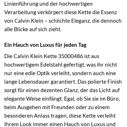
Linienführung und der hochwertigen
Verarbeitung verkörpert diese Kette die Essenz
von Calvin Klein – schlichte Eleganz, die dennoch
alle Blicke auf sich zieht.
Ein Hauch von Luxus für jeden Tag
Die Calvin Klein Kette 35000486 ist aus
hochwertigem Edelstahl gefertigt, was ihr nicht
nur eine edle Optik verleiht, sondern auch eine
lange Lebensdauer garantiert. Das polierte Finish
sorgt für einen dezenten Glanz, der das Licht auf
elegante Weise einfängt. Egal, ob Sie sie im Büro,
beim Ausgehen mit Freunden oder zu einem
besonderen Anlass tragen, diese Kette verleiht
Ihrem Look immer einen Hauch von Luxus und