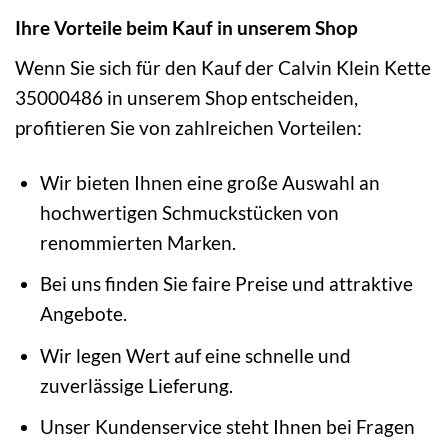
Ihre Vorteile beim Kauf in unserem Shop
Wenn Sie sich für den Kauf der Calvin Klein Kette
35000486 in unserem Shop entscheiden,
profitieren Sie von zahlreichen Vorteilen:
Wir bieten Ihnen eine große Auswahl an
hochwertigen Schmuckstücken von
renommierten Marken.
Bei uns finden Sie faire Preise und attraktive
Angebote.
Wir legen Wert auf eine schnelle und
zuverlässige Lieferung.
Unser Kundenservice steht Ihnen bei Fragen