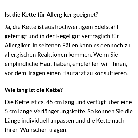
Ist die Kette für Allergiker geeignet?
Ja, die Kette ist aus hochwertigem Edelstahl
gefertigt und in der Regel gut verträglich für
Allergiker. In seltenen Fällen kann es dennoch zu
allergischen Reaktionen kommen. Wenn Sie
empfindliche Haut haben, empfehlen wir Ihnen,
vor dem Tragen einen Hautarzt zu konsultieren.
Wie lang ist die Kette?
Die Kette ist ca. 45 cm lang und verfügt über eine
5 cm lange Verlängerungskette. So können Sie die
Länge individuell anpassen und die Kette nach
Ihren Wünschen tragen.