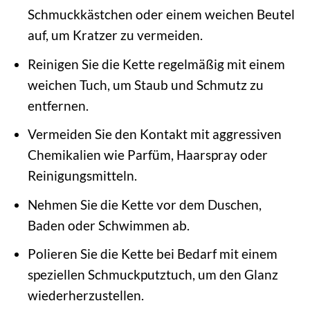
Schmuckkästchen oder einem weichen Beutel
auf, um Kratzer zu vermeiden.
Reinigen Sie die Kette regelmäßig mit einem
weichen Tuch, um Staub und Schmutz zu
entfernen.
Vermeiden Sie den Kontakt mit aggressiven
Chemikalien wie Parfüm, Haarspray oder
Reinigungsmitteln.
Nehmen Sie die Kette vor dem Duschen,
Baden oder Schwimmen ab.
Polieren Sie die Kette bei Bedarf mit einem
speziellen Schmuckputztuch, um den Glanz
wiederherzustellen.