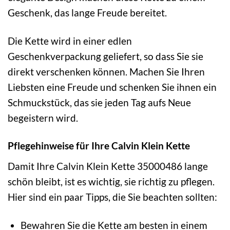
Geschenk, das lange Freude bereitet.
Die Kette wird in einer edlen
Geschenkverpackung geliefert, so dass Sie sie
direkt verschenken können. Machen Sie Ihren
Liebsten eine Freude und schenken Sie ihnen ein
Schmuckstück, das sie jeden Tag aufs Neue
begeistern wird.
Pflegehinweise für Ihre Calvin Klein Kette
Damit Ihre Calvin Klein Kette 35000486 lange
schön bleibt, ist es wichtig, sie richtig zu pflegen.
Hier sind ein paar Tipps, die Sie beachten sollten:
Bewahren Sie die Kette am besten in einem