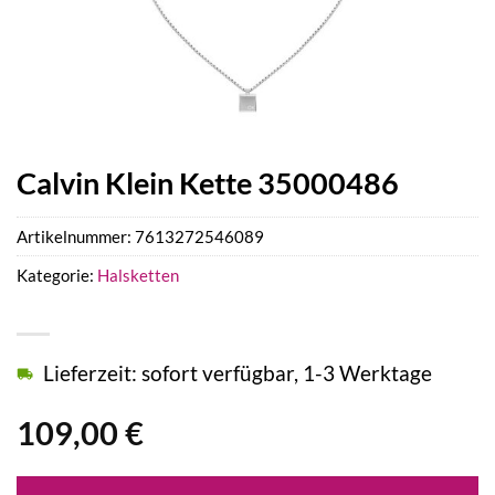
Calvin Klein Kette 35000486
Artikelnummer:
7613272546089
Kategorie:
Halsketten
Lieferzeit: sofort verfügbar, 1-3 Werktage
109,00
€