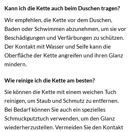
Kann ich die Kette auch beim Duschen tragen?
Wir empfehlen, die Kette vor dem Duschen,
Baden oder Schwimmen abzunehmen, um sie vor
Beschädigungen und Verfärbungen zu schützen.
Der Kontakt mit Wasser und Seife kann die
Oberfläche der Kette angreifen und ihren Glanz
mindern.
Wie reinige ich die Kette am besten?
Sie können die Kette mit einem weichen Tuch
reinigen, um Staub und Schmutz zu entfernen.
Bei Bedarf können Sie auch ein spezielles
Schmuckputztuch verwenden, um den Glanz
wiederherzustellen. Vermeiden Sie den Kontakt