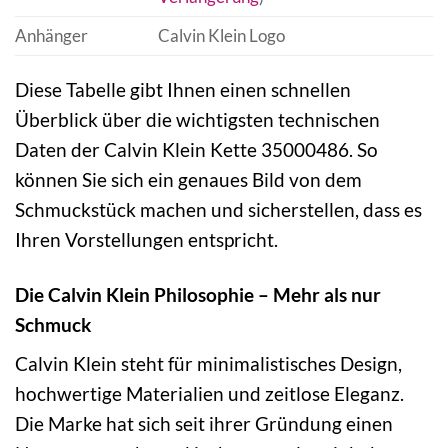
Anhänger
Calvin Klein Logo
Diese Tabelle gibt Ihnen einen schnellen
Überblick über die wichtigsten technischen
Daten der Calvin Klein Kette 35000486. So
können Sie sich ein genaues Bild von dem
Schmuckstück machen und sicherstellen, dass es
Ihren Vorstellungen entspricht.
Die Calvin Klein Philosophie – Mehr als nur
Schmuck
Calvin Klein steht für minimalistisches Design,
hochwertige Materialien und zeitlose Eleganz.
Die Marke hat sich seit ihrer Gründung einen