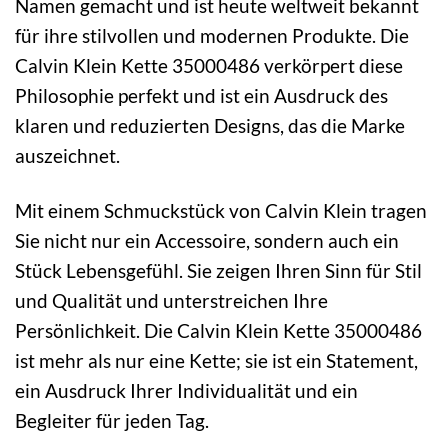
Namen gemacht und ist heute weltweit bekannt
für ihre stilvollen und modernen Produkte. Die
Calvin Klein Kette 35000486 verkörpert diese
Philosophie perfekt und ist ein Ausdruck des
klaren und reduzierten Designs, das die Marke
auszeichnet.
Mit einem Schmuckstück von Calvin Klein tragen
Sie nicht nur ein Accessoire, sondern auch ein
Stück Lebensgefühl. Sie zeigen Ihren Sinn für Stil
und Qualität und unterstreichen Ihre
Persönlichkeit. Die Calvin Klein Kette 35000486
ist mehr als nur eine Kette; sie ist ein Statement,
ein Ausdruck Ihrer Individualität und ein
Begleiter für jeden Tag.