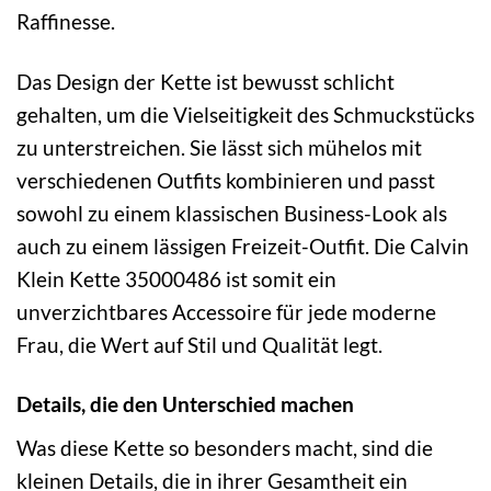
Raffinesse.
Das Design der Kette ist bewusst schlicht
gehalten, um die Vielseitigkeit des Schmuckstücks
zu unterstreichen. Sie lässt sich mühelos mit
verschiedenen Outfits kombinieren und passt
sowohl zu einem klassischen Business-Look als
auch zu einem lässigen Freizeit-Outfit. Die Calvin
Klein Kette 35000486 ist somit ein
unverzichtbares Accessoire für jede moderne
Frau, die Wert auf Stil und Qualität legt.
Details, die den Unterschied machen
Was diese Kette so besonders macht, sind die
kleinen Details, die in ihrer Gesamtheit ein