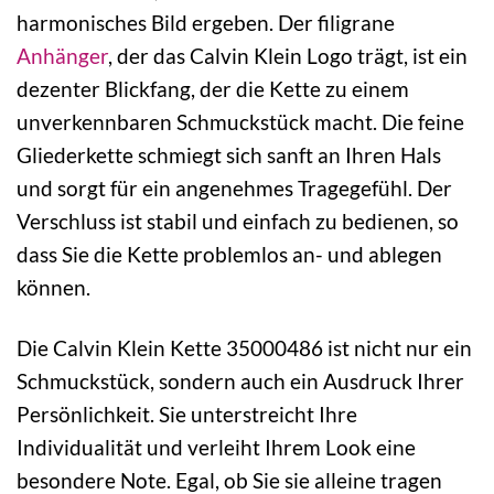
harmonisches Bild ergeben. Der filigrane
Anhänger
, der das Calvin Klein Logo trägt, ist ein
dezenter Blickfang, der die Kette zu einem
unverkennbaren Schmuckstück macht. Die feine
Gliederkette schmiegt sich sanft an Ihren Hals
und sorgt für ein angenehmes Tragegefühl. Der
Verschluss ist stabil und einfach zu bedienen, so
dass Sie die Kette problemlos an- und ablegen
können.
Die Calvin Klein Kette 35000486 ist nicht nur ein
Schmuckstück, sondern auch ein Ausdruck Ihrer
Persönlichkeit. Sie unterstreicht Ihre
Individualität und verleiht Ihrem Look eine
besondere Note. Egal, ob Sie sie alleine tragen