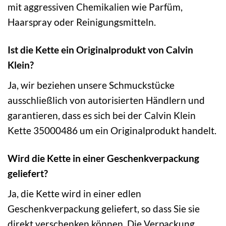
mit aggressiven Chemikalien wie Parfüm,
Haarspray oder Reinigungsmitteln.
Ist die Kette ein Originalprodukt von Calvin
Klein?
Ja, wir beziehen unsere Schmuckstücke
ausschließlich von autorisierten Händlern und
garantieren, dass es sich bei der Calvin Klein
Kette 35000486 um ein Originalprodukt handelt.
Wird die Kette in einer Geschenkverpackung
geliefert?
Ja, die Kette wird in einer edlen
Geschenkverpackung geliefert, so dass Sie sie
direkt verschenken können. Die Verpackung