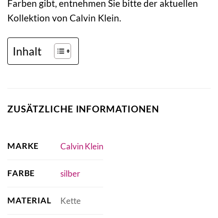
Farben gibt, entnehmen Sie bitte der aktuellen
Kollektion von Calvin Klein.
Inhalt
ZUSÄTZLICHE INFORMATIONEN
MARKE
Calvin Klein
FARBE
silber
MATERIAL
Kette