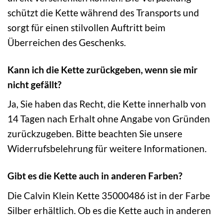
schützt die Kette während des Transports und
sorgt für einen stilvollen Auftritt beim
Überreichen des Geschenks.
Kann ich die Kette zurückgeben, wenn sie mir
nicht gefällt?
Ja, Sie haben das Recht, die Kette innerhalb von
14 Tagen nach Erhalt ohne Angabe von Gründen
zurückzugeben. Bitte beachten Sie unsere
Widerrufsbelehrung für weitere Informationen.
Gibt es die Kette auch in anderen Farben?
Die Calvin Klein Kette 35000486 ist in der Farbe
Silber erhältlich. Ob es die Kette auch in anderen