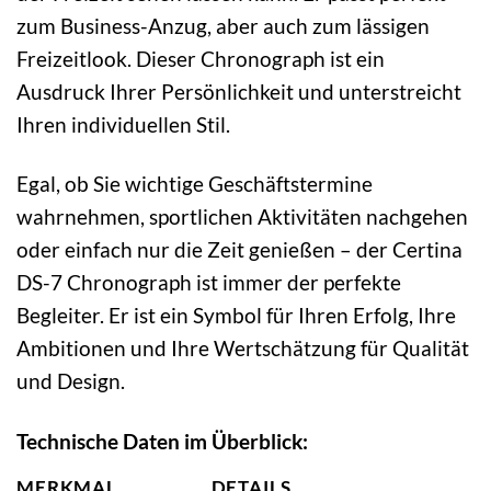
zum Business-Anzug, aber auch zum lässigen
Freizeitlook. Dieser Chronograph ist ein
Ausdruck Ihrer Persönlichkeit und unterstreicht
Ihren individuellen Stil.
Egal, ob Sie wichtige Geschäftstermine
wahrnehmen, sportlichen Aktivitäten nachgehen
oder einfach nur die Zeit genießen – der Certina
DS-7 Chronograph ist immer der perfekte
Begleiter. Er ist ein Symbol für Ihren Erfolg, Ihre
Ambitionen und Ihre Wertschätzung für Qualität
und Design.
Technische Daten im Überblick:
MERKMAL
DETAILS