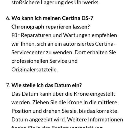
stoßsichere Lagerung des Uhrwerks.
Wo kann ich meinen Certina DS-7
Chronograph reparieren lassen?
Für Reparaturen und Wartungen empfehlen
wir Ihnen, sich an ein autorisiertes Certina-
Servicecenter zu wenden. Dort erhalten Sie
professionellen Service und
Originalersatzteile.
Wie stelle ich das Datum ein?
Das Datum kann über die Krone eingestellt
werden. Ziehen Sie die Krone in die mittlere
Position und drehen Sie sie, bis das korrekte
Datum angezeigt wird. Weitere Informationen
finden Sie in der Bedienungsanleitung.