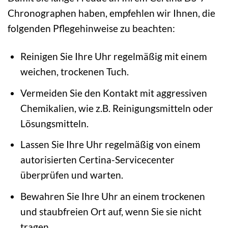
Chronographen haben, empfehlen wir Ihnen, die
folgenden Pflegehinweise zu beachten:
Reinigen Sie Ihre Uhr regelmäßig mit einem
weichen, trockenen Tuch.
Vermeiden Sie den Kontakt mit aggressiven
Chemikalien, wie z.B. Reinigungsmitteln oder
Lösungsmitteln.
Lassen Sie Ihre Uhr regelmäßig von einem
autorisierten Certina-Servicecenter
überprüfen und warten.
Bewahren Sie Ihre Uhr an einem trockenen
und staubfreien Ort auf, wenn Sie sie nicht
tragen.