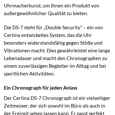
Uhrmacherkunst, um Ihnen ein Produkt von
außergewöhnlicher Qualität zu bieten.
Die DS-7 steht für „Double Security“ – ein von
Certina entwickeltes System, das die Uhr
besonders widerstandsfähig gegen Stöße und
Vibrationen macht. Dies gewährleistet eine lange
Lebensdauer und macht den Chronographen zu
einem zuverlässigen Begleiter im Alltag und bei
sportlichen Aktivitäten.
Ein Chronograph für jeden Anlass
Der Certina DS-7 Chronograph ist ein vielseitiger
Zeitmesser, der sich sowohl im Büro als auch in
der Freizeit sehen lassen kann. Er passt perfekt