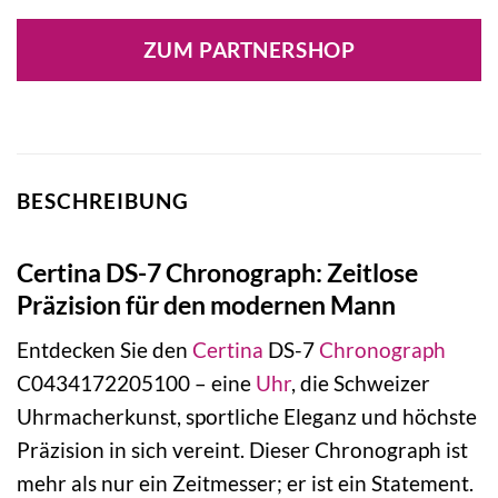
ZUM PARTNERSHOP
BESCHREIBUNG
Certina DS-7 Chronograph: Zeitlose
Präzision für den modernen Mann
Entdecken Sie den
Certina
DS-7
Chronograph
C0434172205100 – eine
Uhr
, die Schweizer
Uhrmacherkunst, sportliche Eleganz und höchste
Präzision in sich vereint. Dieser Chronograph ist
mehr als nur ein Zeitmesser; er ist ein Statement.