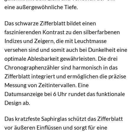
eine außergewöhnliche Tiefe.
Das schwarze Zifferblatt bildet einen
faszinierenden Kontrast zu den silberfarbenen
Indizes und Zeigern, die mit Leuchtmasse
versehen sind und somit auch bei Dunkelheit eine
optimale Ablesbarkeit gewährleisten. Die drei
Chronographenzähler sind harmonisch in das
Zifferblatt integriert und ermöglichen die präzise
Messung von Zeitintervallen. Eine
Datumsanzeige bei 6 Uhr rundet das funktionale
Design ab.
Das kratzfeste Saphirglas schützt das Zifferblatt
vor äußeren Einflüssen und sorgt für eine