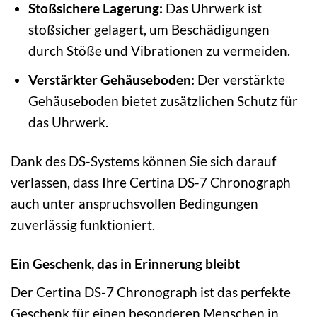
Stoßsichere Lagerung:
Das Uhrwerk ist
stoßsicher gelagert, um Beschädigungen
durch Stöße und Vibrationen zu vermeiden.
Verstärkter Gehäuseboden:
Der verstärkte
Gehäuseboden bietet zusätzlichen Schutz für
das Uhrwerk.
Dank des DS-Systems können Sie sich darauf
verlassen, dass Ihre Certina DS-7 Chronograph
auch unter anspruchsvollen Bedingungen
zuverlässig funktioniert.
Ein Geschenk, das in Erinnerung bleibt
Der Certina DS-7 Chronograph ist das perfekte
Geschenk für einen besonderen Menschen in