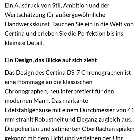
Ein Ausdruck von Stil, Ambition und der
Wertschätzung für außergewöhnliche
Handwerkskunst. Tauchen Sie ein in die Welt von
Certina und erleben Sie die Perfektion bis ins
kleinste Detail.
Ein Design, das Blicke auf sich zieht
Das Design des Certina DS-7 Chronographen ist
eine Hommage an die klassischen
Chronographen, neu interpretiert für den
modernen Mann. Das markante
Edelstahlgehäuse mit einem Durchmesser von 41
mm strahlt Robustheit und Eleganz zugleich aus.
Die polierten und satinierten Oberflächen spielen
gekonnt mit dem Licht und verleihen der Uhr