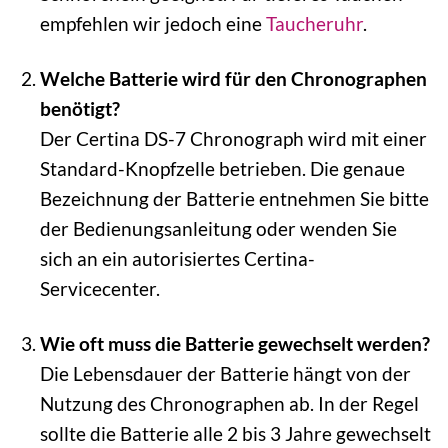
empfehlen wir jedoch eine
Taucheruhr
.
Welche Batterie wird für den Chronographen
benötigt?
Der Certina DS-7 Chronograph wird mit einer
Standard-Knopfzelle betrieben. Die genaue
Bezeichnung der Batterie entnehmen Sie bitte
der Bedienungsanleitung oder wenden Sie
sich an ein autorisiertes Certina-
Servicecenter.
Wie oft muss die Batterie gewechselt werden?
Die Lebensdauer der Batterie hängt von der
Nutzung des Chronographen ab. In der Regel
sollte die Batterie alle 2 bis 3 Jahre gewechselt