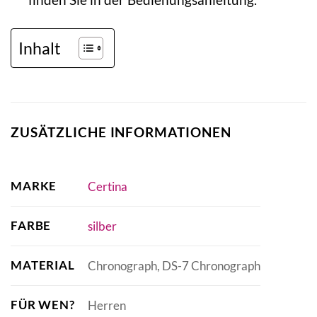
Inhalt
ZUSÄTZLICHE INFORMATIONEN
MARKE
Certina
FARBE
silber
MATERIAL
Chronograph, DS-7 Chronograph
FÜR WEN?
Herren