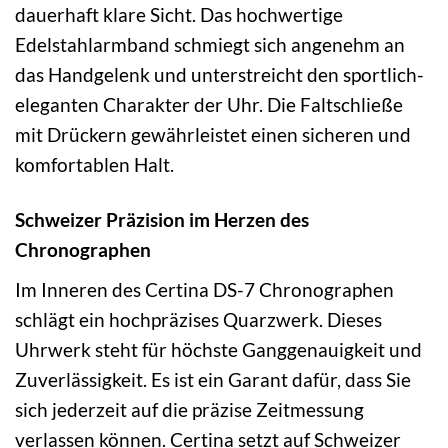
dauerhaft klare Sicht. Das hochwertige
Edelstahlarmband schmiegt sich angenehm an
das Handgelenk und unterstreicht den sportlich-
eleganten Charakter der Uhr. Die Faltschließe
mit Drückern gewährleistet einen sicheren und
komfortablen Halt.
Schweizer Präzision im Herzen des
Chronographen
Im Inneren des Certina DS-7 Chronographen
schlägt ein hochpräzises Quarzwerk. Dieses
Uhrwerk steht für höchste Ganggenauigkeit und
Zuverlässigkeit. Es ist ein Garant dafür, dass Sie
sich jederzeit auf die präzise Zeitmessung
verlassen können. Certina setzt auf Schweizer