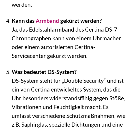
werden.
Kann das
Armband
gekürzt werden?
Ja, das Edelstahlarmband des Certina DS-7
Chronographen kann von einem Uhrmacher
oder einem autorisierten Certina-
Servicecenter gekürzt werden.
Was bedeutet DS-System?
DS-System steht für „Double Security“ und ist
ein von Certina entwickeltes System, das die
Uhr besonders widerstandsfähig gegen Stöße,
Vibrationen und Feuchtigkeit macht. Es
umfasst verschiedene Schutzmaßnahmen, wie
z.B. Saphirglas, spezielle Dichtungen und eine