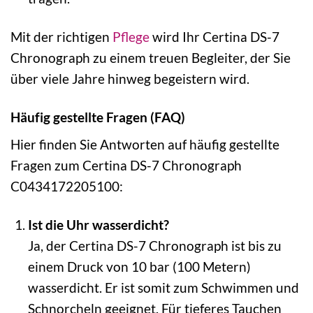
Mit der richtigen
Pflege
wird Ihr Certina DS-7
Chronograph zu einem treuen Begleiter, der Sie
über viele Jahre hinweg begeistern wird.
Häufig gestellte Fragen (FAQ)
Hier finden Sie Antworten auf häufig gestellte
Fragen zum Certina DS-7 Chronograph
C0434172205100:
Ist die Uhr wasserdicht?
Ja, der Certina DS-7 Chronograph ist bis zu
einem Druck von 10 bar (100 Metern)
wasserdicht. Er ist somit zum Schwimmen und
Schnorcheln geeignet. Für tieferes Tauchen