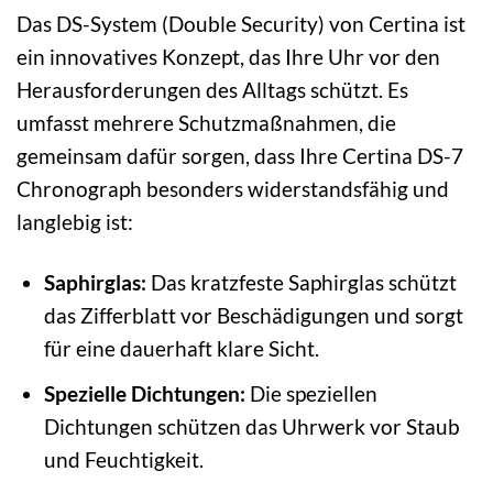
Das DS-System (Double Security) von Certina ist
ein innovatives Konzept, das Ihre Uhr vor den
Herausforderungen des Alltags schützt. Es
umfasst mehrere Schutzmaßnahmen, die
gemeinsam dafür sorgen, dass Ihre Certina DS-7
Chronograph besonders widerstandsfähig und
langlebig ist:
Saphirglas:
Das kratzfeste Saphirglas schützt
das Zifferblatt vor Beschädigungen und sorgt
für eine dauerhaft klare Sicht.
Spezielle Dichtungen:
Die speziellen
Dichtungen schützen das Uhrwerk vor Staub
und Feuchtigkeit.