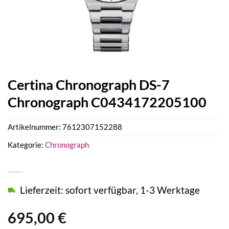
Certina Chronograph DS-7
Chronograph C0434172205100
Artikelnummer:
7612307152288
Kategorie:
Chronograph
Lieferzeit: sofort verfügbar, 1-3 Werktage
695,00
€