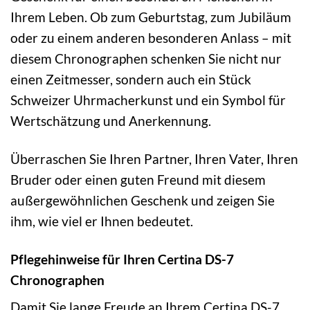
Ihrem Leben. Ob zum Geburtstag, zum Jubiläum
oder zu einem anderen besonderen Anlass – mit
diesem Chronographen schenken Sie nicht nur
einen Zeitmesser, sondern auch ein Stück
Schweizer Uhrmacherkunst und ein Symbol für
Wertschätzung und Anerkennung.
Überraschen Sie Ihren Partner, Ihren Vater, Ihren
Bruder oder einen guten Freund mit diesem
außergewöhnlichen Geschenk und zeigen Sie
ihm, wie viel er Ihnen bedeutet.
Pflegehinweise für Ihren Certina DS-7
Chronographen
Damit Sie lange Freude an Ihrem Certina DS-7