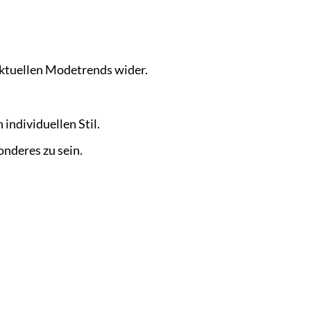
aktuellen Modetrends wider.
individuellen Stil.
nderes zu sein.