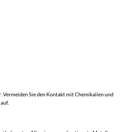
. Vermeiden Sie den Kontakt mit Chemikalien und
auf.