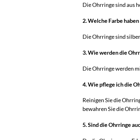
Die Ohrringe sind aus h
2. Welche Farbe haben 
Die Ohrringe sind silbe
3. Wie werden die Ohrr
Die Ohrringe werden mi
4. Wie pflege ich die Oh
Reinigen Sie die Ohrri
bewahren Sie die Ohrri
5. Sind die Ohrringe au