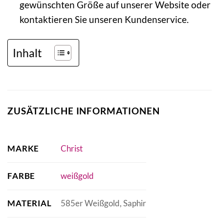
gewünschten Größe auf unserer Website oder
kontaktieren Sie unseren Kundenservice.
Inhalt
ZUSÄTZLICHE INFORMATIONEN
MARKE
Christ
FARBE
weißgold
MATERIAL
585er Weißgold, Saphir