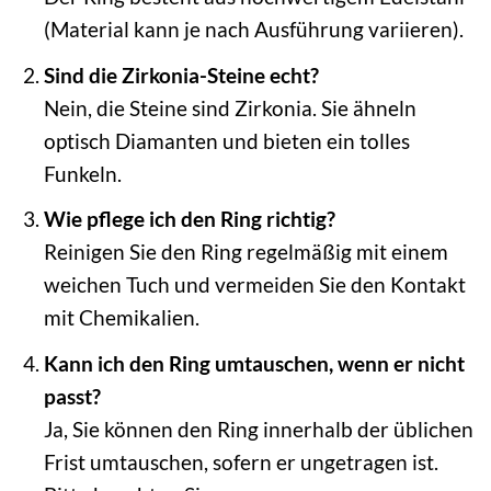
(Material kann je nach Ausführung variieren).
Sind die Zirkonia-Steine echt?
Nein, die Steine sind Zirkonia. Sie ähneln
optisch Diamanten und bieten ein tolles
Funkeln.
Wie pflege ich den Ring richtig?
Reinigen Sie den Ring regelmäßig mit einem
weichen Tuch und vermeiden Sie den Kontakt
mit Chemikalien.
Kann ich den Ring umtauschen, wenn er nicht
passt?
Ja, Sie können den Ring innerhalb der üblichen
Frist umtauschen, sofern er ungetragen ist.