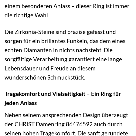
einem besonderen Anlass – dieser Ring ist immer
die richtige Wahl.
Die Zirkonia-Steine sind präzise gefasst und
sorgen für ein brillantes Funkeln, das dem eines
echten Diamanten in nichts nachsteht. Die
sorgfältige Verarbeitung garantiert eine lange
Lebensdauer und Freude an diesem
wunderschönen Schmuckstück.
Tragekomfort und Vielseitigkeit – Ein Ring für
jeden Anlass
Neben seinem ansprechenden Design überzeugt
der CHRIST Damenring 86476592 auch durch
seinen hohen Tragekomfort. Die sanft gerundete