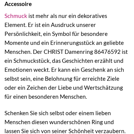
Accessoire
Schmuck
ist mehr als nur ein dekoratives
Element. Er ist ein Ausdruck unserer
Persönlichkeit, ein Symbol für besondere
Momente und ein Erinnerungsstück an geliebte
Menschen. Der CHRIST Damenring 86476592 ist
ein Schmuckstück, das Geschichten erzählt und
Emotionen weckt. Er kann ein Geschenk an sich
selbst sein, eine Belohnung für erreichte Ziele
oder ein Zeichen der Liebe und Wertschätzung
für einen besonderen Menschen.
Schenken Sie sich selbst oder einem lieben
Menschen diesen wunderschönen Ring und
lassen Sie sich von seiner Schönheit verzaubern.