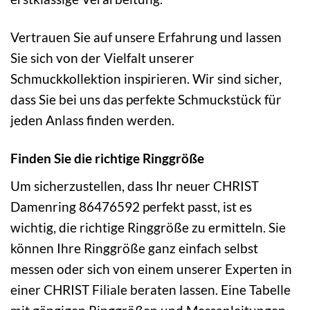
Vertrauen Sie auf unsere Erfahrung und lassen
Sie sich von der Vielfalt unserer
Schmuckkollektion inspirieren. Wir sind sicher,
dass Sie bei uns das perfekte Schmuckstück für
jeden Anlass finden werden.
Finden Sie die richtige Ringgröße
Um sicherzustellen, dass Ihr neuer CHRIST
Damenring 86476592 perfekt passt, ist es
wichtig, die richtige Ringgröße zu ermitteln. Sie
können Ihre Ringgröße ganz einfach selbst
messen oder sich von einem unserer Experten in
einer CHRIST Filiale beraten lassen. Eine Tabelle