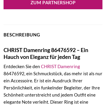
ZUM PARTNERSHOP
BESCHREIBUNG
CHRIST Damenring 86476592 – Ein
Hauch von Eleganz für jeden Tag
Entdecken Sie den
CHRIST
Damenring
86476592, ein Schmuckstück, das mehr ist als nur
ein Accessoire. Er ist ein Ausdruck Ihrer
Persönlichkeit, ein funkelnder Begleiter, der Ihre
Schönheit unterstreicht und jedem Outfit eine
elegante Note verleiht. Dieser Ring ist eine