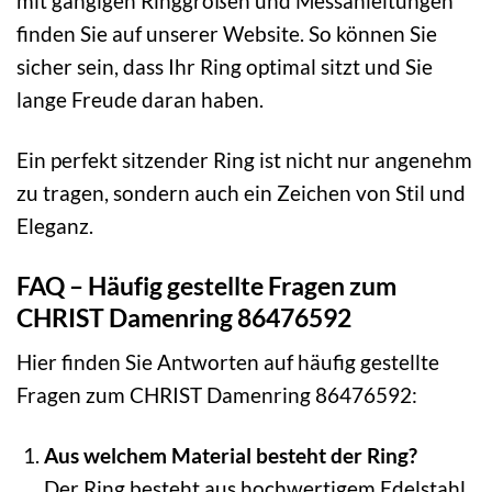
mit gängigen Ringgrößen und Messanleitungen
finden Sie auf unserer Website. So können Sie
sicher sein, dass Ihr Ring optimal sitzt und Sie
lange Freude daran haben.
Ein perfekt sitzender Ring ist nicht nur angenehm
zu tragen, sondern auch ein Zeichen von Stil und
Eleganz.
FAQ – Häufig gestellte Fragen zum
CHRIST Damenring 86476592
Hier finden Sie Antworten auf häufig gestellte
Fragen zum CHRIST Damenring 86476592:
Aus welchem Material besteht der Ring?
Der Ring besteht aus hochwertigem Edelstahl