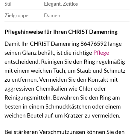
Stil
Elegant, Zeitlos
Zielgruppe
Damen
Pflegehinweise für Ihren CHRIST Damenring
Damit Ihr CHRIST Damenring 86476592 lange
seinen Glanz behält, ist die richtige
Pflege
entscheidend. Reinigen Sie den Ring regelmäßig
mit einem weichen Tuch, um Staub und Schmutz
zu entfernen. Vermeiden Sie den Kontakt mit
aggressiven Chemikalien wie Chlor oder
Reinigungsmitteln. Bewahren Sie den Ring am
besten in einem Schmuckkästchen oder einem
weichen Beutel auf, um Kratzer zu vermeiden.
Bei stärkeren Verschmutzungen können Sie den