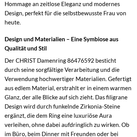
Hommage an zeitlose Eleganz und modernes
Design, perfekt für die selbstbewusste Frau von
heute.
Design und Materialien – Eine Symbiose aus
Qualität und Stil
Der CHRIST Damenring 86476592 besticht
durch seine sorgfältige Verarbeitung und die
Verwendung hochwertiger Materialien. Gefertigt
aus edlem Material, erstrahlt er in einem warmen
Glanz, der alle Blicke auf sich zieht. Das filigrane
Design wird durch funkelnde Zirkonia-Steine
ergänzt, die dem Ring eine luxuriöse Aura
verleihen, ohne dabei aufdringlich zu wirken. Ob
im Büro, beim Dinner mit Freunden oder bei