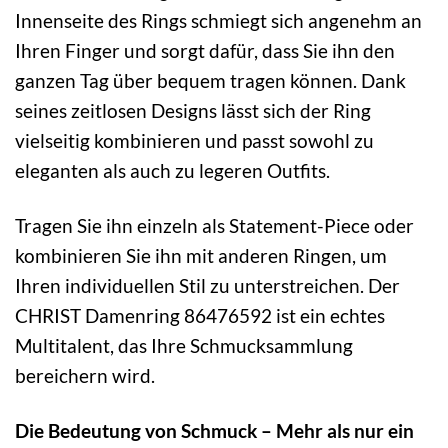
Innenseite des Rings schmiegt sich angenehm an
Ihren Finger und sorgt dafür, dass Sie ihn den
ganzen Tag über bequem tragen können. Dank
seines zeitlosen Designs lässt sich der Ring
vielseitig kombinieren und passt sowohl zu
eleganten als auch zu legeren Outfits.
Tragen Sie ihn einzeln als Statement-Piece oder
kombinieren Sie ihn mit anderen Ringen, um
Ihren individuellen Stil zu unterstreichen. Der
CHRIST Damenring 86476592 ist ein echtes
Multitalent, das Ihre Schmucksammlung
bereichern wird.
Die Bedeutung von Schmuck – Mehr als nur ein