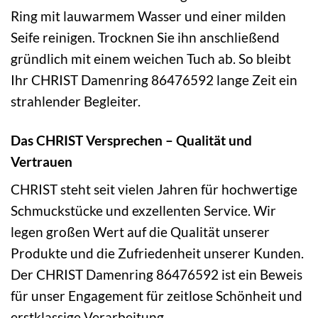
Ring mit lauwarmem Wasser und einer milden
Seife reinigen. Trocknen Sie ihn anschließend
gründlich mit einem weichen Tuch ab. So bleibt
Ihr CHRIST Damenring 86476592 lange Zeit ein
strahlender Begleiter.
Das CHRIST Versprechen – Qualität und
Vertrauen
CHRIST steht seit vielen Jahren für hochwertige
Schmuckstücke und exzellenten Service. Wir
legen großen Wert auf die Qualität unserer
Produkte und die Zufriedenheit unserer Kunden.
Der CHRIST Damenring 86476592 ist ein Beweis
für unser Engagement für zeitlose Schönheit und
erstklassige Verarbeitung.