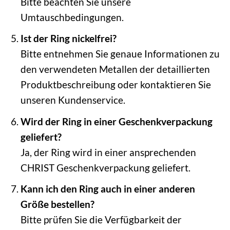
Bitte beachten Sie unsere
Umtauschbedingungen.
Ist der Ring nickelfrei?
Bitte entnehmen Sie genaue Informationen zu
den verwendeten Metallen der detaillierten
Produktbeschreibung oder kontaktieren Sie
unseren Kundenservice.
Wird der Ring in einer Geschenkverpackung
geliefert?
Ja, der Ring wird in einer ansprechenden
CHRIST Geschenkverpackung geliefert.
Kann ich den Ring auch in einer anderen
Größe bestellen?
Bitte prüfen Sie die Verfügbarkeit der