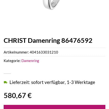
CHRIST Damenring 86476592
Artikelnummer:
4041633031210
Kategorie:
Damenring
Lieferzeit: sofort verfügbar, 1-3 Werktage
580,67
€