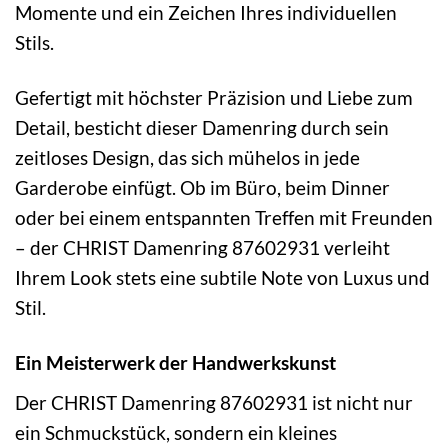
Momente und ein Zeichen Ihres individuellen
Stils.
Gefertigt mit höchster Präzision und Liebe zum
Detail, besticht dieser Damenring durch sein
zeitloses Design, das sich mühelos in jede
Garderobe einfügt. Ob im Büro, beim Dinner
oder bei einem entspannten Treffen mit Freunden
– der CHRIST Damenring 87602931 verleiht
Ihrem Look stets eine subtile Note von Luxus und
Stil.
Ein Meisterwerk der Handwerkskunst
Der CHRIST Damenring 87602931 ist nicht nur
ein Schmuckstück, sondern ein kleines