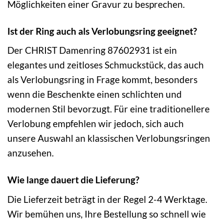
Möglichkeiten einer Gravur zu besprechen.
Ist der Ring auch als Verlobungsring geeignet?
Der CHRIST Damenring 87602931 ist ein
elegantes und zeitloses Schmuckstück, das auch
als Verlobungsring in Frage kommt, besonders
wenn die Beschenkte einen schlichten und
modernen Stil bevorzugt. Für eine traditionellere
Verlobung empfehlen wir jedoch, sich auch
unsere Auswahl an klassischen Verlobungsringen
anzusehen.
Wie lange dauert die Lieferung?
Die Lieferzeit beträgt in der Regel 2-4 Werktage.
Wir bemühen uns, Ihre Bestellung so schnell wie