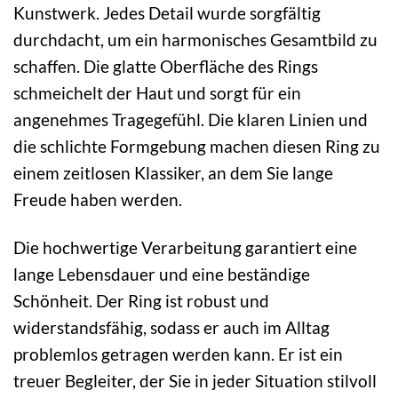
Kunstwerk. Jedes Detail wurde sorgfältig
durchdacht, um ein harmonisches Gesamtbild zu
schaffen. Die glatte Oberfläche des Rings
schmeichelt der Haut und sorgt für ein
angenehmes Tragegefühl. Die klaren Linien und
die schlichte Formgebung machen diesen Ring zu
einem zeitlosen Klassiker, an dem Sie lange
Freude haben werden.
Die hochwertige Verarbeitung garantiert eine
lange Lebensdauer und eine beständige
Schönheit. Der Ring ist robust und
widerstandsfähig, sodass er auch im Alltag
problemlos getragen werden kann. Er ist ein
treuer Begleiter, der Sie in jeder Situation stilvoll