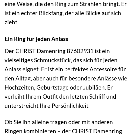
eine Weise, die den Ring zum Strahlen bringt. Er
ist ein echter Blickfang, der alle Blicke auf sich
zieht.
Ein Ring für jeden Anlass
Der CHRIST Damenring 87602931 ist ein
vielseitiges Schmuckstück, das sich für jeden
Anlass eignet. Er ist ein perfektes Accessoire für
den Alltag, aber auch für besondere Anlässe wie
Hochzeiten, Geburtstage oder Jubiläen. Er
verleiht Ihrem Outfit den letzten Schliff und
unterstreicht Ihre Persönlichkeit.
Ob Sie ihn alleine tragen oder mit anderen
Ringen kombinieren – der CHRIST Damenring