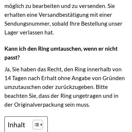
möglich zu bearbeiten und zu versenden. Sie
erhalten eine Versandbestätigung mit einer
Sendungsnummer, sobald Ihre Bestellung unser
Lager verlassen hat.
Kann ich den Ring umtauschen, wenn er nicht
passt?
Ja, Sie haben das Recht, den Ring innerhalb von
14 Tagen nach Erhalt ohne Angabe von Gründen
umzutauschen oder zurückzugeben. Bitte
beachten Sie, dass der Ring ungetragen und in
der Originalverpackung sein muss.
Inhalt