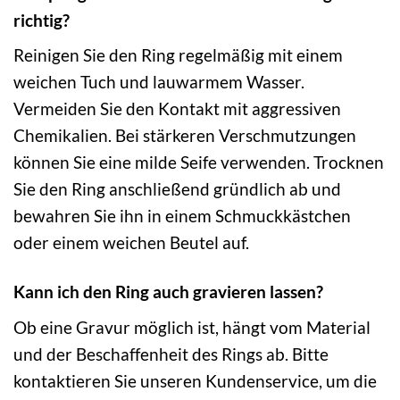
richtig?
Reinigen Sie den Ring regelmäßig mit einem
weichen Tuch und lauwarmem Wasser.
Vermeiden Sie den Kontakt mit aggressiven
Chemikalien. Bei stärkeren Verschmutzungen
können Sie eine milde Seife verwenden. Trocknen
Sie den Ring anschließend gründlich ab und
bewahren Sie ihn in einem Schmuckkästchen
oder einem weichen Beutel auf.
Kann ich den Ring auch gravieren lassen?
Ob eine Gravur möglich ist, hängt vom Material
und der Beschaffenheit des Rings ab. Bitte
kontaktieren Sie unseren Kundenservice, um die