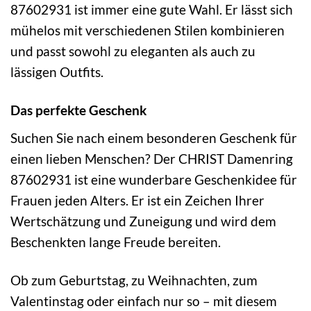
87602931 ist immer eine gute Wahl. Er lässt sich
mühelos mit verschiedenen Stilen kombinieren
und passt sowohl zu eleganten als auch zu
lässigen Outfits.
Das perfekte Geschenk
Suchen Sie nach einem besonderen Geschenk für
einen lieben Menschen? Der CHRIST Damenring
87602931 ist eine wunderbare Geschenkidee für
Frauen jeden Alters. Er ist ein Zeichen Ihrer
Wertschätzung und Zuneigung und wird dem
Beschenkten lange Freude bereiten.
Ob zum Geburtstag, zu Weihnachten, zum
Valentinstag oder einfach nur so – mit diesem