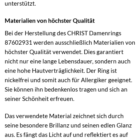
unterstützt.
Materialien von höchster Qualität
Bei der Herstellung des CHRIST Damenrings
87602931 werden ausschließlich Materialien von
höchster Qualität verwendet. Dies garantiert
nicht nur eine lange Lebensdauer, sondern auch
eine hohe Hautverträglichkeit. Der Ring ist
nickelfrei und somit auch für Allergiker geeignet.
Sie können ihn bedenkenlos tragen und sich an
seiner Schönheit erfreuen.
Das verwendete Material zeichnet sich durch
seine besondere Brillanz und seinen edlen Glanz
aus. Es fängt das Licht auf und reflektiert es auf