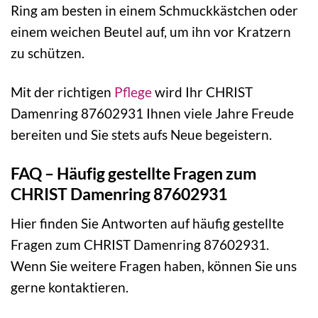
Ring am besten in einem Schmuckkästchen oder
einem weichen Beutel auf, um ihn vor Kratzern
zu schützen.
Mit der richtigen
Pflege
wird Ihr CHRIST
Damenring 87602931 Ihnen viele Jahre Freude
bereiten und Sie stets aufs Neue begeistern.
FAQ – Häufig gestellte Fragen zum
CHRIST Damenring 87602931
Hier finden Sie Antworten auf häufig gestellte
Fragen zum CHRIST Damenring 87602931.
Wenn Sie weitere Fragen haben, können Sie uns
gerne kontaktieren.