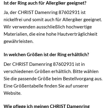
Ist der Ring auch für Allergiker geeignet?
Ja, der CHRIST Damenring 87602931 ist
nickelfrei und somit auch für Allergiker geeignet.
Wir verwenden ausschließlich hochwertige
Materialien, die eine hohe Hautverträglichkeit
gewährleisten.
In welchen Größen ist der Ring erhältlich?
Der CHRIST Damenring 87602931 ist in
verschiedenen Größen erhältlich. Bitte wählen
Sie die passende Größe beim Bestellvorgang aus.
Eine Größentabelle finden Sie auf unserer
Website.
Wie pflege ich meinen CHRIST Damenring