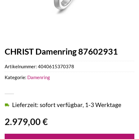
CHRIST Damenring 87602931
Artikelnummer:
4040615370378
Kategorie:
Damenring
Lieferzeit: sofort verfügbar, 1-3 Werktage
2.979,00
€