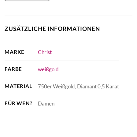
ZUSÄTZLICHE INFORMATIONEN
MARKE
Christ
FARBE
weißgold
MATERIAL
750er Weißgold, Diamant 0,5 Karat
FÜR WEN?
Damen