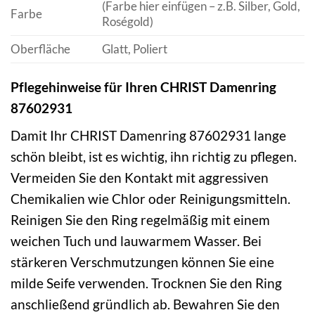
(Farbe hier einfügen – z.B. Silber, Gold,
Farbe
Roségold)
Oberfläche
Glatt, Poliert
Pflegehinweise für Ihren CHRIST Damenring
87602931
Damit Ihr CHRIST Damenring 87602931 lange
schön bleibt, ist es wichtig, ihn richtig zu pflegen.
Vermeiden Sie den Kontakt mit aggressiven
Chemikalien wie Chlor oder Reinigungsmitteln.
Reinigen Sie den Ring regelmäßig mit einem
weichen Tuch und lauwarmem Wasser. Bei
stärkeren Verschmutzungen können Sie eine
milde Seife verwenden. Trocknen Sie den Ring
anschließend gründlich ab. Bewahren Sie den