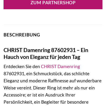
ZUM PARTNERSHOP
BESCHREIBUNG
CHRIST Damenring 87602931 – Ein
Hauch von Eleganz für jeden Tag
Entdecken Sie den
CHRIST
Damenring
87602931, ein Schmuckstück, das schlichte
Eleganz und moderne Raffinesse auf wunderbare
Weise vereint. Dieser Ring ist mehr als nur ein
Accessoire; er ist ein Ausdruck Ihrer
Persönlichkeit, ein Begleiter für besondere