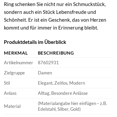
Ring schenken Sie nicht nur ein Schmuckstück,
sondern auch ein Stück Lebensfreude und
Schönheit. Er ist ein Geschenk, das von Herzen
kommt und für immer in Erinnerung bleibt.
Produktdetails im Überblick
MERKMAL
BESCHREIBUNG
Artikelnummer
87602931
Zielgruppe
Damen
Stil
Elegant, Zeitlos, Modern
Anlass
Alltag, Besondere Anlässe
(Materialangabe hier einfügen – z.B.
Material
Edelstahl, Silber, Gold)