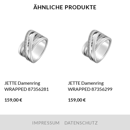
ÄHNLICHE PRODUKTE
JETTE Damenring
JETTE Damenring
WRAPPED 87356281
WRAPPED 87356299
159,00
€
159,00
€
IMPRESSUM
DATENSCHUTZ