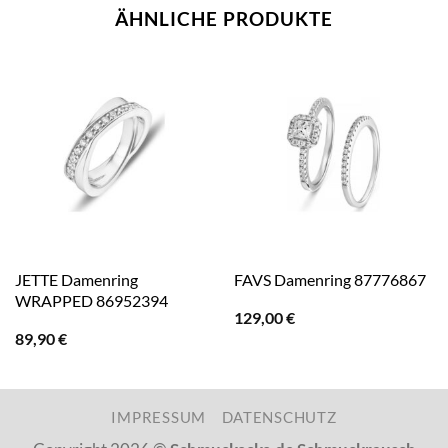
ÄHNLICHE PRODUKTE
JETTE Damenring
FAVS Damenring 87776867
WRAPPED 86952394
129,00
€
89,90
€
IMPRESSUM
DATENSCHUTZ