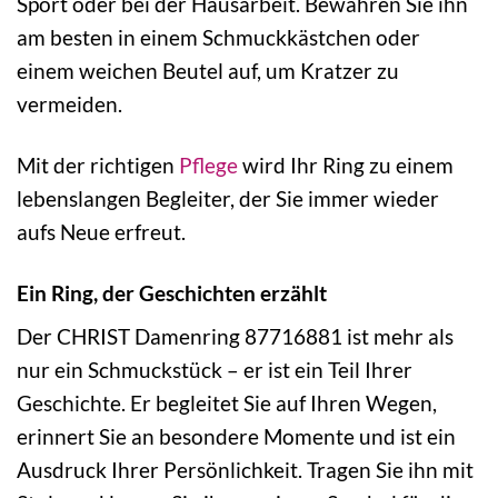
Sport oder bei der Hausarbeit. Bewahren Sie ihn
am besten in einem Schmuckkästchen oder
einem weichen Beutel auf, um Kratzer zu
vermeiden.
Mit der richtigen
Pflege
wird Ihr Ring zu einem
lebenslangen Begleiter, der Sie immer wieder
aufs Neue erfreut.
Ein Ring, der Geschichten erzählt
Der CHRIST Damenring 87716881 ist mehr als
nur ein Schmuckstück – er ist ein Teil Ihrer
Geschichte. Er begleitet Sie auf Ihren Wegen,
erinnert Sie an besondere Momente und ist ein
Ausdruck Ihrer Persönlichkeit. Tragen Sie ihn mit