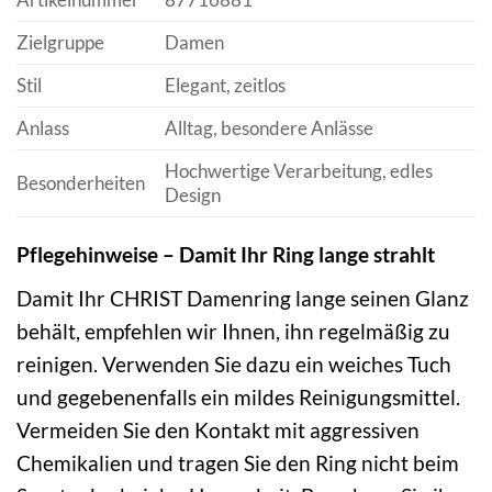
Zielgruppe
Damen
Stil
Elegant, zeitlos
Anlass
Alltag, besondere Anlässe
Hochwertige Verarbeitung, edles
Besonderheiten
Design
Pflegehinweise – Damit Ihr Ring lange strahlt
Damit Ihr CHRIST Damenring lange seinen Glanz
behält, empfehlen wir Ihnen, ihn regelmäßig zu
reinigen. Verwenden Sie dazu ein weiches Tuch
und gegebenenfalls ein mildes Reinigungsmittel.
Vermeiden Sie den Kontakt mit aggressiven
Chemikalien und tragen Sie den Ring nicht beim