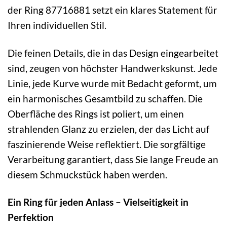
der Ring 87716881 setzt ein klares Statement für
Ihren individuellen Stil.
Die feinen Details, die in das Design eingearbeitet
sind, zeugen von höchster Handwerkskunst. Jede
Linie, jede Kurve wurde mit Bedacht geformt, um
ein harmonisches Gesamtbild zu schaffen. Die
Oberfläche des Rings ist poliert, um einen
strahlenden Glanz zu erzielen, der das Licht auf
faszinierende Weise reflektiert. Die sorgfältige
Verarbeitung garantiert, dass Sie lange Freude an
diesem Schmuckstück haben werden.
Ein Ring für jeden Anlass – Vielseitigkeit in
Perfektion