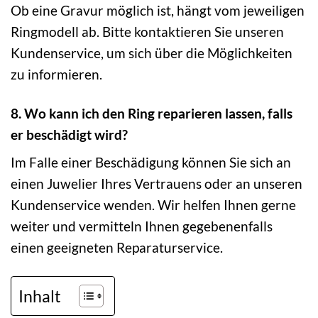
Ob eine Gravur möglich ist, hängt vom jeweiligen
Ringmodell ab. Bitte kontaktieren Sie unseren
Kundenservice, um sich über die Möglichkeiten
zu informieren.
8. Wo kann ich den Ring reparieren lassen, falls
er beschädigt wird?
Im Falle einer Beschädigung können Sie sich an
einen Juwelier Ihres Vertrauens oder an unseren
Kundenservice wenden. Wir helfen Ihnen gerne
weiter und vermitteln Ihnen gegebenenfalls
einen geeigneten Reparaturservice.
Inhalt