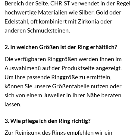
Bereich der Seite. CHRIST verwendet in der Regel
hochwertige Materialien wie Silber, Gold oder
Edelstahl, oft kombiniert mit Zirkonia oder
anderen Schmucksteinen.
2. In welchen Größen ist der Ring erhältlich?
Die verfügbaren Ringgrößen werden Ihnen im
Auswahlmenü auf der Produktseite angezeigt.
Um Ihre passende Ringgröße zu ermitteln,
können Sie unsere Größentabelle nutzen oder
sich von einem Juwelier in Ihrer Nähe beraten
lassen.
3. Wie pflege ich den Ring richtig?
Zur Reinigung des Rings empfehlen wir ein