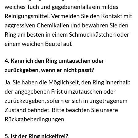
weiches Tuch und gegebenenfalls ein mildes
Reinigungsmittel. Vermeiden Sie den Kontakt mit
aggressiven Chemikalien und bewahren Sie den
Ring am besten in einem Schmuckkästchen oder
einem weichen Beutel auf.
4. Kann ich den Ring umtauschen oder
zurückgeben, wenn er nicht passt?
Ja, Sie haben die Möglichkeit, den Ring innerhalb
der angegebenen Frist umzutauschen oder
zurückzugeben, sofern er sich in ungetragenem
Zustand befindet. Bitte beachten Sie unsere
Rückgabebedingungen.
5. Ist der Ring nickelfrei?