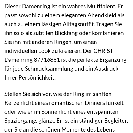
Dieser Damenring ist ein wahres Multitalent. Er
passt sowohl zu einem eleganten Abendkleid als
auch zu einem lässigen Alltagsoutfit. Tragen Sie
ihn solo als subtilen Blickfang oder kombinieren
Sie ihn mit anderen Ringen, um einen
individuellen Look zu kreieren. Der CHRIST
Damenring 87716881 ist die perfekte Ergänzung
für jede Schmucksammlung und ein Ausdruck
Ihrer Persönlichkeit.
Stellen Sie sich vor, wie der Ring im sanften
Kerzenlicht eines romantischen Dinners funkelt
oder wie er im Sonnenlicht eines entspannten
Spaziergangs glänzt. Er ist ein ständiger Begleiter,
der Sie an die schönen Momente des Lebens