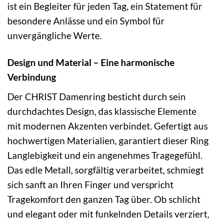
ist ein Begleiter für jeden Tag, ein Statement für
besondere Anlässe und ein Symbol für
unvergängliche Werte.
Design und Material – Eine harmonische
Verbindung
Der CHRIST Damenring besticht durch sein
durchdachtes Design, das klassische Elemente
mit modernen Akzenten verbindet. Gefertigt aus
hochwertigen Materialien, garantiert dieser Ring
Langlebigkeit und ein angenehmes Tragegefühl.
Das edle Metall, sorgfältig verarbeitet, schmiegt
sich sanft an Ihren Finger und verspricht
Tragekomfort den ganzen Tag über. Ob schlicht
und elegant oder mit funkelnden Details verziert,