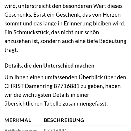
wird, unterstreicht den besonderen Wert dieses
Geschenks. Es ist ein Geschenk, das von Herzen
kommt und das lange in Erinnerung bleiben wird.
Ein Schmuckstück, das nicht nur schön
anzusehen ist, sondern auch eine tiefe Bedeutung
trägt.
Details, die den Unterschied machen
Um Ihnen einen umfassenden Überblick über den
CHRIST Damenring 87716881 zu geben, haben
wir die wichtigsten Details in einer
übersichtlichen Tabelle zusammengefasst:
MERKMAL
BESCHREIBUNG
Artikelnummer
87716881