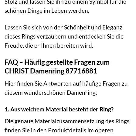
Stolz und lassen Sie ihn zu einem Symbol für die
schönen Dinge im Leben werden.
Lassen Sie sich von der Schönheit und Eleganz
dieses Rings verzaubern und entdecken Sie die
Freude, die er Ihnen bereiten wird.
FAQ – Häufig gestellte Fragen zum
CHRIST Damenring 87716881
Hier finden Sie Antworten auf häufige Fragen zu
diesem wunderschönen Damenring:
1. Aus welchem Material besteht der Ring?
Die genaue Materialzusammensetzung des Rings
finden Sie in den Produktdetails im oberen