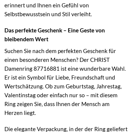
erinnert und Ihnen ein Gefühl von
Selbstbewusstsein und Stil verleiht.
Das perfekte Geschenk – Eine Geste von
bleibendem Wert
Suchen Sie nach dem perfekten Geschenk für
einen besonderen Menschen? Der CHRIST
Damenring 87716881 ist eine wunderbare Wahl.
Er ist ein Symbol für Liebe, Freundschaft und
Wertschätzung. Ob zum Geburtstag, Jahrestag,
Valentinstag oder einfach nur so – mit diesem
Ring zeigen Sie, dass Ihnen der Mensch am
Herzen liegt.
Die elegante Verpackung, in der der Ring geliefert