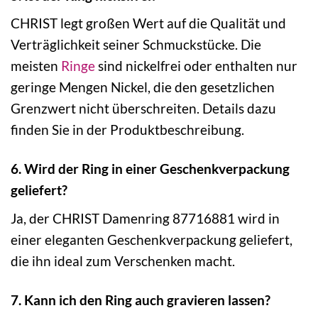
CHRIST legt großen Wert auf die Qualität und
Verträglichkeit seiner Schmuckstücke. Die
meisten
Ringe
sind nickelfrei oder enthalten nur
geringe Mengen Nickel, die den gesetzlichen
Grenzwert nicht überschreiten. Details dazu
finden Sie in der Produktbeschreibung.
6. Wird der Ring in einer Geschenkverpackung
geliefert?
Ja, der CHRIST Damenring 87716881 wird in
einer eleganten Geschenkverpackung geliefert,
die ihn ideal zum Verschenken macht.
7. Kann ich den Ring auch gravieren lassen?