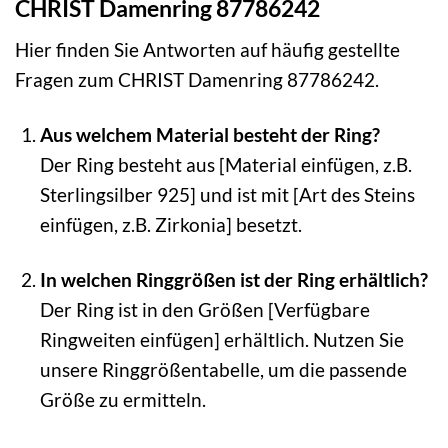
CHRIST Damenring 87786242
Hier finden Sie Antworten auf häufig gestellte
Fragen zum CHRIST Damenring 87786242.
Aus welchem Material besteht der Ring?
Der Ring besteht aus [Material einfügen, z.B.
Sterlingsilber 925] und ist mit [Art des Steins
einfügen, z.B. Zirkonia] besetzt.
In welchen Ringgrößen ist der Ring erhältlich?
Der Ring ist in den Größen [Verfügbare
Ringweiten einfügen] erhältlich. Nutzen Sie
unsere Ringgrößentabelle, um die passende
Größe zu ermitteln.