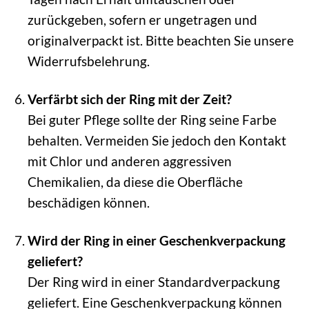
zurückgeben, sofern er ungetragen und
originalverpackt ist. Bitte beachten Sie unsere
Widerrufsbelehrung.
Verfärbt sich der Ring mit der Zeit?
Bei guter Pflege sollte der Ring seine Farbe
behalten. Vermeiden Sie jedoch den Kontakt
mit Chlor und anderen aggressiven
Chemikalien, da diese die Oberfläche
beschädigen können.
Wird der Ring in einer Geschenkverpackung
geliefert?
Der Ring wird in einer Standardverpackung
geliefert. Eine Geschenkverpackung können