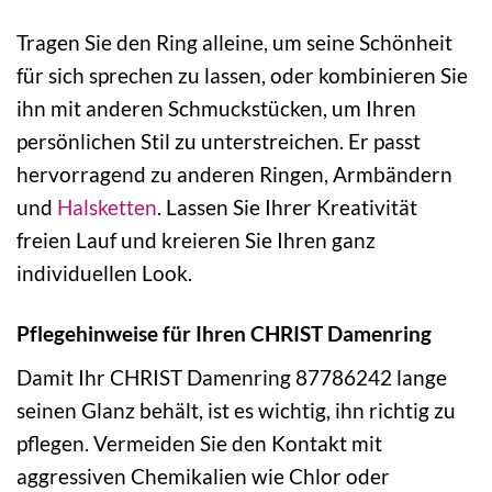
Tragen Sie den Ring alleine, um seine Schönheit
für sich sprechen zu lassen, oder kombinieren Sie
ihn mit anderen Schmuckstücken, um Ihren
persönlichen Stil zu unterstreichen. Er passt
hervorragend zu anderen Ringen, Armbändern
und
Halsketten
. Lassen Sie Ihrer Kreativität
freien Lauf und kreieren Sie Ihren ganz
individuellen Look.
Pflegehinweise für Ihren CHRIST Damenring
Damit Ihr CHRIST Damenring 87786242 lange
seinen Glanz behält, ist es wichtig, ihn richtig zu
pflegen. Vermeiden Sie den Kontakt mit
aggressiven Chemikalien wie Chlor oder