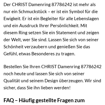
Der CHRIST Damenring 87786242 ist mehr als
nur ein Schmuckstück – er ist ein Symbol für die
Ewigkeit. Er ist ein Begleiter für alle Lebenslagen
und ein Ausdruck Ihrer Persönlichkeit. Mit
diesem Ring setzen Sie ein Statement und zeigen
der Welt, wer Sie sind. Lassen Sie sich von seiner
Schönheit verzaubern und genießen Sie das
Gefühl, etwas Besonderes zu tragen.
Bestellen Sie Ihren CHRIST Damenring 87786242
noch heute und lassen Sie sich von seiner
Qualität und seinem Design überzeugen. Wir sind
sicher, dass Sie ihn lieben werden!
FAQ – Häufig gestellte Fragen zum