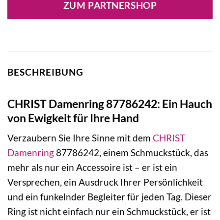
ZUM PARTNERSHOP
BESCHREIBUNG
CHRIST Damenring 87786242: Ein Hauch
von Ewigkeit für Ihre Hand
Verzaubern Sie Ihre Sinne mit dem
CHRIST
Damenring
87786242, einem Schmuckstück, das
mehr als nur ein Accessoire ist – er ist ein
Versprechen, ein Ausdruck Ihrer Persönlichkeit
und ein funkelnder Begleiter für jeden Tag. Dieser
Ring ist nicht einfach nur ein Schmuckstück, er ist