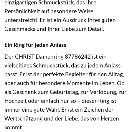
einzigartigen Schmuckstück, das Ihre
Persönlichkeit auf besondere Weise
unterstreicht. Er ist ein Ausdruck Ihres guten
Geschmacks und Ihrer Liebe zum Detail.
Ein Ring für jeden Anlass
Der CHRIST Damenring 87786242 ist ein
vielseitiges Schmuckstück, das zu jedem Anlass
passt. Er ist der perfekte Begleiter für den Alltag,
aber auch für besondere Momente im Leben. Ob
als Geschenk zum Geburtstag, zur Verlobung, zur
Hochzeit oder einfach nur so – dieser Ring ist
immer eine gute Wahl. Er ist ein Zeichen der
Wertschätzung und der Liebe, das von Herzen
kommt.