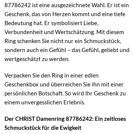
87786242 ist eine ausgezeichnete Wahl. Er ist ein
Geschenk, das von Herzen kommt und eine tiefe
Bedeutung hat. Er symbolisiert Liebe,
Verbundenheit und Wertschätzung. Mit diesem
Ring schenken Sie nicht nur ein Schmuckstück,
sondern auch ein Gefühl – das Gefühl, geliebt und
wertgeschätzt zu werden.
Verpacken Sie den Ring in einer edlen
Geschenkbox und überreichen Sie ihn mit einer
persönlichen Botschaft. So wird Ihr Geschenk zu
einem unvergesslichen Erlebnis.
Der CHRIST Damenring 87786242: Ein zeitloses
Schmuckstück für die Ewigkeit