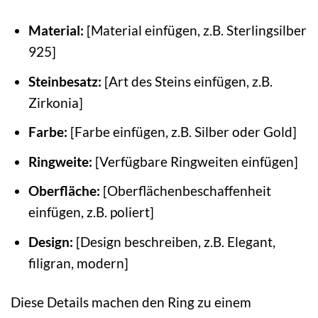
Material:
[Material einfügen, z.B. Sterlingsilber
925]
Steinbesatz:
[Art des Steins einfügen, z.B.
Zirkonia]
Farbe:
[Farbe einfügen, z.B. Silber oder Gold]
Ringweite:
[Verfügbare Ringweiten einfügen]
Oberfläche:
[Oberflächenbeschaffenheit
einfügen, z.B. poliert]
Design:
[Design beschreiben, z.B. Elegant,
filigran, modern]
Diese Details machen den Ring zu einem