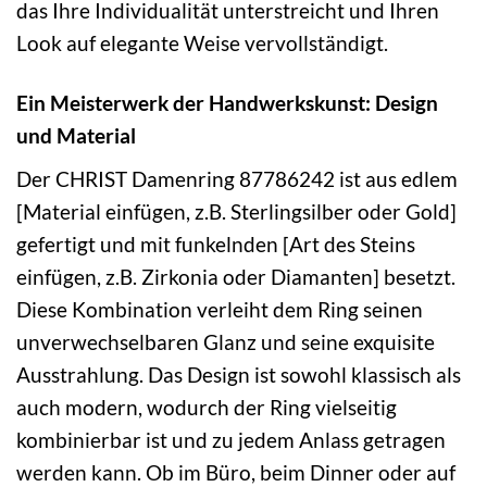
das Ihre Individualität unterstreicht und Ihren
Look auf elegante Weise vervollständigt.
Ein Meisterwerk der Handwerkskunst: Design
und Material
Der CHRIST Damenring 87786242 ist aus edlem
[Material einfügen, z.B. Sterlingsilber oder Gold]
gefertigt und mit funkelnden [Art des Steins
einfügen, z.B. Zirkonia oder Diamanten] besetzt.
Diese Kombination verleiht dem Ring seinen
unverwechselbaren Glanz und seine exquisite
Ausstrahlung. Das Design ist sowohl klassisch als
auch modern, wodurch der Ring vielseitig
kombinierbar ist und zu jedem Anlass getragen
werden kann. Ob im Büro, beim Dinner oder auf