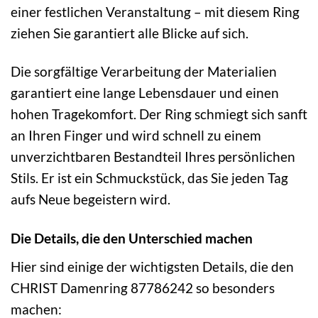
einer festlichen Veranstaltung – mit diesem Ring
ziehen Sie garantiert alle Blicke auf sich.
Die sorgfältige Verarbeitung der Materialien
garantiert eine lange Lebensdauer und einen
hohen Tragekomfort. Der Ring schmiegt sich sanft
an Ihren Finger und wird schnell zu einem
unverzichtbaren Bestandteil Ihres persönlichen
Stils. Er ist ein Schmuckstück, das Sie jeden Tag
aufs Neue begeistern wird.
Die Details, die den Unterschied machen
Hier sind einige der wichtigsten Details, die den
CHRIST Damenring 87786242 so besonders
machen: