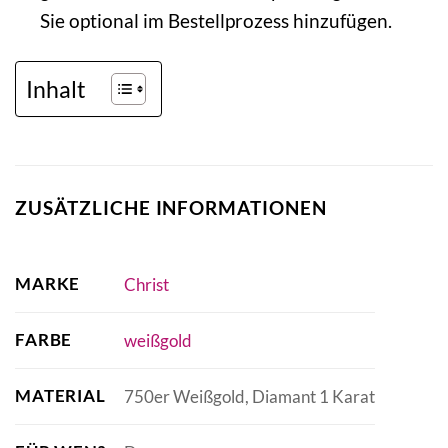
Sie optional im Bestellprozess hinzufügen.
Inhalt
ZUSÄTZLICHE INFORMATIONEN
MARKE
Christ
FARBE
weißgold
MATERIAL
750er Weißgold, Diamant 1 Karat