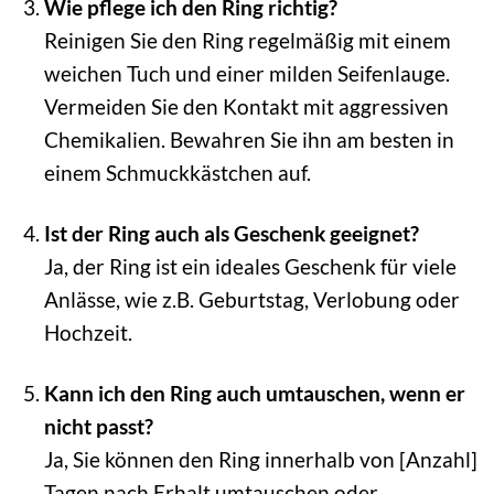
Wie pflege ich den Ring richtig?
Reinigen Sie den Ring regelmäßig mit einem
weichen Tuch und einer milden Seifenlauge.
Vermeiden Sie den Kontakt mit aggressiven
Chemikalien. Bewahren Sie ihn am besten in
einem Schmuckkästchen auf.
Ist der Ring auch als Geschenk geeignet?
Ja, der Ring ist ein ideales Geschenk für viele
Anlässe, wie z.B. Geburtstag, Verlobung oder
Hochzeit.
Kann ich den Ring auch umtauschen, wenn er
nicht passt?
Ja, Sie können den Ring innerhalb von [Anzahl]
Tagen nach Erhalt umtauschen oder