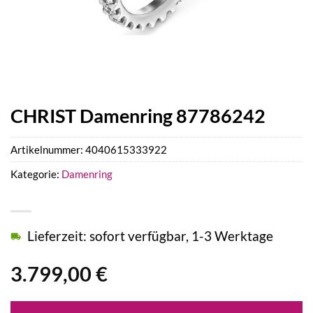
CHRIST Damenring 87786242
Artikelnummer:
4040615333922
Kategorie:
Damenring
Lieferzeit: sofort verfügbar, 1-3 Werktage
3.799,00
€