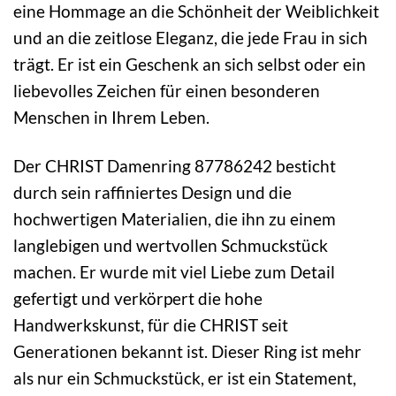
eine Hommage an die Schönheit der Weiblichkeit
und an die zeitlose Eleganz, die jede Frau in sich
trägt. Er ist ein Geschenk an sich selbst oder ein
liebevolles Zeichen für einen besonderen
Menschen in Ihrem Leben.
Der CHRIST Damenring 87786242 besticht
durch sein raffiniertes Design und die
hochwertigen Materialien, die ihn zu einem
langlebigen und wertvollen Schmuckstück
machen. Er wurde mit viel Liebe zum Detail
gefertigt und verkörpert die hohe
Handwerkskunst, für die CHRIST seit
Generationen bekannt ist. Dieser Ring ist mehr
als nur ein Schmuckstück, er ist ein Statement,