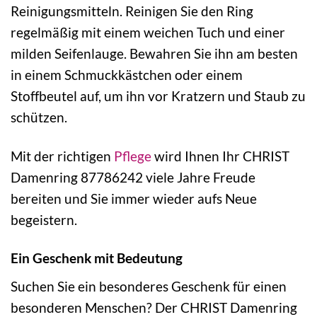
Reinigungsmitteln. Reinigen Sie den Ring
regelmäßig mit einem weichen Tuch und einer
milden Seifenlauge. Bewahren Sie ihn am besten
in einem Schmuckkästchen oder einem
Stoffbeutel auf, um ihn vor Kratzern und Staub zu
schützen.
Mit der richtigen
Pflege
wird Ihnen Ihr CHRIST
Damenring 87786242 viele Jahre Freude
bereiten und Sie immer wieder aufs Neue
begeistern.
Ein Geschenk mit Bedeutung
Suchen Sie ein besonderes Geschenk für einen
besonderen Menschen? Der CHRIST Damenring