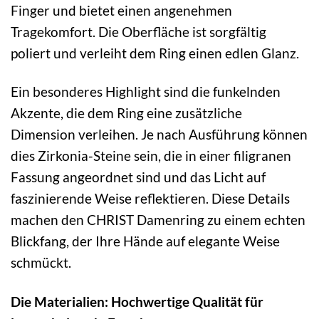
Finger und bietet einen angenehmen
Tragekomfort. Die Oberfläche ist sorgfältig
poliert und verleiht dem Ring einen edlen Glanz.
Ein besonderes Highlight sind die funkelnden
Akzente, die dem Ring eine zusätzliche
Dimension verleihen. Je nach Ausführung können
dies Zirkonia-Steine sein, die in einer filigranen
Fassung angeordnet sind und das Licht auf
faszinierende Weise reflektieren. Diese Details
machen den CHRIST Damenring zu einem echten
Blickfang, der Ihre Hände auf elegante Weise
schmückt.
Die Materialien: Hochwertige Qualität für