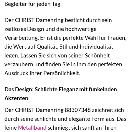
Begleiter für jeden Tag.
Der CHRIST Damenring besticht durch sein
zeitloses Design und die hochwertige
Verarbeitung. Er ist die perfekte Wahl für Frauen,
die Wert auf Qualität, Stil und Individualität
legen. Lassen Sie sich von seiner Schönheit
verzaubern und finden Sie in ihm den perfekten
Ausdruck Ihrer Persönlichkeit.
Das Design: Schlichte Eleganz mit funkelnden
Akzenten
Der CHRIST Damenring 88307348 zeichnet sich
durch seine schlichte und elegante Form aus. Das
feine
Metallband
schmiegt sich sanft an Ihren