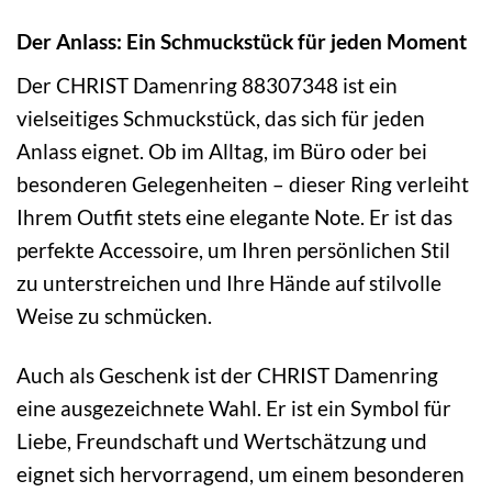
Der Anlass: Ein Schmuckstück für jeden Moment
Der CHRIST Damenring 88307348 ist ein
vielseitiges Schmuckstück, das sich für jeden
Anlass eignet. Ob im Alltag, im Büro oder bei
besonderen Gelegenheiten – dieser Ring verleiht
Ihrem Outfit stets eine elegante Note. Er ist das
perfekte Accessoire, um Ihren persönlichen Stil
zu unterstreichen und Ihre Hände auf stilvolle
Weise zu schmücken.
Auch als Geschenk ist der CHRIST Damenring
eine ausgezeichnete Wahl. Er ist ein Symbol für
Liebe, Freundschaft und Wertschätzung und
eignet sich hervorragend, um einem besonderen