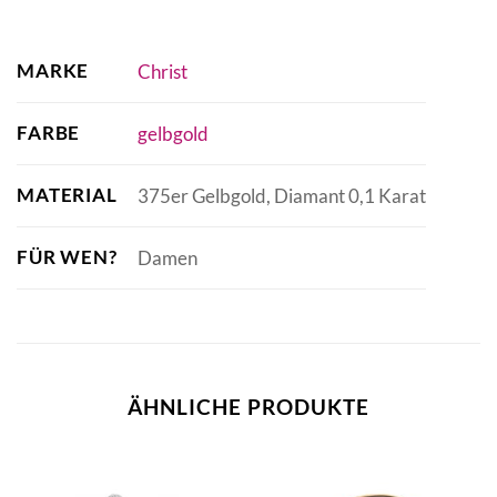
MARKE
Christ
FARBE
gelbgold
MATERIAL
375er Gelbgold, Diamant 0,1 Karat
FÜR WEN?
Damen
ÄHNLICHE PRODUKTE