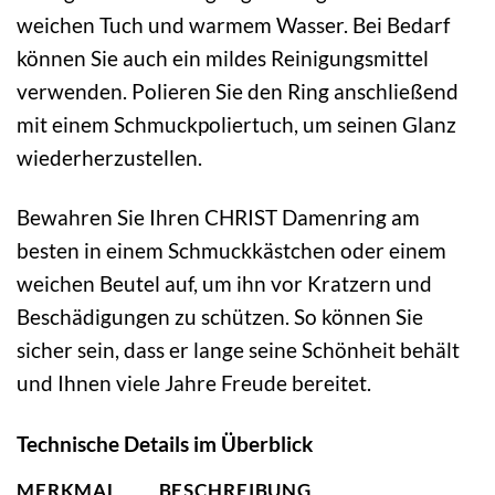
weichen Tuch und warmem Wasser. Bei Bedarf
können Sie auch ein mildes Reinigungsmittel
verwenden. Polieren Sie den Ring anschließend
mit einem Schmuckpoliertuch, um seinen Glanz
wiederherzustellen.
Bewahren Sie Ihren CHRIST Damenring am
besten in einem Schmuckkästchen oder einem
weichen Beutel auf, um ihn vor Kratzern und
Beschädigungen zu schützen. So können Sie
sicher sein, dass er lange seine Schönheit behält
und Ihnen viele Jahre Freude bereitet.
Technische Details im Überblick
MERKMAL
BESCHREIBUNG