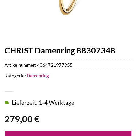
CHRIST Damenring 88307348
Artikelnummer:
4064721977955
Kategorie:
Damenring
Lieferzeit: 1-4 Werktage
279,00
€