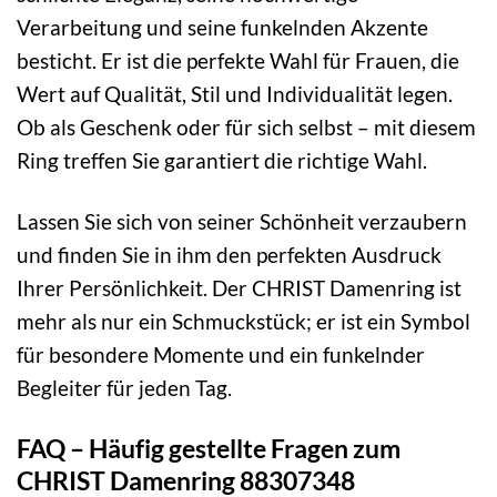
Verarbeitung und seine funkelnden Akzente
besticht. Er ist die perfekte Wahl für Frauen, die
Wert auf Qualität, Stil und Individualität legen.
Ob als Geschenk oder für sich selbst – mit diesem
Ring treffen Sie garantiert die richtige Wahl.
Lassen Sie sich von seiner Schönheit verzaubern
und finden Sie in ihm den perfekten Ausdruck
Ihrer Persönlichkeit. Der CHRIST Damenring ist
mehr als nur ein Schmuckstück; er ist ein Symbol
für besondere Momente und ein funkelnder
Begleiter für jeden Tag.
FAQ – Häufig gestellte Fragen zum
CHRIST Damenring 88307348