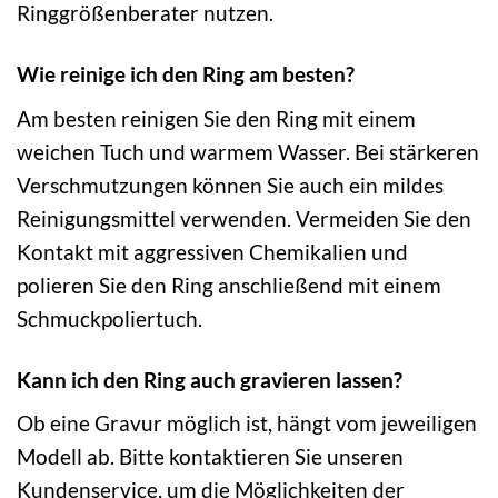
Ringgrößenberater nutzen.
Wie reinige ich den Ring am besten?
Am besten reinigen Sie den Ring mit einem
weichen Tuch und warmem Wasser. Bei stärkeren
Verschmutzungen können Sie auch ein mildes
Reinigungsmittel verwenden. Vermeiden Sie den
Kontakt mit aggressiven Chemikalien und
polieren Sie den Ring anschließend mit einem
Schmuckpoliertuch.
Kann ich den Ring auch gravieren lassen?
Ob eine Gravur möglich ist, hängt vom jeweiligen
Modell ab. Bitte kontaktieren Sie unseren
Kundenservice, um die Möglichkeiten der