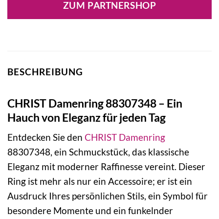
ZUM PARTNERSHOP
BESCHREIBUNG
CHRIST Damenring 88307348 – Ein
Hauch von Eleganz für jeden Tag
Entdecken Sie den
CHRIST
Damenring
88307348, ein Schmuckstück, das klassische
Eleganz mit moderner Raffinesse vereint. Dieser
Ring ist mehr als nur ein Accessoire; er ist ein
Ausdruck Ihres persönlichen Stils, ein Symbol für
besondere Momente und ein funkelnder