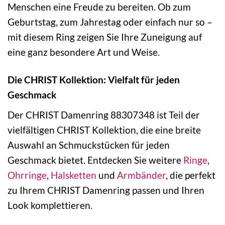
Menschen eine Freude zu bereiten. Ob zum
Geburtstag, zum Jahrestag oder einfach nur so –
mit diesem Ring zeigen Sie Ihre Zuneigung auf
eine ganz besondere Art und Weise.
Die CHRIST Kollektion: Vielfalt für jeden
Geschmack
Der CHRIST Damenring 88307348 ist Teil der
vielfältigen CHRIST Kollektion, die eine breite
Auswahl an Schmuckstücken für jeden
Geschmack bietet. Entdecken Sie weitere
Ringe
,
Ohrringe
,
Halsketten
und
Armbänder
, die perfekt
zu Ihrem CHRIST Damenring passen und Ihren
Look komplettieren.