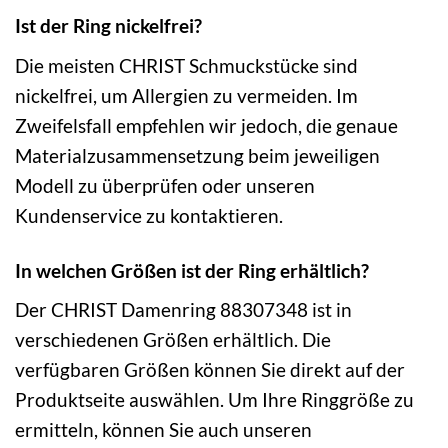
Ist der Ring nickelfrei?
Die meisten CHRIST Schmuckstücke sind
nickelfrei, um Allergien zu vermeiden. Im
Zweifelsfall empfehlen wir jedoch, die genaue
Materialzusammensetzung beim jeweiligen
Modell zu überprüfen oder unseren
Kundenservice zu kontaktieren.
In welchen Größen ist der Ring erhältlich?
Der CHRIST Damenring 88307348 ist in
verschiedenen Größen erhältlich. Die
verfügbaren Größen können Sie direkt auf der
Produktseite auswählen. Um Ihre Ringgröße zu
ermitteln, können Sie auch unseren