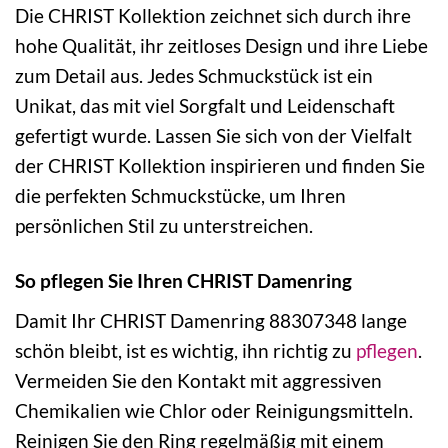
Die CHRIST Kollektion zeichnet sich durch ihre
hohe Qualität, ihr zeitloses Design und ihre Liebe
zum Detail aus. Jedes Schmuckstück ist ein
Unikat, das mit viel Sorgfalt und Leidenschaft
gefertigt wurde. Lassen Sie sich von der Vielfalt
der CHRIST Kollektion inspirieren und finden Sie
die perfekten Schmuckstücke, um Ihren
persönlichen Stil zu unterstreichen.
So pflegen Sie Ihren CHRIST Damenring
Damit Ihr CHRIST Damenring 88307348 lange
schön bleibt, ist es wichtig, ihn richtig zu
pflegen
.
Vermeiden Sie den Kontakt mit aggressiven
Chemikalien wie Chlor oder Reinigungsmitteln.
Reinigen Sie den Ring regelmäßig mit einem