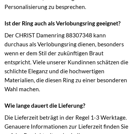
Personalisierung zu besprechen.
Ist der Ring auch als Verlobungsring geeignet?
Der CHRIST Damenring 88307348 kann
durchaus als Verlobungsring dienen, besonders
wenn er dem Stil der zukünftigen Braut
entspricht. Viele unserer Kundinnen schätzen die
schlichte Eleganz und die hochwertigen
Materialien, die diesen Ring zu einer besonderen
Wahl machen.
Wie lange dauert die Lieferung?
Die Lieferzeit beträgt in der Regel 1-3 Werktage.
Genauere Informationen zur Lieferzeit finden Sie