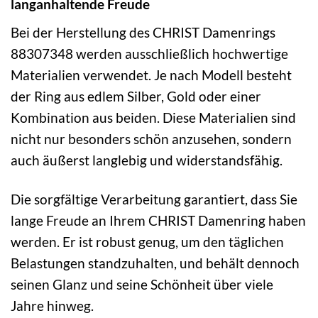
langanhaltende Freude
Bei der Herstellung des CHRIST Damenrings
88307348 werden ausschließlich hochwertige
Materialien verwendet. Je nach Modell besteht
der Ring aus edlem Silber, Gold oder einer
Kombination aus beiden. Diese Materialien sind
nicht nur besonders schön anzusehen, sondern
auch äußerst langlebig und widerstandsfähig.
Die sorgfältige Verarbeitung garantiert, dass Sie
lange Freude an Ihrem CHRIST Damenring haben
werden. Er ist robust genug, um den täglichen
Belastungen standzuhalten, und behält dennoch
seinen Glanz und seine Schönheit über viele
Jahre hinweg.