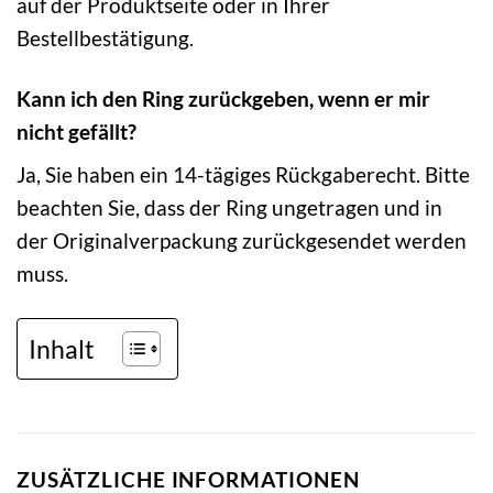
auf der Produktseite oder in Ihrer
Bestellbestätigung.
Kann ich den Ring zurückgeben, wenn er mir
nicht gefällt?
Ja, Sie haben ein 14-tägiges Rückgaberecht. Bitte
beachten Sie, dass der Ring ungetragen und in
der Originalverpackung zurückgesendet werden
muss.
Inhalt
ZUSÄTZLICHE INFORMATIONEN