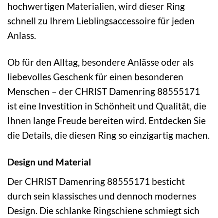
hochwertigen Materialien, wird dieser Ring
schnell zu Ihrem Lieblingsaccessoire für jeden
Anlass.
Ob für den Alltag, besondere Anlässe oder als
liebevolles Geschenk für einen besonderen
Menschen – der CHRIST Damenring 88555171
ist eine Investition in Schönheit und Qualität, die
Ihnen lange Freude bereiten wird. Entdecken Sie
die Details, die diesen Ring so einzigartig machen.
Design und Material
Der CHRIST Damenring 88555171 besticht
durch sein klassisches und dennoch modernes
Design. Die schlanke Ringschiene schmiegt sich