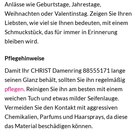
Anlässe wie Geburtstage, Jahrestage,
Weihnachten oder Valentinstag. Zeigen Sie Ihren
Liebsten, wie viel sie Ihnen bedeuten, mit einem
Schmuckstück, das für immer in Erinnerung
bleiben wird.
Pflegehinweise
Damit Ihr CHRIST Damenring 88555171 lange
seinen Glanz behält, sollten Sie ihn regelmäßig
pflegen
. Reinigen Sie ihn am besten mit einem
weichen Tuch und etwas milder Seifenlauge.
Vermeiden Sie den Kontakt mit aggressiven
Chemikalien, Parfums und Haarsprays, da diese
das Material beschädigen können.