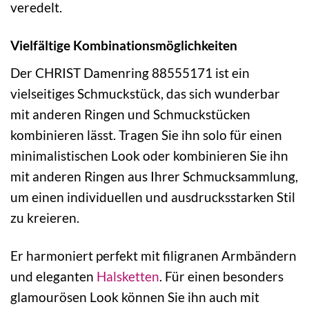
veredelt.
Vielfältige Kombinationsmöglichkeiten
Der CHRIST Damenring 88555171 ist ein
vielseitiges Schmuckstück, das sich wunderbar
mit anderen Ringen und Schmuckstücken
kombinieren lässt. Tragen Sie ihn solo für einen
minimalistischen Look oder kombinieren Sie ihn
mit anderen Ringen aus Ihrer Schmucksammlung,
um einen individuellen und ausdrucksstarken Stil
zu kreieren.
Er harmoniert perfekt mit filigranen Armbändern
und eleganten
Halsketten
. Für einen besonders
glamourösen Look können Sie ihn auch mit