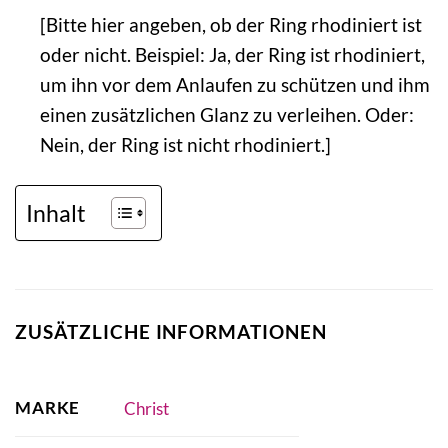
[Bitte hier angeben, ob der Ring rhodiniert ist
oder nicht. Beispiel: Ja, der Ring ist rhodiniert,
um ihn vor dem Anlaufen zu schützen und ihm
einen zusätzlichen Glanz zu verleihen. Oder:
Nein, der Ring ist nicht rhodiniert.]
Inhalt
ZUSÄTZLICHE INFORMATIONEN
MARKE
Christ