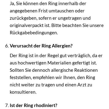
Ja, Sie können den Ring innerhalb der
angegebenen Frist umtauschen oder
zurückgeben, sofern er ungetragen und
originalverpackt ist. Bitte beachten Sie unsere
Rückgabebedingungen.
Verursacht der Ring Allergien?
Der Ring ist in der Regel gut verträglich, da er
aus hochwertigen Materialien gefertigt ist.
Sollten Sie dennoch allergische Reaktionen
feststellen, empfehlen wir Ihnen, den Ring
nicht weiter zu tragen und einen Arzt zu
konsultieren.
Ist der Ring rhodiniert?