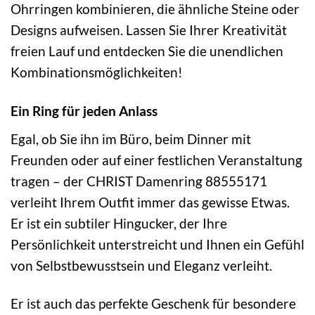
Ohrringen kombinieren, die ähnliche Steine oder
Designs aufweisen. Lassen Sie Ihrer Kreativität
freien Lauf und entdecken Sie die unendlichen
Kombinationsmöglichkeiten!
Ein Ring für jeden Anlass
Egal, ob Sie ihn im Büro, beim Dinner mit
Freunden oder auf einer festlichen Veranstaltung
tragen – der CHRIST Damenring 88555171
verleiht Ihrem Outfit immer das gewisse Etwas.
Er ist ein subtiler Hingucker, der Ihre
Persönlichkeit unterstreicht und Ihnen ein Gefühl
von Selbstbewusstsein und Eleganz verleiht.
Er ist auch das perfekte Geschenk für besondere