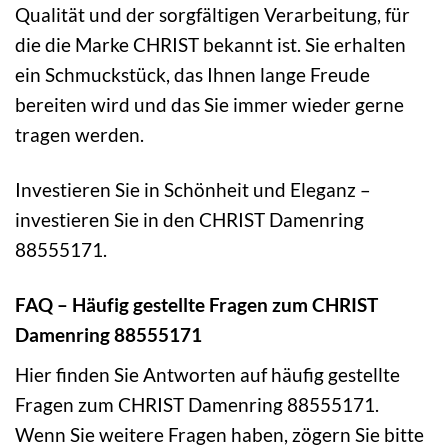
Qualität und der sorgfältigen Verarbeitung, für
die die Marke CHRIST bekannt ist. Sie erhalten
ein Schmuckstück, das Ihnen lange Freude
bereiten wird und das Sie immer wieder gerne
tragen werden.
Investieren Sie in Schönheit und Eleganz –
investieren Sie in den CHRIST Damenring
88555171.
FAQ – Häufig gestellte Fragen zum CHRIST
Damenring 88555171
Hier finden Sie Antworten auf häufig gestellte
Fragen zum CHRIST Damenring 88555171.
Wenn Sie weitere Fragen haben, zögern Sie bitte