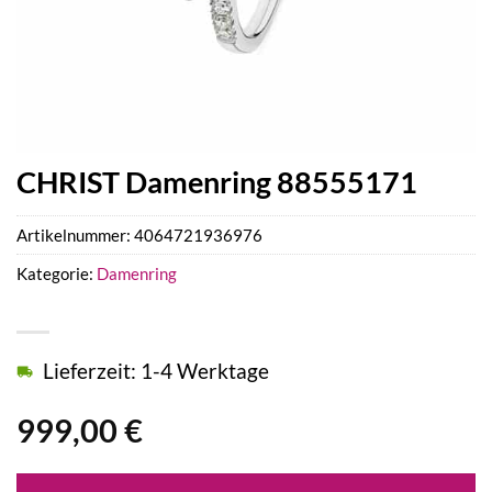
CHRIST Damenring 88555171
Artikelnummer:
4064721936976
Kategorie:
Damenring
Lieferzeit: 1-4 Werktage
999,00
€