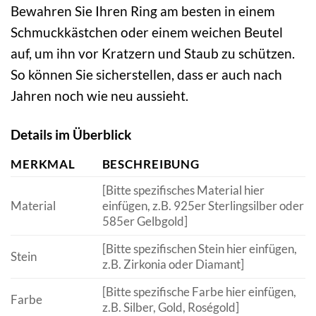
Bewahren Sie Ihren Ring am besten in einem
Schmuckkästchen oder einem weichen Beutel
auf, um ihn vor Kratzern und Staub zu schützen.
So können Sie sicherstellen, dass er auch nach
Jahren noch wie neu aussieht.
Details im Überblick
MERKMAL
BESCHREIBUNG
[Bitte spezifisches Material hier
Material
einfügen, z.B. 925er Sterlingsilber oder
585er Gelbgold]
[Bitte spezifischen Stein hier einfügen,
Stein
z.B. Zirkonia oder Diamant]
[Bitte spezifische Farbe hier einfügen,
Farbe
z.B. Silber, Gold, Roségold]