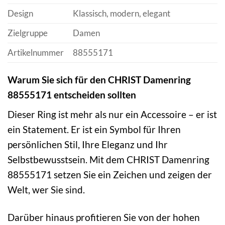
Design
Klassisch, modern, elegant
Zielgruppe
Damen
Artikelnummer
88555171
Warum Sie sich für den CHRIST Damenring
88555171 entscheiden sollten
Dieser Ring ist mehr als nur ein Accessoire – er ist
ein Statement. Er ist ein Symbol für Ihren
persönlichen Stil, Ihre Eleganz und Ihr
Selbstbewusstsein. Mit dem CHRIST Damenring
88555171 setzen Sie ein Zeichen und zeigen der
Welt, wer Sie sind.
Darüber hinaus profitieren Sie von der hohen