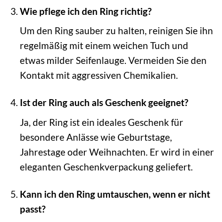
Wie pflege ich den Ring richtig?
Um den Ring sauber zu halten, reinigen Sie ihn
regelmäßig mit einem weichen Tuch und
etwas milder Seifenlauge. Vermeiden Sie den
Kontakt mit aggressiven Chemikalien.
Ist der Ring auch als Geschenk geeignet?
Ja, der Ring ist ein ideales Geschenk für
besondere Anlässe wie Geburtstage,
Jahrestage oder Weihnachten. Er wird in einer
eleganten Geschenkverpackung geliefert.
Kann ich den Ring umtauschen, wenn er nicht
passt?