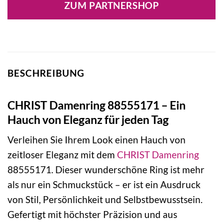
ZUM PARTNERSHOP
BESCHREIBUNG
CHRIST Damenring 88555171 – Ein
Hauch von Eleganz für jeden Tag
Verleihen Sie Ihrem Look einen Hauch von
zeitloser Eleganz mit dem
CHRIST
Damenring
88555171. Dieser wunderschöne Ring ist mehr
als nur ein Schmuckstück – er ist ein Ausdruck
von Stil, Persönlichkeit und Selbstbewusstsein.
Gefertigt mit höchster Präzision und aus