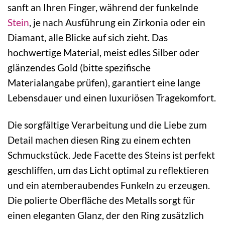
sanft an Ihren Finger, während der funkelnde
Stein
, je nach Ausführung ein Zirkonia oder ein
Diamant, alle Blicke auf sich zieht. Das
hochwertige Material, meist edles Silber oder
glänzendes Gold (bitte spezifische
Materialangabe prüfen), garantiert eine lange
Lebensdauer und einen luxuriösen Tragekomfort.
Die sorgfältige Verarbeitung und die Liebe zum
Detail machen diesen Ring zu einem echten
Schmuckstück. Jede Facette des Steins ist perfekt
geschliffen, um das Licht optimal zu reflektieren
und ein atemberaubendes Funkeln zu erzeugen.
Die polierte Oberfläche des Metalls sorgt für
einen eleganten Glanz, der den Ring zusätzlich