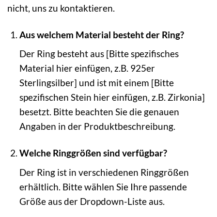
nicht, uns zu kontaktieren.
Aus welchem Material besteht der Ring?
Der Ring besteht aus [Bitte spezifisches
Material hier einfügen, z.B. 925er
Sterlingsilber] und ist mit einem [Bitte
spezifischen Stein hier einfügen, z.B. Zirkonia]
besetzt. Bitte beachten Sie die genauen
Angaben in der Produktbeschreibung.
Welche Ringgrößen sind verfügbar?
Der Ring ist in verschiedenen Ringgrößen
erhältlich. Bitte wählen Sie Ihre passende
Größe aus der Dropdown-Liste aus.