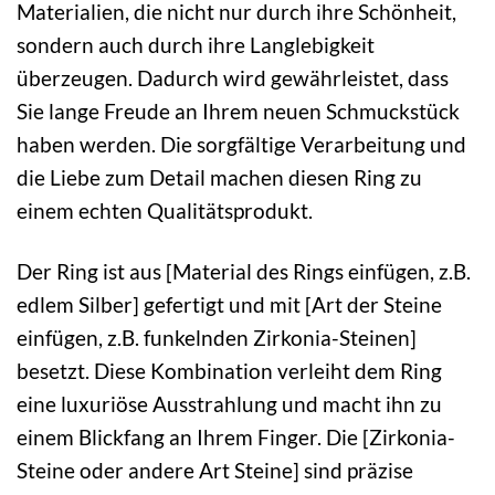
Materialien, die nicht nur durch ihre Schönheit,
sondern auch durch ihre Langlebigkeit
überzeugen. Dadurch wird gewährleistet, dass
Sie lange Freude an Ihrem neuen Schmuckstück
haben werden. Die sorgfältige Verarbeitung und
die Liebe zum Detail machen diesen Ring zu
einem echten Qualitätsprodukt.
Der Ring ist aus [Material des Rings einfügen, z.B.
edlem Silber] gefertigt und mit [Art der Steine
einfügen, z.B. funkelnden Zirkonia-Steinen]
besetzt. Diese Kombination verleiht dem Ring
eine luxuriöse Ausstrahlung und macht ihn zu
einem Blickfang an Ihrem Finger. Die [Zirkonia-
Steine oder andere Art Steine] sind präzise