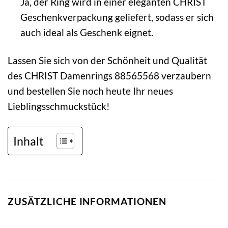
Ja, der Ring wird in einer eleganten CHRIST
Geschenkverpackung geliefert, sodass er sich
auch ideal als Geschenk eignet.
Lassen Sie sich von der Schönheit und Qualität
des CHRIST Damenrings 88565568 verzaubern
und bestellen Sie noch heute Ihr neues
Lieblingsschmuckstück!
Inhalt
ZUSÄTZLICHE INFORMATIONEN