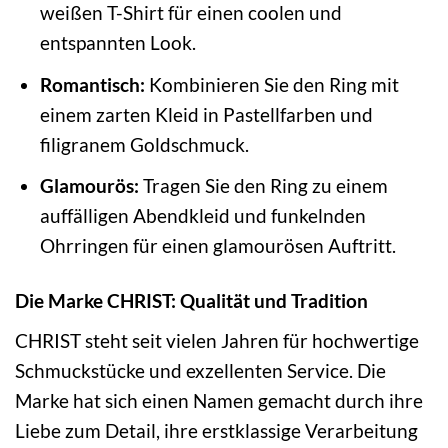
weißen T-Shirt für einen coolen und
entspannten Look.
Romantisch:
Kombinieren Sie den Ring mit
einem zarten Kleid in Pastellfarben und
filigranem Goldschmuck.
Glamourös:
Tragen Sie den Ring zu einem
auffälligen Abendkleid und funkelnden
Ohrringen für einen glamourösen Auftritt.
Die Marke CHRIST: Qualität und Tradition
CHRIST steht seit vielen Jahren für hochwertige
Schmuckstücke und exzellenten Service. Die
Marke hat sich einen Namen gemacht durch ihre
Liebe zum Detail, ihre erstklassige Verarbeitung