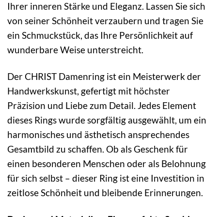
Ihrer inneren Stärke und Eleganz. Lassen Sie sich
von seiner Schönheit verzaubern und tragen Sie
ein Schmuckstück, das Ihre Persönlichkeit auf
wunderbare Weise unterstreicht.
Der CHRIST Damenring ist ein Meisterwerk der
Handwerkskunst, gefertigt mit höchster
Präzision und Liebe zum Detail. Jedes Element
dieses Rings wurde sorgfältig ausgewählt, um ein
harmonisches und ästhetisch ansprechendes
Gesamtbild zu schaffen. Ob als Geschenk für
einen besonderen Menschen oder als Belohnung
für sich selbst – dieser Ring ist eine Investition in
zeitlose Schönheit und bleibende Erinnerungen.