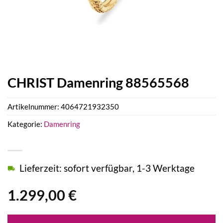
CHRIST Damenring 88565568
Artikelnummer:
4064721932350
Kategorie:
Damenring
Lieferzeit: sofort verfügbar, 1-3 Werktage
1.299,00
€