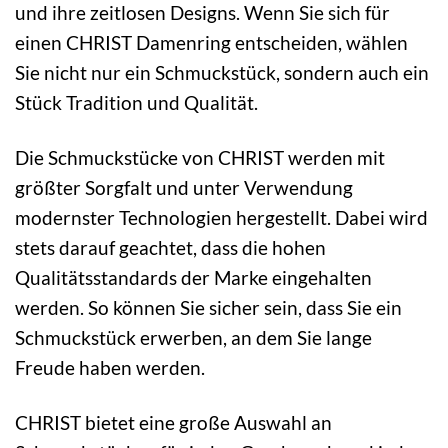
und ihre zeitlosen Designs. Wenn Sie sich für
einen CHRIST Damenring entscheiden, wählen
Sie nicht nur ein Schmuckstück, sondern auch ein
Stück Tradition und Qualität.
Die Schmuckstücke von CHRIST werden mit
größter Sorgfalt und unter Verwendung
modernster Technologien hergestellt. Dabei wird
stets darauf geachtet, dass die hohen
Qualitätsstandards der Marke eingehalten
werden. So können Sie sicher sein, dass Sie ein
Schmuckstück erwerben, an dem Sie lange
Freude haben werden.
CHRIST bietet eine große Auswahl an