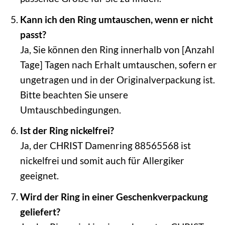
Kann ich den Ring umtauschen, wenn er nicht
passt?
Ja, Sie können den Ring innerhalb von [Anzahl
Tage] Tagen nach Erhalt umtauschen, sofern er
ungetragen und in der Originalverpackung ist.
Bitte beachten Sie unsere
Umtauschbedingungen.
Ist der Ring nickelfrei?
Ja, der CHRIST Damenring 88565568 ist
nickelfrei und somit auch für Allergiker
geeignet.
Wird der Ring in einer Geschenkverpackung
geliefert?