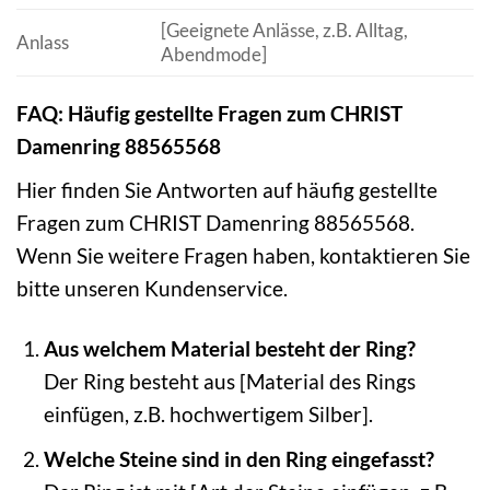
[Geeignete Anlässe, z.B. Alltag,
Anlass
Abendmode]
FAQ: Häufig gestellte Fragen zum CHRIST
Damenring 88565568
Hier finden Sie Antworten auf häufig gestellte
Fragen zum CHRIST Damenring 88565568.
Wenn Sie weitere Fragen haben, kontaktieren Sie
bitte unseren Kundenservice.
Aus welchem Material besteht der Ring?
Der Ring besteht aus [Material des Rings
einfügen, z.B. hochwertigem Silber].
Welche Steine sind in den Ring eingefasst?