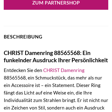
ZUM PARTNERSHOP
BESCHREIBUNG
CHRIST Damenring 88565568: Ein
funkelnder Ausdruck Ihrer Persönlichkeit
Entdecken Sie den
CHRIST
Damenring
88565568, ein Schmuckstück, das mehr als nur
ein Accessoire ist – ein Statement. Dieser Ring
fängt das Licht auf eine Weise ein, die Ihre
Individualität zum Strahlen bringt. Er ist nicht nur
ein Zeichen von Stil, sondern auch ein Ausdruck