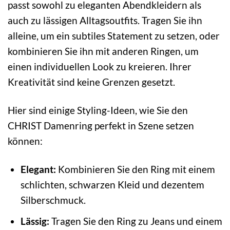
passt sowohl zu eleganten Abendkleidern als
auch zu lässigen Alltagsoutfits. Tragen Sie ihn
alleine, um ein subtiles Statement zu setzen, oder
kombinieren Sie ihn mit anderen Ringen, um
einen individuellen Look zu kreieren. Ihrer
Kreativität sind keine Grenzen gesetzt.
Hier sind einige Styling-Ideen, wie Sie den
CHRIST Damenring perfekt in Szene setzen
können:
Elegant:
Kombinieren Sie den Ring mit einem
schlichten, schwarzen Kleid und dezentem
Silberschmuck.
Lässig:
Tragen Sie den Ring zu Jeans und einem