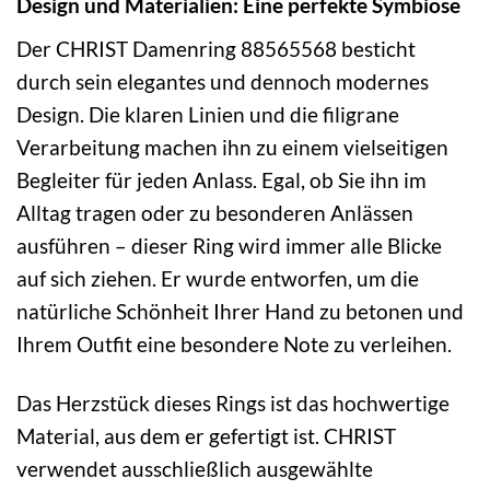
Design und Materialien: Eine perfekte Symbiose
Der CHRIST Damenring 88565568 besticht
durch sein elegantes und dennoch modernes
Design. Die klaren Linien und die filigrane
Verarbeitung machen ihn zu einem vielseitigen
Begleiter für jeden Anlass. Egal, ob Sie ihn im
Alltag tragen oder zu besonderen Anlässen
ausführen – dieser Ring wird immer alle Blicke
auf sich ziehen. Er wurde entworfen, um die
natürliche Schönheit Ihrer Hand zu betonen und
Ihrem Outfit eine besondere Note zu verleihen.
Das Herzstück dieses Rings ist das hochwertige
Material, aus dem er gefertigt ist. CHRIST
verwendet ausschließlich ausgewählte