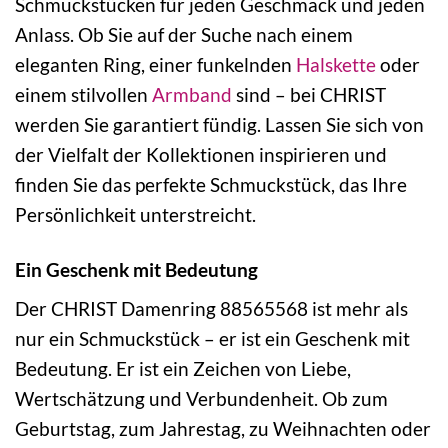
Schmuckstücken für jeden Geschmack und jeden
Anlass. Ob Sie auf der Suche nach einem
eleganten Ring, einer funkelnden
Halskette
oder
einem stilvollen
Armband
sind – bei CHRIST
werden Sie garantiert fündig. Lassen Sie sich von
der Vielfalt der Kollektionen inspirieren und
finden Sie das perfekte Schmuckstück, das Ihre
Persönlichkeit unterstreicht.
Ein Geschenk mit Bedeutung
Der CHRIST Damenring 88565568 ist mehr als
nur ein Schmuckstück – er ist ein Geschenk mit
Bedeutung. Er ist ein Zeichen von Liebe,
Wertschätzung und Verbundenheit. Ob zum
Geburtstag, zum Jahrestag, zu Weihnachten oder