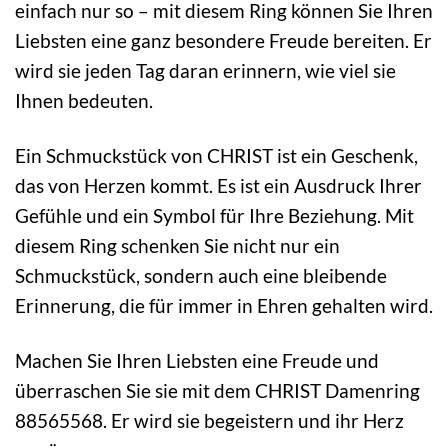
einfach nur so – mit diesem Ring können Sie Ihren
Liebsten eine ganz besondere Freude bereiten. Er
wird sie jeden Tag daran erinnern, wie viel sie
Ihnen bedeuten.
Ein Schmuckstück von CHRIST ist ein Geschenk,
das von Herzen kommt. Es ist ein Ausdruck Ihrer
Gefühle und ein Symbol für Ihre Beziehung. Mit
diesem Ring schenken Sie nicht nur ein
Schmuckstück, sondern auch eine bleibende
Erinnerung, die für immer in Ehren gehalten wird.
Machen Sie Ihren Liebsten eine Freude und
überraschen Sie sie mit dem CHRIST Damenring
88565568. Er wird sie begeistern und ihr Herz