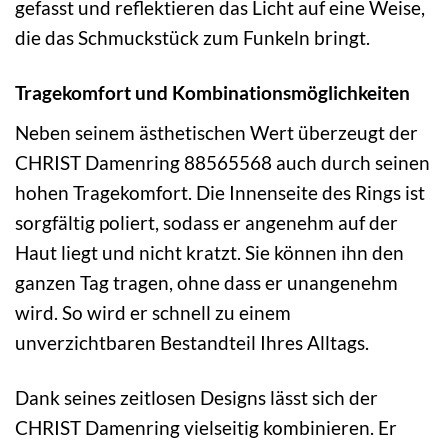
gefasst und reflektieren das Licht auf eine Weise,
die das Schmuckstück zum Funkeln bringt.
Tragekomfort und Kombinationsmöglichkeiten
Neben seinem ästhetischen Wert überzeugt der
CHRIST Damenring 88565568 auch durch seinen
hohen Tragekomfort. Die Innenseite des Rings ist
sorgfältig poliert, sodass er angenehm auf der
Haut liegt und nicht kratzt. Sie können ihn den
ganzen Tag tragen, ohne dass er unangenehm
wird. So wird er schnell zu einem
unverzichtbaren Bestandteil Ihres Alltags.
Dank seines zeitlosen Designs lässt sich der
CHRIST Damenring vielseitig kombinieren. Er