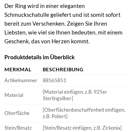
Der Ring wird in einer eleganten
Schmuckschatulle geliefert und ist somit sofort
bereit zum Verschenken. Zeigen Sie Ihren
Liebsten, wie viel sie Ihnen bedeuten, mit einem
Geschenk, das von Herzen kommt.
Produktdetails im Überblick
MERKMAL
BESCHREIBUNG
Artikelnummer
88565851
[Material einfügen, z.B. 925er
Material
Sterlingsilber]
[Oberflächenbeschaffenheit einfügen,
Oberfläche
z.B. Poliert]
Stein/Besatz
[Stein/Besatz einfügen, z.B. Zirkonia]