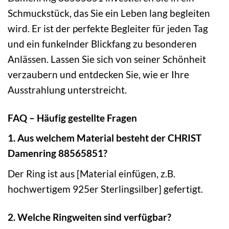
Schmuckstück, das Sie ein Leben lang begleiten
wird. Er ist der perfekte Begleiter für jeden Tag
und ein funkelnder Blickfang zu besonderen
Anlässen. Lassen Sie sich von seiner Schönheit
verzaubern und entdecken Sie, wie er Ihre
Ausstrahlung unterstreicht.
FAQ – Häufig gestellte Fragen
1. Aus welchem Material besteht der CHRIST
Damenring 88565851?
Der Ring ist aus [Material einfügen, z.B.
hochwertigem 925er Sterlingsilber] gefertigt.
2. Welche Ringweiten sind verfügbar?