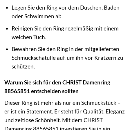
Legen Sie den Ring vor dem Duschen, Baden
oder Schwimmen ab.
Reinigen Sie den Ring regelmäßig mit einem
weichen Tuch.
Bewahren Sie den Ring in der mitgelieferten
Schmuckschatulle auf, um ihn vor Kratzern zu
schützen.
Warum Sie sich für den CHRIST Damenring
88565851 entscheiden sollten
Dieser Ring ist mehr als nur ein Schmuckstück –
er ist ein Statement. Er steht für Qualität, Eleganz
und zeitlose Schönheit. Mit dem CHRIST
Damenring 88565851 investieren Sie in ein