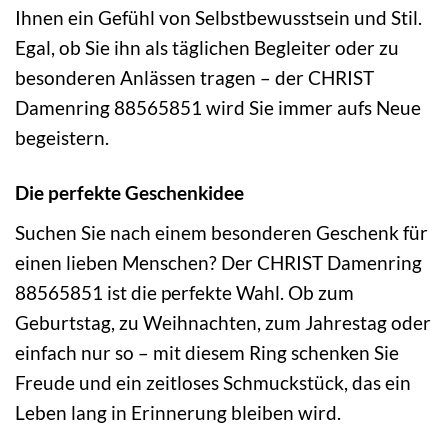
Ihnen ein Gefühl von Selbstbewusstsein und Stil.
Egal, ob Sie ihn als täglichen Begleiter oder zu
besonderen Anlässen tragen – der CHRIST
Damenring 88565851 wird Sie immer aufs Neue
begeistern.
Die perfekte Geschenkidee
Suchen Sie nach einem besonderen Geschenk für
einen lieben Menschen? Der CHRIST Damenring
88565851 ist die perfekte Wahl. Ob zum
Geburtstag, zu Weihnachten, zum Jahrestag oder
einfach nur so – mit diesem Ring schenken Sie
Freude und ein zeitloses Schmuckstück, das ein
Leben lang in Erinnerung bleiben wird.