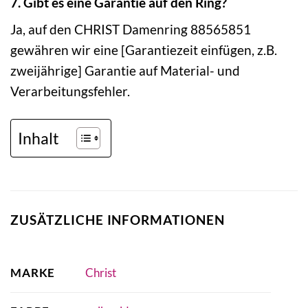
7. Gibt es eine Garantie auf den Ring?
Ja, auf den CHRIST Damenring 88565851
gewähren wir eine [Garantiezeit einfügen, z.B.
zweijährige] Garantie auf Material- und
Verarbeitungsfehler.
Inhalt
ZUSÄTZLICHE INFORMATIONEN
MARKE
Christ