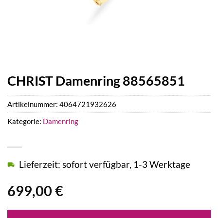
CHRIST Damenring 88565851
Artikelnummer:
4064721932626
Kategorie:
Damenring
Lieferzeit: sofort verfügbar, 1-3 Werktage
699,00
€