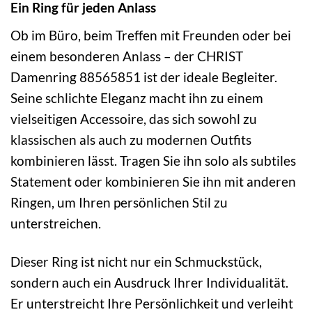
Ein Ring für jeden Anlass
Ob im Büro, beim Treffen mit Freunden oder bei
einem besonderen Anlass – der CHRIST
Damenring 88565851 ist der ideale Begleiter.
Seine schlichte Eleganz macht ihn zu einem
vielseitigen Accessoire, das sich sowohl zu
klassischen als auch zu modernen Outfits
kombinieren lässt. Tragen Sie ihn solo als subtiles
Statement oder kombinieren Sie ihn mit anderen
Ringen, um Ihren persönlichen Stil zu
unterstreichen.
Dieser Ring ist nicht nur ein Schmuckstück,
sondern auch ein Ausdruck Ihrer Individualität.
Er unterstreicht Ihre Persönlichkeit und verleiht