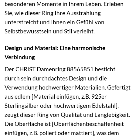
besonderen Momente in Ihrem Leben. Erleben
Sie, wie dieser Ring Ihre Ausstrahlung
unterstreicht und Ihnen ein Gefühl von
Selbstbewusstsein und Stil verleiht.
Design und Material: Eine harmonische
Verbindung
Der CHRIST Damenring 88565851 besticht
durch sein durchdachtes Design und die
Verwendung hochwertiger Materialien. Gefertigt
aus edlem [Material einfügen, z.B. 925er
Sterlingsilber oder hochwertigem Edelstahl],
zeugt dieser Ring von Qualität und Langlebigkeit.
Die Oberfläche ist [Oberflächenbeschaffenheit
einfügen, z.B. poliert oder mattiert], was dem