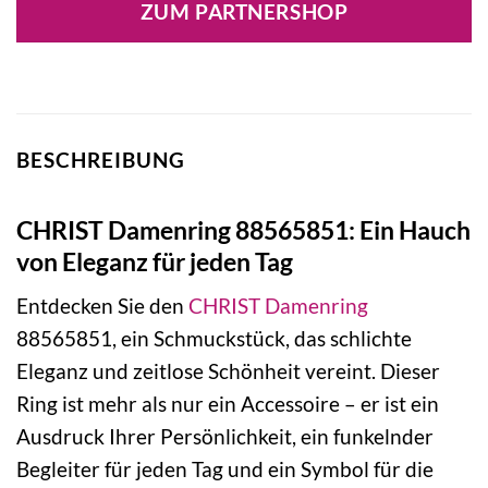
ZUM PARTNERSHOP
BESCHREIBUNG
CHRIST Damenring 88565851: Ein Hauch
von Eleganz für jeden Tag
Entdecken Sie den
CHRIST
Damenring
88565851, ein Schmuckstück, das schlichte
Eleganz und zeitlose Schönheit vereint. Dieser
Ring ist mehr als nur ein Accessoire – er ist ein
Ausdruck Ihrer Persönlichkeit, ein funkelnder
Begleiter für jeden Tag und ein Symbol für die