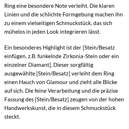
Ring eine besondere Note verleiht. Die klaren
Linien und die schlichte Formgebung machen ihn
zu einem vielseitigen Schmuckstück, das sich
mühelos in jeden Look integrieren lässt.
Ein besonderes Highlight ist der [Stein/Besatz
einfügen, z.B. funkelnde Zirkonia-Stein oder ein
einzelner Diamant]. Dieser sorgfältig
ausgewählte [Stein/Besatz] verleiht dem Ring
einen Hauch von Glamour und zieht alle Blicke
auf sich. Die feine Verarbeitung und die präzise
Fassung des [Stein/Besatz] zeugen von der hohen
Handwerkskunst, die in diesem Schmuckstück
steckt.