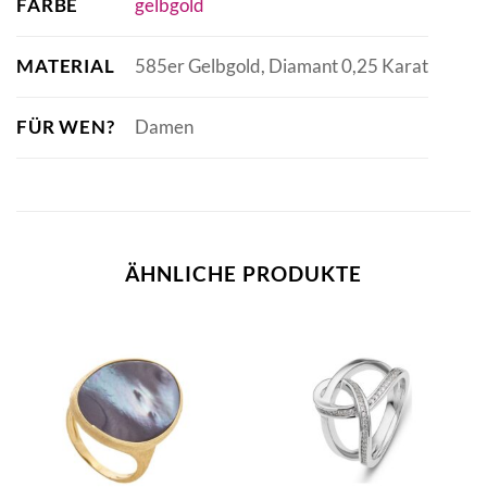
FARBE
gelbgold
MATERIAL
585er Gelbgold, Diamant 0,25 Karat
FÜR WEN?
Damen
ÄHNLICHE PRODUKTE