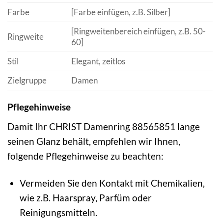
Farbe
[Farbe einfügen, z.B. Silber]
[Ringweitenbereich einfügen, z.B. 50-
Ringweite
60]
Stil
Elegant, zeitlos
Zielgruppe
Damen
Pflegehinweise
Damit Ihr CHRIST Damenring 88565851 lange
seinen Glanz behält, empfehlen wir Ihnen,
folgende Pflegehinweise zu beachten:
Vermeiden Sie den Kontakt mit Chemikalien,
wie z.B. Haarspray, Parfüm oder
Reinigungsmitteln.