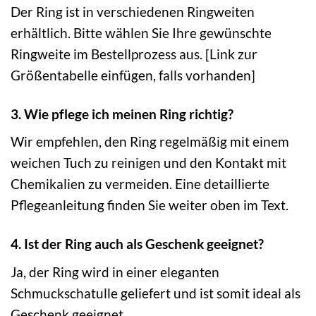
Der Ring ist in verschiedenen Ringweiten
erhältlich. Bitte wählen Sie Ihre gewünschte
Ringweite im Bestellprozess aus. [Link zur
Größentabelle einfügen, falls vorhanden]
3. Wie pflege ich meinen Ring richtig?
Wir empfehlen, den Ring regelmäßig mit einem
weichen Tuch zu reinigen und den Kontakt mit
Chemikalien zu vermeiden. Eine detaillierte
Pflegeanleitung finden Sie weiter oben im Text.
4. Ist der Ring auch als Geschenk geeignet?
Ja, der Ring wird in einer eleganten
Schmuckschatulle geliefert und ist somit ideal als
Geschenk geeignet.