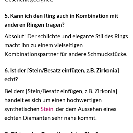
5. Kann ich den Ring auch in Kombination mit
anderen Ringen tragen?
Absolut! Der schlichte und elegante Stil des Rings
macht ihn zu einem vielseitigen
Kombinationspartner für andere Schmuckstücke.
6. Ist der [Stein/Besatz einfügen, z.B. Zirkonia]
echt?
Bei dem [Stein/Besatz einfügen, z.B. Zirkonia]
handelt es sich um einen hochwertigen
synthetischen
Stein
, der dem Aussehen eines
echten Diamanten sehr nahe kommt.