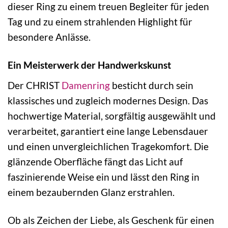
dieser Ring zu einem treuen Begleiter für jeden
Tag und zu einem strahlenden Highlight für
besondere Anlässe.
Ein Meisterwerk der Handwerkskunst
Der CHRIST
Damenring
besticht durch sein
klassisches und zugleich modernes Design. Das
hochwertige Material, sorgfältig ausgewählt und
verarbeitet, garantiert eine lange Lebensdauer
und einen unvergleichlichen Tragekomfort. Die
glänzende Oberfläche fängt das Licht auf
faszinierende Weise ein und lässt den Ring in
einem bezaubernden Glanz erstrahlen.
Ob als Zeichen der Liebe, als Geschenk für einen