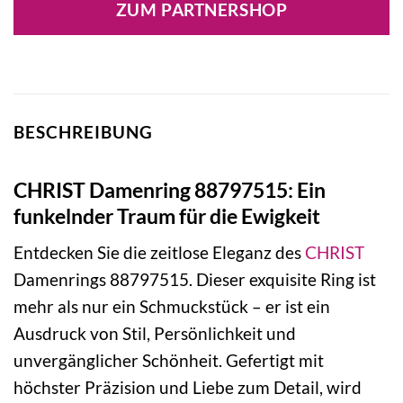
ZUM PARTNERSHOP
BESCHREIBUNG
CHRIST Damenring 88797515: Ein
funkelnder Traum für die Ewigkeit
Entdecken Sie die zeitlose Eleganz des
CHRIST
Damenrings 88797515. Dieser exquisite Ring ist
mehr als nur ein Schmuckstück – er ist ein
Ausdruck von Stil, Persönlichkeit und
unvergänglicher Schönheit. Gefertigt mit
höchster Präzision und Liebe zum Detail, wird