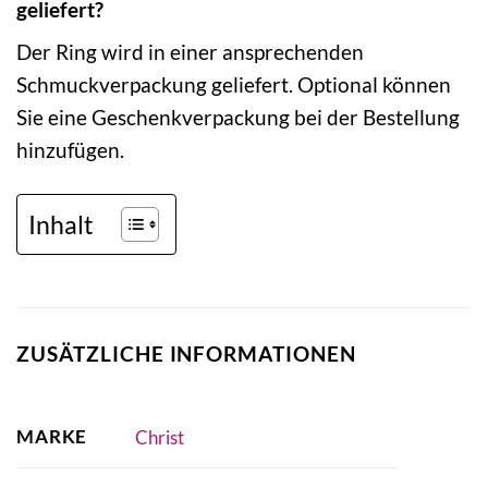
geliefert?
Der Ring wird in einer ansprechenden
Schmuckverpackung geliefert. Optional können
Sie eine Geschenkverpackung bei der Bestellung
hinzufügen.
Inhalt
ZUSÄTZLICHE INFORMATIONEN
MARKE
Christ