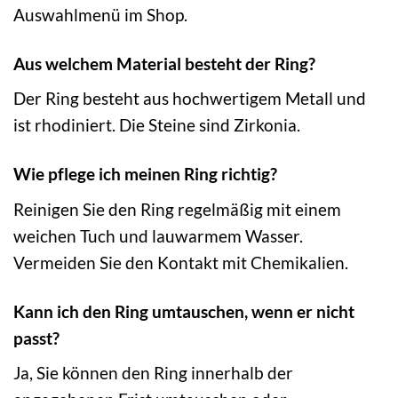
Auswahlmenü im Shop.
Aus welchem Material besteht der Ring?
Der Ring besteht aus hochwertigem Metall und
ist rhodiniert. Die Steine sind Zirkonia.
Wie pflege ich meinen Ring richtig?
Reinigen Sie den Ring regelmäßig mit einem
weichen Tuch und lauwarmem Wasser.
Vermeiden Sie den Kontakt mit Chemikalien.
Kann ich den Ring umtauschen, wenn er nicht
passt?
Ja, Sie können den Ring innerhalb der