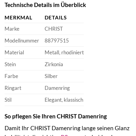
Technische Details im Überblick
MERKMAL
DETAILS
Marke
CHRIST
Modellnummer
88797515
Material
Metall, rhodiniert
Stein
Zirkonia
Farbe
Silber
Ringart
Damenring
Stil
Elegant, klassisch
So pflegen Sie Ihren CHRIST Damenring
Damit Ihr CHRIST Damenring lange seinen Glanz