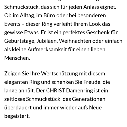
Schmuckstück, das sich für jeden Anlass eignet.
Ob im Alltag, im Büro oder bei besonderen
Events – dieser Ring verleiht Ihrem Look das
gewisse Etwas. Er ist ein perfektes Geschenk für
Geburtstage, Jubiläen, Weihnachten oder einfach
als kleine Aufmerksamkeit für einen lieben
Menschen.
Zeigen Sie Ihre Wertschätzung mit diesem
eleganten Ring und schenken Sie Freude, die
lange anhält. Der CHRIST Damenring ist ein
zeitloses Schmuckstück, das Generationen
überdauert und immer wieder aufs Neue
begeistert.