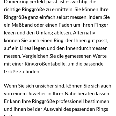
Damenring perfekt passt, ist es wichtig, die
richtige Ringgröße zu ermitteln. Sie können Ihre
Ringgröße ganz einfach selbst messen, indem Sie
ein Maßband oder einen Faden um Ihren Finger
legen und den Umfang ablesen. Alternativ
können Sie auch einen Ring, der Ihnen gut passt,
auf ein Lineal legen und den Innendurchmesser
messen. Vergleichen Sie die gemessenen Werte
mit einer Ringgrößentabelle, um die passende
Größe zu finden.
Wenn Sie sich unsicher sind, können Sie sich auch
von einem Juwelier in Ihrer Nähe beraten lassen.
Er kann Ihre Ringgröße professionell bestimmen
und Ihnen bei der Auswahl des passenden Rings