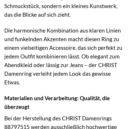
Schmuckstück, sondern ein kleines Kunstwerk,
das die Blicke auf sich zieht.
Die harmonische Kombination aus klaren Linien
und funkelnden Akzenten macht diesen Ring zu
einem vielseitigen Accessoire, das sich perfekt zu
jedem Outfit kombinieren lässt. Ob elegant zum
Abendkleid oder lässig zur Jeans – der CHRIST
Damenring verleiht jedem Look das gewisse
Etwas.
Materialien und Verarbeitung: Qualität, die
überzeugt
Bei der Herstellung des CHRIST Damenrings
88797515 werden ausschließlich hochwertige