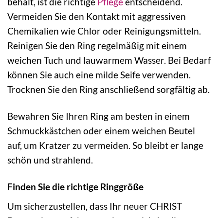
behält, ist die richtige
Pflege
entscheidend.
Vermeiden Sie den Kontakt mit aggressiven
Chemikalien wie Chlor oder Reinigungsmitteln.
Reinigen Sie den Ring regelmäßig mit einem
weichen Tuch und lauwarmem Wasser. Bei Bedarf
können Sie auch eine milde Seife verwenden.
Trocknen Sie den Ring anschließend sorgfältig ab.
Bewahren Sie Ihren Ring am besten in einem
Schmuckkästchen oder einem weichen Beutel
auf, um Kratzer zu vermeiden. So bleibt er lange
schön und strahlend.
Finden Sie die richtige Ringgröße
Um sicherzustellen, dass Ihr neuer CHRIST