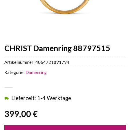
CHRIST Damenring 88797515
Artikelnummer:
4064721891794
Kategorie:
Damenring
Lieferzeit: 1-4 Werktage
399,00
€