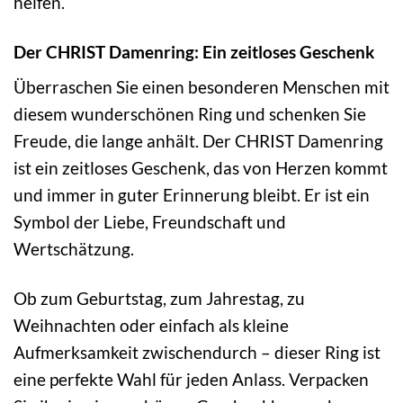
helfen.
Der CHRIST Damenring: Ein zeitloses Geschenk
Überraschen Sie einen besonderen Menschen mit
diesem wunderschönen Ring und schenken Sie
Freude, die lange anhält. Der CHRIST Damenring
ist ein zeitloses Geschenk, das von Herzen kommt
und immer in guter Erinnerung bleibt. Er ist ein
Symbol der Liebe, Freundschaft und
Wertschätzung.
Ob zum Geburtstag, zum Jahrestag, zu
Weihnachten oder einfach als kleine
Aufmerksamkeit zwischendurch – dieser Ring ist
eine perfekte Wahl für jeden Anlass. Verpacken