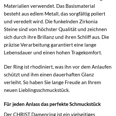
Materialien verwendet. Das Basismaterial
besteht aus edlem Metall, das sorgfältig poliert
und veredelt wird. Die funkelnden Zirkonia
Steine sind von höchster Qualität und zeichnen
sich durch ihre Brillanz und ihren Schliff aus. Die
präzise Verarbeitung garantiert eine lange
Lebensdauer und einen hohen Tragekomfort.
Der Ring ist rhodiniert, was ihn vor dem Anlaufen
schützt und ihm einen dauerhaften Glanz
verleiht. So haben Sie lange Freude an Ihrem
neuen Lieblingsschmuckstück.
Für jeden Anlass das perfekte Schmuckstück
Der CHRIST Damenring ist ein vielseitiges