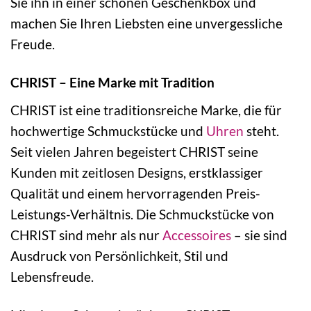
Sie ihn in einer schönen Geschenkbox und
machen Sie Ihren Liebsten eine unvergessliche
Freude.
CHRIST – Eine Marke mit Tradition
CHRIST ist eine traditionsreiche Marke, die für
hochwertige Schmuckstücke und
Uhren
steht.
Seit vielen Jahren begeistert CHRIST seine
Kunden mit zeitlosen Designs, erstklassiger
Qualität und einem hervorragenden Preis-
Leistungs-Verhältnis. Die Schmuckstücke von
CHRIST sind mehr als nur
Accessoires
– sie sind
Ausdruck von Persönlichkeit, Stil und
Lebensfreude.