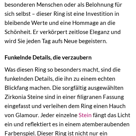
besonderen Menschen oder als Belohnung für
sich selbst – dieser Ring ist eine Investition in
bleibende Werte und eine Hommage an die
Schönheit. Er verkörpert zeitlose Eleganz und
wird Sie jeden Tag aufs Neue begeistern.
Funkelnde Details, die verzaubern
Was diesen Ring so besonders macht, sind die
funkelnden Details, die ihn zu einem echten
Blickfang machen. Die sorgfältig ausgewählten
Zirkonia Steine sind in einer filigranen Fassung
eingefasst und verleihen dem Ring einen Hauch
von Glamour. Jeder einzelne
Stein
fängt das Licht
ein und reflektiert es in einem atemberaubenden
Farbenspiel. Dieser Ring ist nicht nur ein