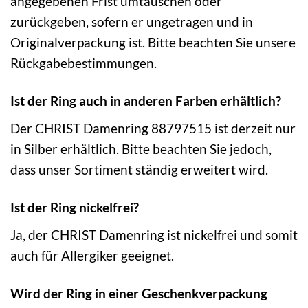
angegebenen Frist umtauschen oder
zurückgeben, sofern er ungetragen und in
Originalverpackung ist. Bitte beachten Sie unsere
Rückgabebestimmungen.
Ist der Ring auch in anderen Farben erhältlich?
Der CHRIST Damenring 88797515 ist derzeit nur
in Silber erhältlich. Bitte beachten Sie jedoch,
dass unser Sortiment ständig erweitert wird.
Ist der Ring nickelfrei?
Ja, der CHRIST Damenring ist nickelfrei und somit
auch für Allergiker geeignet.
Wird der Ring in einer Geschenkverpackung