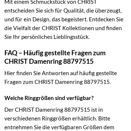
Mit einem Schmuckstück von CHRIST
entscheiden Sie sich für Qualität, die überzeugt,
und für ein Design, das begeistert. Entdecken Sie
die Vielfalt der CHRIST Kollektionen und finden
Sie Ihr persönliches Lieblingsstück.
FAQ – Häufig gestellte Fragen zum
CHRIST Damenring 88797515
Hier finden Sie Antworten auf häufig gestellte
Fragen zum CHRIST Damenring 88797515.
Welche Ringgrößen sind verfügbar?
Der CHRIST Damenring 88797515 ist in
verschiedenen Ringgrößen erhältlich. Bitte
entnehmen Sie die verfügbaren Größen dem