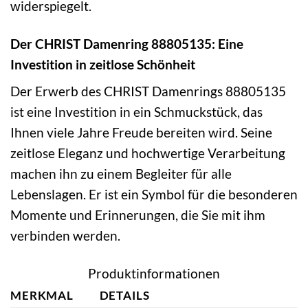
widerspiegelt.
Der CHRIST Damenring 88805135: Eine
Investition in zeitlose Schönheit
Der Erwerb des CHRIST Damenrings 88805135
ist eine Investition in ein Schmuckstück, das
Ihnen viele Jahre Freude bereiten wird. Seine
zeitlose Eleganz und hochwertige Verarbeitung
machen ihn zu einem Begleiter für alle
Lebenslagen. Er ist ein Symbol für die besonderen
Momente und Erinnerungen, die Sie mit ihm
verbinden werden.
Produktinformationen
MERKMAL
DETAILS