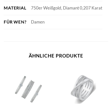
MATERIAL
750er Weißgold, Diamant 0,207 Karat
FÜR WEN?
Damen
ÄHNLICHE PRODUKTE