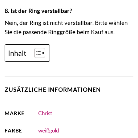
8. Ist der Ring verstellbar?
Nein, der Ring ist nicht verstellbar. Bitte wählen
Sie die passende Ringgröße beim Kauf aus.
Inhalt
ZUSÄTZLICHE INFORMATIONEN
MARKE
Christ
FARBE
weißgold