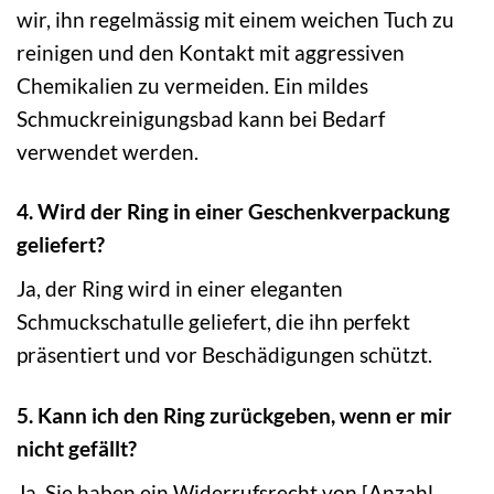
wir, ihn regelmässig mit einem weichen Tuch zu
reinigen und den Kontakt mit aggressiven
Chemikalien zu vermeiden. Ein mildes
Schmuckreinigungsbad kann bei Bedarf
verwendet werden.
4. Wird der Ring in einer Geschenkverpackung
geliefert?
Ja, der Ring wird in einer eleganten
Schmuckschatulle geliefert, die ihn perfekt
präsentiert und vor Beschädigungen schützt.
5. Kann ich den Ring zurückgeben, wenn er mir
nicht gefällt?
Ja, Sie haben ein Widerrufsrecht von [Anzahl