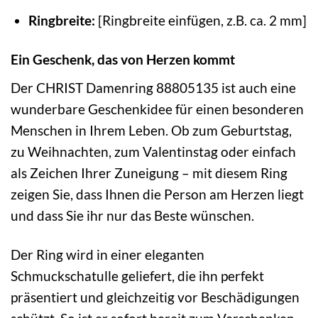
Ringbreite:
[Ringbreite einfügen, z.B. ca. 2 mm]
Ein Geschenk, das von Herzen kommt
Der CHRIST Damenring 88805135 ist auch eine
wunderbare Geschenkidee für einen besonderen
Menschen in Ihrem Leben. Ob zum Geburtstag,
zu Weihnachten, zum Valentinstag oder einfach
als Zeichen Ihrer Zuneigung – mit diesem Ring
zeigen Sie, dass Ihnen die Person am Herzen liegt
und dass Sie ihr nur das Beste wünschen.
Der Ring wird in einer eleganten
Schmuckschatulle geliefert, die ihn perfekt
präsentiert und gleichzeitig vor Beschädigungen