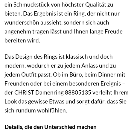
ein Schmuckstück von höchster Qualität zu
bieten. Das Ergebnis ist ein Ring, der nicht nur
wunderschön aussieht, sondern sich auch
angenehm tragen lässt und Ihnen lange Freude
bereiten wird.
Das Design des Rings ist klassisch und doch
modern, wodurch er zu jedem Anlass und zu
jedem Outfit passt. Ob im Büro, beim Dinner mit
Freunden oder bei einem besonderen Ereignis –
der CHRIST Damenring 88805135 verleiht Ihrem
Look das gewisse Etwas und sorgt dafür, dass Sie
sich rundum wohlfühlen.
Details, die den Unterschied machen