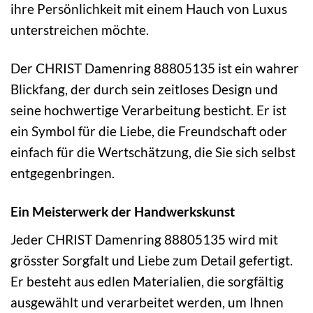
ihre Persönlichkeit mit einem Hauch von Luxus
unterstreichen möchte.
Der CHRIST Damenring 88805135 ist ein wahrer
Blickfang, der durch sein zeitloses Design und
seine hochwertige Verarbeitung besticht. Er ist
ein Symbol für die Liebe, die Freundschaft oder
einfach für die Wertschätzung, die Sie sich selbst
entgegenbringen.
Ein Meisterwerk der Handwerkskunst
Jeder CHRIST Damenring 88805135 wird mit
grösster Sorgfalt und Liebe zum Detail gefertigt.
Er besteht aus edlen Materialien, die sorgfältig
ausgewählt und verarbeitet werden, um Ihnen