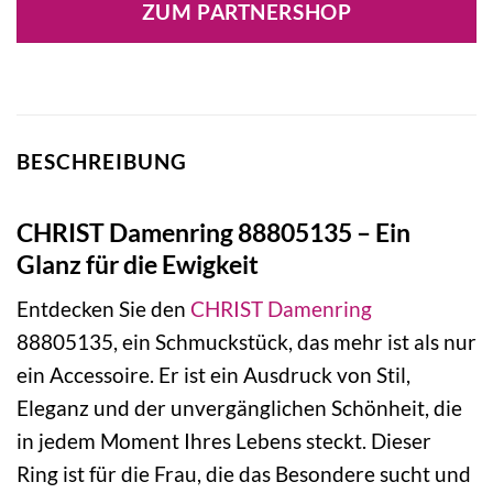
ZUM PARTNERSHOP
BESCHREIBUNG
CHRIST Damenring 88805135 – Ein
Glanz für die Ewigkeit
Entdecken Sie den
CHRIST
Damenring
88805135, ein Schmuckstück, das mehr ist als nur
ein Accessoire. Er ist ein Ausdruck von Stil,
Eleganz und der unvergänglichen Schönheit, die
in jedem Moment Ihres Lebens steckt. Dieser
Ring ist für die Frau, die das Besondere sucht und