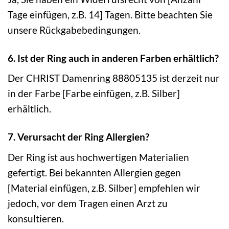
Tage einfügen, z.B. 14] Tagen. Bitte beachten Sie
unsere Rückgabebedingungen.
6. Ist der Ring auch in anderen Farben erhältlich?
Der CHRIST Damenring 88805135 ist derzeit nur
in der Farbe [Farbe einfügen, z.B. Silber]
erhältlich.
7. Verursacht der Ring Allergien?
Der Ring ist aus hochwertigen Materialien
gefertigt. Bei bekannten Allergien gegen
[Material einfügen, z.B. Silber] empfehlen wir
jedoch, vor dem Tragen einen Arzt zu
konsultieren.