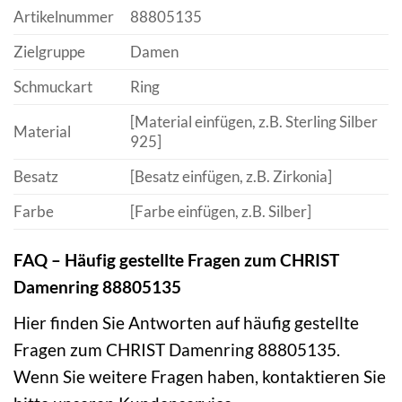
Artikelnummer
88805135
Zielgruppe
Damen
Schmuckart
Ring
[Material einfügen, z.B. Sterling Silber
Material
925]
Besatz
[Besatz einfügen, z.B. Zirkonia]
Farbe
[Farbe einfügen, z.B. Silber]
FAQ – Häufig gestellte Fragen zum CHRIST
Damenring 88805135
Hier finden Sie Antworten auf häufig gestellte
Fragen zum CHRIST Damenring 88805135.
Wenn Sie weitere Fragen haben, kontaktieren Sie