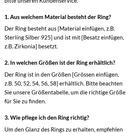
bitte unseren Kundenservice.
1. Aus welchem Material besteht der Ring?
Der Ring besteht aus [Material einfügen, z.B.
Sterling Silber 925] und ist mit [Besatz einfügen,
z.B. Zirkonia] besetzt.
2. In welchen Größen ist der Ring erhältlich?
Der Ring ist in den Größen [Grössen einfügen,
z.B. 50, 52, 54, 56, 58] erhältlich. Bitte beachten
Sie unsere Größentabelle, um die richtige Größe
für Sie zu finden.
3. Wie pflege ich den Ring richtig?
Um den Glanz des Rings zu erhalten, empfehlen