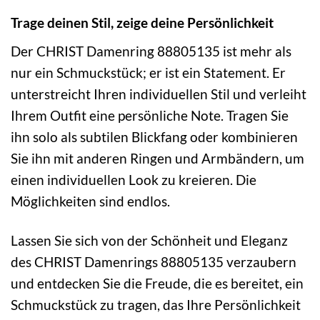
Trage deinen Stil, zeige deine Persönlichkeit
Der CHRIST Damenring 88805135 ist mehr als
nur ein Schmuckstück; er ist ein Statement. Er
unterstreicht Ihren individuellen Stil und verleiht
Ihrem Outfit eine persönliche Note. Tragen Sie
ihn solo als subtilen Blickfang oder kombinieren
Sie ihn mit anderen Ringen und Armbändern, um
einen individuellen Look zu kreieren. Die
Möglichkeiten sind endlos.
Lassen Sie sich von der Schönheit und Eleganz
des CHRIST Damenrings 88805135 verzaubern
und entdecken Sie die Freude, die es bereitet, ein
Schmuckstück zu tragen, das Ihre Persönlichkeit