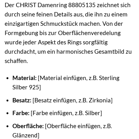
Der CHRIST Damenring 88805135 zeichnet sich
durch seine feinen Details aus, die ihn zu einem
einzigartigen Schmuckstück machen. Von der
Formgebung bis zur Oberflächenveredelung
wurde jeder Aspekt des Rings sorgfältig
durchdacht, um ein harmonisches Gesamtbild zu
schaffen.
Material:
[Material einfügen, z.B. Sterling
Silber 925]
Besatz:
[Besatz einfügen, z.B. Zirkonia]
Farbe:
[Farbe einfügen, z.B. Silber]
Oberfläche:
[Oberfläche einfügen, z.B.
Glänzend]