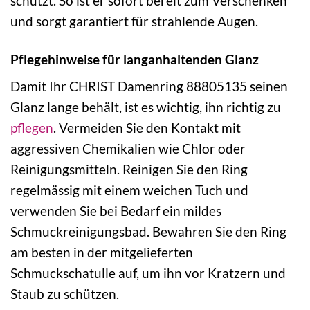
schützt. So ist er sofort bereit zum Verschenken
und sorgt garantiert für strahlende Augen.
Pflegehinweise für langanhaltenden Glanz
Damit Ihr CHRIST Damenring 88805135 seinen
Glanz lange behält, ist es wichtig, ihn richtig zu
pflegen
. Vermeiden Sie den Kontakt mit
aggressiven Chemikalien wie Chlor oder
Reinigungsmitteln. Reinigen Sie den Ring
regelmässig mit einem weichen Tuch und
verwenden Sie bei Bedarf ein mildes
Schmuckreinigungsbad. Bewahren Sie den Ring
am besten in der mitgelieferten
Schmuckschatulle auf, um ihn vor Kratzern und
Staub zu schützen.