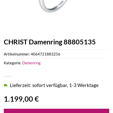
CHRIST Damenring 88805135
Artikelnummer:
4064721883256
Kategorie:
Damenring
Lieferzeit: sofort verfügbar, 1-3 Werktage
1.199,00
€