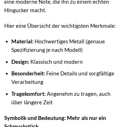
eine moderne Note, die ihn zu einem echten
Hingucker macht.
Hier eine Übersicht der wichtigsten Merkmale:
Material:
Hochwertiges Metall (genaue
Spezifizierung je nach Modell)
Design:
Klassisch und modern
Besonderheit:
Feine Details und sorgfältige
Verarbeitung
Tragekomfort:
Angenehm zu tragen, auch
über längere Zeit
Symbolik und Bedeutung: Mehr als nur ein
Schmuckstück