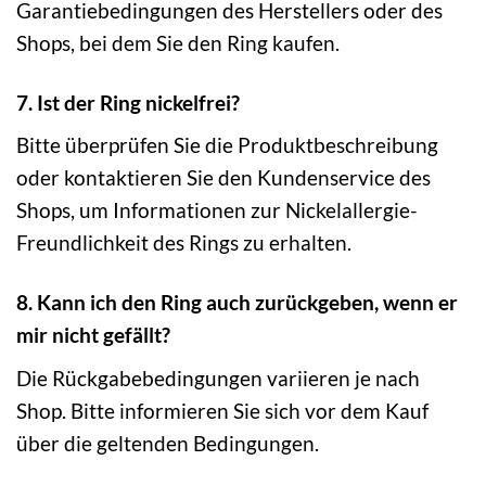
Garantiebedingungen des Herstellers oder des
Shops, bei dem Sie den Ring kaufen.
7. Ist der Ring nickelfrei?
Bitte überprüfen Sie die Produktbeschreibung
oder kontaktieren Sie den Kundenservice des
Shops, um Informationen zur Nickelallergie-
Freundlichkeit des Rings zu erhalten.
8. Kann ich den Ring auch zurückgeben, wenn er
mir nicht gefällt?
Die Rückgabebedingungen variieren je nach
Shop. Bitte informieren Sie sich vor dem Kauf
über die geltenden Bedingungen.