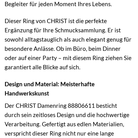
Begleiter für jeden Moment Ihres Lebens.
Dieser Ring von CHRIST ist die perfekte
Ergänzung für Ihre Schmucksammlung. Er ist
sowohl alltagstauglich als auch elegant genug für
besondere Anlässe. Ob im Büro, beim Dinner
oder auf einer Party – mit diesem Ring ziehen Sie
garantiert alle Blicke auf sich.
Design und Material: Meisterhafte
Handwerkskunst
Der CHRIST Damenring 88806611 besticht
durch sein zeitloses Design und die hochwertige
Verarbeitung. Gefertigt aus edlen Materialien,
verspricht dieser Ring nicht nur eine lange