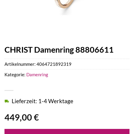
CHRIST Damenring 88806611
Artikelnummer:
4064721892319
Kategorie:
Damenring
Lieferzeit: 1-4 Werktage
449,00
€