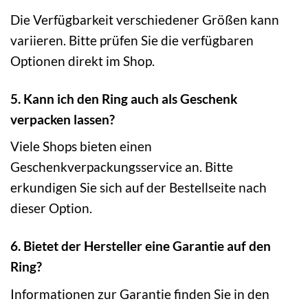
Die Verfügbarkeit verschiedener Größen kann
variieren. Bitte prüfen Sie die verfügbaren
Optionen direkt im Shop.
5. Kann ich den Ring auch als Geschenk
verpacken lassen?
Viele Shops bieten einen
Geschenkverpackungsservice an. Bitte
erkundigen Sie sich auf der Bestellseite nach
dieser Option.
6. Bietet der Hersteller eine Garantie auf den
Ring?
Informationen zur Garantie finden Sie in den