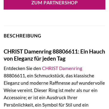
ZUM PARTNERSHOP
BESCHREIBUNG
CHRIST Damenring 88806611: Ein Hauch
von Eleganz für jeden Tag
Entdecken Sie den
CHRIST
Damenring
88806611, ein Schmuckstück, das klassische
Eleganz und moderne Raffinesse auf wundervolle
Weise vereint. Dieser Ring ist mehr als nur ein
Accessoire; er ist ein Ausdruck Ihrer
Persönlichkeit, ein Symbol für Stil und ein