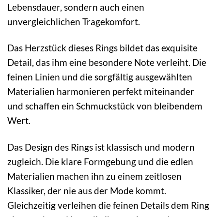
Lebensdauer, sondern auch einen
unvergleichlichen Tragekomfort.
Das Herzstück dieses Rings bildet das exquisite
Detail, das ihm eine besondere Note verleiht. Die
feinen Linien und die sorgfältig ausgewählten
Materialien harmonieren perfekt miteinander
und schaffen ein Schmuckstück von bleibendem
Wert.
Das Design des Rings ist klassisch und modern
zugleich. Die klare Formgebung und die edlen
Materialien machen ihn zu einem zeitlosen
Klassiker, der nie aus der Mode kommt.
Gleichzeitig verleihen die feinen Details dem Ring