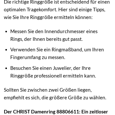
Die richtige Ringgröße ist entscheidend für einen
optimalen Tragekomfort. Hier sind einige Tipps,
wie Sie Ihre Ringgröße ermitteln können:
Messen Sie den Innendurchmesser eines
Rings, der Ihnen bereits gut passt.
Verwenden Sie ein Ringmaßband, um Ihren
Fingerumfang zu messen.
Besuchen Sie einen Juwelier, der Ihre
Ringgröße professionell ermitteln kann.
Sollten Sie zwischen zwei Größen liegen,
empfiehlt es sich, die größere Größe zu wählen.
Der CHRIST Damenring 88806611: Ein zeitloser