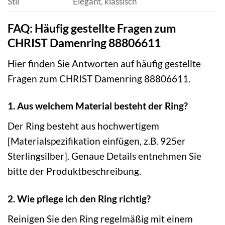
Stil
Elegant, klassisch
FAQ: Häufig gestellte Fragen zum
CHRIST Damenring 88806611
Hier finden Sie Antworten auf häufig gestellte
Fragen zum CHRIST Damenring 88806611.
1. Aus welchem Material besteht der Ring?
Der Ring besteht aus hochwertigem
[Materialspezifikation einfügen, z.B. 925er
Sterlingsilber]. Genaue Details entnehmen Sie
bitte der Produktbeschreibung.
2. Wie pflege ich den Ring richtig?
Reinigen Sie den Ring regelmäßig mit einem