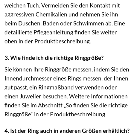
weichen Tuch. Vermeiden Sie den Kontakt mit
aggressiven Chemikalien und nehmen Sie ihn
beim Duschen, Baden oder Schwimmen ab. Eine
detaillierte Pflegeanleitung finden Sie weiter
oben in der Produktbeschreibung.
3. Wie finde ich die richtige Ringgröße?
Sie können Ihre Ringgröße messen, indem Sie den
Innendurchmesser eines Rings messen, der Ihnen
gut passt, ein Ringmaßband verwenden oder
einen Juwelier besuchen. Weitere Informationen
finden Sie im Abschnitt „So finden Sie die richtige
Ringgröße“ in der Produktbeschreibung.
4. Ist der Ring auch in anderen Größen erhältlich?