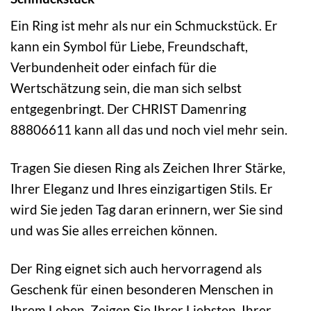
Ein Ring ist mehr als nur ein Schmuckstück. Er
kann ein Symbol für Liebe, Freundschaft,
Verbundenheit oder einfach für die
Wertschätzung sein, die man sich selbst
entgegenbringt. Der CHRIST Damenring
88806611 kann all das und noch viel mehr sein.
Tragen Sie diesen Ring als Zeichen Ihrer Stärke,
Ihrer Eleganz und Ihres einzigartigen Stils. Er
wird Sie jeden Tag daran erinnern, wer Sie sind
und was Sie alles erreichen können.
Der Ring eignet sich auch hervorragend als
Geschenk für einen besonderen Menschen in
Ihrem Leben. Zeigen Sie Ihrer Liebsten, Ihrer