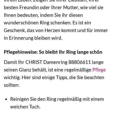
besten Freundin oder Ihrer Mutter, wie viel sie
Ihnen bedeuten, indem Sie ihr diesen
wunderschönen Ring schenken. Es ist ein
Geschenk, das von Herzen kommt und für immer
in Erinnerung bleiben wird.
Pflegehinweise: So bleibt Ihr Ring lange schön
Damit Ihr CHRIST Damenring 88806611 lange
seinen Glanz behält, ist eine regelmäßige
Pflege
wichtig. Hier sind einige Tipps, die Sie beachten
sollten:
Reinigen Sie den Ring regelmäßig mit einem
weichen Tuch.