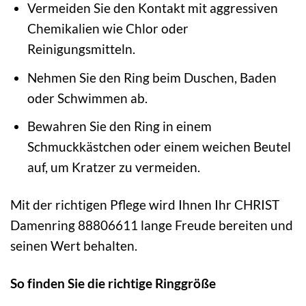
Vermeiden Sie den Kontakt mit aggressiven
Chemikalien wie Chlor oder
Reinigungsmitteln.
Nehmen Sie den Ring beim Duschen, Baden
oder Schwimmen ab.
Bewahren Sie den Ring in einem
Schmuckkästchen oder einem weichen Beutel
auf, um Kratzer zu vermeiden.
Mit der richtigen Pflege wird Ihnen Ihr CHRIST
Damenring 88806611 lange Freude bereiten und
seinen Wert behalten.
So finden Sie die richtige Ringgröße