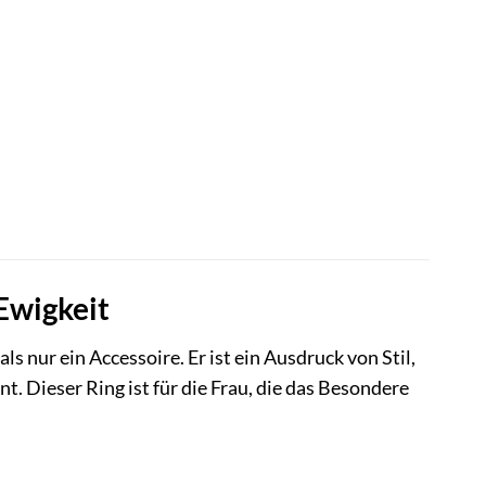
Ewigkeit
s nur ein Accessoire. Er ist ein Ausdruck von Stil,
 Dieser Ring ist für die Frau, die das Besondere