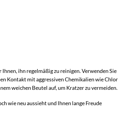
Ihnen, ihn regelmäßig zu reinigen. Verwenden Sie
den Kontakt mit aggressiven Chemikalien wie Chlor
nem weichen Beutel auf, um Kratzer zu vermeiden.
och wie neu aussieht und Ihnen lange Freude