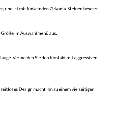
r] und ist mit funkelnden Zirkonia-Steinen besetzt.
hte Größe im Auswahlmenü aus.
nlauge. Vermeiden Sie den Kontakt mit aggressiven
n zeitloses Design macht ihn zu einem vielseitigen