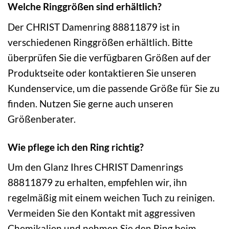
Welche Ringgrößen sind erhältlich?
Der CHRIST Damenring 88811879 ist in
verschiedenen Ringgrößen erhältlich. Bitte
überprüfen Sie die verfügbaren Größen auf der
Produktseite oder kontaktieren Sie unseren
Kundenservice, um die passende Größe für Sie zu
finden. Nutzen Sie gerne auch unseren
Größenberater.
Wie pflege ich den Ring richtig?
Um den Glanz Ihres CHRIST Damenrings
88811879 zu erhalten, empfehlen wir, ihn
regelmäßig mit einem weichen Tuch zu reinigen.
Vermeiden Sie den Kontakt mit aggressiven
Chemikalien und nehmen Sie den Ring beim