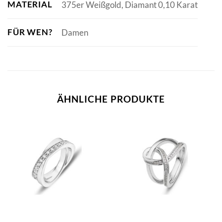
MATERIAL
375er Weißgold, Diamant 0,10 Karat
FÜR WEN?
Damen
ÄHNLICHE PRODUKTE