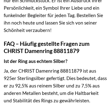
nur ein Schmuckstück. Er ist ein Ausdruck Ihrer
Persönlichkeit, ein Symbol Ihrer Liebe und ein
funkelnder Begleiter für jeden Tag. Bestellen Sie
ihn noch heute und lassen Sie sich von seiner
Schönheit verzaubern!
FAQ – Häufig gestellte Fragen zum
CHRIST Damenring 88811879
Ist der Ring aus echtem Silber?
Ja, der CHRIST Damenring 88811879 ist aus
925er Sterlingsilber gefertigt. Dies bedeutet, dass
er zu 92,5% aus reinem Silber und zu 7,5% aus
anderen Metallen besteht, um die Haltbarkeit
und Stabilität des Rings zu gewährleisten.