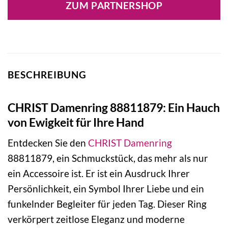
ZUM PARTNERSHOP
BESCHREIBUNG
CHRIST Damenring 88811879: Ein Hauch
von Ewigkeit für Ihre Hand
Entdecken Sie den
CHRIST
Damenring
88811879, ein Schmuckstück, das mehr als nur
ein Accessoire ist. Er ist ein Ausdruck Ihrer
Persönlichkeit, ein Symbol Ihrer Liebe und ein
funkelnder Begleiter für jeden Tag. Dieser Ring
verkörpert zeitlose Eleganz und moderne