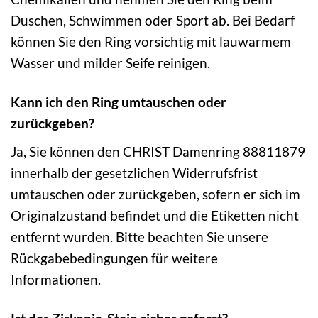
Duschen, Schwimmen oder Sport ab. Bei Bedarf
können Sie den Ring vorsichtig mit lauwarmem
Wasser und milder Seife reinigen.
Kann ich den Ring umtauschen oder
zurückgeben?
Ja, Sie können den CHRIST Damenring 88811879
innerhalb der gesetzlichen Widerrufsfrist
umtauschen oder zurückgeben, sofern er sich im
Originalzustand befindet und die Etiketten nicht
entfernt wurden. Bitte beachten Sie unsere
Rückgabebedingungen für weitere
Informationen.