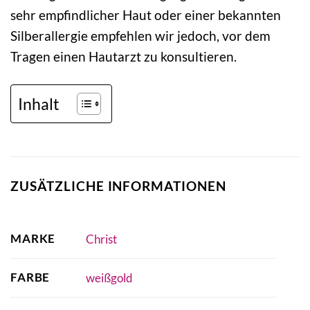
sehr empfindlicher Haut oder einer bekannten
Silberallergie empfehlen wir jedoch, vor dem
Tragen einen Hautarzt zu konsultieren.
Inhalt
ZUSÄTZLICHE INFORMATIONEN
MARKE
Christ
FARBE
weißgold