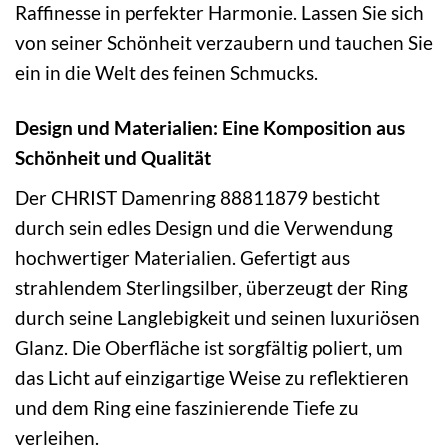
Raffinesse in perfekter Harmonie. Lassen Sie sich
von seiner Schönheit verzaubern und tauchen Sie
ein in die Welt des feinen Schmucks.
Design und Materialien: Eine Komposition aus
Schönheit und Qualität
Der CHRIST Damenring 88811879 besticht
durch sein edles Design und die Verwendung
hochwertiger Materialien. Gefertigt aus
strahlendem Sterlingsilber, überzeugt der Ring
durch seine Langlebigkeit und seinen luxuriösen
Glanz. Die Oberfläche ist sorgfältig poliert, um
das Licht auf einzigartige Weise zu reflektieren
und dem Ring eine faszinierende Tiefe zu
verleihen.