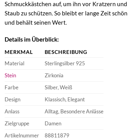
Schmuckkästchen auf, um ihn vor Kratzern und
Staub zu schützen. So bleibt er lange Zeit schön
und behält seinen Wert.
Details im Überblick:
MERKMAL
BESCHREIBUNG
Material
Sterlingsilber 925
Stein
Zirkonia
Farbe
Silber, Weiß
Design
Klassisch, Elegant
Anlass
Alltag, Besondere Anlässe
Zielgruppe
Damen
Artikelnummer
88811879