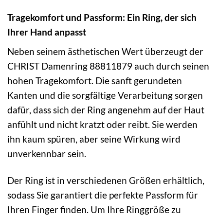
Tragekomfort und Passform: Ein Ring, der sich
Ihrer Hand anpasst
Neben seinem ästhetischen Wert überzeugt der
CHRIST Damenring 88811879 auch durch seinen
hohen Tragekomfort. Die sanft gerundeten
Kanten und die sorgfältige Verarbeitung sorgen
dafür, dass sich der Ring angenehm auf der Haut
anfühlt und nicht kratzt oder reibt. Sie werden
ihn kaum spüren, aber seine Wirkung wird
unverkennbar sein.
Der Ring ist in verschiedenen Größen erhältlich,
sodass Sie garantiert die perfekte Passform für
Ihren Finger finden. Um Ihre Ringgröße zu