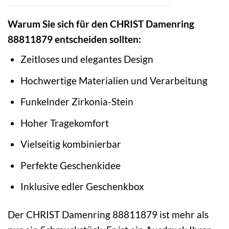
Warum Sie sich für den CHRIST Damenring
88811879 entscheiden sollten:
Zeitloses und elegantes Design
Hochwertige Materialien und Verarbeitung
Funkelnder Zirkonia-Stein
Hoher Tragekomfort
Vielseitig kombinierbar
Perfekte Geschenkidee
Inklusive edler Geschenkbox
Der CHRIST Damenring 88811879 ist mehr als