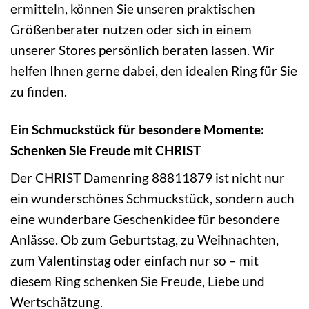
ermitteln, können Sie unseren praktischen
Größenberater nutzen oder sich in einem
unserer Stores persönlich beraten lassen. Wir
helfen Ihnen gerne dabei, den idealen Ring für Sie
zu finden.
Ein Schmuckstück für besondere Momente:
Schenken Sie Freude mit CHRIST
Der CHRIST Damenring 88811879 ist nicht nur
ein wunderschönes Schmuckstück, sondern auch
eine wunderbare Geschenkidee für besondere
Anlässe. Ob zum Geburtstag, zu Weihnachten,
zum Valentinstag oder einfach nur so – mit
diesem Ring schenken Sie Freude, Liebe und
Wertschätzung.