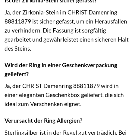
Ist der Zirkonia-Stein sicher gefasst?
Ja, der Zirkonia-Stein im CHRIST Damenring
88811879 ist sicher gefasst, um ein Herausfallen
zu verhindern. Die Fassung ist sorgfältig
gearbeitet und gewährleistet einen sicheren Halt
des Steins.
Wird der Ring in einer Geschenkverpackung
geliefert?
Ja, der CHRIST Damenring 88811879 wird in
einer eleganten Geschenkbox geliefert, die sich
ideal zum Verschenken eignet.
Verursacht der Ring Allergien?
Sterlingsilber ist in der Regel gut verträglich. Bei