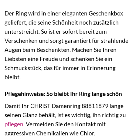
Der Ring wird in einer eleganten Geschenkbox
geliefert, die seine Schönheit noch zusätzlich
unterstreicht. So ist er sofort bereit zum
Verschenken und sorgt garantiert für strahlende
Augen beim Beschenkten. Machen Sie Ihren
Liebsten eine Freude und schenken Sie ein
Schmuckstück, das für immer in Erinnerung
bleibt.
Pflegehinweise: So bleibt Ihr Ring lange schön
Damit Ihr CHRIST Damenring 88811879 lange
seinen Glanz behält, ist es wichtig, ihn richtig zu
pflegen
. Vermeiden Sie den Kontakt mit
aggressiven Chemikalien wie Chlor,