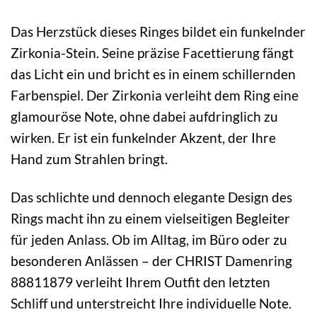
Das Herzstück dieses Ringes bildet ein funkelnder
Zirkonia-Stein. Seine präzise Facettierung fängt
das Licht ein und bricht es in einem schillernden
Farbenspiel. Der Zirkonia verleiht dem Ring eine
glamouröse Note, ohne dabei aufdringlich zu
wirken. Er ist ein funkelnder Akzent, der Ihre
Hand zum Strahlen bringt.
Das schlichte und dennoch elegante Design des
Rings macht ihn zu einem vielseitigen Begleiter
für jeden Anlass. Ob im Alltag, im Büro oder zu
besonderen Anlässen – der CHRIST Damenring
88811879 verleiht Ihrem Outfit den letzten
Schliff und unterstreicht Ihre individuelle Note.