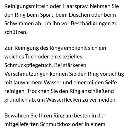
Reinigungsmitteln oder Haarspray. Nehmen Sie
den Ring beim Sport, beim Duschen oder beim
Schwimmen ab, um ihn vor Beschädigungen zu
schützen.
Zur Reinigung des Rings empfiehlt sich ein
weiches Tuch oder ein spezielles
Schmuckpflegetuch. Bei stärkeren
Verschmutzungen können Sie den Ring vorsichtig
mit lauwarmem Wasser und einer milden Seife
reinigen. Trocknen Sie den Ring anschließend
gründlich ab, um Wasserflecken zu vermeiden.
Bewahren Sie Ihren Ring am besten in der
mitgelieferten Schmuckbox oder in einem