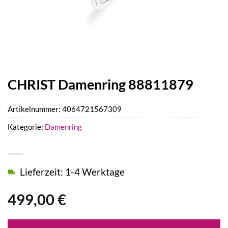
CHRIST Damenring 88811879
Artikelnummer:
4064721567309
Kategorie:
Damenring
Lieferzeit: 1-4 Werktage
499,00
€