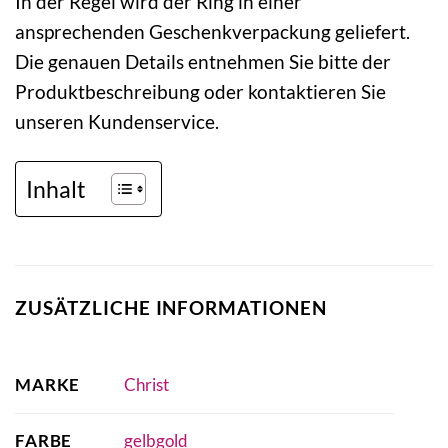
In der Regel wird der Ring in einer
ansprechenden Geschenkverpackung geliefert.
Die genauen Details entnehmen Sie bitte der
Produktbeschreibung oder kontaktieren Sie
unseren Kundenservice.
Inhalt
ZUSÄTZLICHE INFORMATIONEN
MARKE
Christ
FARBE
gelbgold