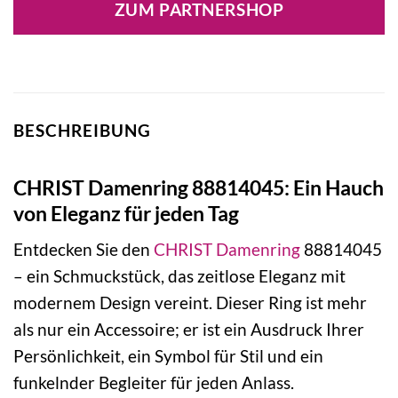
ZUM PARTNERSHOP
BESCHREIBUNG
CHRIST Damenring 88814045: Ein Hauch
von Eleganz für jeden Tag
Entdecken Sie den
CHRIST
Damenring
88814045
– ein Schmuckstück, das zeitlose Eleganz mit
modernem Design vereint. Dieser Ring ist mehr
als nur ein Accessoire; er ist ein Ausdruck Ihrer
Persönlichkeit, ein Symbol für Stil und ein
funkelnder Begleiter für jeden Anlass.