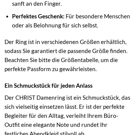
sanft an den Finger.
Perfektes Geschenk:
Für besondere Menschen
oder als Belohnung für sich selbst.
Der Ring ist in verschiedenen Größen erhältlich,
sodass Sie garantiert die passende Größe finden.
Beachten Sie bitte die Größentabelle, um die
perfekte Passform zu gewährleisten.
Ein Schmuckstück für jeden Anlass
Der CHRIST Damenring ist ein Schmuckstück, das
sich vielseitig einsetzen lässt. Er ist der perfekte
Begleiter für den Alltag, verleiht Ihrem Büro-
Outfit eine elegante Note und rundet Ihr
festliches Abendkleid stilvoll ab.