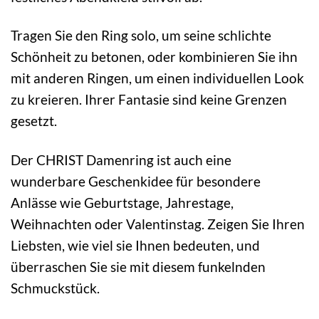
Tragen Sie den Ring solo, um seine schlichte
Schönheit zu betonen, oder kombinieren Sie ihn
mit anderen Ringen, um einen individuellen Look
zu kreieren. Ihrer Fantasie sind keine Grenzen
gesetzt.
Der CHRIST Damenring ist auch eine
wunderbare Geschenkidee für besondere
Anlässe wie Geburtstage, Jahrestage,
Weihnachten oder Valentinstag. Zeigen Sie Ihren
Liebsten, wie viel sie Ihnen bedeuten, und
überraschen Sie sie mit diesem funkelnden
Schmuckstück.