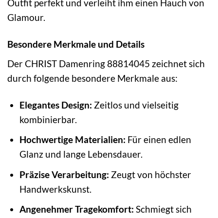
Outfit perfekt und verleiht ihm einen Hauch von
Glamour.
Besondere Merkmale und Details
Der CHRIST Damenring 88814045 zeichnet sich
durch folgende besondere Merkmale aus:
Elegantes Design:
Zeitlos und vielseitig
kombinierbar.
Hochwertige Materialien:
Für einen edlen
Glanz und lange Lebensdauer.
Präzise Verarbeitung:
Zeugt von höchster
Handwerkskunst.
Angenehmer Tragekomfort:
Schmiegt sich