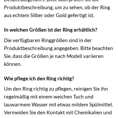
Produktbeschreibung, um zu sehen, ob der Ring
aus echtem Silber oder Gold gefertigt ist.
In welchen Größen ist der Ring erhältlich?
Die verfügbaren Ringgrößen sind in der
Produktbeschreibung angegeben. Bitte beachten
Sie, dass die Größen je nach Modell variieren
können.
Wie pflege ich den Ring richtig?
Um den Ring richtig zu pflegen, reinigen Sie ihn
regelmäßig mit einem weichen Tuch und
lauwarmem Wasser mit etwas mildem Spülmittel.
Vermeiden Sie den Kontakt mit Chemikalien und