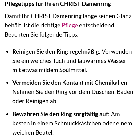
Pflegetipps für Ihren CHRIST Damenring
Damit Ihr CHRIST Damenring lange seinen Glanz
behält, ist die richtige
Pflege
entscheidend.
Beachten Sie folgende Tipps:
Reinigen Sie den Ring regelmäßig:
Verwenden
Sie ein weiches Tuch und lauwarmes Wasser
mit etwas mildem Spülmittel.
Vermeiden Sie den Kontakt mit Chemikalien:
Nehmen Sie den Ring vor dem Duschen, Baden
oder Reinigen ab.
Bewahren Sie den Ring sorgfältig auf:
Am
besten in einem Schmuckkästchen oder einem
weichen Beutel.