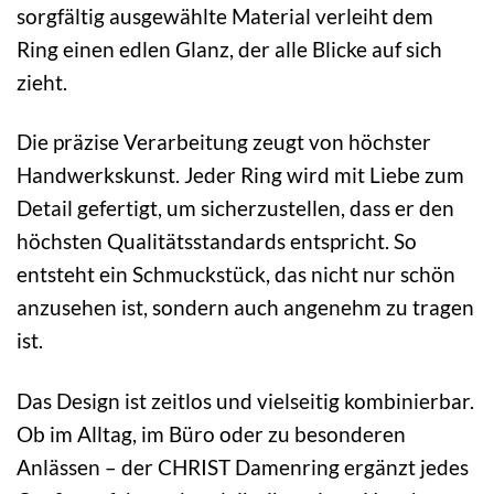
sorgfältig ausgewählte Material verleiht dem
Ring einen edlen Glanz, der alle Blicke auf sich
zieht.
Die präzise Verarbeitung zeugt von höchster
Handwerkskunst. Jeder Ring wird mit Liebe zum
Detail gefertigt, um sicherzustellen, dass er den
höchsten Qualitätsstandards entspricht. So
entsteht ein Schmuckstück, das nicht nur schön
anzusehen ist, sondern auch angenehm zu tragen
ist.
Das Design ist zeitlos und vielseitig kombinierbar.
Ob im Alltag, im Büro oder zu besonderen
Anlässen – der CHRIST Damenring ergänzt jedes