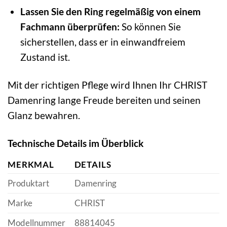
Lassen Sie den Ring regelmäßig von einem
Fachmann überprüfen:
So können Sie
sicherstellen, dass er in einwandfreiem
Zustand ist.
Mit der richtigen Pflege wird Ihnen Ihr CHRIST
Damenring lange Freude bereiten und seinen
Glanz bewahren.
Technische Details im Überblick
MERKMAL
DETAILS
Produktart
Damenring
Marke
CHRIST
Modellnummer
88814045