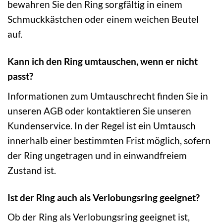
bewahren Sie den Ring sorgfältig in einem
Schmuckkästchen oder einem weichen Beutel
auf.
Kann ich den Ring umtauschen, wenn er nicht
passt?
Informationen zum Umtauschrecht finden Sie in
unseren AGB oder kontaktieren Sie unseren
Kundenservice. In der Regel ist ein Umtausch
innerhalb einer bestimmten Frist möglich, sofern
der Ring ungetragen und in einwandfreiem
Zustand ist.
Ist der Ring auch als Verlobungsring geeignet?
Ob der Ring als Verlobungsring geeignet ist,