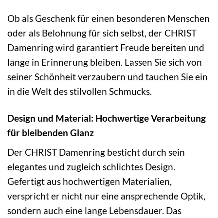
Ob als Geschenk für einen besonderen Menschen
oder als Belohnung für sich selbst, der CHRIST
Damenring wird garantiert Freude bereiten und
lange in Erinnerung bleiben. Lassen Sie sich von
seiner Schönheit verzaubern und tauchen Sie ein
in die Welt des stilvollen Schmucks.
Design und Material: Hochwertige Verarbeitung
für bleibenden Glanz
Der CHRIST Damenring besticht durch sein
elegantes und zugleich schlichtes Design.
Gefertigt aus hochwertigen Materialien,
verspricht er nicht nur eine ansprechende Optik,
sondern auch eine lange Lebensdauer. Das