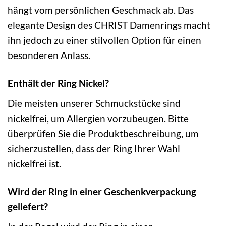
hängt vom persönlichen Geschmack ab. Das
elegante Design des CHRIST Damenrings macht
ihn jedoch zu einer stilvollen Option für einen
besonderen Anlass.
Enthält der Ring Nickel?
Die meisten unserer Schmuckstücke sind
nickelfrei, um Allergien vorzubeugen. Bitte
überprüfen Sie die Produktbeschreibung, um
sicherzustellen, dass der Ring Ihrer Wahl
nickelfrei ist.
Wird der Ring in einer Geschenkverpackung
geliefert?