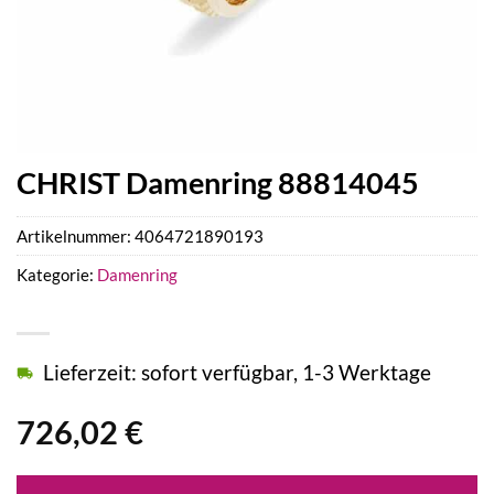
CHRIST Damenring 88814045
Artikelnummer:
4064721890193
Kategorie:
Damenring
Lieferzeit: sofort verfügbar, 1-3 Werktage
726,02
€