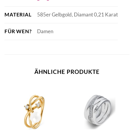
MATERIAL
585er Gelbgold, Diamant 0,21 Karat
FÜR WEN?
Damen
ÄHNLICHE PRODUKTE