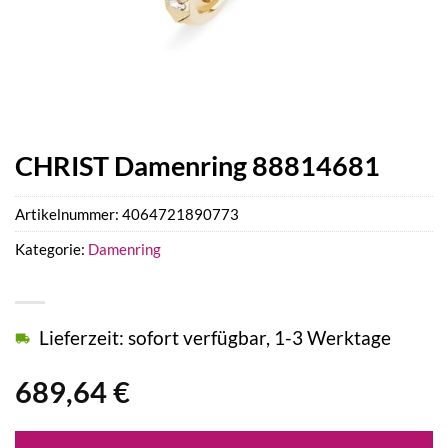
CHRIST Damenring 88814681
Artikelnummer:
4064721890773
Kategorie:
Damenring
Lieferzeit: sofort verfügbar, 1-3 Werktage
689,64
€