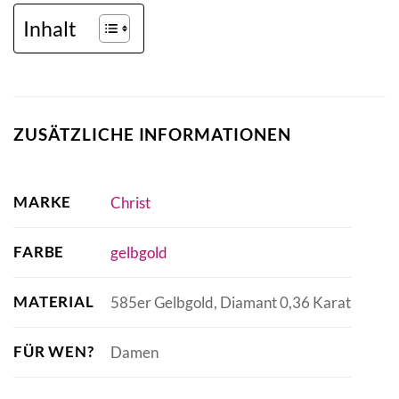
Inhalt
ZUSÄTZLICHE INFORMATIONEN
MARKE
Christ
FARBE
gelbgold
MATERIAL
585er Gelbgold, Diamant 0,36 Karat
FÜR WEN?
Damen