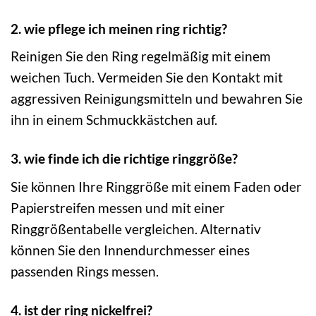
2. wie pflege ich meinen ring richtig?
Reinigen Sie den Ring regelmäßig mit einem
weichen Tuch. Vermeiden Sie den Kontakt mit
aggressiven Reinigungsmitteln und bewahren Sie
ihn in einem Schmuckkästchen auf.
3. wie finde ich die richtige ringgröße?
Sie können Ihre Ringgröße mit einem Faden oder
Papierstreifen messen und mit einer
Ringgrößentabelle vergleichen. Alternativ
können Sie den Innendurchmesser eines
passenden Rings messen.
4. ist der ring nickelfrei?