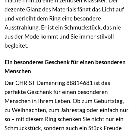
machen ihn zu einem zeitlosen Klassiker. Der
dezente Glanz des Materials fängt das Licht auf
und verleiht dem Ring eine besondere
Ausstrahlung. Er ist ein Schmuckstück, das nie
aus der Mode kommt und Sie immer stilvoll
begleitet.
Ein besonderes Geschenk für einen besonderen
Menschen
Der CHRIST Damenring 88814681 ist das
perfekte Geschenk für einen besonderen
Menschen in Ihrem Leben. Ob zum Geburtstag,
zu Weihnachten, zum Jahrestag oder einfach nur
so – mit diesem Ring schenken Sie nicht nur ein
Schmuckstück, sondern auch ein Stück Freude