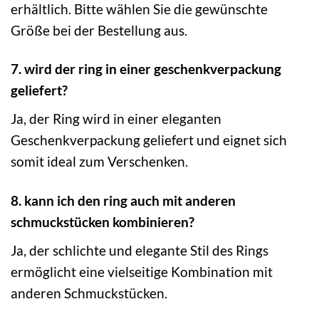
erhältlich. Bitte wählen Sie die gewünschte
Größe bei der Bestellung aus.
7. wird der ring in einer geschenkverpackung
geliefert?
Ja, der Ring wird in einer eleganten
Geschenkverpackung geliefert und eignet sich
somit ideal zum Verschenken.
8. kann ich den ring auch mit anderen
schmuckstücken kombinieren?
Ja, der schlichte und elegante Stil des Rings
ermöglicht eine vielseitige Kombination mit
anderen Schmuckstücken.