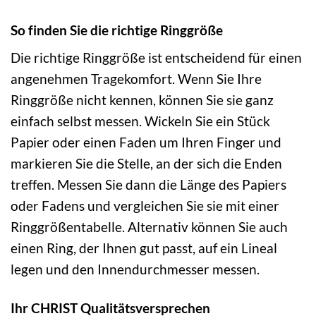
So finden Sie die richtige Ringgröße
Die richtige Ringgröße ist entscheidend für einen
angenehmen Tragekomfort. Wenn Sie Ihre
Ringgröße nicht kennen, können Sie sie ganz
einfach selbst messen. Wickeln Sie ein Stück
Papier oder einen Faden um Ihren Finger und
markieren Sie die Stelle, an der sich die Enden
treffen. Messen Sie dann die Länge des Papiers
oder Fadens und vergleichen Sie sie mit einer
Ringgrößentabelle. Alternativ können Sie auch
einen Ring, der Ihnen gut passt, auf ein Lineal
legen und den Innendurchmesser messen.
Ihr CHRIST Qualitätsversprechen