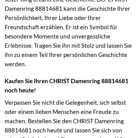
Damenring 88814681 kann die Geschichte Ihrer
Persönlichkeit, Ihrer Liebe oder Ihrer
Freundschaft erzählen. Er ist ein Symbol für
besondere Momente und unvergessliche
Erlebnisse. Tragen Sie ihn mit Stolz und lassen Sie
ihn zu einem Teil Ihrer persönlichen Geschichte
werden.
Kaufen Sie Ihren CHRIST Damenring 88814681
noch heute!
Verpassen Sie nicht die Gelegenheit, sich selbst
oder einem lieben Menschen eine Freude zu
machen. Bestellen Sie den CHRIST Damenring
88814681 noch heute und lassen Sie sich von