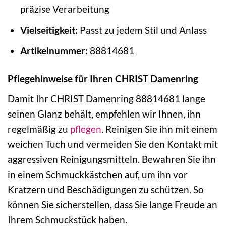
präzise Verarbeitung
Vielseitigkeit:
Passt zu jedem Stil und Anlass
Artikelnummer:
88814681
Pflegehinweise für Ihren CHRIST Damenring
Damit Ihr CHRIST Damenring 88814681 lange
seinen Glanz behält, empfehlen wir Ihnen, ihn
regelmäßig zu
pflegen
. Reinigen Sie ihn mit einem
weichen Tuch und vermeiden Sie den Kontakt mit
aggressiven Reinigungsmitteln. Bewahren Sie ihn
in einem Schmuckkästchen auf, um ihn vor
Kratzern und Beschädigungen zu schützen. So
können Sie sicherstellen, dass Sie lange Freude an
Ihrem Schmuckstück haben.