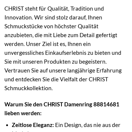
CHRIST steht für Qualität, Tradition und
Innovation. Wir sind stolz darauf, Ihnen
Schmuckstücke von höchster Qualität
anzubieten, die mit Liebe zum Detail gefertigt
werden. Unser Ziel ist es, Ihnen ein
unvergessliches Einkaufserlebnis zu bieten und
Sie mit unseren Produkten zu begeistern.
Vertrauen Sie auf unsere langjährige Erfahrung
und entdecken Sie die Vielfalt der CHRIST
Schmuckkollektion.
Warum Sie den CHRIST Damenring 88814681
lieben werden:
Zeitlose Eleganz:
Ein Design, das nie aus der