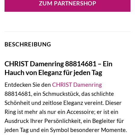
ZUM PARTNERSHOP
BESCHREIBUNG
CHRIST Damenring 88814681 – Ein
Hauch von Eleganz für jeden Tag
Entdecken Sie den
CHRIST
Damenring
88814681, ein Schmuckstück, das schlichte
Schönheit und zeitlose Eleganz vereint. Dieser
Ring ist mehr als nur ein Accessoire; er ist ein
Ausdruck Ihrer Persönlichkeit, ein Begleiter für
jeden Tag und ein Symbol besonderer Momente.