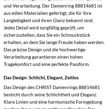
und Verarbeitung. Der Damenring 88814681 ist
aus edlen Materialien gefertigt, die für ihre
Langlebigkeit und ihren Glanz bekannt sind.
Jedes Detail wird sorgfältig geprüft, um
sicherzustellen, dass Sie ein Schmuckstück
erhalten, an dem Sie lange Freude haben werden.
Das präzise Design und die hochwertige
Verarbeitung garantieren einen hohen
Tragekomfort und eine perfekte Passform.
Das Design: Schlicht, Elegant, Zeitlos
Das Design des CHRIST Damenrings 88814681
besticht durch seine Schlichtheit und Eleganz.
Klare Linien und eine harmonische Formgebung