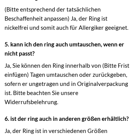
(Bitte entsprechend der tatsächlichen
Beschaffenheit anpassen) Ja, der Ring ist
nickelfrei und somit auch für Allergiker geeignet.
5. kann ich den ring auch umtauschen, wenn er
nicht passt?
Ja, Sie können den Ring innerhalb von (Bitte Frist
einfügen) Tagen umtauschen oder zurückgeben,
sofern er ungetragen und in Originalverpackung
ist. Bitte beachten Sie unsere
Widerrufsbelehrung.
6. ist der ring auch in anderen größen erhältlich?
Ja, der Ring ist in verschiedenen Größen