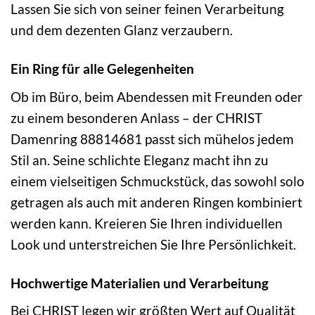
Lassen Sie sich von seiner feinen Verarbeitung
und dem dezenten Glanz verzaubern.
Ein Ring für alle Gelegenheiten
Ob im Büro, beim Abendessen mit Freunden oder
zu einem besonderen Anlass – der CHRIST
Damenring 88814681 passt sich mühelos jedem
Stil an. Seine schlichte Eleganz macht ihn zu
einem vielseitigen Schmuckstück, das sowohl solo
getragen als auch mit anderen Ringen kombiniert
werden kann. Kreieren Sie Ihren individuellen
Look und unterstreichen Sie Ihre Persönlichkeit.
Hochwertige Materialien und Verarbeitung
Bei CHRIST legen wir größten Wert auf Qualität