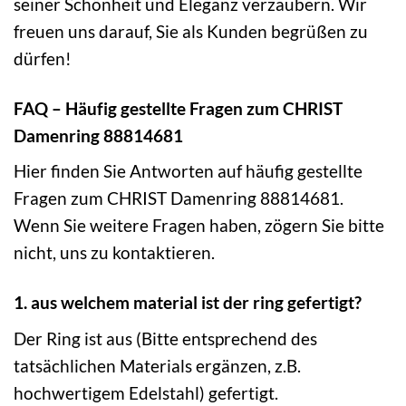
seiner Schönheit und Eleganz verzaubern. Wir
freuen uns darauf, Sie als Kunden begrüßen zu
dürfen!
FAQ – Häufig gestellte Fragen zum CHRIST
Damenring 88814681
Hier finden Sie Antworten auf häufig gestellte
Fragen zum CHRIST Damenring 88814681.
Wenn Sie weitere Fragen haben, zögern Sie bitte
nicht, uns zu kontaktieren.
1. aus welchem material ist der ring gefertigt?
Der Ring ist aus (Bitte entsprechend des
tatsächlichen Materials ergänzen, z.B.
hochwertigem Edelstahl) gefertigt.