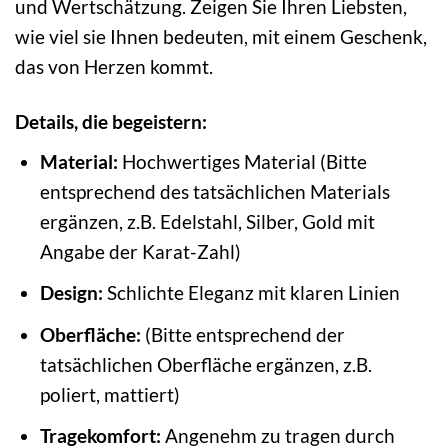
und Wertschätzung. Zeigen Sie Ihren Liebsten,
wie viel sie Ihnen bedeuten, mit einem Geschenk,
das von Herzen kommt.
Details, die begeistern:
Material:
Hochwertiges Material (Bitte
entsprechend des tatsächlichen Materials
ergänzen, z.B. Edelstahl, Silber, Gold mit
Angabe der Karat-Zahl)
Design:
Schlichte Eleganz mit klaren Linien
Oberfläche:
(Bitte entsprechend der
tatsächlichen Oberfläche ergänzen, z.B.
poliert, mattiert)
Tragekomfort:
Angenehm zu tragen durch