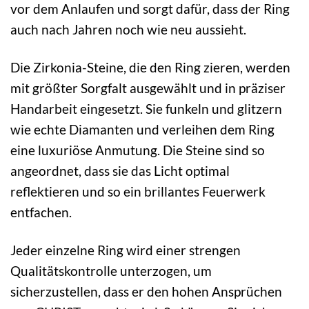
vor dem Anlaufen und sorgt dafür, dass der Ring
auch nach Jahren noch wie neu aussieht.
Die Zirkonia-Steine, die den Ring zieren, werden
mit größter Sorgfalt ausgewählt und in präziser
Handarbeit eingesetzt. Sie funkeln und glitzern
wie echte Diamanten und verleihen dem Ring
eine luxuriöse Anmutung. Die Steine sind so
angeordnet, dass sie das Licht optimal
reflektieren und so ein brillantes Feuerwerk
entfachen.
Jeder einzelne Ring wird einer strengen
Qualitätskontrolle unterzogen, um
sicherzustellen, dass er den hohen Ansprüchen