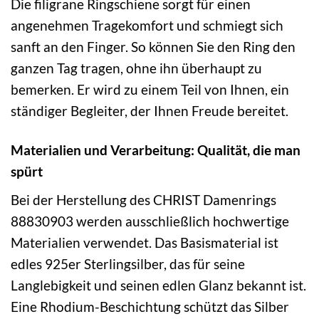
Die filigrane Ringschiene sorgt für einen
angenehmen Tragekomfort und schmiegt sich
sanft an den Finger. So können Sie den Ring den
ganzen Tag tragen, ohne ihn überhaupt zu
bemerken. Er wird zu einem Teil von Ihnen, ein
ständiger Begleiter, der Ihnen Freude bereitet.
Materialien und Verarbeitung: Qualität, die man
spürt
Bei der Herstellung des CHRIST Damenrings
88830903 werden ausschließlich hochwertige
Materialien verwendet. Das Basismaterial ist
edles 925er Sterlingsilber, das für seine
Langlebigkeit und seinen edlen Glanz bekannt ist.
Eine Rhodium-Beschichtung schützt das Silber