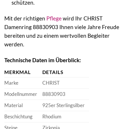
schützen.
Mit der richtigen
Pflege
wird Ihr CHRIST
Damenring 88830903 Ihnen viele Jahre Freude
bereiten und zu einem wertvollen Begleiter
werden.
Technische Daten im Überblick:
MERKMAL
DETAILS
Marke
CHRIST
Modellnummer
88830903
Material
925er Sterlingsilber
Beschichtung
Rhodium
Steine
Zirkonia