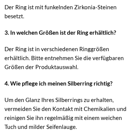
Der Ring ist mit funkelnden Zirkonia-Steinen
besetzt.
3. In welchen Größen ist der Ring erhältlich?
Der Ring ist in verschiedenen Ringgrößen
erhältlich. Bitte entnehmen Sie die verfügbaren
Größen der Produktauswahl.
4. Wie pflege ich meinen Silberring richtig?
Um den Glanz Ihres Silberrings zu erhalten,
vermeiden Sie den Kontakt mit Chemikalien und
reinigen Sie ihn regelmäßig mit einem weichen
Tuch und milder Seifenlauge.