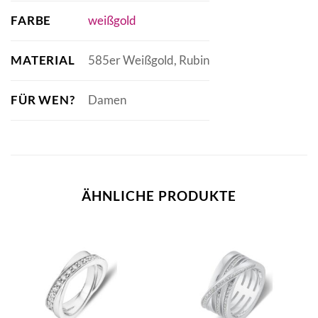
FARBE
weißgold
MATERIAL
585er Weißgold, Rubin
FÜR WEN?
Damen
ÄHNLICHE PRODUKTE