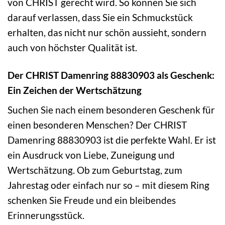
von CHRIST gerecht wird. So können Sie sich
darauf verlassen, dass Sie ein Schmuckstück
erhalten, das nicht nur schön aussieht, sondern
auch von höchster Qualität ist.
Der CHRIST Damenring 88830903 als Geschenk:
Ein Zeichen der Wertschätzung
Suchen Sie nach einem besonderen Geschenk für
einen besonderen Menschen? Der CHRIST
Damenring 88830903 ist die perfekte Wahl. Er ist
ein Ausdruck von Liebe, Zuneigung und
Wertschätzung. Ob zum Geburtstag, zum
Jahrestag oder einfach nur so – mit diesem Ring
schenken Sie Freude und ein bleibendes
Erinnerungsstück.