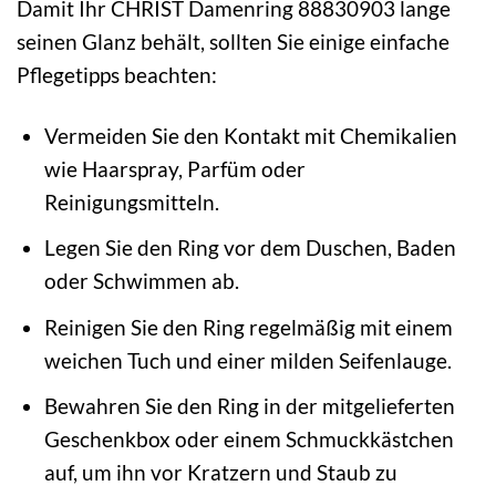
Damit Ihr CHRIST Damenring 88830903 lange
seinen Glanz behält, sollten Sie einige einfache
Pflegetipps beachten:
Vermeiden Sie den Kontakt mit Chemikalien
wie Haarspray, Parfüm oder
Reinigungsmitteln.
Legen Sie den Ring vor dem Duschen, Baden
oder Schwimmen ab.
Reinigen Sie den Ring regelmäßig mit einem
weichen Tuch und einer milden Seifenlauge.
Bewahren Sie den Ring in der mitgelieferten
Geschenkbox oder einem Schmuckkästchen
auf, um ihn vor Kratzern und Staub zu