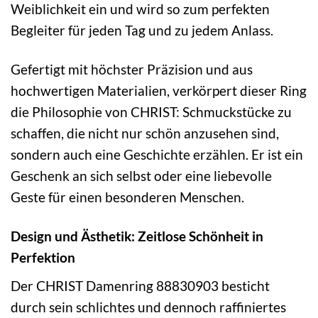
Weiblichkeit ein und wird so zum perfekten
Begleiter für jeden Tag und zu jedem Anlass.
Gefertigt mit höchster Präzision und aus
hochwertigen Materialien, verkörpert dieser Ring
die Philosophie von CHRIST: Schmuckstücke zu
schaffen, die nicht nur schön anzusehen sind,
sondern auch eine Geschichte erzählen. Er ist ein
Geschenk an sich selbst oder eine liebevolle
Geste für einen besonderen Menschen.
Design und Ästhetik: Zeitlose Schönheit in
Perfektion
Der CHRIST Damenring 88830903 besticht
durch sein schlichtes und dennoch raffiniertes