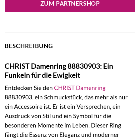
ZUM PARTNERSHOP
BESCHREIBUNG
CHRIST Damenring 88830903: Ein
Funkeln für die Ewigkeit
Entdecken Sie den
CHRIST
Damenring
88830903, ein Schmuckstück, das mehr als nur
ein Accessoire ist. Er ist ein Versprechen, ein
Ausdruck von Stil und ein Symbol für die
besonderen Momente im Leben. Dieser Ring
fängt die Essenz von Eleganz und moderner