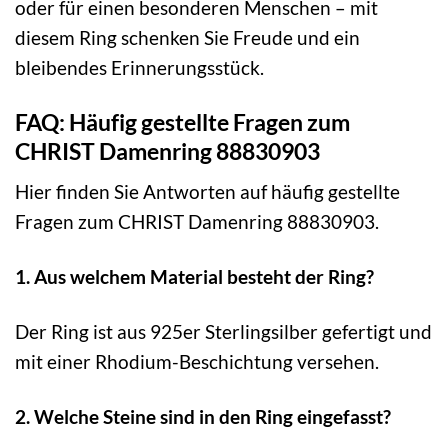
oder für einen besonderen Menschen – mit
diesem Ring schenken Sie Freude und ein
bleibendes Erinnerungsstück.
FAQ: Häufig gestellte Fragen zum
CHRIST Damenring 88830903
Hier finden Sie Antworten auf häufig gestellte
Fragen zum CHRIST Damenring 88830903.
1. Aus welchem Material besteht der Ring?
Der Ring ist aus 925er Sterlingsilber gefertigt und
mit einer Rhodium-Beschichtung versehen.
2. Welche Steine sind in den Ring eingefasst?