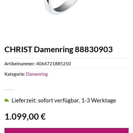
CHRIST Damenring 88830903
Artikelnummer:
4064721885250
Kategorie:
Damenring
Lieferzeit: sofort verfügbar, 1-3 Werktage
1.099,00
€