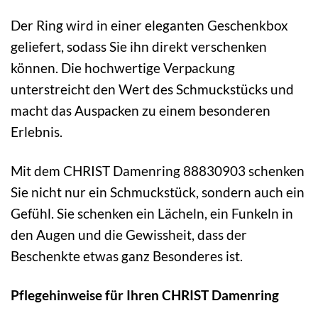
Der Ring wird in einer eleganten Geschenkbox
geliefert, sodass Sie ihn direkt verschenken
können. Die hochwertige Verpackung
unterstreicht den Wert des Schmuckstücks und
macht das Auspacken zu einem besonderen
Erlebnis.
Mit dem CHRIST Damenring 88830903 schenken
Sie nicht nur ein Schmuckstück, sondern auch ein
Gefühl. Sie schenken ein Lächeln, ein Funkeln in
den Augen und die Gewissheit, dass der
Beschenkte etwas ganz Besonderes ist.
Pflegehinweise für Ihren CHRIST Damenring