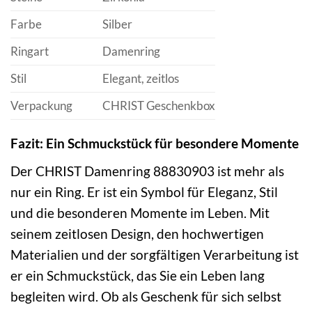
Farbe
Silber
Ringart
Damenring
Stil
Elegant, zeitlos
Verpackung
CHRIST Geschenkbox
Fazit: Ein Schmuckstück für besondere Momente
Der CHRIST Damenring 88830903 ist mehr als
nur ein Ring. Er ist ein Symbol für Eleganz, Stil
und die besonderen Momente im Leben. Mit
seinem zeitlosen Design, den hochwertigen
Materialien und der sorgfältigen Verarbeitung ist
er ein Schmuckstück, das Sie ein Leben lang
begleiten wird. Ob als Geschenk für sich selbst