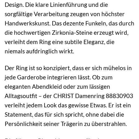
Design. Die klare Linienführung und die
sorgfältige Verarbeitung zeugen von höchster
Handwerkskunst. Das dezente Funkeln, das durch
die hochwertigen Zirkonia-Steine erzeugt wird,
verleiht dem Ring eine subtile Eleganz, die
niemals aufdringlich wirkt.
Der Ring ist so konzipiert, dass er sich mühelos in
jede Garderobe integrieren lässt. Ob zum
eleganten Abendkleid oder zum lässigen
Alltagsoutfit – der CHRIST Damenring 88830903
verleiht jedem Look das gewisse Etwas. Er ist ein
Statement, das für sich spricht, ohne dabei die
Persönlichkeit seiner Trägerin zu überstrahlen.