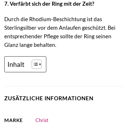
7. Verfärbt sich der Ring mit der Zeit?
Durch die Rhodium-Beschichtung ist das
Sterlingsilber vor dem Anlaufen geschützt. Bei
entsprechender Pflege sollte der Ring seinen
Glanz lange behalten.
Inhalt
ZUSÄTZLICHE INFORMATIONEN
MARKE
Christ