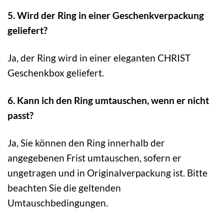
5. Wird der Ring in einer Geschenkverpackung
geliefert?
Ja, der Ring wird in einer eleganten CHRIST
Geschenkbox geliefert.
6. Kann ich den Ring umtauschen, wenn er nicht
passt?
Ja, Sie können den Ring innerhalb der
angegebenen Frist umtauschen, sofern er
ungetragen und in Originalverpackung ist. Bitte
beachten Sie die geltenden
Umtauschbedingungen.